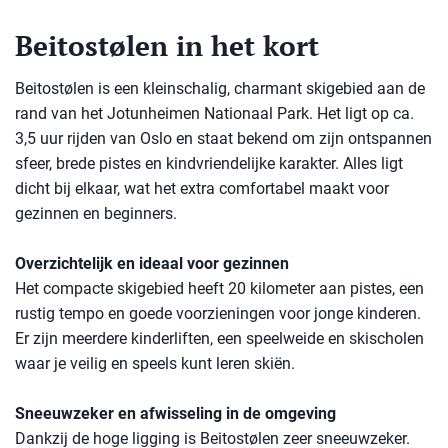
Beitostølen in het kort
Beitostølen is een kleinschalig, charmant skigebied aan de
rand van het Jotunheimen Nationaal Park. Het ligt op ca.
3,5 uur rijden van Oslo en staat bekend om zijn ontspannen
sfeer, brede pistes en kindvriendelijke karakter. Alles ligt
dicht bij elkaar, wat het extra comfortabel maakt voor
gezinnen en beginners.
Overzichtelijk en ideaal voor gezinnen
Het compacte skigebied heeft 20 kilometer aan pistes, een
rustig tempo en goede voorzieningen voor jonge kinderen.
Er zijn meerdere kinderliften, een speelweide en skischolen
waar je veilig en speels kunt leren skiën.
Sneeuwzeker en afwisseling in de omgeving
Dankzij de hoge ligging is Beitostølen zeer sneeuwzeker.