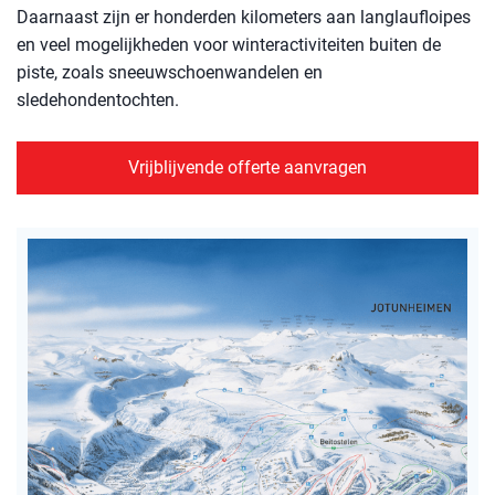
Daarnaast zijn er honderden kilometers aan langlaufloipes
en veel mogelijkheden voor winteractiviteiten buiten de
piste, zoals sneeuwschoenwandelen en
sledehondentochten.
Vrijblijvende offerte aanvragen