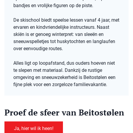
bandjes en vrolijke figuren op de piste.
De skischool biedt speelse lessen vanaf 4 jaar, met
ervaren en kindvriendelijke instructeurs. Naast
skiën is er genoeg winterpret: van sleeën en
sneeuwspelletjes tot huskytochten en langlaufen
over eenvoudige routes.
Alles ligt op loopafstand, dus ouders hoeven niet
te slepen met materiaal. Dankzij de rustige
omgeving en sneeuwzekerheid is Beitostølen een
fijne plek voor een zorgeloze familievakantie.
Proef de sfeer van Beitostølen
Ja, hier wil ik heen!