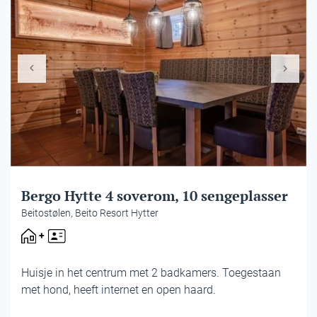
Bergo Hytte 4 soverom, 10 sengeplasser
Beitostølen, Beito Resort Hytter
Huisje in het centrum met 2 badkamers. Toegestaan ​​
met hond, heeft internet en open haard.