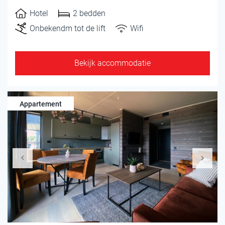
Hotel
2 bedden
Onbekendm tot de lift
Wifi
Bekijk accommodatie
Appartement