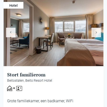
Hotel
Stort familierom
Beitostølen, Beito Resort Hotel
Grote familiekamer, een badkamer, WiFi