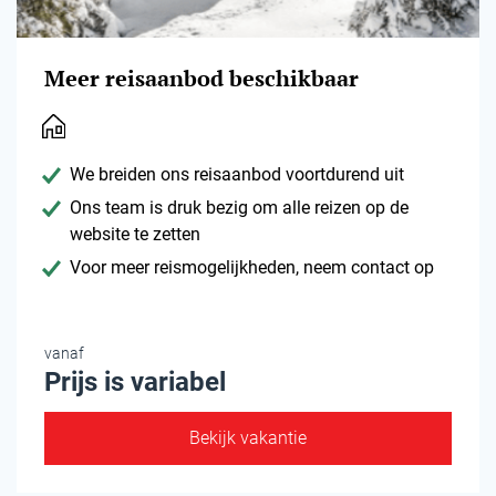
Meer reisaanbod beschikbaar
We breiden ons reisaanbod voortdurend uit
Ons team is druk bezig om alle reizen op de
website te zetten
Voor meer reismogelijkheden, neem contact op
vanaf
Prijs is variabel
Bekijk vakantie