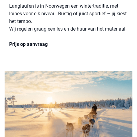
Langlaufen is in Noorwegen een wintertraditie, met
loipes voor elk niveau. Rustig of juist sportief – jij kiest
het tempo.
Wij regelen graag een les en de huur van het materiaal.
Prijs op aanvraag