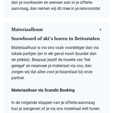
dan je voorkeuren en wensen aan in je offerte-
aanvraag, dan nemen wij dit mee in je reisvoorstel.
Materiaalhuur
Snowboard of ski’s huren in
Beitostølen
Materiaalhuur is via ons vaak voordeliger dan via
lokale partijen (en in elk geval nooit duurder dan
ter plekke). Bespaar jezelf de moeite van ‘het
geregel’ en reserveer je materiaal via ons, dan
zorgen wij dat alles voor je klaarstaat bij onze
partner.
Materiaalhuur via Scandic Booking
In de volgende stappen van je offerte-aanvraag
kun je aangeven of je via ons materiaal wilt huren.