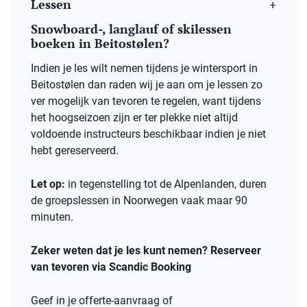
Lessen
Snowboard-, langlauf of skilessen
boeken in Beitostølen?
Indien je les wilt nemen tijdens je wintersport in
Beitostølen dan raden wij je aan om je lessen zo
ver mogelijk van tevoren te regelen, want tijdens
het hoogseizoen zijn er ter plekke niet altijd
voldoende instructeurs beschikbaar indien je niet
hebt gereserveerd.
Let op:
in tegenstelling tot de Alpenlanden, duren
de groepslessen in Noorwegen vaak maar 90
minuten.
Zeker weten dat je les kunt nemen? Reserveer
van tevoren via Scandic Booking
Geef in je offerte-aanvraag of