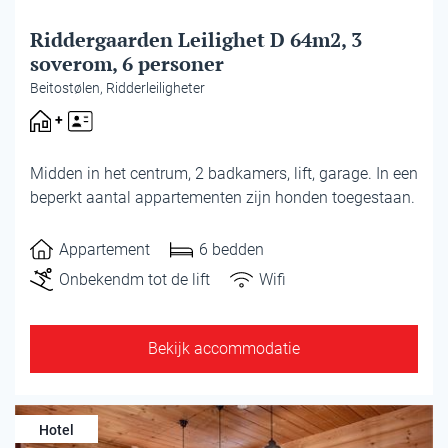
Riddergaarden Leilighet D 64m2, 3
soverom, 6 personer
Beitostølen, Ridderleiligheter
Midden in het centrum, 2 badkamers, lift, garage. In een
beperkt aantal appartementen zijn honden toegestaan.
Appartement
6 bedden
Onbekendm tot de lift
Wifi
Bekijk accommodatie
Hotel