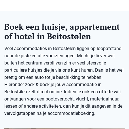
Boek een huisje, appartement
of hotel in Beitostølen
Veel accommodaties in Beitostølen liggen op loopafstand
naar de piste en alle voorzieningen. Mocht je liever wat
buiten het centrum verblijven zijn er veel sfeervolle
particuliere huisjes die je via ons kunt huren. Dan is het wel
prettig om een auto tot je beschikking te hebben.
Hieronder zoek & boek je jouw accommodatie in
Beitostølen zelf direct online. Indien je ook een offerte wilt
ontvangen voor een bootovertocht, vlucht, materiaalhuur,
lessen of andere activiteiten, dan kun je dit aangeven in de
vervolgstappen na je accommodatieboeking.