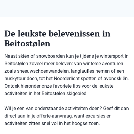
De leukste belevenissen in
Beitostølen
Naast skiën of snowboarden kun je tijdens je wintersport in
Beitostølen zoveel meer beleven: van winterse avonturen
zoals sneeuwschoenwandelen, langlaufles nemen of een
huskytour doen, tot het Noorderlicht spotten of avondskiën.
Ontdek hieronder onze favoriete tips voor de leukste
activiteiten in het Beitostølen skigebied.
Wil je een van onderstaande activiteiten doen? Geef dit dan
direct aan in je offerte-aanvraag, want excursies en
activiteiten zitten snel vol in het hoogseizoen.