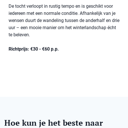
De tocht verloopt in rustig tempo en is geschikt voor
iedereen met een normale conditie. Afhankelijk van je
wensen duurt de wandeling tussen de anderhalf en drie
uur – een mooie manier om het winterlandschap écht
te beleven.
Richtprijs: €30 - €60 p.p.
Hoe kun je het beste naar