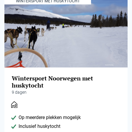
WINTERSPORT MET HUSKYTOCHT
Wintersport Noorwegen met
huskytocht
9 dagen
Op meerdere plekken mogelijk
Inclusief huskytocht