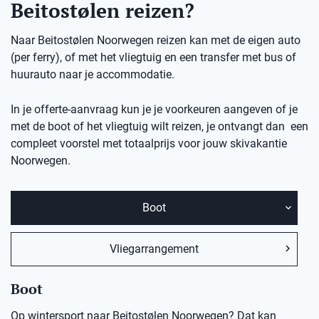
Beitostølen reizen?
Naar Beitostølen Noorwegen reizen kan met de eigen auto
(per ferry), of met het vliegtuig en een transfer met bus of
huurauto naar je accommodatie.
In je offerte-aanvraag kun je je voorkeuren aangeven of je
met de boot of het vliegtuig wilt reizen, je ontvangt dan een
compleet voorstel met totaalprijs voor jouw skivakantie
Noorwegen.
Boot
Vliegarrangement
Boot
Op wintersport naar Beitostølen Noorwegen? Dat kan