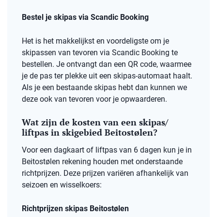
Bestel je skipas via Scandic Booking
Het is het makkelijkst en voordeligste om je
skipassen van tevoren via Scandic Booking te
bestellen. Je ontvangt dan een QR code, waarmee
je de pas ter plekke uit een skipas-automaat haalt.
Als je een bestaande skipas hebt dan kunnen we
deze ook van tevoren voor je opwaarderen.
Wat zijn de kosten van een skipas/
liftpas in skigebied Beitostølen?
Voor een dagkaart of liftpas van 6 dagen kun je in
Beitostølen rekening houden met onderstaande
richtprijzen. Deze prijzen variëren afhankelijk van
seizoen en wisselkoers:
Richtprijzen skipas Beitostølen