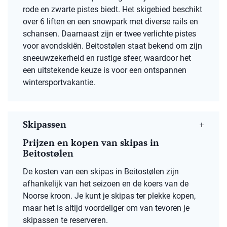
rode en zwarte pistes biedt. Het skigebied beschikt
over 6 liften en een snowpark met diverse rails en
schansen. Daarnaast zijn er twee verlichte pistes
voor avondskiën. Beitostølen staat bekend om zijn
sneeuwzekerheid en rustige sfeer, waardoor het
een uitstekende keuze is voor een ontspannen
wintersportvakantie. ​
Skipassen
Prijzen en kopen van skipas in
Beitostølen
De kosten van een skipas in Beitostølen zijn
afhankelijk van het seizoen en de koers van de
Noorse kroon. Je kunt je skipas ter plekke kopen,
maar het is altijd voordeliger om van tevoren je
skipassen te reserveren.