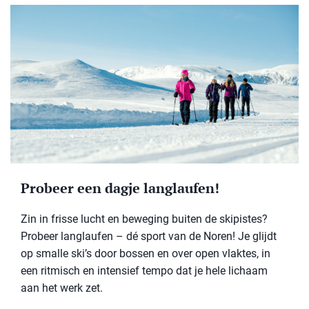
Probeer een dagje langlaufen!
Zin in frisse lucht en beweging buiten de skipistes?
Probeer langlaufen – dé sport van de Noren! Je glijdt
op smalle ski’s door bossen en over open vlaktes, in
een ritmisch en intensief tempo dat je hele lichaam
aan het werk zet.