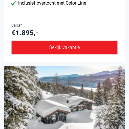
Inclusief overtocht met Color Line
vanaf
€1.895,-
Bekijk vakantie