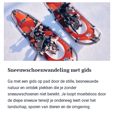
Sneeuwschoenwandeling met gids
Ga met een gids op pad door de stille, besneeuwde
natuur en ontdek plekken die je zonder
sneeuwschoenen niet bereikt. Je loopt moeiteloos door
de diepe sneeuw terwijl je onderweg leert over het
landschap, sporen van dieren en de omgeving.