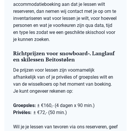
accommodatieboeking aan dat je lessen wilt
reserveren, dan nemen wij contact met je op om te
inventariseren wat voor lessen je wilt, voor hoeveel
personen en wat je voorkeuren zijn qua data, tijd
en type les zodat we een geschikte skischool voor
je kunnen zoeken.
Richtprijzen voor snowboard-. Langlauf
en skilessen Beitostølen
De prijzen voor lessen zijn voornamelijk
afhankelijk van of je privéles of groepsles wilt en
van de wisselkoers op het moment van boeking.
Je kunt ongeveer rekenen op:
Groepsles:
± €160,- (4 dagen x 90 min.)
Privéles:
± €72,-
(50 min.)
Wil je je lessen van tevoren via ons reserveren, geef