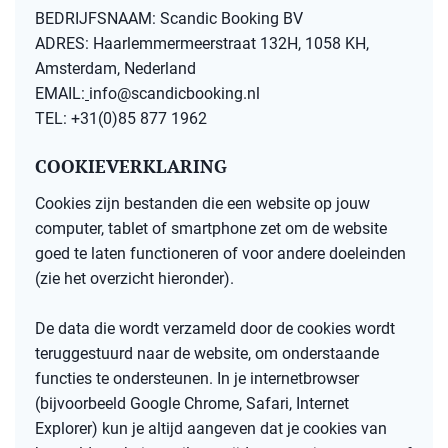
BEDRIJFSNAAM: Scandic Booking BV
ADRES:
Haarlemmermeerstraat 132H,
1058 KH,
Amsterdam, Nederland
EMAIL:
info@scandicbooking.nl
TEL: +31(0)85 877 1962
COOKIEVERKLARING
Cookies zijn bestanden die een website op jouw
computer, tablet of smartphone zet om de website
goed te laten functioneren of voor andere doeleinden
(zie het overzicht hieronder).
De data die wordt verzameld door de cookies wordt
teruggestuurd naar de website, om onderstaande
functies te ondersteunen. In je internetbrowser
(bijvoorbeeld Google Chrome, Safari, Internet
Explorer) kun je altijd aangeven dat je cookies van