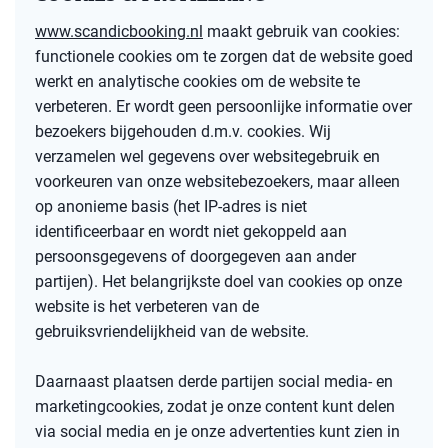
www.scandicbooking.nl
maakt gebruik van cookies:
functionele cookies om te zorgen dat de website goed
werkt en analytische cookies om de website te
verbeteren. Er wordt geen persoonlijke informatie over
bezoekers bijgehouden d.m.v. cookies. Wij
verzamelen wel gegevens over websitegebruik en
voorkeuren van onze websitebezoekers, maar alleen
op anonieme basis (het IP-adres is niet
identificeerbaar en wordt niet gekoppeld aan
persoonsgegevens of doorgegeven aan ander
partijen). Het belangrijkste doel van cookies op onze
website is het verbeteren van de
gebruiksvriendelijkheid van de website.
Daarnaast plaatsen derde partijen social media- en
marketingcookies, zodat je onze content kunt delen
via social media en je onze advertenties kunt zien in