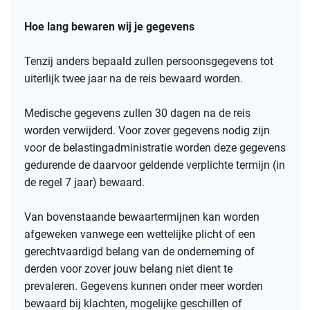
Hoe lang bewaren wij je gegevens
Tenzij anders bepaald zullen persoonsgegevens
tot
uiterlijk twee jaar na de reis bewaard worden
.
Medische gegevens zullen 30 dagen na de reis
worden verwijderd
. Voor zover gegevens nodig zijn
voor de belastingadministratie worden deze gegevens
gedurende de daarvoor geldende verplichte termijn (in
de regel 7 jaar) bewaard.
Van bovenstaande bewaartermijnen kan worden
afgeweken vanwege een wettelijke plicht of een
gerechtvaardigd belang van de onderneming of
derden voor zover jouw belang niet dient te
prevaleren. Gegevens kunnen onder meer worden
bewaard bij klachten, mogelijke geschillen of