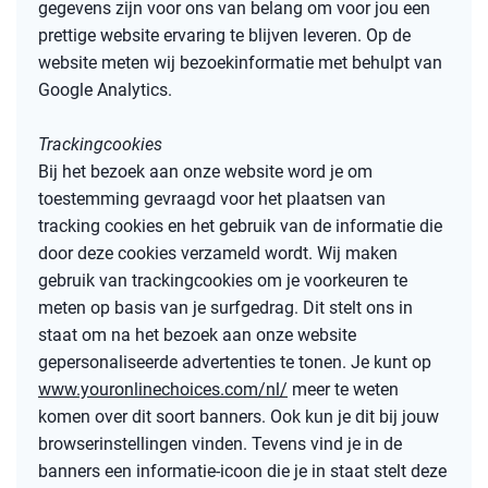
gegevens zijn voor ons van belang om voor jou een
prettige website ervaring te blijven leveren. Op de
website meten wij bezoekinformatie met behulpt van
Google Analytics.
Trackingcookies
Bij het bezoek aan onze website word je om
toestemming gevraagd voor het plaatsen van
tracking cookies en het gebruik van de informatie die
door deze cookies verzameld wordt. Wij maken
gebruik van trackingcookies om je voorkeuren te
meten op basis van je surfgedrag. Dit stelt ons in
staat om na het bezoek aan onze website
gepersonaliseerde advertenties te tonen. Je kunt op
www.youronlinechoices.com/nl/
meer te weten
komen over dit soort banners. Ook kun je dit bij jouw
browserinstellingen vinden. Tevens vind je in de
banners een informatie-icoon die je in staat stelt deze