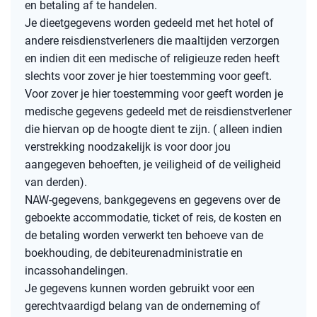
en betaling af te handelen.
Je dieetgegevens worden gedeeld met het hotel of
andere reisdienstverleners die maaltijden verzorgen
en indien dit een medische of religieuze reden heeft
slechts voor zover je hier toestemming voor geeft.
Voor zover je hier toestemming voor geeft worden je
medische gegevens gedeeld met de reisdienstverlener
die hiervan op de hoogte dient te zijn. ( alleen indien
verstrekking noodzakelijk is voor door jou
aangegeven behoeften, je veiligheid of de veiligheid
van derden).
NAW-gegevens, bankgegevens en gegevens over de
geboekte accommodatie, ticket of reis, de kosten en
de betaling worden verwerkt ten behoeve van de
boekhouding, de debiteurenadministratie en
incassohandelingen.
Je gegevens kunnen worden gebruikt voor een
gerechtvaardigd belang van de onderneming of