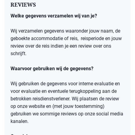
REVIEWS
Welke gegevens verzamelen wij van je?
Wij verzamelen gegevens waaronder jouw naam, de
geboekte accommodatie of reis, reisperiode en jouw
review over de reis indien je een review over ons
schrijft.
Waarvoor gebruiken wij de gegevens?
Wij gebruiken de gegevens voor interne evaluatie en
voor evaluatie en eventuele terugkoppeling aan de
betrokken reisdienstverlener. Wij plaatsen de review
op onze website en
(met jouw toestemming)
gebruiken we sommige reviews op onze social media
kanalen.