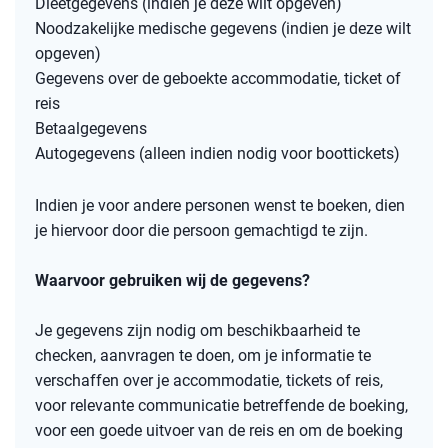
Dieetgegevens (indien je deze wilt opgeven)
Noodzakelijke medische gegevens (indien je deze wilt
opgeven)
Gegevens over de geboekte accommodatie, ticket of
reis
Betaalgegevens
Autogegevens (alleen indien nodig voor boottickets)
Indien je voor andere personen wenst te boeken, dien
je hiervoor door die persoon gemachtigd te zijn.
Waarvoor gebruiken wij de gegevens?
Je gegevens zijn nodig om beschikbaarheid te
checken, aanvragen te doen, om je informatie te
verschaffen over je accommodatie, tickets of reis,
voor relevante communicatie betreffende de boeking,
voor een goede uitvoer van de reis en om de boeking