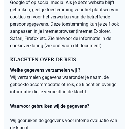
Google of op social media. Als je deze website blijft
gebruiken, geef je toestemming voor het plaatsen van
cookies en voor het verwerken van de betreffende
persoonsgegevens. Deze toestemming kun je zelf ook
aanpassen in je internetbrowser (Internet Explorer,
Safari, Firefox etc. Zie hiervoor de informatie
in de
cookieverklaring (zie onderaan dit document).
KLACHTEN OVER DE REIS
Welke gegevens verzamelen wij ?
Wij verzamelen gegevens waaronder je naam, de
geboekte accommodatie of reis, de klacht en overige
informatie die je vermeldt in de klacht.
Waarvoor gebruiken wij de gegevens?
Wij gebruiken de gegevens voor interne evaluatie van
de klacht.