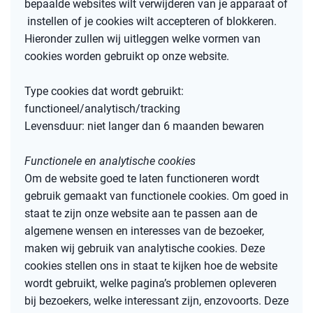
bepaalde websites wilt verwijderen van je apparaat of
instellen of je cookies wilt accepteren of blokkeren.
Hieronder zullen wij uitleggen welke vormen van
cookies worden gebruikt op onze website.
Type cookies dat wordt gebruikt:
functioneel/analytisch/tracking
Levensduur: niet langer dan 6 maanden bewaren
Functionele en analytische cookies
Om de website goed te laten functioneren wordt
gebruik gemaakt van functionele cookies. Om goed in
staat te zijn onze website aan te passen aan de
algemene wensen en interesses van de bezoeker,
maken wij gebruik van analytische cookies. Deze
cookies stellen ons in staat te kijken hoe de website
wordt gebruikt, welke pagina’s problemen opleveren
bij bezoekers, welke interessant zijn, enzovoorts. Deze