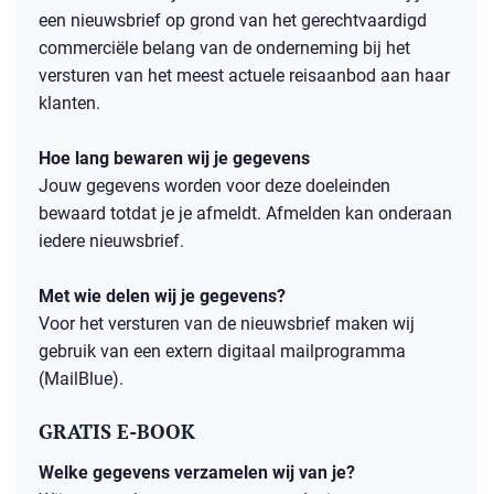
een nieuwsbrief op grond van het gerechtvaardigd
commerciële belang van de onderneming bij het
versturen van het meest actuele reisaanbod aan haar
klanten.
Hoe lang bewaren wij je gegevens
Jouw gegevens worden voor deze doeleinden
bewaard totdat je je afmeldt. Afmelden kan onderaan
iedere nieuwsbrief.
Met wie delen wij je gegevens?
Voor het versturen van de nieuwsbrief maken wij
gebruik van een extern digitaal mailprogramma
(MailBlue).
GRATIS E-BOOK
Welke gegevens verzamelen wij van je?