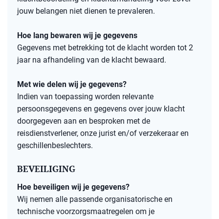
jouw belangen niet dienen te prevaleren.
Hoe lang bewaren wij je gegevens
Gegevens
met betrekking tot de klacht worden tot 2
jaar na afhandeling van de klacht bewaard
.
Met wie delen wij je gegevens?
Indien van toepassing worden relevante
persoonsgegevens en gegevens over jouw klacht
doorgegeven aan en besproken met de
reisdienstverlener, onze jurist en/of verzekeraar en
geschillenbeslechters.
BEVEILIGING
Hoe beveiligen wij je gegevens?
Wij
nemen alle passende organisatorische en
technische voorzorgsmaatregelen om je