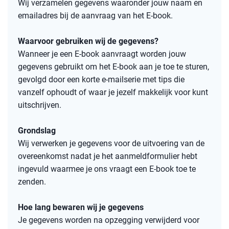
Wij verzamelen gegevens waaronder jouw naam en
emailadres bij de aanvraag van het E-book.
Waarvoor gebruiken wij de gegevens?
Wanneer je een E-book aanvraagt worden jouw
gegevens gebruikt om het E-book aan je toe te sturen,
gevolgd door een korte e-mailserie met tips die
vanzelf ophoudt of waar je jezelf makkelijk voor kunt
uitschrijven.
Grondslag
Wij verwerken je gegevens voor de uitvoering van de
overeenkomst nadat je het aanmeldformulier hebt
ingevuld waarmee je ons vraagt een E-book toe te
zenden.
Hoe lang bewaren wij je gegevens
Je gegevens worden na opzegging verwijderd voor