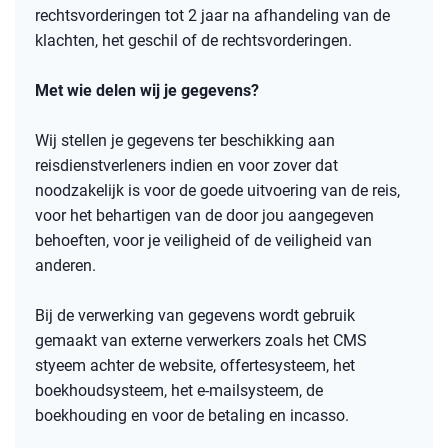
rechtsvorderingen tot 2 jaar na afhandeling van de
klachten, het geschil of de rechtsvorderingen.
Met wie delen wij je gegevens?
Wij stellen je gegevens ter beschikking aan
reisdienstverleners indien en voor zover dat
noodzakelijk is voor de goede uitvoering van de reis,
voor het behartigen van de door jou aangegeven
behoeften, voor je veiligheid of de veiligheid van
anderen.
Bij de verwerking van gegevens wordt gebruik
gemaakt van externe verwerkers zoals het CMS
styeem achter de website, offertesysteem, het
boekhoudsysteem, het e-mailsysteem, de
boekhouding en voor de betaling en incasso.