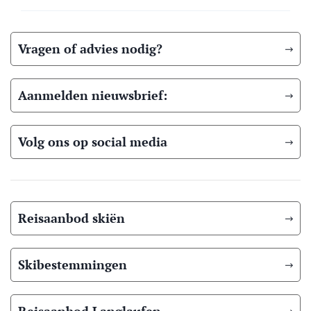
Vragen of advies nodig?
Aanmelden nieuwsbrief:
Volg ons op social media
Reisaanbod skiën
Skibestemmingen