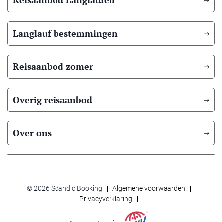
Reisaanbod Langlaufen
Langlauf bestemmingen
Reisaanbod zomer
Overig reisaanbod
Over ons
© 2026 Scandic Booking
Algemene voorwaarden
Privacyverklaring