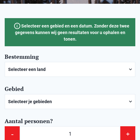
Selecteer een gebied en een datum. Zonder deze twee
i
gegevens kunnen wij geen resultaten voor u ophalen en
tonen.
Bestemming
Selecteer een land
Noorwegen
Gebied
Zweden
Selecteer je gebieden
Aantal personen?
-
+