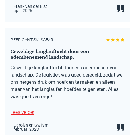
Frank van der Elst
april 2025
PEER GYNT SKI SAFARI
Geweldige langlauftocht door een
adembenemend landschap.
Geweldige langlauftocht door een adembenemend
landschap. De logistiek was goed geregeld, zodat we
ons nergens druk om hoefden te maken en alleen
maar van het langlaufen hoefden te genieten. Alles
was goed verzorgd!
Lees verder
Carolyn en Gwilym
februari 2023