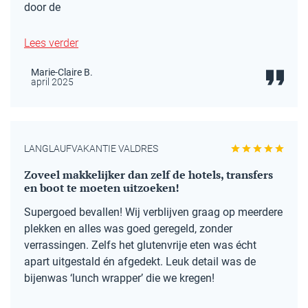
door de
Lees verder
Marie-Claire B.
april 2025
LANGLAUFVAKANTIE VALDRES
Zoveel makkelijker dan zelf de hotels, transfers
en boot te moeten uitzoeken!
Supergoed bevallen! Wij verblijven graag op meerdere
plekken en alles was goed geregeld, zonder
verrassingen. Zelfs het glutenvrije eten was écht
apart uitgestald én afgedekt. Leuk detail was de
bijenwas ‘lunch wrapper’ die we kregen!