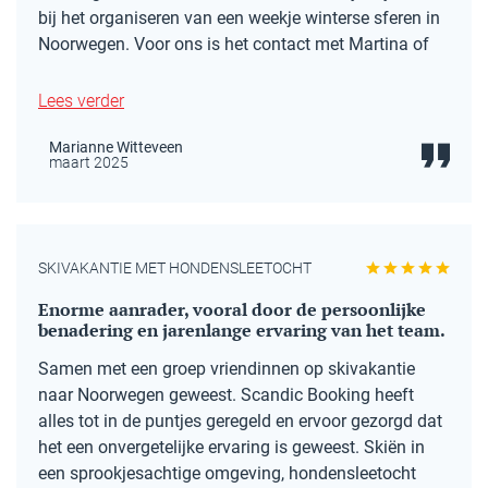
bij het organiseren van een weekje winterse sferen in
Noorwegen. Voor ons is het contact met Martina of
Lees verder
Marianne Witteveen
maart 2025
SKIVAKANTIE MET HONDENSLEETOCHT
Enorme aanrader, vooral door de persoonlijke
benadering en jarenlange ervaring van het team.
Samen met een groep vriendinnen op skivakantie
naar Noorwegen geweest. Scandic Booking heeft
alles tot in de puntjes geregeld en ervoor gezorgd dat
het een onvergetelijke ervaring is geweest. Skiën in
een sprookjesachtige omgeving, hondensleetocht