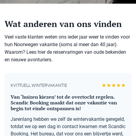
Wat anderen van ons vinden
Veel vaste klanten weten ons ieder jaar weer te vinden voor
hun Noorwegen vakantie (soms al meer dan 40 jaar).
Waarom? Lees hier de reiservaringen van oude bekenden
en nieuwe avonturiers.
KVITFJELL WINTERVAKANTIE
Van ‘huizen kiezen’ tot de overtocht regelen.
Scandic Booking maakt dat onze vakantie van
begin tot einde ontspannen is!
Jarenlang hebben we zelf de wintervakantie geregeld,
totdat we op een dag in contact kwamen met Scandic
Booking. Het bureau, dat voor ons een blijvertje werd,