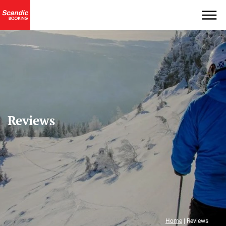
Reviews
Home
|
Reviews