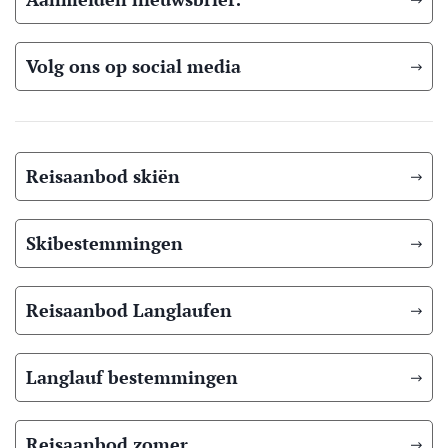
Volg ons op social media
Reisaanbod skiën
Skibestemmingen
Reisaanbod Langlaufen
Langlauf bestemmingen
Reisaanbod zomer