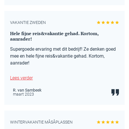
VAKANTIE ZWEDEN
Hele fijne reis&vakantie gehad. Kortom,
aanrader!
Supergoede ervaring met dit bedrijf! Ze denken goed
mee en hele fijne reis&vakantie gehad. Kortom,
aanrader!
Lees verder
R. van Sambeek
maart 2023
WINTERVAKANTIE MÅSÅPLASSEN