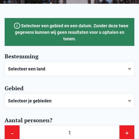
Selecteer een gebied en een datum. Zonder deze twee
i
gegevens kunnen wij geen resultaten voor u ophalen en
tonen.
Bestemming
Selecteer een land
Noorwegen
Gebied
Zweden
Selecteer je gebieden
Aantal personen?
-
+