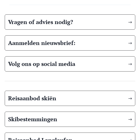
Vragen of advies nodig?
Aanmelden nieuwsbrief:
Volg ons op social media
Reisaanbod skiën
Skibestemmingen