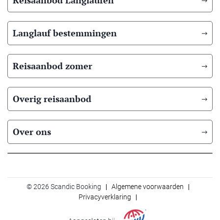
Reisaanbod Langlaufen
Langlauf bestemmingen
Reisaanbod zomer
Overig reisaanbod
Over ons
© 2026 Scandic Booking
Algemene voorwaarden
Privacyverklaring