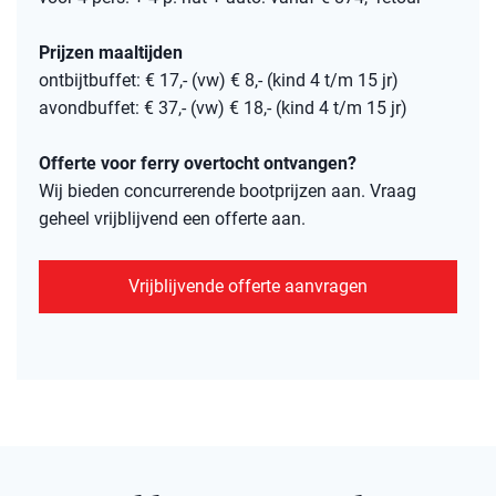
Prijzen maaltijden
ontbijtbuffet: € 17,- (vw) € 8,- (kind 4 t/m 15 jr)
avondbuffet: € 37,- (vw) € 18,- (kind 4 t/m 15 jr)
Offerte voor ferry overtocht ontvangen?
Wij bieden concurrerende bootprijzen aan. Vraag
geheel vrijblijvend een offerte aan.
Vrijblijvende offerte aanvragen