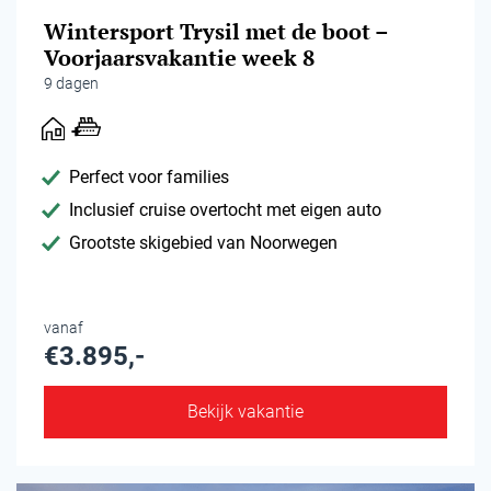
Wintersport Trysil met de boot –
Voorjaarsvakantie week 8
9 dagen
Perfect voor families
Inclusief cruise overtocht met eigen auto
Grootste skigebied van Noorwegen
vanaf
€3.895,-
Bekijk vakantie