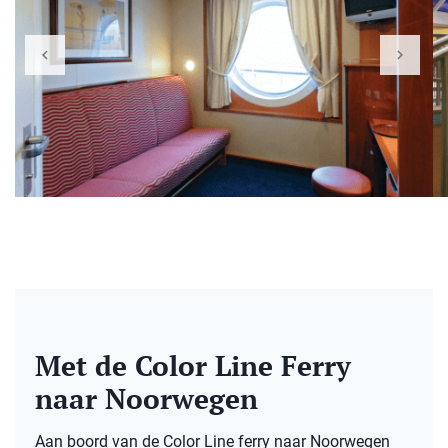
Met de Color Line Ferry
naar Noorwegen
Aan boord van de Color Line ferry naar Noorwegen