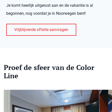
Je komt heerlijk uitgerust aan en de vakantie is al
begonnen, nog voordat je in Noorwegen bent!
Vrijblijvende offerte aanvragen
Proef de sfeer van de Color
Line