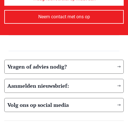
Neem contact met ons op
Vragen of advies nodig?
Aanmelden nieuwsbrief:
Volg ons op social media