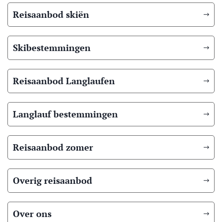
Reisaanbod skiën
Skibestemmingen
Reisaanbod Langlaufen
Langlauf bestemmingen
Reisaanbod zomer
Overig reisaanbod
Over ons