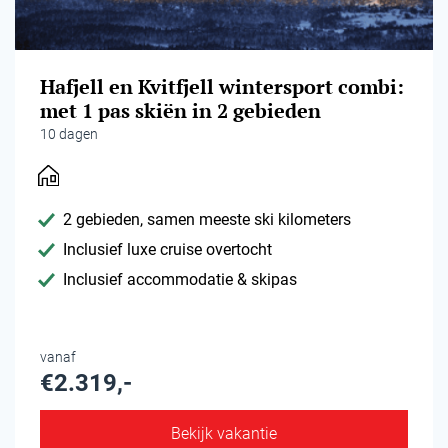
Hafjell en Kvitfjell wintersport combi:
met 1 pas skiën in 2 gebieden
10 dagen
2 gebieden, samen meeste ski kilometers
Inclusief luxe cruise overtocht
Inclusief accommodatie & skipas
vanaf
€2.319,-
Bekijk vakantie