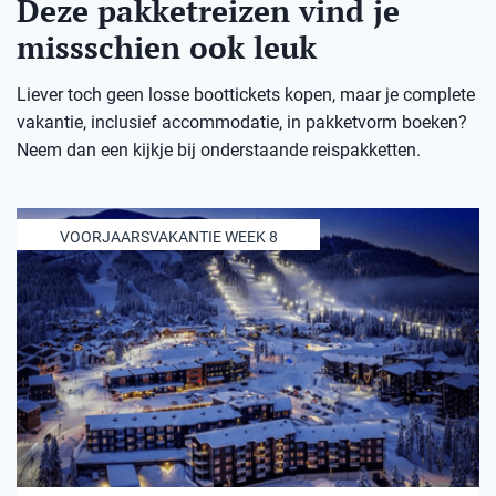
Deze pakketreizen vind je
missschien ook leuk
Liever toch geen losse boottickets kopen, maar je complete
vakantie, inclusief accommodatie, in pakketvorm boeken?
Neem dan een kijkje bij onderstaande reispakketten.
VOORJAARSVAKANTIE WEEK 8