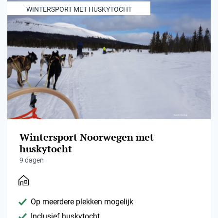
WINTERSPORT MET HUSKYTOCHT
Wintersport Noorwegen met
huskytocht
9 dagen
Op meerdere plekken mogelijk
Inclusief huskytocht