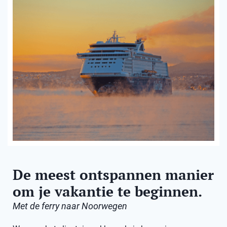
De meest ontspannen manier
om je vakantie te beginnen.
Met de ferry naar Noorwegen