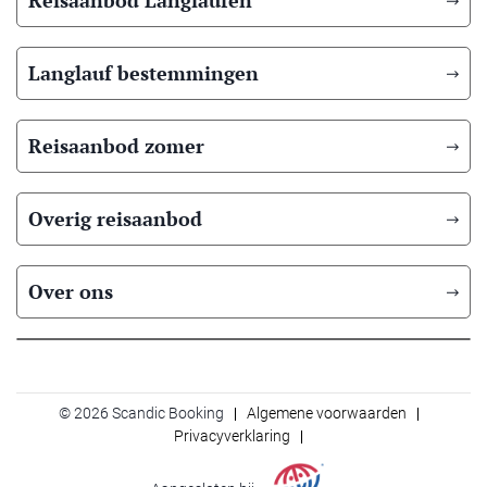
Reisaanbod Langlaufen
Langlauf bestemmingen
Reisaanbod zomer
Overig reisaanbod
Over ons
© 2026 Scandic Booking
Algemene voorwaarden
Privacyverklaring