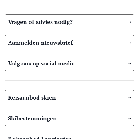
Vragen of advies nodig?
Aanmelden nieuwsbrief:
Volg ons op social media
Reisaanbod skiën
Skibestemmingen