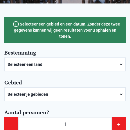
Selecteer een gebied en een datum. Zonder deze twee
i
gegevens kunnen wij geen resultaten voor u ophalen en
tonen.
Bestemming
Selecteer een land
Noorwegen
Gebied
Zweden
Selecteer je gebieden
Aantal personen?
-
+