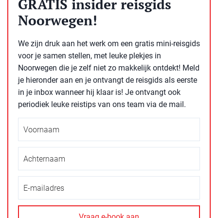
GRATIS insider reisgids
Noorwegen!
We zijn druk aan het werk om een gratis mini-reisgids
voor je samen stellen, met leuke plekjes in
Noorwegen die je zelf niet zo makkelijk ontdekt! Meld
je hieronder aan en je ontvangt de reisgids als eerste
in je inbox wanneer hij klaar is! Je ontvangt ook
periodiek leuke reistips van ons team via de mail.
Achternaam