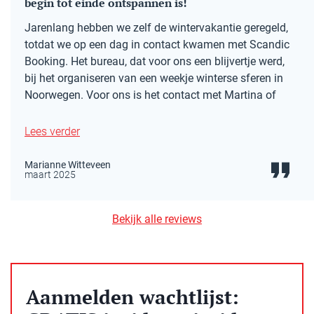
begin tot einde ontspannen is!
Jarenlang hebben we zelf de wintervakantie geregeld,
totdat we op een dag in contact kwamen met Scandic
Booking. Het bureau, dat voor ons een blijvertje werd,
bij het organiseren van een weekje winterse sferen in
Noorwegen. Voor ons is het contact met Martina of
Lees verder
Marianne Witteveen
maart 2025
Bekijk alle reviews
Aanmelden wachtlijst: