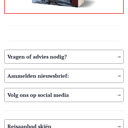
Vragen of advies nodig?
Aanmelden nieuwsbrief:
Volg ons op social media
Reisaanbod skiën