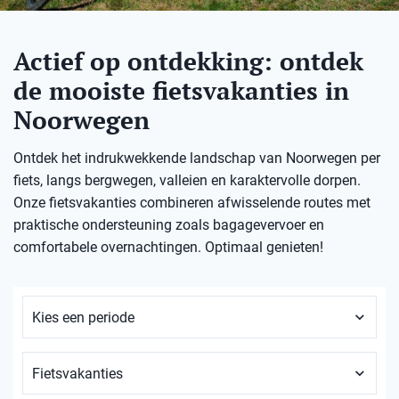
Actief op ontdekking: ontdek
de mooiste fietsvakanties in
Noorwegen
Ontdek het indrukwekkende landschap van Noorwegen per
fiets, langs bergwegen, valleien en karaktervolle dorpen.
Onze fietsvakanties combineren afwisselende routes met
praktische ondersteuning zoals bagagevervoer en
comfortabele overnachtingen. Optimaal genieten!