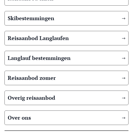
Skibestemmingen
Reisaanbod Langlaufen
Langlauf bestemmingen
Reisaanbod zomer
Overig reisaanbod
Over ons