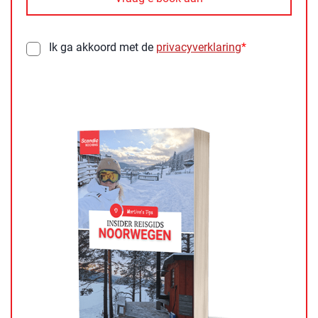
Ik ga akkoord met de
privacyverklaring
*