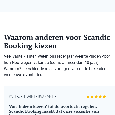
Waarom anderen voor Scandic
Booking kiezen
Veel vaste klanten weten ons ieder jaar weer te vinden voor
hun Noorwegen vakantie (soms al meer dan 40 jaar).
Waarom? Lees hier de reiservaringen van oude bekenden
en nieuwe avonturiers.
KVITFJELL WINTERVAKANTIE
Van ‘huizen kiezen’ tot de overtocht regelen.
Scandic Booking maakt dat onze vakantie van