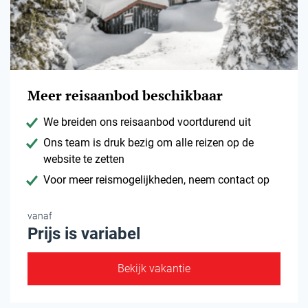
Meer reisaanbod beschikbaar
We breiden ons reisaanbod voortdurend uit
Ons team is druk bezig om alle reizen op de
website te zetten
Voor meer reismogelijkheden, neem contact op
vanaf
Prijs is variabel
Bekijk vakantie