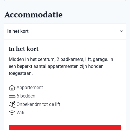
Accommodatie
In het kort
In het kort
Midden in het centrum, 2 badkamers, lift, garage. In
een beperkt aantal appartementen zijn honden
toegestaan.
Appartement
6 bedden
Onbekendm tot de lift
Wifi