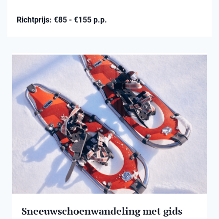
Richtprijs: €85 - €155 p.p.
Sneeuwschoenwandeling met gids