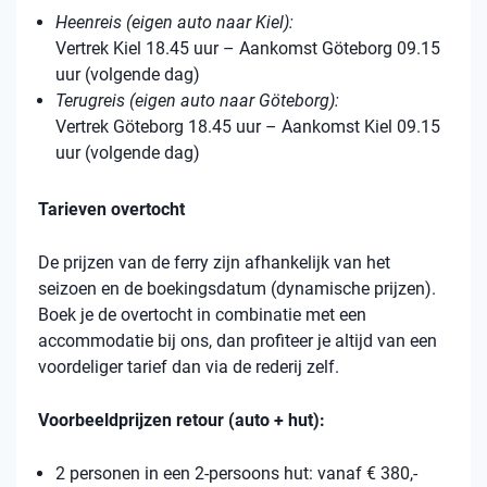
Heenreis (eigen auto naar Kiel):
Vertrek Kiel 18.45 uur – Aankomst Göteborg 09.15
uur (volgende dag)
Terugreis (eigen auto naar Göteborg):
Vertrek Göteborg 18.45 uur – Aankomst Kiel 09.15
uur (volgende dag)
Tarieven overtocht
De prijzen van de ferry zijn afhankelijk van het
seizoen en de boekingsdatum (dynamische prijzen).
Boek je de overtocht in combinatie met een
accommodatie bij ons, dan profiteer je altijd van een
voordeliger tarief dan via de rederij zelf.
Voorbeeldprijzen retour (auto + hut):
2 personen in een 2-persoons hut: vanaf € 380,-