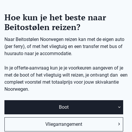
Hoe kun je het beste naar
Beitostølen reizen?
Naar Beitostølen Noorwegen reizen kan met de eigen auto
(per ferry), of met het vliegtuig en een transfer met bus of
huurauto naar je accommodatie.
In je offerte-aanvraag kun je je voorkeuren aangeven of je
met de boot of het vliegtuig wilt reizen, je ontvangt dan een
compleet voorstel met totaalprijs voor jouw skivakantie
Noorwegen.
Boot
Vliegarrangement