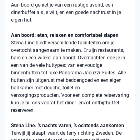
Aan boord geniet je van een rustige avond, een
dinerbuffet als je wilt, en een goede nachtrust in je
eigen hut.
Aan boord: eten, relaxen en comfortabel slapen
Stena
Line biedt verschillende faciliteiten om je
overtocht aangenaam te maken. Er zijn restaurants,
bars en een winkel aan boord. Overnachten doe je in
een van de vele
huttypes
: van eenvoudige
binnenhutten
tot luxe Panorama Jacuzzi Suites. Alle
hutten zijn uitgerust met beddengoed en een eigen
badkamer met douche, toilet en
verzorgingsproducten. Voor een complete reiservaring
kun je bij ons vooraf het diner- en/of ontbijtbuffet
reserveren.
Stena Line: ’s nachts varen, ’s ochtends aankomen
Terwijl jij slaapt, vaart de ferry richting Zweden. De