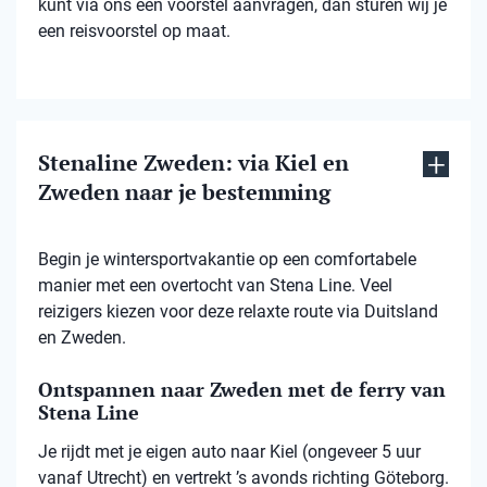
kunt via ons een voorstel aanvragen, dan sturen wij je
een reisvoorstel op maat.
Stenaline Zweden: via Kiel en
Zweden naar je bestemming
Begin je wintersportvakantie op een comfortabele
manier met een overtocht van Stena Line. Veel
reizigers kiezen voor deze relaxte route via Duitsland
en Zweden.
Ontspannen naar Zweden met de ferry van
Stena Line
Je rijdt met je eigen auto naar Kiel (ongeveer 5 uur
vanaf Utrecht) en vertrekt ’s avonds richting Göteborg.