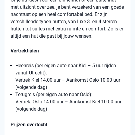
met uitzicht over zee, je bent verzekerd van een goede
nachtrust op een heel comfortabel bed. Er zijn
verschillende typen hutten, van luxe 3- en 4-sterren
hutten tot suites met extra ruimte en comfort. Zo is er
altijd een hut die past bij jouw wensen.
Vertrektijden
Heenreis (per eigen auto naar Kiel – 5 uur rijden
vanaf Utrecht):
Vertrek Kiel 14.00 uur – Aankomst Oslo 10.00 uur
(volgende dag)
Terugreis (per eigen auto naar Oslo):
Vertrek: Oslo 14.00 uur – Aankomst Kiel 10.00 uur
(volgende dag)
Prijzen overtocht