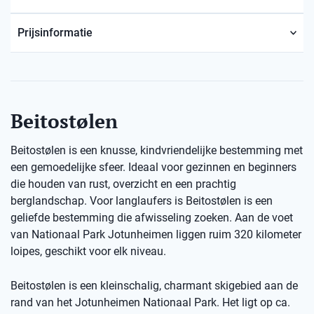
Prijsinformatie
Beitostølen
Beitostølen is een knusse, kindvriendelijke bestemming met
een gemoedelijke sfeer. Ideaal voor gezinnen en beginners
die houden van rust, overzicht en een prachtig
berglandschap. Voor langlaufers is Beitostølen is een
geliefde bestemming die afwisseling zoeken. Aan de voet
van Nationaal Park Jotunheimen liggen ruim 320 kilometer
loipes, geschikt voor elk niveau.
Beitostølen is een kleinschalig, charmant skigebied aan de
rand van het Jotunheimen Nationaal Park. Het ligt op ca.