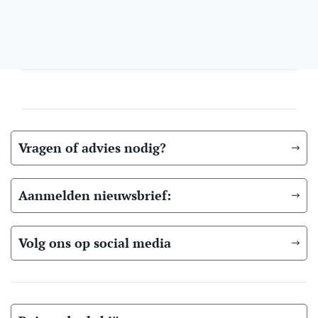
Vragen of advies nodig?
Aanmelden nieuwsbrief:
Volg ons op social media