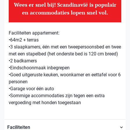
Wees er snel bij! Scandinavië is populair
en accommodaties lopen snel vol.
Faciliteiten appartement:
•64m2 + terras
•3 slaapkamers, één met een tweepersoonsbed en twee
met een stapelbed (het onderste bed is 120 cm breed)
•2 badkamers
•Eindschoonmaak inbegrepen
•Goed uitgeruste keuken, woonkamer en eettafel voor 6
personen
•Garage voor één auto
•Sommige accommodaties zijn tegen een extra
vergoeding met honden toegestaan
Faciliteiten