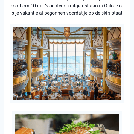
komt om 10 uur ’s ochtends uitgerust aan in Oslo. Zo
is je vakantie al begonnen voordat je op de ski’s staat!