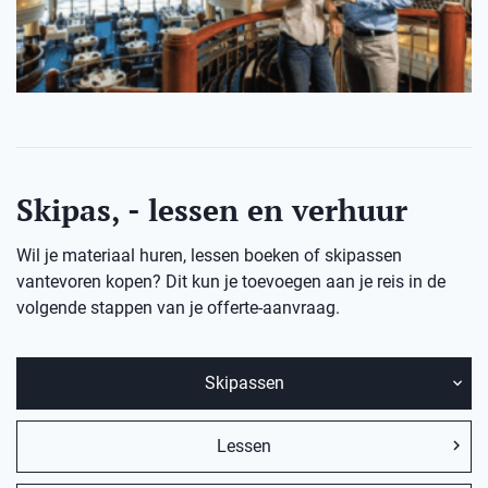
Skipas, - lessen en verhuur
Wil je materiaal huren, lessen boeken of skipassen
vantevoren kopen? Dit kun je toevoegen aan je reis in de
volgende stappen van je offerte-aanvraag.
Skipassen
Lessen