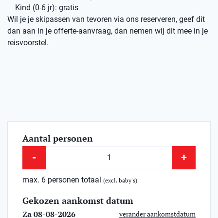
Kind (0-6 jr): gratis
Wil je je skipassen van tevoren via ons reserveren, geef dit
dan aan in je offerte-aanvraag, dan nemen wij dit mee in je
reisvoorstel.
Aantal personen
-
+
max. 6 personen totaal
(excl. baby's)
Gekozen aankomst datum
Za 08-08-2026
verander aankomstdatum