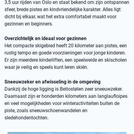
3,5 uur rijden van Oslo en staat bekend om zijn ontspannen
sfeer, brede pistes en kindvriendelijke karakter. Alles ligt
dicht bij elkaar, wat het extra comfortabel maakt voor
gezinnen en beginners.
Overzichtelijk en ideaal voor gezinnen
Het compacte skigebied heeft 20 kilometer aan pistes, een
rustig tempo en goede voorzieningen voor jonge kinderen.
Er zijn meerdere kinderliften, een speelweide en skischolen
waar je veilig en speels kunt leren skiën.
Sneeuwzeker en afwisseling in de omgeving
Dankzij de hoge ligging is Beitostølen zeer sneeuwzeker.
Daarnaast zijn er honderden kilometers aan langlaufloipes
en veel mogelijkheden voor winteractiviteiten buiten de
piste, zoals sneeuwschoenwandelen en
sledehondentochten.