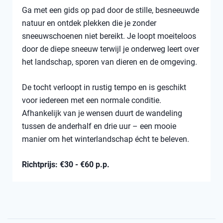
Ga met een gids op pad door de stille, besneeuwde
natuur en ontdek plekken die je zonder
sneeuwschoenen niet bereikt. Je loopt moeiteloos
door de diepe sneeuw terwijl je onderweg leert over
het landschap, sporen van dieren en de omgeving.
De tocht verloopt in rustig tempo en is geschikt
voor iedereen met een normale conditie.
Afhankelijk van je wensen duurt de wandeling
tussen de anderhalf en drie uur – een mooie
manier om het winterlandschap écht te beleven.
Richtprijs: €30 - €60 p.p.