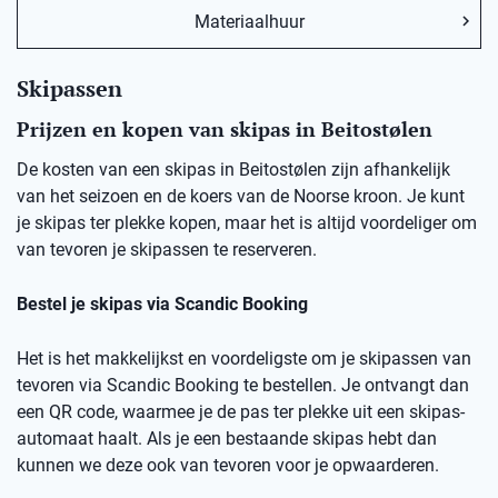
Materiaalhuur
Skipassen
Prijzen en kopen van skipas in Beitostølen
De kosten van een skipas in Beitostølen zijn afhankelijk
van het seizoen en de koers van de Noorse kroon. Je kunt
je skipas ter plekke kopen, maar het is altijd voordeliger om
van tevoren je skipassen te reserveren.
Bestel je skipas via Scandic Booking
Het is het makkelijkst en voordeligste om je skipassen van
tevoren via Scandic Booking te bestellen. Je ontvangt dan
een QR code, waarmee je de pas ter plekke uit een skipas-
automaat haalt. Als je een bestaande skipas hebt dan
kunnen we deze ook van tevoren voor je opwaarderen.