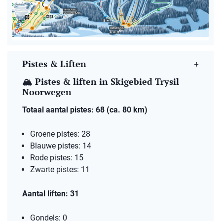
Pistes & Liften
🏔️ Pistes & liften in Skigebied Trysil
Noorwegen
Totaal aantal pistes: 68 (ca. 80 km)
Groene pistes: 28
Blauwe pistes: 14
Rode pistes: 15
Zwarte pistes: 11
Aantal liften: 31
Gondels: 0