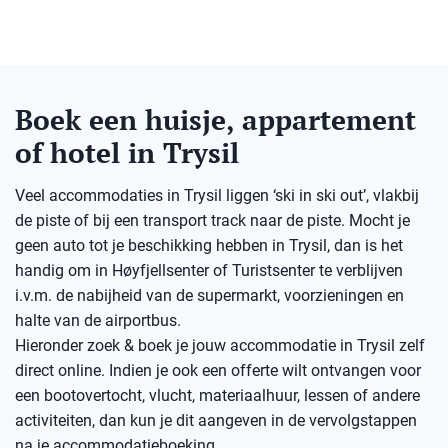
Boek een huisje, appartement
of hotel in Trysil
Veel accommodaties in Trysil liggen ‘ski in ski out’, vlakbij
de piste of bij een transport track naar de piste. Mocht je
geen auto tot je beschikking hebben in Trysil, dan is het
handig om in Høyfjellsenter of Turistsenter te verblijven
i.v.m. de nabijheid van de supermarkt, voorzieningen en
halte van de airportbus.
Hieronder zoek & boek je jouw accommodatie in Trysil zelf
direct online. Indien je ook een offerte wilt ontvangen voor
een bootovertocht, vlucht, materiaalhuur, lessen of andere
activiteiten, dan kun je dit aangeven in de vervolgstappen
na je accommodatieboeking.