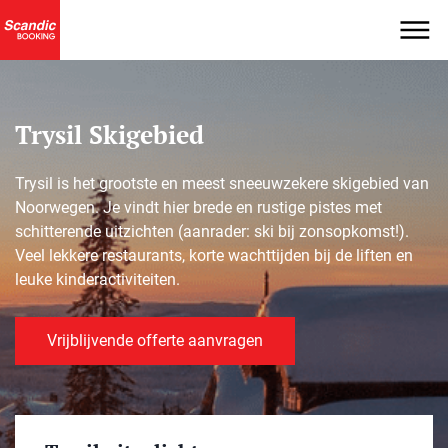
Trysil Skigebied
Trysil is het grootste en meest sneeuwzekere skigebied van
Noorwegen. Je vindt hier brede en rustige pistes met
schitterende uitzichten (aanrader: ski bij zonsopkomst!).
Veel lekkere restaurants, korte wachttijden bij de liften en
leuke kinderactiviteiten.
Vrijblijvende offerte aanvragen