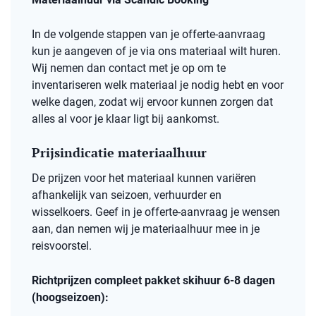
In de volgende stappen van je offerte-aanvraag
kun je aangeven of je via ons materiaal wilt huren.
Wij nemen dan contact met je op om te
inventariseren welk materiaal je nodig hebt en voor
welke dagen, zodat wij ervoor kunnen zorgen dat
alles al voor je klaar ligt bij aankomst.
Prijsindicatie materiaalhuur
De prijzen voor het materiaal kunnen variëren
afhankelijk van seizoen, verhuurder en
wisselkoers. Geef in je offerte-aanvraag je wensen
aan, dan nemen wij je materiaalhuur mee in je
reisvoorstel.
Richtprijzen compleet pakket skihuur 6-8 dagen
(hoogseizoen):