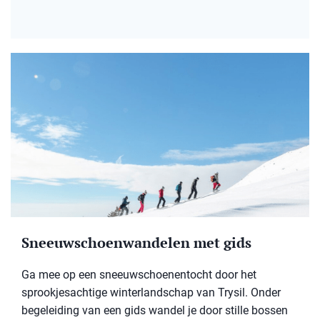
Sneeuwschoenwandelen met gids
Ga mee op een sneeuwschoenentocht door het
sprookjesachtige winterlandschap van Trysil. Onder
begeleiding van een gids wandel je door stille bossen