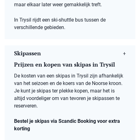
maar elkaar later weer gemakkelijk treft.
In Trysil rijdt een ski-shuttle bus tussen de
verschillende gebieden.
Skipassen
Prijzen en kopen van skipas in Trysil
De kosten van een skipas in Trysil zijn afhankelijk
van het seizoen en de koers van de Noorse kroon.
Je kunt je skipas ter plekke kopen, maar het is
altijd voordeliger om van tevoren je skipassen te
reserveren.
Bestel je skipas via Scandic Booking voor extra
korting