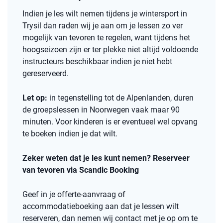
Indien je les wilt nemen tijdens je wintersport in
Trysil dan raden wij je aan om je lessen zo ver
mogelijk van tevoren te regelen, want tijdens het
hoogseizoen zijn er ter plekke niet altijd voldoende
instructeurs beschikbaar indien je niet hebt
gereserveerd.
Let op:
in tegenstelling tot de Alpenlanden, duren
de groepslessen in Noorwegen vaak maar 90
minuten. Voor kinderen is er eventueel wel opvang
te boeken indien je dat wilt.
Zeker weten dat je les kunt nemen? Reserveer
van tevoren via Scandic Booking
Geef in je offerte-aanvraag of
accommodatieboeking aan dat je lessen wilt
reserveren, dan nemen wij contact met je op om te