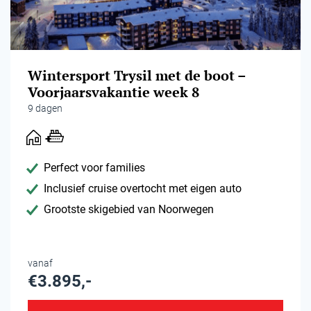
Wintersport Trysil met de boot –
Voorjaarsvakantie week 8
9 dagen
Perfect voor families
Inclusief cruise overtocht met eigen auto
Grootste skigebied van Noorwegen
vanaf
€3.895,-