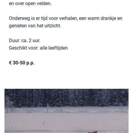
en over open velden.
Onderweg is er tijd voor verhalen, een warm drankje en
genieten van het uitzicht.
Duur: ca. 2 uur.
Geschikt voor: alle leeftijden.
€ 30-50 p.p.