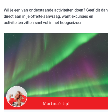
Wil je een van onderstaande activiteiten doen? Geef dit dan
direct aan in je offerte-aanvraag, want excursies en
activiteiten zitten snel vol in het hoogseizoen.
Martina's tip!