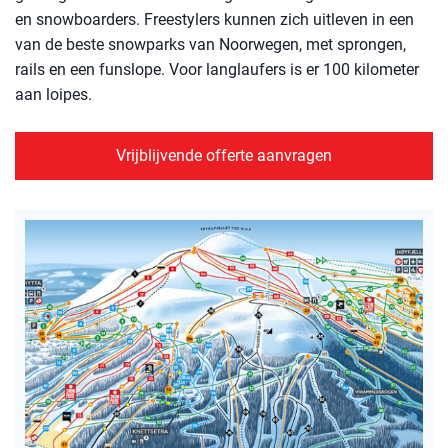
en snowboarders. Freestylers kunnen zich uitleven in een
van de beste snowparks van Noorwegen, met sprongen,
rails en een funslope. Voor langlaufers is er 100 kilometer
aan loipes.
Vrijblijvende offerte aanvragen