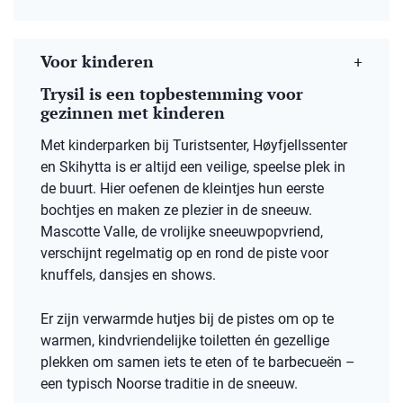
Voor kinderen
Trysil is een topbestemming voor
gezinnen met kinderen
Met kinderparken bij Turistsenter, Høyfjellssenter
en Skihytta is er altijd een veilige, speelse plek in
de buurt. Hier oefenen de kleintjes hun eerste
bochtjes en maken ze plezier in de sneeuw.
Mascotte Valle, de vrolijke sneeuwpopvriend,
verschijnt regelmatig op en rond de piste voor
knuffels, dansjes en shows.
Er zijn verwarmde hutjes bij de pistes om op te
warmen, kindvriendelijke toiletten én gezellige
plekken om samen iets te eten of te barbecueën –
een typisch Noorse traditie in de sneeuw.