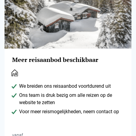
Meer reisaanbod beschikbaar
We breiden ons reisaanbod voortdurend uit
Ons team is druk bezig om alle reizen op de
website te zetten
Voor meer reismogelijkheden, neem contact op
vanaf