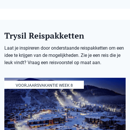
Trysil Reispakketten
Laat je inspireren door onderstaande reispakketten om een
idee te krijgen van de mogelijkheden. Zie je een reis die je
leuk vindt? Vraag een reisvoorstel op maat aan.
VOORJAARSVAKANTIE WEEK 8