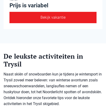
Prijs is variabel
Bekijk vakantie
De leukste activiteiten in
Trysil
Naast skiën of snowboarden kun je tijdens je wintersport in
Trysil zoveel meer beleven: van winterse avonturen zoals
sneeuwschoenwandelen, langlaufles nemen of een
huskytour doen, tot het Noorderlicht spotten of avondskiën.
Ontdek hieronder onze favoriete tips voor de leukste
activiteiten in het Trysil skigebied.