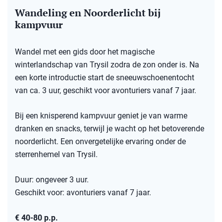
Wandeling en Noorderlicht bij
kampvuur
Wandel met een gids door het magische
winterlandschap van Trysil zodra de zon onder is. Na
een korte introductie start de sneeuwschoenentocht
van ca. 3 uur, geschikt voor avonturiers vanaf 7 jaar.
Bij een knisperend kampvuur geniet je van warme
dranken en snacks, terwijl je wacht op het betoverende
noorderlicht. Een onvergetelijke ervaring onder de
sterrenhemel van Trysil.
Duur: ongeveer 3 uur.
Geschikt voor: avonturiers vanaf 7 jaar.
€ 40-80 p.p.