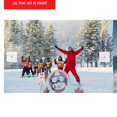
Ja, hier wil ik heen!