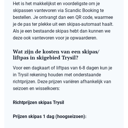
Het is het makkelijkst en voordeligste om je
skipassen vantevoren via Scandic Booking te
bestellen. Je ontvangt dan een QR code, waarmee
je de pas ter plekke uit een skipas-automaat haalt.
Als je een bestaande skipas hebt dan kunnen we
deze ook vantevoren voor je opwaarderen.
Wat zijn de kosten van een skipas/
liftpas in skigebied Trysil?
Voor een dagkaart of liftpas van 6-8 dagen kun je
in Trysil rekening houden met onderstaande
richtprijzen. Deze prijzen variëren afhankelijk van
seizoen en wisselkoers:
Richtprijzen skipas Trysil
Prijzen skipas 1 dag (hoogseizoen):