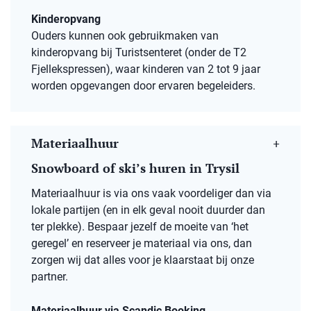
Kinderopvang
Ouders kunnen ook gebruikmaken van
kinderopvang bij Turistsenteret (onder de T2
Fjellekspressen), waar kinderen van 2 tot 9 jaar
worden opgevangen door ervaren begeleiders.
Materiaalhuur
Snowboard of ski’s huren in Trysil
Materiaalhuur is via ons vaak voordeliger dan via
lokale partijen (en in elk geval nooit duurder dan
ter plekke). Bespaar jezelf de moeite van ‘het
geregel’ en reserveer je materiaal via ons, dan
zorgen wij dat alles voor je klaarstaat bij onze
partner.
Materiaalhuur via Scandic Booking