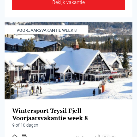
Bekijk vakantie
VOORJAARSVAKANTIE WEEK 8
Wintersport Trysil Fjell –
Voorjaarsvakantie week 8
9 of 10 dagen