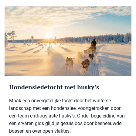
Hondensledetocht met husky’s
Maak een onvergetelijke tocht door het winterse
landschap met een hondenslee, voortgetrokken door
een team enthousiaste husky’s. Onder begeleiding van
een ervaren gids glijd je geruisloos door besneeuwde
bossen en over open vlaktes.