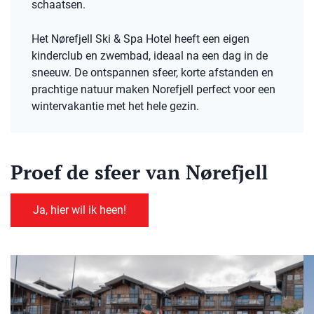
schaatsen.
Het Nørefjell Ski & Spa Hotel heeft een eigen
kinderclub en zwembad, ideaal na een dag in de
sneeuw. De ontspannen sfeer, korte afstanden en
prachtige natuur maken Norefjell perfect voor een
wintervakantie met het hele gezin.
Proef de sfeer van Nørefjell
Ja, hier wil ik heen!