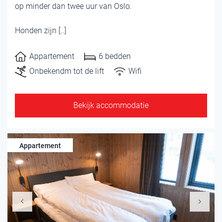
op minder dan twee uur van Oslo.
Honden zijn [..]
Appartement
6 bedden
Onbekendm tot de lift
Wifi
Bekijk accommodatie
Appartement