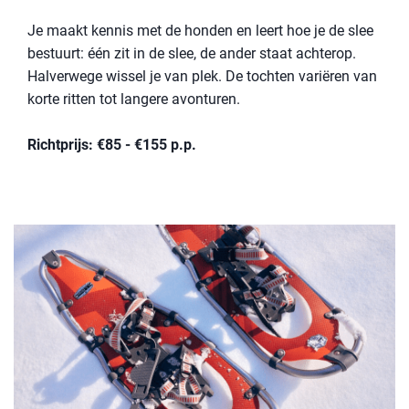
Je maakt kennis met de honden en leert hoe je de slee
bestuurt: één zit in de slee, de ander staat achterop.
Halverwege wissel je van plek. De tochten variëren van
korte ritten tot langere avonturen.
Richtprijs: €85 - €155 p.p.