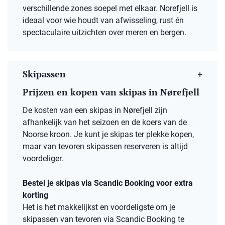
verschillende zones soepel met elkaar. Norefjell is
ideaal voor wie houdt van afwisseling, rust én
spectaculaire uitzichten over meren en bergen.
Skipassen
Prijzen en kopen van skipas in Nørefjell
De kosten van een skipas in Nørefjell zijn
afhankelijk van het seizoen en de koers van de
Noorse kroon. Je kunt je skipas ter plekke kopen,
maar van tevoren skipassen reserveren is altijd
voordeliger.
Bestel je skipas via Scandic Booking voor extra
korting
Het is het makkelijkst en voordeligste om je
skipassen van tevoren via Scandic Booking te