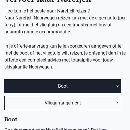
Hoe kun je het beste naar Nørefjell reizen?
Naar Nørefjell Noorwegen reizen kan met de eigen auto (per
ferry), of met het vliegtuig en een transfer met bus of
huurauto naar je accommodatie.
In je offerte-aanvraag kun je je voorkeuren aangeven of je
met de boot of het vliegtuig wilt reizen, je ontvangt dan in je
offerte een compleet advies met totaalprijs voor jouw
skivakantie Noorwegen.
Boot
Vliegarrangement
Boot