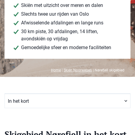
Skiën met uitzicht over meren en dalen
Slechts twee uur rijden van Oslo
Afwisselende afdalingen en lange runs
30 km piste, 30 afdalingen, 14 liften,
avondskiën op vrijdag
Gemoedelijke sfeer en moderne faciliteiten
Home
|
Skiën Noorwegen
|
Nørefjell skigebied
Skigebied Nørefjell in het kort