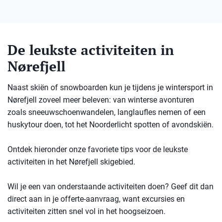
De leukste activiteiten in
Nørefjell
Naast skiën of snowboarden kun je tijdens je wintersport in
Nørefjell zoveel meer beleven: van winterse avonturen
zoals sneeuwschoenwandelen, langlaufles nemen of een
huskytour doen, tot het Noorderlicht spotten of avondskiën.
Ontdek hieronder onze favoriete tips voor de leukste
activiteiten in het Nørefjell skigebied.
Wil je een van onderstaande activiteiten doen? Geef dit dan
direct aan in je offerte-aanvraag, want excursies en
activiteiten zitten snel vol in het hoogseizoen.