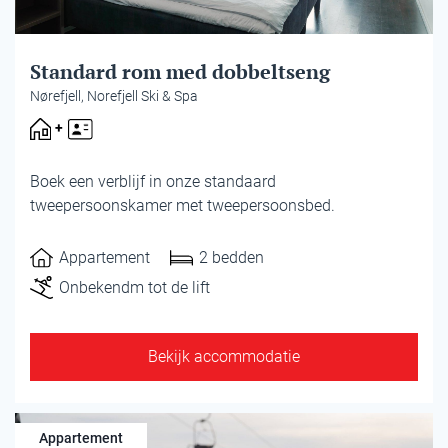
Standard rom med dobbeltseng
Nørefjell, Norefjell Ski & Spa
Boek een verblijf in onze standaard
tweepersoonskamer met tweepersoonsbed.
Appartement
2 bedden
Onbekendm tot de lift
Bekijk accommodatie
Appartement