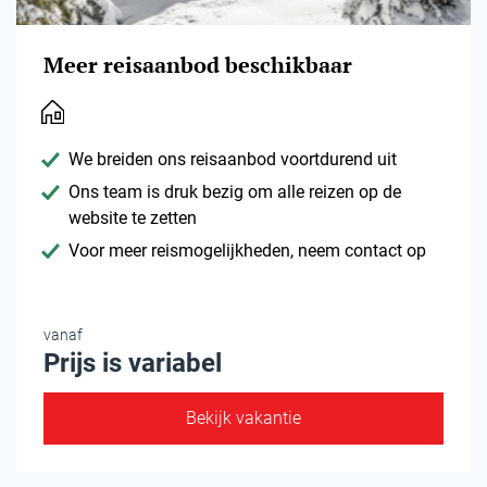
Meer reisaanbod beschikbaar
We breiden ons reisaanbod voortdurend uit
Ons team is druk bezig om alle reizen op de
website te zetten
Voor meer reismogelijkheden, neem contact op
vanaf
Prijs is variabel
Bekijk vakantie