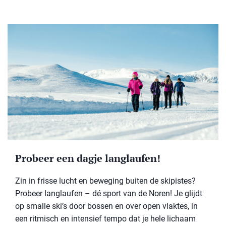
Probeer een dagje langlaufen!
Zin in frisse lucht en beweging buiten de skipistes?
Probeer langlaufen – dé sport van de Noren! Je glijdt
op smalle ski’s door bossen en over open vlaktes, in
een ritmisch en intensief tempo dat je hele lichaam