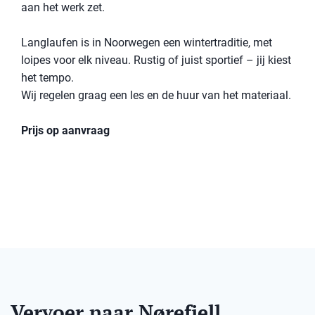
aan het werk zet.
Langlaufen is in Noorwegen een wintertraditie, met
loipes voor elk niveau. Rustig of juist sportief – jij kiest
het tempo.
Wij regelen graag een les en de huur van het materiaal.
Prijs op aanvraag
Vervoer naar Nørefjell