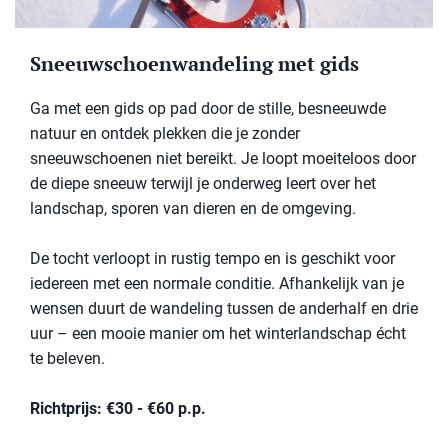
Sneeuwschoenwandeling met gids
Ga met een gids op pad door de stille, besneeuwde
natuur en ontdek plekken die je zonder
sneeuwschoenen niet bereikt. Je loopt moeiteloos door
de diepe sneeuw terwijl je onderweg leert over het
landschap, sporen van dieren en de omgeving.
De tocht verloopt in rustig tempo en is geschikt voor
iedereen met een normale conditie. Afhankelijk van je
wensen duurt de wandeling tussen de anderhalf en drie
uur – een mooie manier om het winterlandschap écht
te beleven.
Richtprijs: €30 - €60 p.p.