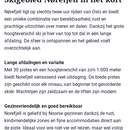
Nørefjell ligt op slechts twee uur rijden van Oslo en biedt
een unieke combinatie van bereikbaarheid, rust en
prachtige uitzichten over meren en dalen. Dankzij het grote
hoogteverschil ski je hier van top tot dal in één lange
afdaling. De sfeer is ontspannen en het gebied voelt
overzichtelijk aan.
Lange afdalingen en variatie
Met 30 pistes en een hoogteverschil van zo’n 1.000 meter
biedt Norefjell verrassend veel uitdaging. De brede pistes
zijn geschikt voor elk niveau, van beginner tot gevorderde
skiër. Wachtrijen zijn zeldzaam en de liften zijn modern.
Gezinsvriendelijk en goed bereikbaar
Norefjell is geliefd bij Noorse gezinnen dankzij de rust,
kindvriendelijke zones en fijne accommodaties direct aan
de piste. Ideaal voor wie niet ver wil reizen, maar wel volop