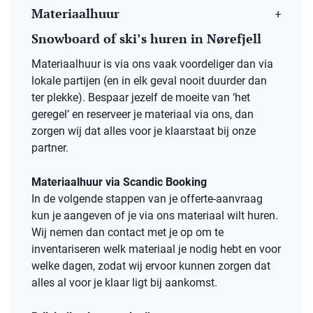
Materiaalhuur
Snowboard of ski’s huren in Nørefjell
Materiaalhuur is via ons vaak voordeliger dan via
lokale partijen (en in elk geval nooit duurder dan
ter plekke). Bespaar jezelf de moeite van ‘het
geregel’ en reserveer je materiaal via ons, dan
zorgen wij dat alles voor je klaarstaat bij onze
partner.
Materiaalhuur via Scandic Booking
In de volgende stappen van je offerte-aanvraag
kun je aangeven of je via ons materiaal wilt huren.
Wij nemen dan contact met je op om te
inventariseren welk materiaal je nodig hebt en voor
welke dagen, zodat wij ervoor kunnen zorgen dat
alles al voor je klaar ligt bij aankomst.