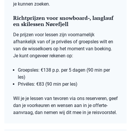
je kunnen zoeken.
Richtprijzen voor snowboard-, langlauf
en skilessen Nørefjell
De prijzen voor lessen zijn voornamelijk
afhankelijk van of je privéles of groepsles wilt en
van de wisselkoers op het moment van boeking.
Je kunt ongeveer rekenen op:
Groepsles: €138 p.p. per 5 dagen (90 min per
les)
Privéles: €83 (90 min per les)
Wil je je lessen van tevoren via ons reserveren, geef
dan je voorkeuren en wensen aan in je offerte-
aanvraag, dan nemen wij dit mee in je reisvoorstel.