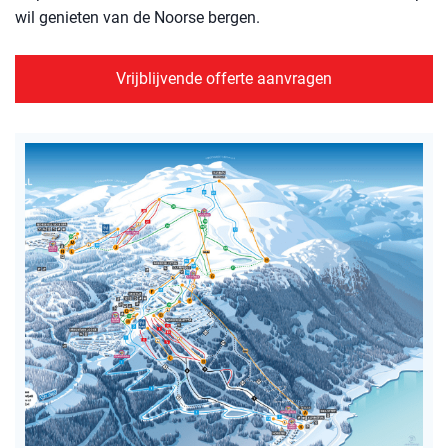
wil genieten van de Noorse bergen.
Vrijblijvende offerte aanvragen