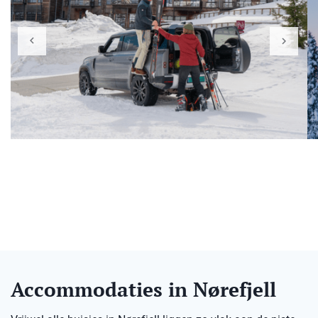
Accommodaties in Nørefjell