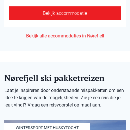
Bekijk accommodatie
Bekijk alle accommodaties in Nørefjell
Nørefjell ski pakketreizen
Laat je inspireren door onderstaande reispakketten om een
idee te krijgen van de mogelijkheden. Zie je een reis die je
leuk vindt? Vraag een reisvoorstel op maat aan.
WINTERSPORT MET HUSKYTOCHT