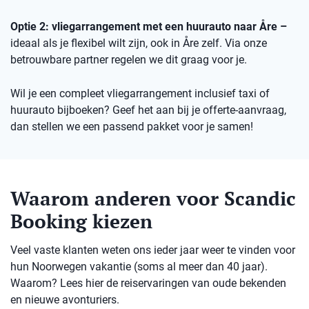
Optie 2: vliegarrangement met een huurauto naar Åre –
ideaal als je flexibel wilt zijn, ook in Åre zelf. Via onze
betrouwbare partner regelen we dit graag voor je.
Wil je een compleet vliegarrangement inclusief taxi of
huurauto bijboeken? Geef het aan bij je offerte-aanvraag,
dan stellen we een passend pakket voor je samen!
Waarom anderen voor Scandic
Booking kiezen
Veel vaste klanten weten ons ieder jaar weer te vinden voor
hun Noorwegen vakantie (soms al meer dan 40 jaar).
Waarom? Lees hier de reiservaringen van oude bekenden
en nieuwe avonturiers.