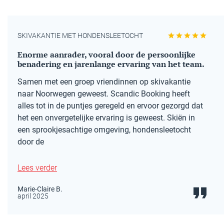
SKIVAKANTIE MET HONDENSLEETOCHT
Enorme aanrader, vooral door de persoonlijke
benadering en jarenlange ervaring van het team.
Samen met een groep vriendinnen op skivakantie
naar Noorwegen geweest. Scandic Booking heeft
alles tot in de puntjes geregeld en ervoor gezorgd dat
het een onvergetelijke ervaring is geweest. Skiën in
een sprookjesachtige omgeving, hondensleetocht
door de
Lees verder
Marie-Claire B.
april 2025