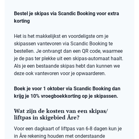
Bestel je skipas via Scandic Booking voor extra
korting
Het is het makkelijkst en voordeligste om je
skipassen vantevoren via Scandic Booking te
bestellen. Je ontvangt dan een QR code, waarmee
je de pas ter plekke uit een skipas-automaat haalt.
Als je een bestaande skipas hebt dan kunnen we
deze ook vantevoren voor je opwaarderen.
Boek je voor 1 oktober via Scandic Booking dan
krijg je 10% vroegboekkorting op je skipassen.
Wat zijn de kosten van een skipas/
liftpas in skigebied Åre?
Voor een dagkaart of liftpas van 6-8 dagen kun je
in Åre rekening houden met onderstaande