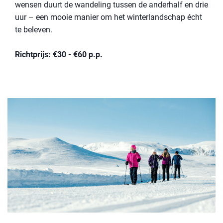
wensen duurt de wandeling tussen de anderhalf en drie
uur – een mooie manier om het winterlandschap écht
te beleven.
Richtprijs: €30 - €60 p.p.