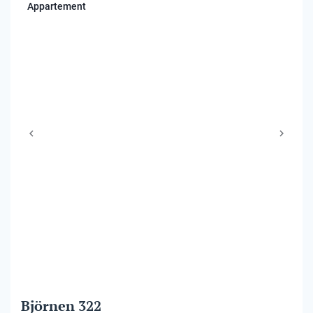
Appartement
Björnen 322