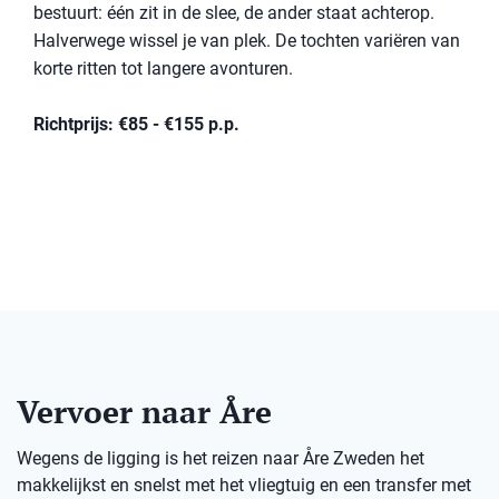
bestuurt: één zit in de slee, de ander staat achterop.
Halverwege wissel je van plek. De tochten variëren van
korte ritten tot langere avonturen.
Richtprijs: €85 - €155 p.p.
Vervoer naar Åre
Wegens de ligging is het reizen naar Åre Zweden het
makkelijkst en snelst met het vliegtuig en een transfer met