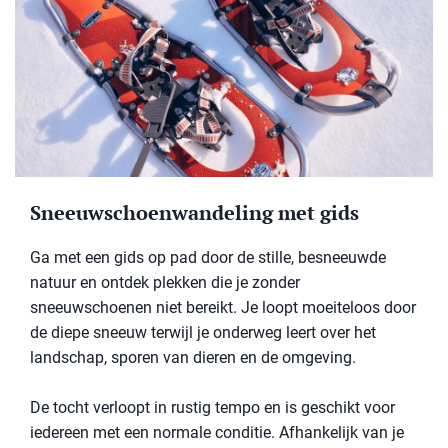
Sneeuwschoenwandeling met gids
Ga met een gids op pad door de stille, besneeuwde
natuur en ontdek plekken die je zonder
sneeuwschoenen niet bereikt. Je loopt moeiteloos door
de diepe sneeuw terwijl je onderweg leert over het
landschap, sporen van dieren en de omgeving.
De tocht verloopt in rustig tempo en is geschikt voor
iedereen met een normale conditie. Afhankelijk van je