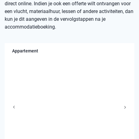
direct online. Indien je ook een offerte wilt ontvangen voor
een vlucht, materiaalhuur, lessen of andere activiteiten, dan
kun je dit aangeven in de vervolgstappen na je
accommodatieboeking.
Appartement