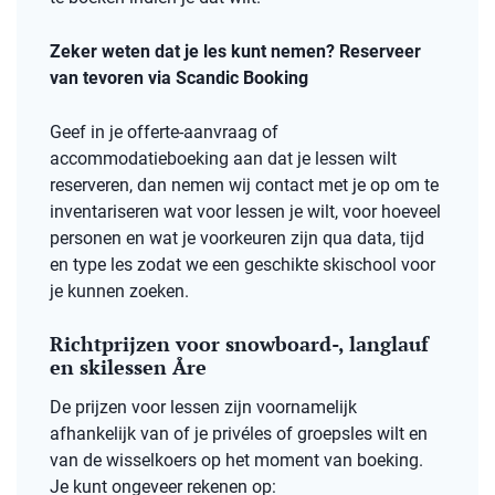
Zeker weten dat je les kunt nemen? Reserveer
van tevoren via Scandic Booking
Geef in je offerte-aanvraag of
accommodatieboeking aan dat je lessen wilt
reserveren, dan nemen wij contact met je op om te
inventariseren wat voor lessen je wilt, voor hoeveel
personen en wat je voorkeuren zijn qua data, tijd
en type les zodat we een geschikte skischool voor
je kunnen zoeken.
Richtprijzen voor snowboard-, langlauf
en skilessen Åre
De prijzen voor lessen zijn voornamelijk
afhankelijk van of je privéles of groepsles wilt en
van de wisselkoers op het moment van boeking.
Je kunt ongeveer rekenen op: