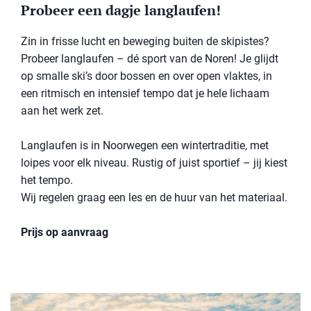
Probeer een dagje langlaufen!
Zin in frisse lucht en beweging buiten de skipistes?
Probeer langlaufen – dé sport van de Noren! Je glijdt
op smalle ski’s door bossen en over open vlaktes, in
een ritmisch en intensief tempo dat je hele lichaam
aan het werk zet.
Langlaufen is in Noorwegen een wintertraditie, met
loipes voor elk niveau. Rustig of juist sportief – jij kiest
het tempo.
Wij regelen graag een les en de huur van het materiaal.
Prijs op aanvraag