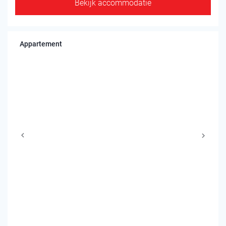
Bekijk accommodatie
Appartement