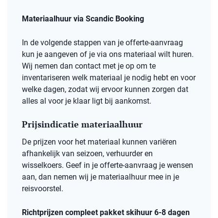
Materiaalhuur via Scandic Booking
In de volgende stappen van je offerte-aanvraag
kun je aangeven of je via ons materiaal wilt huren.
Wij nemen dan contact met je op om te
inventariseren welk materiaal je nodig hebt en voor
welke dagen, zodat wij ervoor kunnen zorgen dat
alles al voor je klaar ligt bij aankomst.
Prijsindicatie materiaalhuur
De prijzen voor het materiaal kunnen variëren
afhankelijk van seizoen, verhuurder en
wisselkoers. Geef in je offerte-aanvraag je wensen
aan, dan nemen wij je materiaalhuur mee in je
reisvoorstel.
Richtprijzen compleet pakket skihuur 6-8 dagen