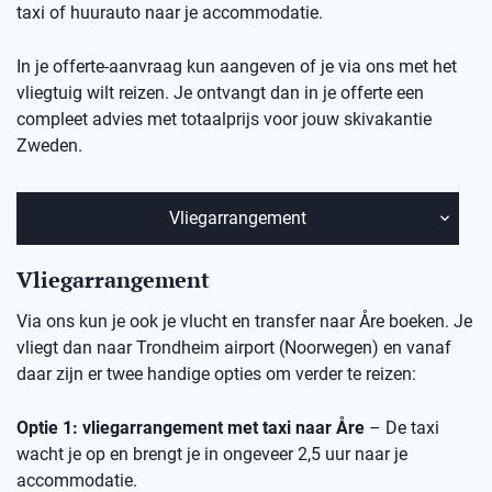
taxi of huurauto naar je accommodatie.
In je offerte-aanvraag kun aangeven of je via ons met het
vliegtuig wilt reizen. Je ontvangt dan in je offerte een
compleet advies met totaalprijs voor jouw
skivakantie
Zweden.
Vliegarrangement
Vliegarrangement
Via ons kun je ook je vlucht en transfer naar Åre boeken. Je
vliegt dan naar Trondheim airport (Noorwegen) en vanaf
daar zijn er twee handige opties om verder te reizen:
Optie 1: vliegarrangement met taxi naar Åre
– De taxi
wacht je op en brengt je in ongeveer 2,5 uur naar je
accommodatie.