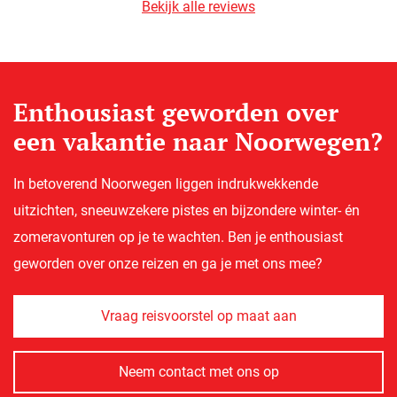
Bekijk alle reviews
Enthousiast geworden over
een vakantie naar Noorwegen?
In betoverend Noorwegen liggen indrukwekkende
uitzichten, sneeuwzekere pistes en bijzondere winter- én
zomeravonturen op je te wachten. Ben je enthousiast
geworden over onze reizen en ga je met ons mee?
Vraag reisvoorstel op maat aan
Neem contact met ons op