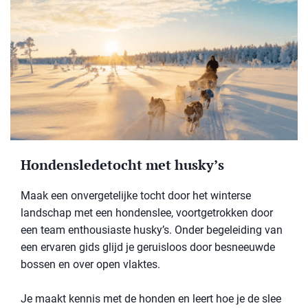
Hondensledetocht met husky’s
Maak een onvergetelijke tocht door het winterse
landschap met een hondenslee, voortgetrokken door
een team enthousiaste husky’s. Onder begeleiding van
een ervaren gids glijd je geruisloos door besneeuwde
bossen en over open vlaktes.
Je maakt kennis met de honden en leert hoe je de slee