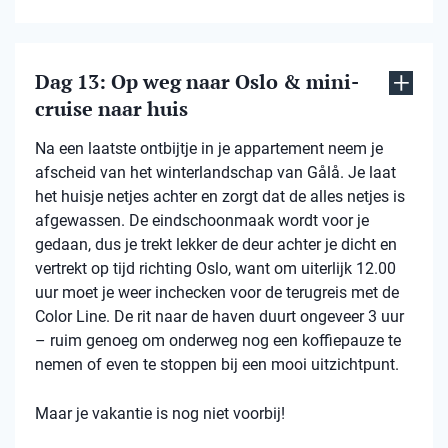
Dag 13: Op weg naar Oslo & mini-
cruise naar huis
Na een laatste ontbijtje in je appartement neem je
afscheid van het winterlandschap van Gålå. Je laat
het huisje netjes achter en zorgt dat de alles netjes is
afgewassen. De eindschoonmaak wordt voor je
gedaan, dus je trekt lekker de deur achter je dicht en
vertrekt op tijd richting Oslo, want om uiterlijk 12.00
uur moet je weer inchecken voor de terugreis met de
Color Line. De rit naar de haven duurt ongeveer 3 uur
– ruim genoeg om onderweg nog een koffiepauze te
nemen of even te stoppen bij een mooi uitzichtpunt.
Maar je vakantie is nog niet voorbij!