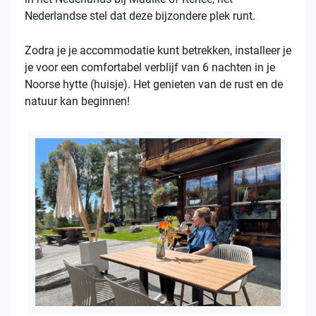
Nederlandse stel dat deze bijzondere plek runt.
Zodra je je accommodatie kunt betrekken, installeer je
je voor een comfortabel verblijf van 6 nachten in je
Noorse hytte (huisje). Het genieten van de rust en de
natuur kan beginnen!