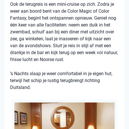
Ook de terugreis is een mini-cruise op zich. Zodra je
weer aan boord bent van de Color Magic of Color
Fantasy, begint het ontspannen opnieuw. Geniet nog
één keer van alle faciliteiten: neem een duik in het
zwembad, schuif aan bij een diner met uitzicht over
zee, ga winkelen, laat je masseren of kijk naar een
van de avondshows. Sluit je reis in stijl af met een
drankje in de bar en kijk terug op een week vol natuur,
frisse lucht en Noorse rust.
’s Nachts slaap je weer comfortabel in je eigen hut,
terwijl het schip je rustig terugbrengt richting
Duitsland.