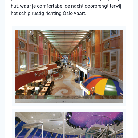
hut, waar je comfortabel de nacht doorbrengt terwijl
het schip rustig richting Oslo vaart.