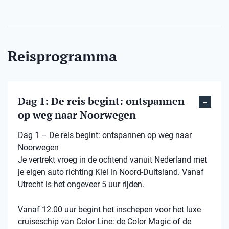
Reisprogramma
Dag 1: De reis begint: ontspannen
op weg naar Noorwegen
Dag 1 – De reis begint: ontspannen op weg naar
Noorwegen
Je vertrekt vroeg in de ochtend vanuit Nederland met
je eigen auto richting Kiel in Noord-Duitsland. Vanaf
Utrecht is het ongeveer 5 uur rijden.
Vanaf 12.00 uur begint het inschepen voor het luxe
cruiseschip van Color Line: de Color Magic of de