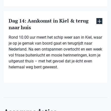
Dag 14: Aankomst in Kiel & terug
naar huis
Rond 10.00 uur meert het schip weer aan in Kiel, waar
je op je gemak van boord gaat en terugrijdt naar
Nederland. Na een ontspannen overtocht en een week
vol frisse buitenlucht en mooie herinneringen, kom je
uitgerust thuis – met het gevoel dat je écht even
helemaal weg bent geweest.