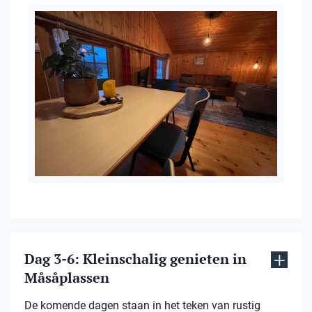
Dag 3-6: Kleinschalig genieten in
Måsåplassen
De komende dagen staan in het teken van rustig