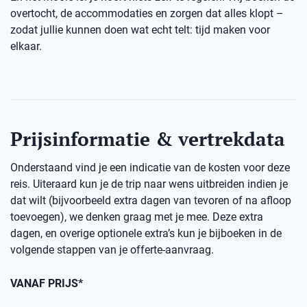
overtocht, de accommodaties en zorgen dat alles klopt –
zodat jullie kunnen doen wat echt telt: tijd maken voor
elkaar.
Prijsinformatie & vertrekdata
Onderstaand vind je een indicatie van de kosten voor deze
reis. Uiteraard kun je de trip naar wens uitbreiden indien je
dat wilt (bijvoorbeeld extra dagen van tevoren of na afloop
toevoegen), we denken graag met je mee. Deze extra
dagen, en overige optionele extra’s kun je bijboeken in de
volgende stappen van je offerte-aanvraag.
VANAF PRIJS*