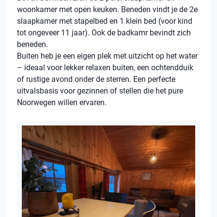
woonkamer met open keuken. Beneden vindt je de 2e
slaapkamer met stapelbed en 1 klein bed (voor kind
tot ongeveer 11 jaar). Ook de badkamr bevindt zich
beneden.
Buiten heb je een eigen plek met uitzicht op het water
– ideaal voor lekker relaxen buiten, een ochtendduik
of rustige avond onder de sterren. Een perfecte
uitvalsbasis voor gezinnen of stellen die het pure
Noorwegen willen ervaren.