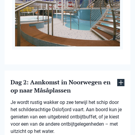
Dag 2: Aankomst in Noorwegen en
op naar Måsåplassen
Je wordt rustig wakker op zee terwijl het schip door
het schilderachtige Oslofjord vaart. Aan boord kun je
genieten van een uitgebreid ontbijtbuffet, of je kiest
voor een van de andere ontbijtgelegenheden – met
uitzicht op het water.