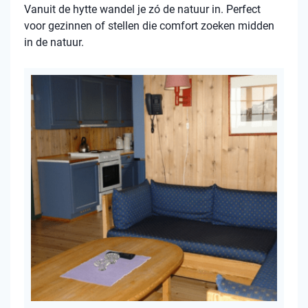
Vanuit de hytte wandel je zó de natuur in. Perfect
voor gezinnen of stellen die comfort zoeken midden
in de natuur.