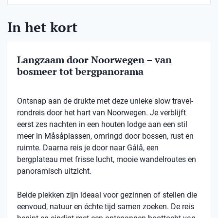
In het kort
Langzaam door Noorwegen – van
bosmeer tot bergpanorama
Ontsnap aan de drukte met deze unieke slow travel-
rondreis door het hart van Noorwegen. Je verblijft
eerst zes nachten in een houten lodge aan een stil
meer in Måsåplassen, omringd door bossen, rust en
ruimte. Daarna reis je door naar Gålå, een
bergplateau met frisse lucht, mooie wandelroutes en
panoramisch uitzicht.
Beide plekken zijn ideaal voor gezinnen of stellen die
eenvoud, natuur en échte tijd samen zoeken. De reis