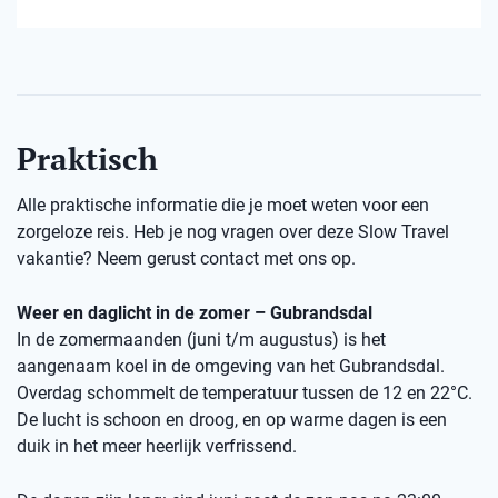
Praktisch
Alle praktische informatie die je moet weten voor een
zorgeloze reis. Heb je nog vragen over deze Slow Travel
vakantie? Neem gerust contact met ons op.
Weer en daglicht in de zomer – Gubrandsdal
In de zomermaanden (juni t/m augustus) is het
aangenaam koel in de omgeving van het Gubrandsdal.
Overdag schommelt de temperatuur tussen de 12 en 22°C.
De lucht is schoon en droog, en op warme dagen is een
duik in het meer heerlijk verfrissend.