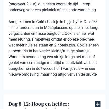
(ongeveer 2 uur), dus neem vooral de tijd – stop
onderweg voor een picknick of een korte wandeling.
Aangekomen in Gålå check je in bij je hytte. De sfeer
is hier anders dan in Måsåplassen: opener, met lange
vergezichten en frisse berglucht. Ook is er hier wat
meer reuring, simpelweg omdat er op eze plek heel
wat meer huisjes staan en 2 hotels zijn. Ook is er een
supermarkt in het verder, kleine/rustige plaatsje.
Wandel ’s avonds nog een stukje langs het meer of
geniet van een rustige maaltijd met uitzicht. Je bent
aangekomen in de tweede helft van je reis – in een
nieuwe omgeving, maar nog altijd ver van de drukte.
Dag 8-12: Hoog en helder: