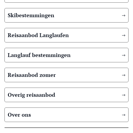
Skibestemmingen
Reisaanbod Langlaufen
Langlauf bestemmingen
Reisaanbod zomer
Overig reisaanbod
Over ons