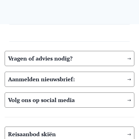
Vragen of advies nodig?
Aanmelden nieuwsbrief:
Volg ons op social media
Reisaanbod skiën