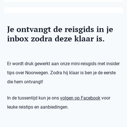
Je ontvangt de reisgids in je
inbox zodra deze klaar is.
Er wordt druk gewerkt aan onze mini-reisgids met insider
tips over Noorwegen. Zodra hij klaar is ben je de eerste
die hem ontvangt!
In de tussentijd kun je ons
volgen op Facebook
voor
leuke reistips en aanbiedingen.