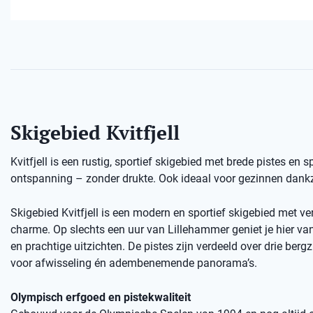
Skigebied Kvitfjell
Kvitfjell is een rustig, sportief skigebied met brede pistes en 
ontspanning – zonder drukte. Ook ideaal voor gezinnen dankzi
Skigebied Kvitfjell is een modern en sportief skigebied met ve
charme. Op slechts een uur van Lillehammer geniet je hier van 
en prachtige uitzichten. De pistes zijn verdeeld over drie bergz
voor afwisseling én adembenemende panorama’s.
Olympisch erfgoed en pistekwaliteit