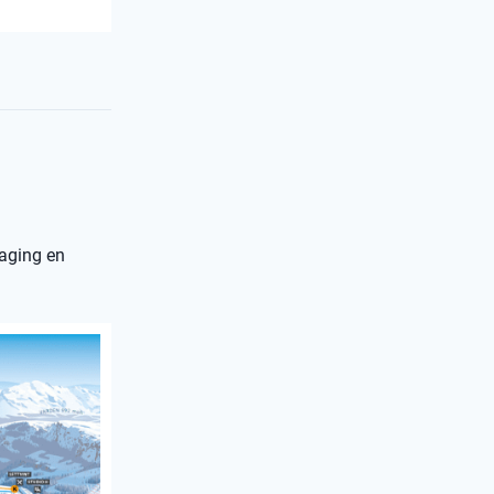
daging en