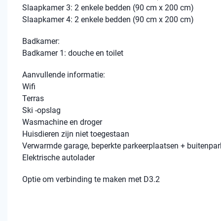
Slaapkamer 3: 2 enkele bedden (90 cm x 200 cm)
Slaapkamer 4: 2 enkele bedden (90 cm x 200 cm)
Badkamer:
Badkamer 1: douche en toilet
Aanvullende informatie:
Wifi
Terras
Ski -opslag
Wasmachine en droger
Huisdieren zijn niet toegestaan
Verwarmde garage, beperkte parkeerplaatsen + buitenpar
Elektrische autolader
Optie om verbinding te maken met D3.2