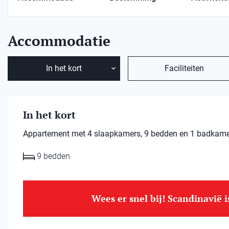
Accommodatie
In het kort
Faciliteiten
In het kort
Appartement met 4 slaapkamers, 9 bedden en 1 badkamer.
9 bedden
Wees er snel bij! Scandinavië 