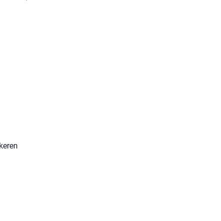
keren