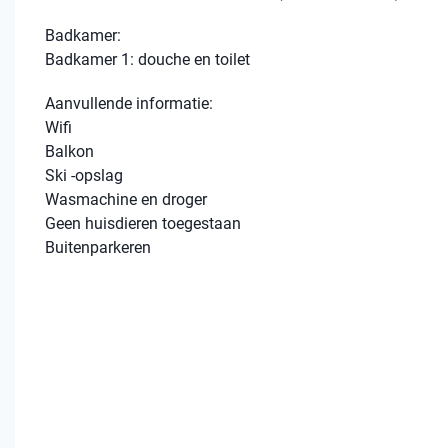
Badkamer:
Badkamer 1: douche en toilet
Aanvullende informatie:
Wifi
Balkon
Ski -opslag
Wasmachine en droger
Geen huisdieren toegestaan
Buitenparkeren