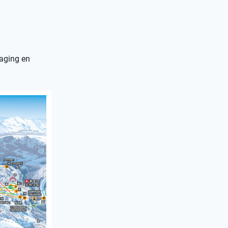
daging en