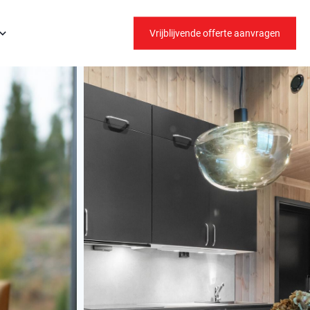
Vrijblijvende offerte aanvragen