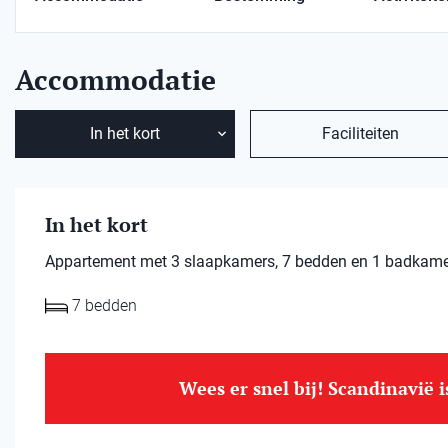
Accommodatie
In het kort
Faciliteiten
In het kort
Appartement met 3 slaapkamers, 7 bedden en 1 badkamer.
7 bedden
Wees er snel bij! Scandinavië 