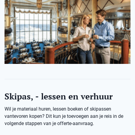
Skipas, - lessen en verhuur
Wil je materiaal huren, lessen boeken of skipassen
vantevoren kopen? Dit kun je toevoegen aan je reis in de
volgende stappen van je offerte-aanvraag.