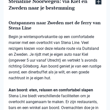
Stenaline Noorwegen: via Kiel en
Zweden naar je bestemming
Ontspannen naar Zweden met de ferry van
Stena Line
Begin je wintersportvakantie op een comfortabele
manier met een overtocht van Stena Line. Veel
reizigers kiezen voor deze relaxte route via Duitsland
en Zweden. Je rijdt met je eigen auto naar Kiel
(ongeveer 5 uur vanaf Utrecht) en vertrekt ’s avonds
richting Göteborg. Aan boord geniet je van een rustige
avond, een dinerbuffet als je wilt, en een goede
nachtrust in je eigen hut.
Aan boord: eten, relaxen en comfortabel slapen
Stena Line biedt verschillende faciliteiten om je
overtocht aangenaam te maken. Er zijn restaurants,
bars en een winkel aan boord. Overnachten doe je in