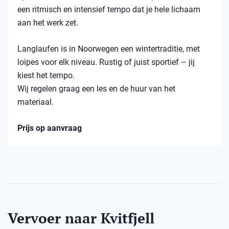
een ritmisch en intensief tempo dat je hele lichaam
aan het werk zet.
Langlaufen is in Noorwegen een wintertraditie, met
loipes voor elk niveau. Rustig of juist sportief – jij
kiest het tempo.
Wij regelen graag een les en de huur van het
materiaal.
Prijs op aanvraag
Vervoer naar Kvitfjell