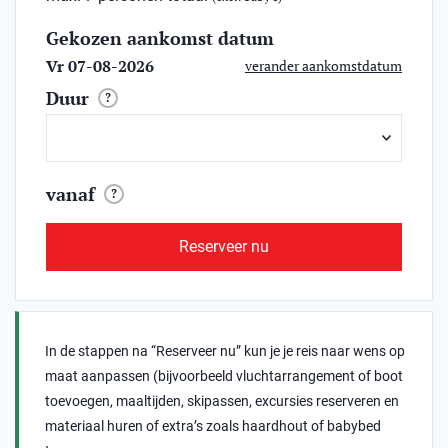
Gekozen aankomst datum
Vr 07-08-2026
verander aankomstdatum
Duur
?
vanaf
?
Reserveer nu
In de stappen na “Reserveer nu” kun je je reis naar wens op
maat aanpassen (bijvoorbeeld vluchtarrangement of boot
toevoegen, maaltijden, skipassen, excursies reserveren en
materiaal huren of extra’s zoals haardhout of babybed