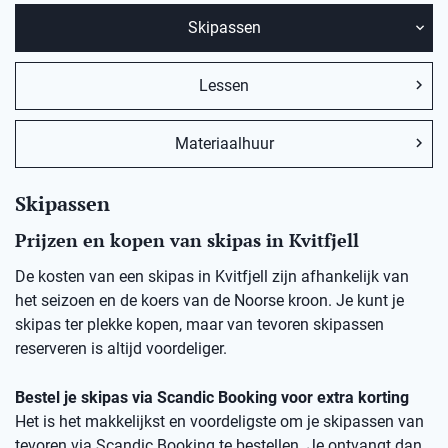
Skipassen
Lessen
Materiaalhuur
Skipassen
Prijzen en kopen van skipas in Kvitfjell
De kosten van een skipas in Kvitfjell zijn afhankelijk van
het seizoen en de koers van de Noorse kroon. Je kunt je
skipas ter plekke kopen, maar van tevoren skipassen
reserveren is altijd voordeliger.
Bestel je skipas via Scandic Booking voor extra korting
Het is het makkelijkst en voordeligste om je skipassen van
tevoren via Scandic Booking te bestellen. Je ontvangt dan