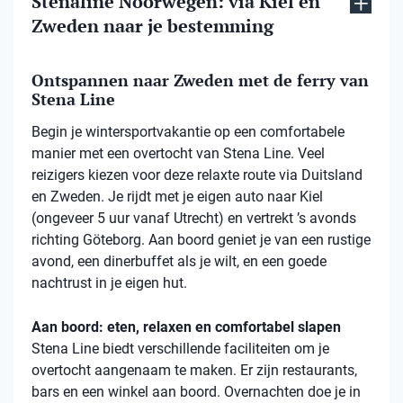
Stenaline Noorwegen: via Kiel en
Zweden naar je bestemming
Ontspannen naar Zweden met de ferry van
Stena Line
Begin je wintersportvakantie op een comfortabele
manier met een overtocht van Stena Line. Veel
reizigers kiezen voor deze relaxte route via Duitsland
en Zweden. Je rijdt met je eigen auto naar Kiel
(ongeveer 5 uur vanaf Utrecht) en vertrekt ’s avonds
richting Göteborg. Aan boord geniet je van een rustige
avond, een dinerbuffet als je wilt, en een goede
nachtrust in je eigen hut.
Aan boord: eten, relaxen en comfortabel slapen
Stena Line biedt verschillende faciliteiten om je
overtocht aangenaam te maken. Er zijn restaurants,
bars en een winkel aan boord. Overnachten doe je in