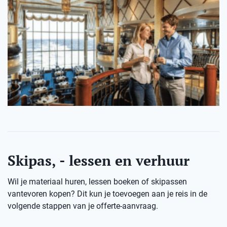
Skipas, - lessen en verhuur
Wil je materiaal huren, lessen boeken of skipassen
vantevoren kopen? Dit kun je toevoegen aan je reis in de
volgende stappen van je offerte-aanvraag.