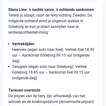
Stena Line: ’s nachts varen, ’s ochtends aankomen
Terwijl jij slaapt, vaart de ferry richting Zweden. De
volgende ochtend word je uitgerust wakker in
Göteborg en kun je direct aanrijden naar je
wintersportbestemming.
Vertrektijden
Heenreis (eigen auto naar Kiel): Vertrek Kiel 18.45
uur – Aankomst Göteborg 09.15 uur (volgende
dag)
Terugreis (eigen auto naar Göteborg): Vertrek
Göteborg 18.45 uur – Aankomst Kiel 09.15 uur
(volgende dag)
Tarieven overtocht
De prijzen van de ferry zijn afhankelijk van het
seizoen en de boekingsdatum (dynamische prijzen).