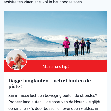
activiteiten zitten snel vol in het hoogseizoen.
Martina's tip!
Dagje langlaufen – actief buiten de
piste!
Zin in frisse lucht en beweging buiten de skipistes?
Probeer langlaufen – dé sport van de Noren! Je glijdt
op smalle ski’s door bossen en over open vlaktes, in