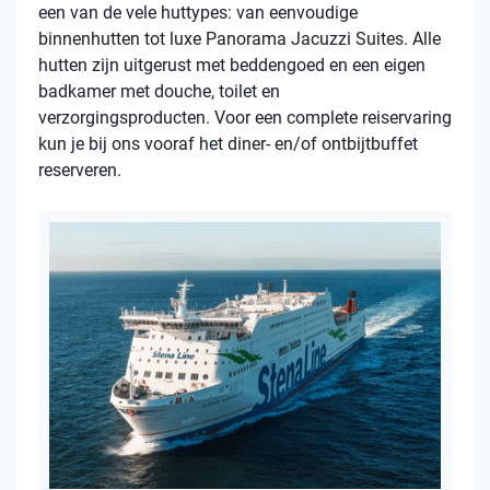
een van de vele huttypes: van eenvoudige
binnenhutten tot luxe Panorama Jacuzzi Suites. Alle
hutten zijn uitgerust met beddengoed en een eigen
badkamer met douche, toilet en
verzorgingsproducten. Voor een complete reiservaring
kun je bij ons vooraf het diner- en/of ontbijtbuffet
reserveren.