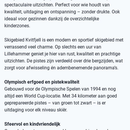
spectaculaire uitzichten. Perfect voor wie houdt van
kwaliteit, uitdaging en ontspanning – zonder drukte. Ook
ideaal voor gezinnen dankzij de overzichtelijke
kinderzones.
Skigebied Kvitfjell is een modern en sportief skigebied met
verrassend veel charme. Op slechts een uur van
Lillehammer geniet je hier van rust, kwaliteit en prachtige
uitzichten. De pistes zijn verdeeld over drie bergzijden, wat
zorgt voor afwisseling én adembenemende panorama’s.
Olympisch erfgoed en pistekwaliteit
Gebouwd voor de Olympische Spelen van 1994 en nog
altijd een World Cup-locatie. Met 34 kilometer aan goed
geprepareerde pistes – van groen tot zwart – is er
uitdaging voor elk niveau skiër.
Sfeervol en kindvriendelijk