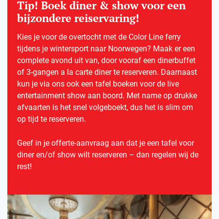
Tip! Boek diner & show voor een
bijzondere reiservaring!
Kies je voor de overtocht met de Color Line ferry
tijdens je wintersport naar Noorwegen? Maak er een
complete avond uit van, door vooraf een dinerbuffet
of 3-gangen a la carte diner te reserveren. Daarnaast
kun je via ons ook een tafel boeken voor de live
entertainment show aan boord. Met name op drukke
afvaarten is het snel volgeboekt, dus het is slim om
op tijd te reserveren.
Geef in je offerte-aanvraag aan dat je een tafel voor
diner en/of show wilt reserveren – dan regelen wij de
rest!