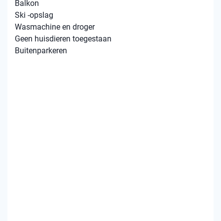
Balkon
Ski -opslag
Wasmachine en droger
Geen huisdieren toegestaan
Buitenparkeren