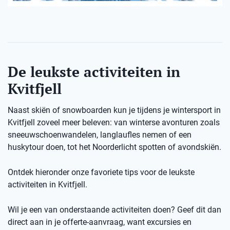
De leukste activiteiten in
Kvitfjell
Naast skiën of snowboarden kun je tijdens je wintersport in
Kvitfjell zoveel meer beleven: van winterse avonturen zoals
sneeuwschoenwandelen, langlaufles nemen of een
huskytour doen, tot het Noorderlicht spotten of avondskiën.
Ontdek hieronder onze favoriete tips voor de leukste
activiteiten in Kvitfjell.
Wil je een van onderstaande activiteiten doen? Geef dit dan
direct aan in je offerte-aanvraag, want excursies en