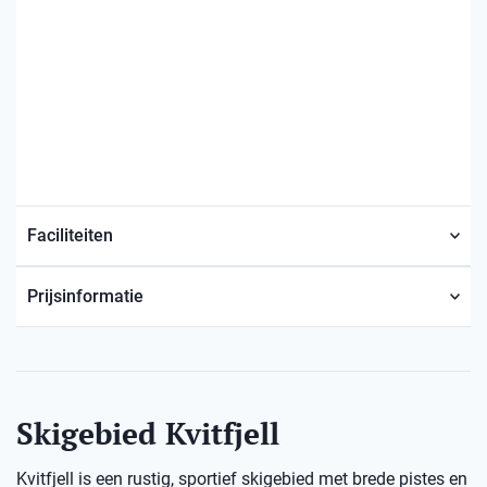
Faciliteiten
Prijsinformatie
Skigebied Kvitfjell
Kvitfjell is een rustig, sportief skigebied met brede pistes en