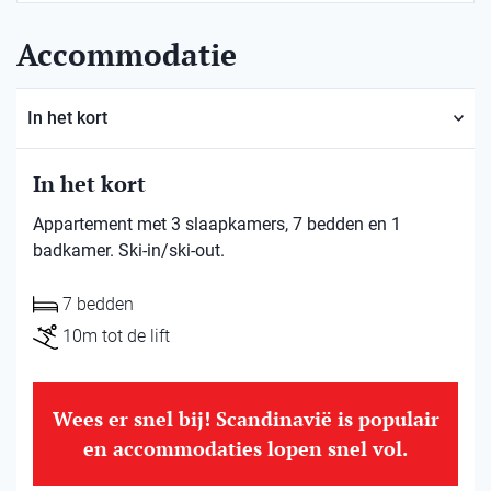
Accommodatie
In het kort
In het kort
Appartement met 3 slaapkamers, 7 bedden en 1
badkamer. Ski-in/ski-out.
7 bedden
10m tot de lift
Wees er snel bij! Scandinavië is populair
en accommodaties lopen snel vol.