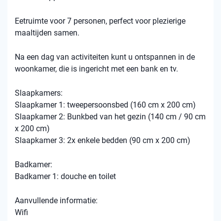
Eetruimte voor 7 personen, perfect voor plezierige
maaltijden samen.
Na een dag van activiteiten kunt u ontspannen in de
woonkamer, die is ingericht met een bank en tv.
Slaapkamers:
Slaapkamer 1: tweepersoonsbed (160 cm x 200 cm)
Slaapkamer 2: Bunkbed van het gezin (140 cm / 90 cm
x 200 cm)
Slaapkamer 3: 2x enkele bedden (90 cm x 200 cm)
Badkamer:
Badkamer 1: douche en toilet
Aanvullende informatie:
Wifi