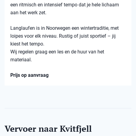
een ritmisch en intensief tempo dat je hele lichaam
aan het werk zet.
Langlaufen is in Noorwegen een wintertraditie, met
loipes voor elk niveau. Rustig of juist sportief – jij
kiest het tempo.
Wij regelen graag een les en de huur van het
materiaal.
Prijs op aanvraag
Vervoer naar Kvitfjell