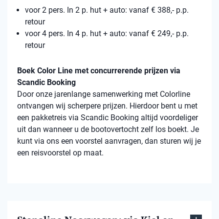
voor 2 pers. In 2 p. hut + auto: vanaf € 388,- p.p.
retour
voor 4 pers. In 4 p. hut + auto: vanaf € 249,- p.p.
retour
Boek Color Line met concurrerende prijzen via
Scandic Booking
Door onze jarenlange samenwerking met Colorline
ontvangen wij scherpere prijzen. Hierdoor bent u met
een pakketreis via Scandic Booking altijd voordeliger
uit dan wanneer u de bootovertocht zelf los boekt. Je
kunt via ons een voorstel aanvragen, dan sturen wij je
een reisvoorstel op maat.