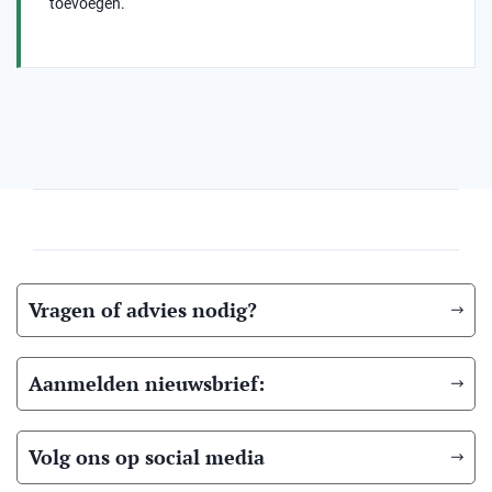
toevoegen.
Vragen of advies nodig?
Aanmelden nieuwsbrief:
Volg ons op social media