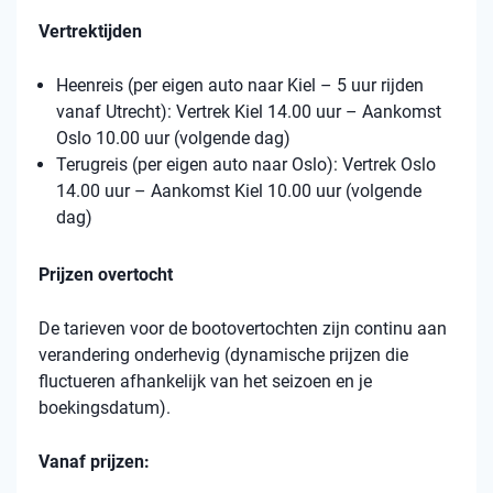
Vertrektijden
Heenreis (per eigen auto naar Kiel – 5 uur rijden
vanaf Utrecht): Vertrek Kiel 14.00 uur – Aankomst
Oslo 10.00 uur (volgende dag)
Terugreis (per eigen auto naar Oslo): Vertrek Oslo
14.00 uur – Aankomst Kiel 10.00 uur (volgende
dag)
Prijzen overtocht
De tarieven voor de bootovertochten zijn continu aan
verandering onderhevig (dynamische prijzen die
fluctueren afhankelijk van het seizoen en je
boekingsdatum).
Vanaf prijzen: