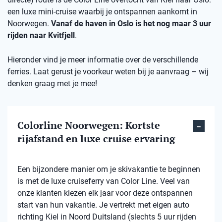
een luxe mini-cruise waarbij je ontspannen aankomt in
Noorwegen.
Vanaf de haven in Oslo is het nog maar 3 uur
rijden naar Kvitfjell
.
Hieronder vind je meer informatie over de verschillende
ferries. Laat gerust je voorkeur weten bij je aanvraag – wij
denken graag met je mee!
Colorline Noorwegen: Kortste
rijafstand en luxe cruise ervaring
Een bijzondere manier om je skivakantie te beginnen
is met de luxe cruiseferry van Color Line. Veel van
onze klanten kiezen elk jaar voor deze ontspannen
start van hun vakantie. Je vertrekt met eigen auto
richting Kiel in Noord Duitsland (slechts 5 uur rijden