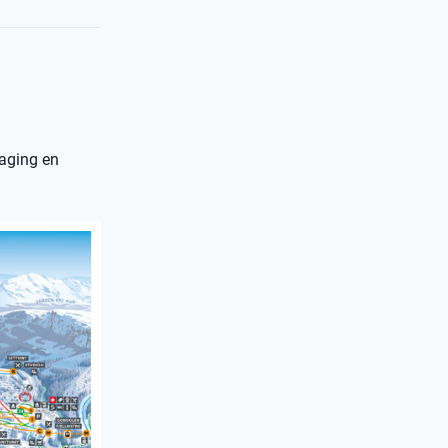
daging en