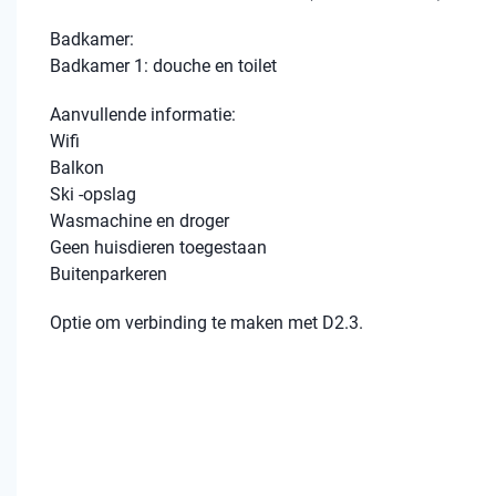
Badkamer:
Badkamer 1: douche en toilet
Aanvullende informatie:
Wifi
Balkon
Ski -opslag
Wasmachine en droger
Geen huisdieren toegestaan
Buitenparkeren
Optie om verbinding te maken met D2.3.