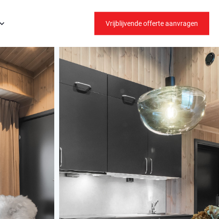
Vrijblijvende offerte aanvragen