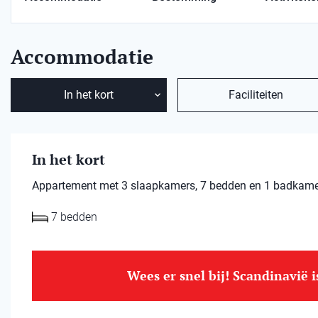
Accommodatie
In het kort
Faciliteiten
In het kort
Appartement met 3 slaapkamers, 7 bedden en 1 badkamer.
7 bedden
Wees er snel bij! Scandinavië 