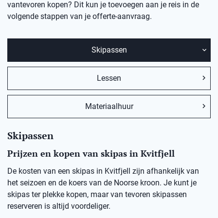
vantevoren kopen? Dit kun je toevoegen aan je reis in de
volgende stappen van je offerte-aanvraag.
Skipassen
Lessen
Materiaalhuur
Skipassen
Prijzen en kopen van skipas in Kvitfjell
De kosten van een skipas in Kvitfjell zijn afhankelijk van
het seizoen en de koers van de Noorse kroon. Je kunt je
skipas ter plekke kopen, maar van tevoren skipassen
reserveren is altijd voordeliger.