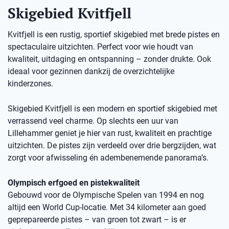
Skigebied Kvitfjell
Kvitfjell is een rustig, sportief skigebied met brede pistes en
spectaculaire uitzichten. Perfect voor wie houdt van
kwaliteit, uitdaging en ontspanning – zonder drukte. Ook
ideaal voor gezinnen dankzij de overzichtelijke
kinderzones.
Skigebied Kvitfjell is een modern en sportief skigebied met
verrassend veel charme. Op slechts een uur van
Lillehammer geniet je hier van rust, kwaliteit en prachtige
uitzichten. De pistes zijn verdeeld over drie bergzijden, wat
zorgt voor afwisseling én adembenemende panorama’s.
Olympisch erfgoed en pistekwaliteit
Gebouwd voor de Olympische Spelen van 1994 en nog
altijd een World Cup-locatie. Met 34 kilometer aan goed
geprepareerde pistes – van groen tot zwart – is er