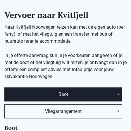
Vervoer naar Kvitfjell
Naar Kvitfjell Noorwegen reizen kan met de eigen auto (per
ferry), of met het vliegtuig en een transfer met bus of
huurauto naar je accommodatie.
In je offerte-aanvraag kun je je voorkeuren aangeven of je
met de boot of het vliegtuig wilt reizen, je ontvangt dan in je
offerte een compleet advies met totaalprijs voor jouw
skivakantie
Noorwegen.
Boot
Vliegarrangement
Boot