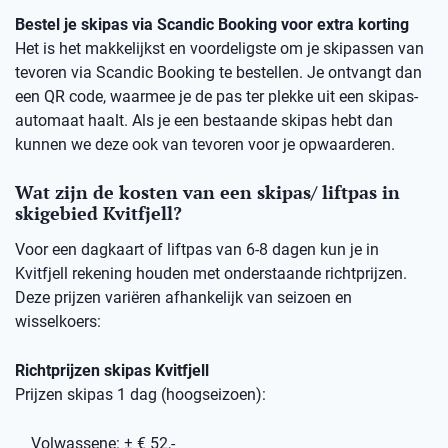
Bestel je skipas via Scandic Booking voor extra korting
Het is het makkelijkst en voordeligste om je skipassen van
tevoren via Scandic Booking te bestellen. Je ontvangt dan
een QR code, waarmee je de pas ter plekke uit een skipas-
automaat haalt. Als je een bestaande skipas hebt dan
kunnen we deze ook van tevoren voor je opwaarderen.
Wat zijn de kosten van een skipas/ liftpas in
skigebied Kvitfjell?
Voor een dagkaart of liftpas van 6-8 dagen kun je in
Kvitfjell rekening houden met onderstaande richtprijzen.
Deze prijzen variëren afhankelijk van seizoen en
wisselkoers:
Richtprijzen skipas Kvitfjell
Prijzen skipas 1 dag (hoogseizoen):
Volwassene: ± € 52,-