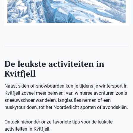
De leukste activiteiten in
Kvitfjell
Naast skiën of snowboarden kun je tijdens je wintersport in
Kvitfjell zoveel meer beleven: van winterse avonturen zoals
sneeuwschoenwandelen, langlaufles nemen of een
huskytour doen, tot het Noorderlicht spotten of avondskiën.
Ontdek hieronder onze favoriete tips voor de leukste
activiteiten in Kvitfjell.