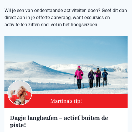
Wil je een van onderstaande activiteiten doen? Geef dit dan
direct aan in je offerte-aanvraag, want excursies en
activiteiten zitten snel vol in het hoogseizoen.
Martina's tip!
Dagje langlaufen – actief buiten de
piste!