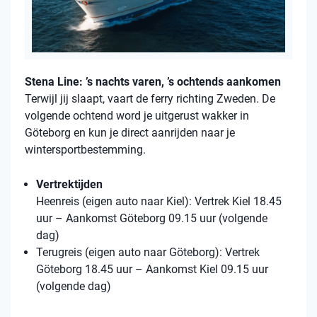
Stena Line: ’s nachts varen, ’s ochtends aankomen
Terwijl jij slaapt, vaart de ferry richting Zweden. De
volgende ochtend word je uitgerust wakker in
Göteborg en kun je direct aanrijden naar je
wintersportbestemming.
Vertrektijden
Heenreis (eigen auto naar Kiel): Vertrek Kiel 18.45
uur – Aankomst Göteborg 09.15 uur (volgende
dag)
Terugreis (eigen auto naar Göteborg): Vertrek
Göteborg 18.45 uur – Aankomst Kiel 09.15 uur
(volgende dag)