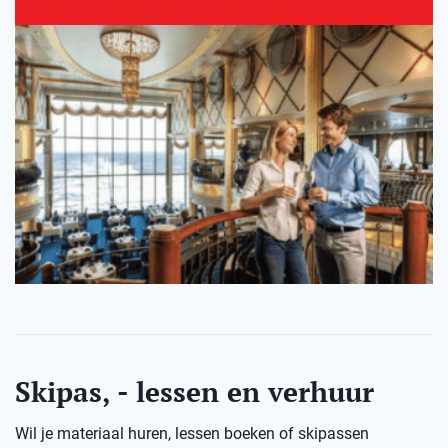
Skipas, - lessen en verhuur
Wil je materiaal huren, lessen boeken of skipassen