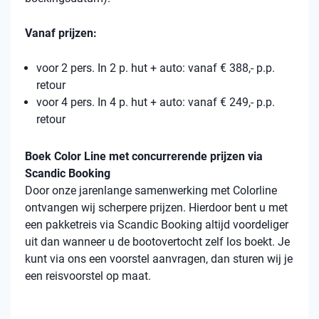
Vanaf prijzen:
voor 2 pers. In 2 p. hut + auto: vanaf € 388,- p.p.
retour
voor 4 pers. In 4 p. hut + auto: vanaf € 249,- p.p.
retour
Boek Color Line met concurrerende prijzen via
Scandic Booking
Door onze jarenlange samenwerking met Colorline
ontvangen wij scherpere prijzen. Hierdoor bent u met
een pakketreis via Scandic Booking altijd voordeliger
uit dan wanneer u de bootovertocht zelf los boekt. Je
kunt via ons een voorstel aanvragen, dan sturen wij je
een reisvoorstel op maat.