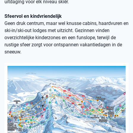
uitdaging voor elk niveau skiër.
Sfeervol en kindvriendelijk
Geen druk centrum, maar wel knusse cabins, haardvuren en
ski-in/ski-out lodges met uitzicht. Gezinnen vinden
overzichtelijke kinderzones en een funslope, terwijl de
rustige sfeer zorgt voor ontspannen vakantiedagen in de
sneeuw.