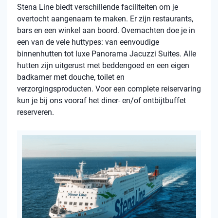
Stena Line biedt verschillende faciliteiten om je
overtocht aangenaam te maken. Er zijn restaurants,
bars en een winkel aan boord. Overnachten doe je in
een van de vele huttypes: van eenvoudige
binnenhutten tot luxe Panorama Jacuzzi Suites. Alle
hutten zijn uitgerust met beddengoed en een eigen
badkamer met douche, toilet en
verzorgingsproducten. Voor een complete reiservaring
kun je bij ons vooraf het diner- en/of ontbijtbuffet
reserveren.