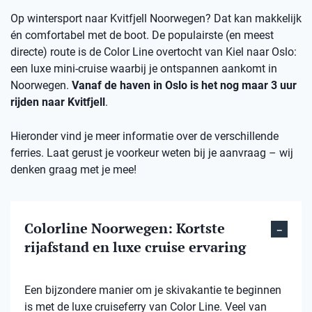
Op wintersport naar Kvitfjell Noorwegen? Dat kan makkelijk
én comfortabel met de boot. De populairste (en meest
directe) route is de Color Line overtocht van Kiel naar Oslo:
een luxe mini-cruise waarbij je ontspannen aankomt in
Noorwegen.
Vanaf de haven in Oslo is het nog maar 3 uur
rijden naar Kvitfjell
.
Hieronder vind je meer informatie over de verschillende
ferries. Laat gerust je voorkeur weten bij je aanvraag – wij
denken graag met je mee!
Colorline Noorwegen: Kortste
rijafstand en luxe cruise ervaring
Een bijzondere manier om je skivakantie te beginnen
is met de luxe cruiseferry van Color Line. Veel van