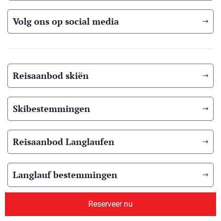
Volg ons op social media
Reisaanbod skiën
Skibestemmingen
Reisaanbod Langlaufen
Langlauf bestemmingen
Reserveer nu
Reisaanbod zomer