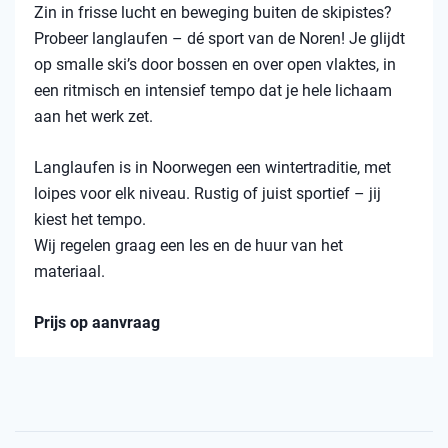
Zin in frisse lucht en beweging buiten de skipistes?
Probeer langlaufen – dé sport van de Noren! Je glijdt
op smalle ski’s door bossen en over open vlaktes, in
een ritmisch en intensief tempo dat je hele lichaam
aan het werk zet.
Langlaufen is in Noorwegen een wintertraditie, met
loipes voor elk niveau. Rustig of juist sportief – jij
kiest het tempo.
Wij regelen graag een les en de huur van het
materiaal.
Prijs op aanvraag