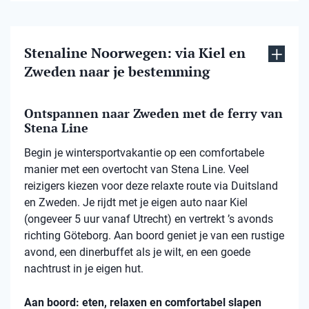
Stenaline Noorwegen: via Kiel en
Zweden naar je bestemming
Ontspannen naar Zweden met de ferry van
Stena Line
Begin je wintersportvakantie op een comfortabele
manier met een overtocht van Stena Line. Veel
reizigers kiezen voor deze relaxte route via Duitsland
en Zweden. Je rijdt met je eigen auto naar Kiel
(ongeveer 5 uur vanaf Utrecht) en vertrekt ’s avonds
richting Göteborg. Aan boord geniet je van een rustige
avond, een dinerbuffet als je wilt, en een goede
nachtrust in je eigen hut.
Aan boord: eten, relaxen en comfortabel slapen