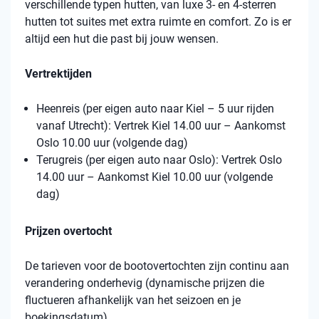
verschillende typen hutten, van luxe 3- en 4-sterren
hutten tot suites met extra ruimte en comfort. Zo is er
altijd een hut die past bij jouw wensen.
Vertrektijden
Heenreis (per eigen auto naar Kiel – 5 uur rijden
vanaf Utrecht): Vertrek Kiel 14.00 uur – Aankomst
Oslo 10.00 uur (volgende dag)
Terugreis (per eigen auto naar Oslo): Vertrek Oslo
14.00 uur – Aankomst Kiel 10.00 uur (volgende
dag)
Prijzen overtocht
De tarieven voor de bootovertochten zijn continu aan
verandering onderhevig (dynamische prijzen die
fluctueren afhankelijk van het seizoen en je
boekingsdatum).