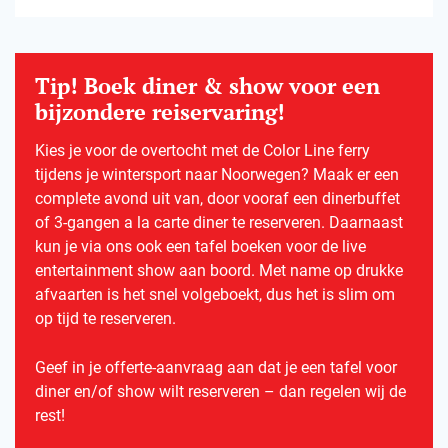
Tip! Boek diner & show voor een
bijzondere reiservaring!
Kies je voor de overtocht met de Color Line ferry
tijdens je wintersport naar Noorwegen? Maak er een
complete avond uit van, door vooraf een dinerbuffet
of 3-gangen a la carte diner te reserveren. Daarnaast
kun je via ons ook een tafel boeken voor de live
entertainment show aan boord. Met name op drukke
afvaarten is het snel volgeboekt, dus het is slim om
op tijd te reserveren.
Geef in je offerte-aanvraag aan dat je een tafel voor
diner en/of show wilt reserveren – dan regelen wij de
rest!