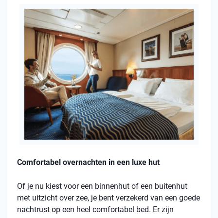
Comfortabel overnachten in een luxe hut
Of je nu kiest voor een binnenhut of een buitenhut
met uitzicht over zee, je bent verzekerd van een goede
nachtrust op een heel comfortabel bed. Er zijn