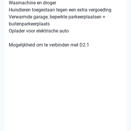
Wasmachine en droger
Huisdieren toegestaan tegen een extra vergoeding
Verwarmde garage, beperkte parkeerplaatsen +
buitenparkeerplaats
Oplader voor elektrische auto
Mogelijkheid om te verbinden met D2.1