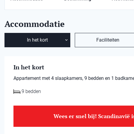
Accommodatie
In het kort
Faciliteiten
In het kort
Appartement met 4 slaapkamers, 9 bedden en 1 badkamer.
9 bedden
Wees er snel bij! Scandinavië 