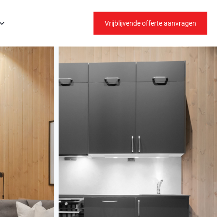
Vrijblijvende offerte aanvragen