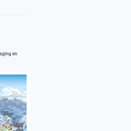
daging en