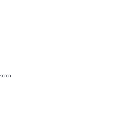
keren