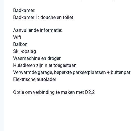
Badkamer:
Badkamer 1: douche en toilet
Aanvullende informatie:
Wifi
Balkon
Ski -opslag
Wasmachine en droger
Huisdieren zijn niet toegestaan
Verwarmde garage, beperkte parkeerplaatsen + buitenpar
Elektrische autolader
Optie om verbinding te maken met D2.2