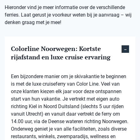
Hieronder vind je meer informatie over de verschillende
ferries. Laat gerust je voorkeur weten bij je aanvraag – wij
denken graag met je mee!
Colorline Noorwegen: Kortste
rijafstand en luxe cruise ervaring
Een bijzondere manier om je skivakantie te beginnen
is met de luxe cruiseferry van Color Line. Veel van
onze klanten kiezen elk jaar voor deze ontspannen
start van hun vakantie. Je vertrekt met eigen auto
richting Kiel in Noord Duitsland (slechts 5 uur rijden
vanuit Utrecht) en vanuit daar vertrekt de ferry om
14.00 uur, via de Deense wateren richting Noorwegen.
Onderweg geniet je van alle faciliteiten, zoals diverse
restaurants, winkels, zwemparadijs, wellness en