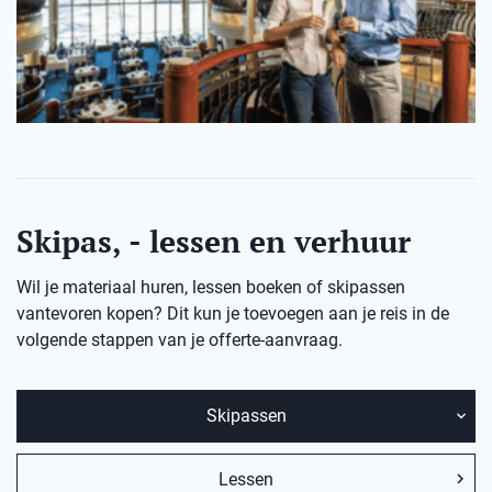
Skipas, - lessen en verhuur
Wil je materiaal huren, lessen boeken of skipassen
vantevoren kopen? Dit kun je toevoegen aan je reis in de
volgende stappen van je offerte-aanvraag.
Skipassen
Lessen