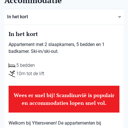
Accommodatie
In het kort
In het kort
Appartement met 2 slaapkamers, 5 bedden en 1
badkamer. Ski-in/ski-out.
5 bedden
10m tot de lift
Wees er snel bij! Scandinavië is populair
en accommodaties lopen snel vol.
Welkom bij Yttersvenen! De appartementen bij