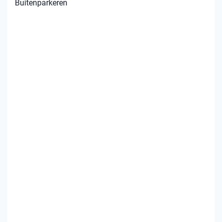
Buitenparkeren