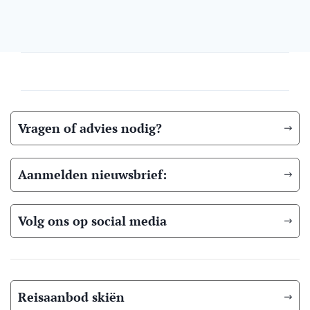
Vragen of advies nodig?
Aanmelden nieuwsbrief:
Volg ons op social media
Reisaanbod skiën