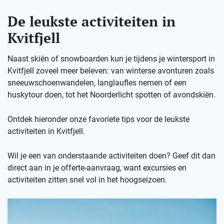
De leukste activiteiten in
Kvitfjell
Naast skiën of snowboarden kun je tijdens je wintersport in
Kvitfjell zoveel meer beleven: van winterse avonturen zoals
sneeuwschoenwandelen, langlaufles nemen of een
huskytour doen, tot het Noorderlicht spotten of avondskiën.
Ontdek hieronder onze favoriete tips voor de leukste
activiteiten in Kvitfjell.
Wil je een van onderstaande activiteiten doen? Geef dit dan
direct aan in je offerte-aanvraag, want excursies en
activiteiten zitten snel vol in het hoogseizoen.