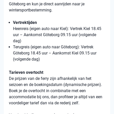
Göteborg en kun je direct aanrijden naar je
wintersportbestemming.
Vertrektijden
Heenreis (eigen auto naar Kiel): Vertrek Kiel 18.45
uur – Aankomst Göteborg 09.15 uur (volgende
dag)
Terugreis (eigen auto naar Göteborg): Vertrek
Göteborg 18.45 uur – Aankomst Kiel 09.15 uur
(volgende dag)
Tarieven overtocht
De prijzen van de ferry zijn afhankelijk van het
seizoen en de boekingsdatum (dynamische prijzen).
Boek je de overtocht in combinatie met een
accommodatie bij ons, dan profiteer je altijd van een
voordeliger tarief dan via de rederij zelf.