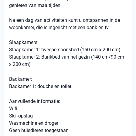
genieten van maaltijden.
Na een dag van activiteiten kunt u ontspannen in de
woonkamer, die is ingericht met een bank en tv.
Slaapkamers:
Slaapkamer 1: tweepersoonsbed (160 cm x 200 cm)
Slaapkamer 2: Bunkbed van het gezin (140 cm/90 cm
x 200 cm)
Badkamer:
Badkamer 1: douche en toilet
Aanvullende informatie:
Wifi
Ski -opslag
Wasmachine en droger
Geen huisdieren toegestaan