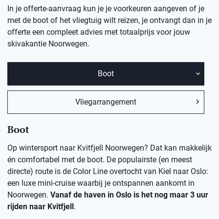
In je offerte-aanvraag kun je je voorkeuren aangeven of je
met de boot of het vliegtuig wilt reizen, je ontvangt dan in je
offerte een compleet advies met totaalprijs voor jouw
skivakantie
Noorwegen.
Boot
Vliegarrangement
Boot
Op wintersport naar Kvitfjell Noorwegen? Dat kan makkelijk
én comfortabel met de boot. De populairste (en meest
directe) route is de Color Line overtocht van Kiel naar Oslo:
een luxe mini-cruise waarbij je ontspannen aankomt in
Noorwegen.
Vanaf de haven in Oslo is het nog maar 3 uur
rijden naar Kvitfjell
.