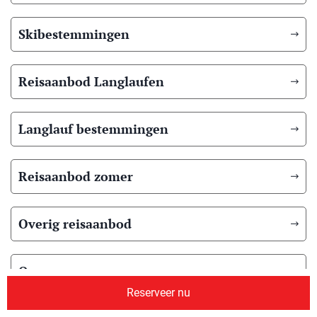
Skibestemmingen
Reisaanbod Langlaufen
Langlauf bestemmingen
Reisaanbod zomer
Overig reisaanbod
Over ons
Reserveer nu