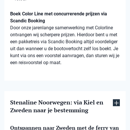
Boek Color Line met concurrerende prijzen via
Scandic Booking
Door onze jarenlange samenwerking met Colorline
ontvangen wij scherpere prijzen. Hierdoor bent u met
een pakketreis via Scandic Booking altijd voordeliger
uit dan wanneer u de bootovertocht zelf los boekt. Je
kunt via ons een voorstel aanvragen, dan sturen wij je
een reisvoorstel op maat.
Stenaline Noorwegen: via Kiel en
Zweden naar je bestemming
Ontspannen naar Zweden met de ferry van