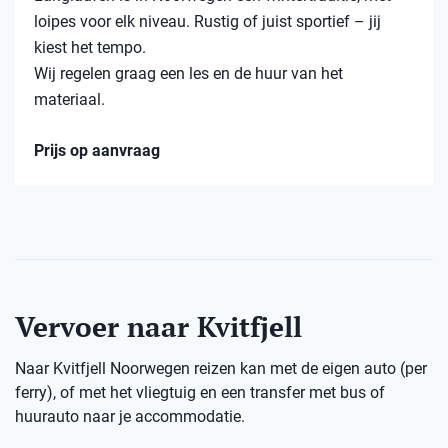
loipes voor elk niveau. Rustig of juist sportief – jij
kiest het tempo.
Wij regelen graag een les en de huur van het
materiaal.
Prijs op aanvraag
Vervoer naar Kvitfjell
Naar Kvitfjell Noorwegen reizen kan met de eigen auto (per
ferry), of met het vliegtuig en een transfer met bus of
huurauto naar je accommodatie.