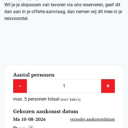
Wil je je skipassen van tevoren via ons reserveren, geef dit
dan aan in je offerte-aanvraag, dan nemen wij dit mee in je
reisvoorstel.
Aantal personen
-
+
max. 5 personen totaal
(excl. baby's)
Gekozen aankomst datum
Ma 10-08-2026
verander aankomstdatum