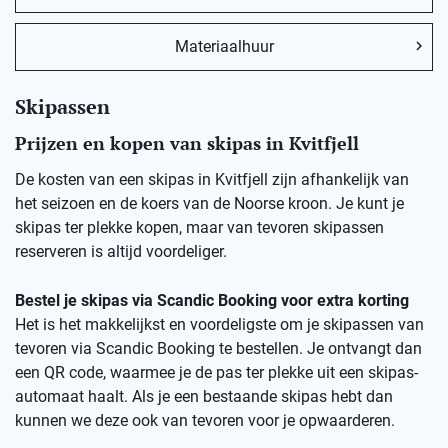
Materiaalhuur
Skipassen
Prijzen en kopen van skipas in Kvitfjell
De kosten van een skipas in Kvitfjell zijn afhankelijk van
het seizoen en de koers van de Noorse kroon. Je kunt je
skipas ter plekke kopen, maar van tevoren skipassen
reserveren is altijd voordeliger.
Bestel je skipas via Scandic Booking voor extra korting
Het is het makkelijkst en voordeligste om je skipassen van
tevoren via Scandic Booking te bestellen. Je ontvangt dan
een QR code, waarmee je de pas ter plekke uit een skipas-
automaat haalt. Als je een bestaande skipas hebt dan
kunnen we deze ook van tevoren voor je opwaarderen.