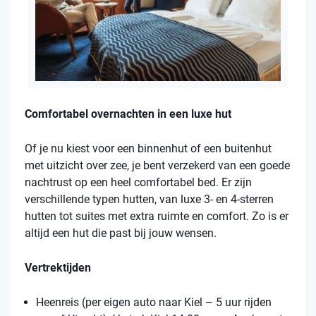
Comfortabel overnachten in een luxe hut
Of je nu kiest voor een binnenhut of een buitenhut
met uitzicht over zee, je bent verzekerd van een goede
nachtrust op een heel comfortabel bed. Er zijn
verschillende typen hutten, van luxe 3- en 4-sterren
hutten tot suites met extra ruimte en comfort. Zo is er
altijd een hut die past bij jouw wensen.
Vertrektijden
Heenreis (per eigen auto naar Kiel – 5 uur rijden