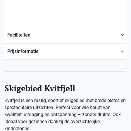
Faciliteiten
Prijsinformatie
Skigebied Kvitfjell
Kvitfjell is een rustig, sportief skigebied met brede pistes en
spectaculaire uitzichten. Perfect voor wie houdt van
kwaliteit, uitdaging en ontspanning – zonder drukte. Ook
ideaal voor gezinnen dankzij de overzichtelijke
kinderzones.