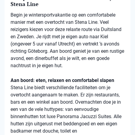
Stena Line
Begin je wintersportvakantie op een comfortabele
manier met een overtocht van Stena Line. Veel
reizigers kiezen voor deze relaxte route via Duitsland
en Zweden. Je rijdt met je eigen auto naar Kiel
(ongeveer 5 uur vanaf Utrecht) en vertrekt ’s avonds
richting Göteborg. Aan boord geniet je van een rustige
avond, een dinerbuffet als je wilt, en een goede
nachtrust in je eigen hut.
Aan boord: eten, relaxen en comfortabel slapen
Stena Line biedt verschillende faciliteiten om je
overtocht aangenaam te maken. Er zijn restaurants,
bars en een winkel aan boord. Overnachten doe je in
een van de vele huttypes: van eenvoudige
binnenhutten tot luxe Panorama Jacuzzi Suites. Alle
hutten zijn uitgerust met beddengoed en een eigen
badkamer met douche, toilet en