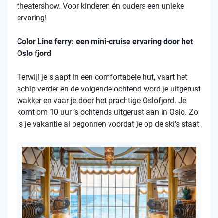
theatershow. Voor kinderen én ouders een unieke
ervaring!
Color Line ferry: een mini-cruise ervaring door het
Oslo fjord
Terwijl je slaapt in een comfortabele hut, vaart het
schip verder en de volgende ochtend word je uitgerust
wakker en vaar je door het prachtige Oslofjord. Je
komt om 10 uur ’s ochtends uitgerust aan in Oslo. Zo
is je vakantie al begonnen voordat je op de ski’s staat!