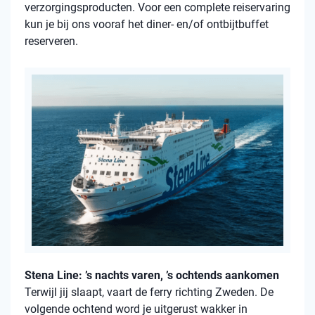
verzorgingsproducten. Voor een complete reiservaring
kun je bij ons vooraf het diner- en/of ontbijtbuffet
reserveren.
Stena Line: ’s nachts varen, ’s ochtends aankomen
Terwijl jij slaapt, vaart de ferry richting Zweden. De
volgende ochtend word je uitgerust wakker in