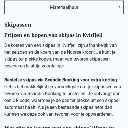
Materiaalhuur
Skipassen
Prijzen en kopen van skipas in Kvitfjell
De kosten van een skipas in Kvitfjell zijn afhankelijk van
het seizoen en de koers van de Noorse kroon. Je kunt je
skipas ter plekke kopen, maar van tevoren skipassen
reserveren is altijd voordeliger.
Bestel je skipas via Scandic Booking voor extra korting
Het is het makkelijkst en voordeligste om je skipassen van
tevoren via Scandic Booking te bestellen. Je ontvangt dan
een QR code, waarmee je de pas ter plekke uit een skipas-
automaat haalt. Als je een bestaande skipas hebt dan
kunnen we deze ook van tevoren voor je opwaarderen.
Wat zijn de kosten van een skipas/ liftpas in