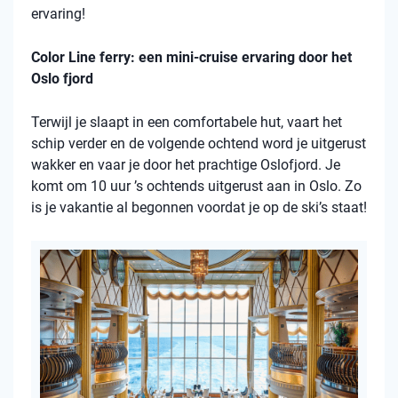
ervaring!
Color Line ferry: een mini-cruise ervaring door het
Oslo fjord
Terwijl je slaapt in een comfortabele hut, vaart het
schip verder en de volgende ochtend word je uitgerust
wakker en vaar je door het prachtige Oslofjord. Je
komt om 10 uur ’s ochtends uitgerust aan in Oslo. Zo
is je vakantie al begonnen voordat je op de ski’s staat!