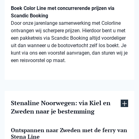
Boek Color Line met concurrerende prijzen via
Scandic Booking
Door onze jarenlange samenwerking met Colorline
ontvangen wij scherpere prijzen. Hierdoor bent u met
een pakketreis via Scandic Booking altijd voordeliger
uit dan wanneer u de bootovertocht zelf los boekt. Je
kunt via ons een voorstel aanvragen, dan sturen wij je
een reisvoorstel op maat.
Stenaline Noorwegen: via Kiel en
Zweden naar je bestemming
Ontspannen naar Zweden met de ferry van
Stena Line