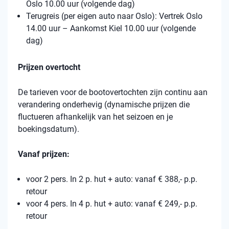
Oslo 10.00 uur (volgende dag)
Terugreis (per eigen auto naar Oslo): Vertrek Oslo
14.00 uur – Aankomst Kiel 10.00 uur (volgende
dag)
Prijzen overtocht
De tarieven voor de bootovertochten zijn continu aan
verandering onderhevig (dynamische prijzen die
fluctueren afhankelijk van het seizoen en je
boekingsdatum).
Vanaf prijzen:
voor 2 pers. In 2 p. hut + auto: vanaf € 388,- p.p.
retour
voor 4 pers. In 4 p. hut + auto: vanaf € 249,- p.p.
retour