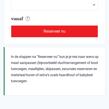
vanaf
?
Reserveer nu
In de stappen na “Reserveer nu” kun je je reis naar wens op
maat aanpassen (bijvoorbeeld vluchtarrangement of boot
toevoegen, maaltijden, skipassen, excursies reserveren en
materiaal huren of extra’s zoals haardhout of babybed
toevoegen.