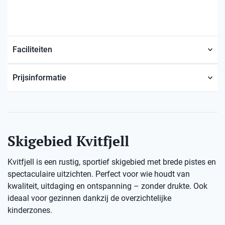
Faciliteiten
Prijsinformatie
Skigebied Kvitfjell
Kvitfjell is een rustig, sportief skigebied met brede pistes en
spectaculaire uitzichten. Perfect voor wie houdt van
kwaliteit, uitdaging en ontspanning – zonder drukte. Ook
ideaal voor gezinnen dankzij de overzichtelijke
kinderzones.