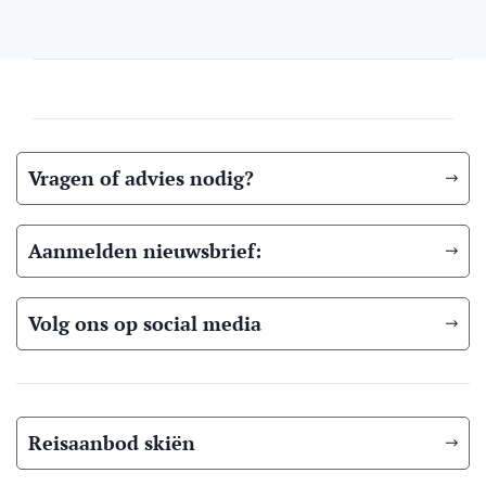
Vragen of advies nodig?
Aanmelden nieuwsbrief:
Volg ons op social media
Reisaanbod skiën