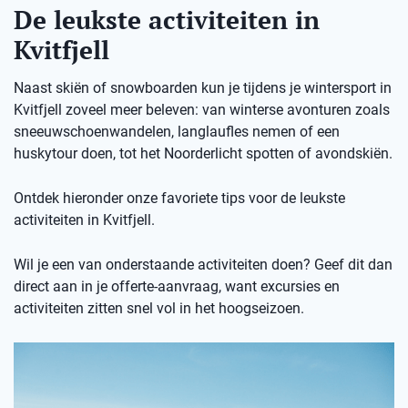
De leukste activiteiten in
Kvitfjell
Naast skiën of snowboarden kun je tijdens je wintersport in
Kvitfjell zoveel meer beleven: van winterse avonturen zoals
sneeuwschoenwandelen, langlaufles nemen of een
huskytour doen, tot het Noorderlicht spotten of avondskiën.
Ontdek hieronder onze favoriete tips voor de leukste
activiteiten in Kvitfjell.
Wil je een van onderstaande activiteiten doen? Geef dit dan
direct aan in je offerte-aanvraag, want excursies en
activiteiten zitten snel vol in het hoogseizoen.