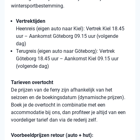
wintersportbestemming.
Vertrektijden
Heenreis (eigen auto naar Kiel): Vertrek Kiel 18.45
uur – Aankomst Göteborg 09.15 uur (volgende
dag)
Terugreis (eigen auto naar Göteborg): Vertrek
Göteborg 18.45 uur – Aankomst Kiel 09.15 uur
(volgende dag)
Tarieven overtocht
De prijzen van de ferry zijn afhankelijk van het
seizoen en de boekingsdatum (dynamische prijzen).
Boek je de overtocht in combinatie met een
accommodatie bij ons, dan profiteer je altijd van een
voordeliger tarief dan via de rederij zelf.
Voorbeeldprijzen retour (auto + hut):