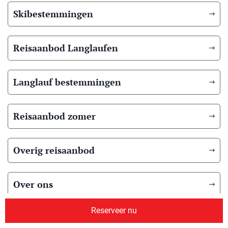
Skibestemmingen
Reisaanbod Langlaufen
Langlauf bestemmingen
Reisaanbod zomer
Overig reisaanbod
Over ons
Reserveer nu