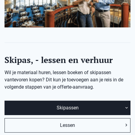
Skipas, - lessen en verhuur
Wil je materiaal huren, lessen boeken of skipassen
vantevoren kopen? Dit kun je toevoegen aan je reis in de
volgende stappen van je offerte-aanvraag.
Skipassen
Lessen