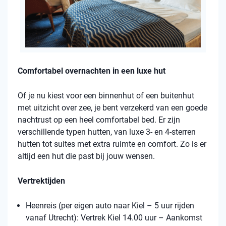
Comfortabel overnachten in een luxe hut
Of je nu kiest voor een binnenhut of een buitenhut
met uitzicht over zee, je bent verzekerd van een goede
nachtrust op een heel comfortabel bed. Er zijn
verschillende typen hutten, van luxe 3- en 4-sterren
hutten tot suites met extra ruimte en comfort. Zo is er
altijd een hut die past bij jouw wensen.
Vertrektijden
Heenreis (per eigen auto naar Kiel – 5 uur rijden
vanaf Utrecht): Vertrek Kiel 14.00 uur – Aankomst