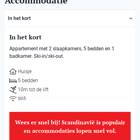
Accommodatie
In het kort
In het kort
Appartement met 2 slaapkamers, 5 bedden en 1
badkamer. Ski-in/ski-out.
Huisje
5 bedden
10m tot de lift
Wifi
Wees er snel bij! Scandinavië is populair
en accommodaties lopen snel vol.