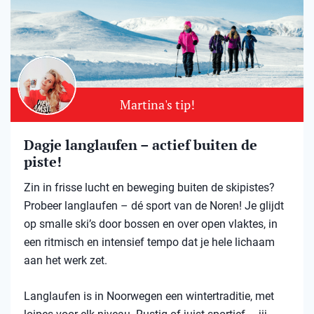
Martina's tip!
Dagje langlaufen – actief buiten de
piste!
Zin in frisse lucht en beweging buiten de skipistes?
Probeer langlaufen – dé sport van de Noren! Je glijdt
op smalle ski’s door bossen en over open vlaktes, in
een ritmisch en intensief tempo dat je hele lichaam
aan het werk zet.
Langlaufen is in Noorwegen een wintertraditie, met