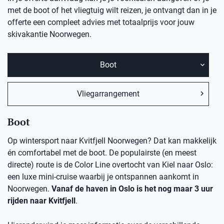
met de boot of het vliegtuig wilt reizen, je ontvangt dan in je
offerte een compleet advies met totaalprijs voor jouw
skivakantie
Noorwegen.
Boot
Vliegarrangement
Boot
Op wintersport naar Kvitfjell Noorwegen? Dat kan makkelijk
én comfortabel met de boot. De populairste (en meest
directe) route is de Color Line overtocht van Kiel naar Oslo:
een luxe mini-cruise waarbij je ontspannen aankomt in
Noorwegen.
Vanaf de haven in Oslo is het nog maar 3 uur
rijden naar Kvitfjell
.