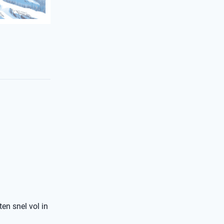
ten snel vol in