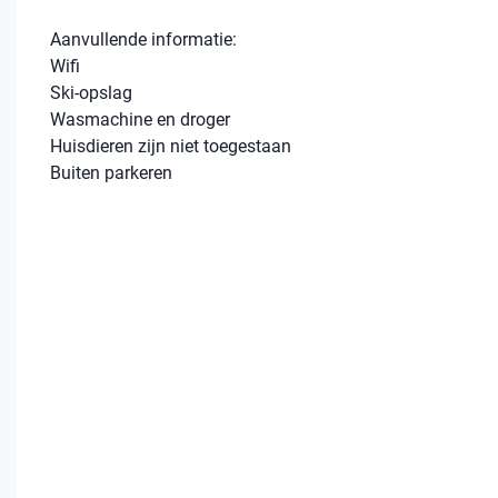
Aanvullende informatie:
Wifi
Ski-opslag
Wasmachine en droger
Huisdieren zijn niet toegestaan
Buiten parkeren