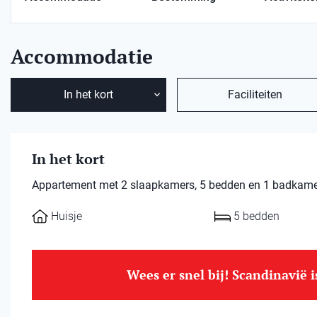
Accommodatie
In het kort
Faciliteiten
In het kort
Appartement met 2 slaapkamers, 5 bedden en 1 badkamer.
Huisje
5 bedden
Wees er snel bij! Scandinavië 