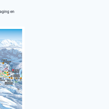
daging en