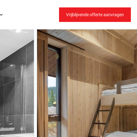
Vrijblijvende offerte aanvragen