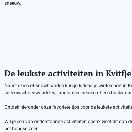
sneeuw.
De leukste activiteiten in Kvitfje
Naast skiën of snowboarden kun je tijdens je wintersport in K
sneeuwschoenwandelen, langlaufles nemen of een huskytour d
Ontdek hieronder onze favoriete tips voor de leukste activiteiten
Wil je een van onderstaande activiteiten doen? Geef dit dan dir
het hoogseizoen.