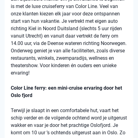
is met de luxe cruiseferry van Color Line. Veel van
onze klanten kiezen elk jaar voor deze ontspannen
start van hun vakantie. Je vertrekt met eigen auto
richting Kiel in Noord Duitsland (slechts 5 uur rijden
vanuit Utrecht) en vanuit daar vertrekt de ferry om
14.00 uur, via de Deense wateren richting Noorwegen.
Onderweg geniet je van alle faciliteiten, zoals diverse
restaurants, winkels, zwemparadijs, wellness en
theatershow. Voor kinderen én ouders een unieke
ervaring!
Color Line ferry: een mini-cruise ervaring door het
Oslo fjord
Terwijl je slaapt in een comfortabele hut, vaart het
schip verder en de volgende ochtend word je uitgerust
wakker en vaar je door het prachtige Oslofjord. Je
komt om 10 uur ’s ochtends uitgerust aan in Oslo. Zo