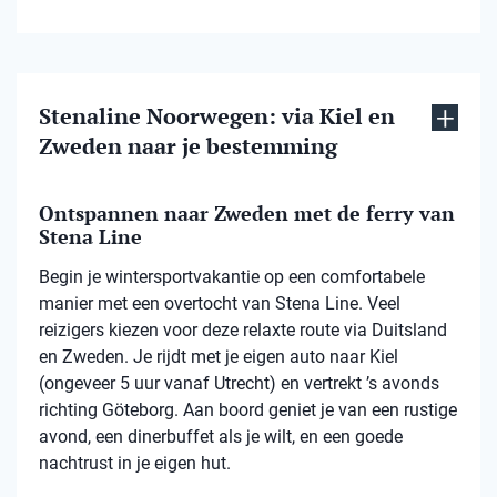
Stenaline Noorwegen: via Kiel en
Zweden naar je bestemming
Ontspannen naar Zweden met de ferry van
Stena Line
Begin je wintersportvakantie op een comfortabele
manier met een overtocht van Stena Line. Veel
reizigers kiezen voor deze relaxte route via Duitsland
en Zweden. Je rijdt met je eigen auto naar Kiel
(ongeveer 5 uur vanaf Utrecht) en vertrekt ’s avonds
richting Göteborg. Aan boord geniet je van een rustige
avond, een dinerbuffet als je wilt, en een goede
nachtrust in je eigen hut.