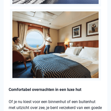
Comfortabel overnachten in een luxe hut
Of je nu kiest voor een binnenhut of een buitenhut
met uitzicht over zee, je bent verzekerd van een goede