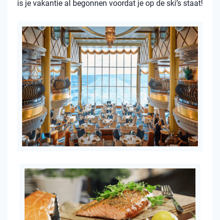
is je vakantie al begonnen voordat je op de ski’s staat!