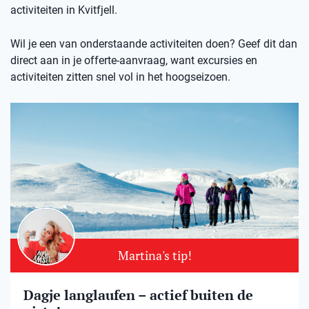
activiteiten in Kvitfjell.
Wil je een van onderstaande activiteiten doen? Geef dit dan
direct aan in je offerte-aanvraag, want excursies en
activiteiten zitten snel vol in het hoogseizoen.
Martina's tip!
Dagje langlaufen – actief buiten de