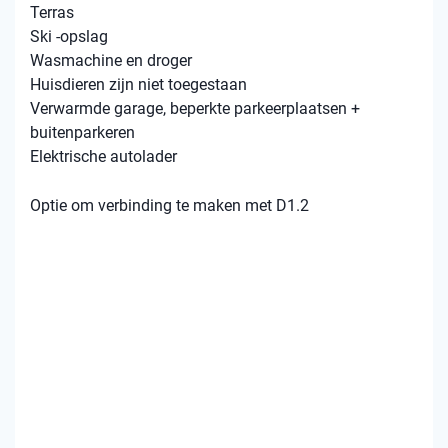
Terras
Ski -opslag
Wasmachine en droger
Huisdieren zijn niet toegestaan
Verwarmde garage, beperkte parkeerplaatsen +
buitenparkeren
Elektrische autolader
Optie om verbinding te maken met D1.2