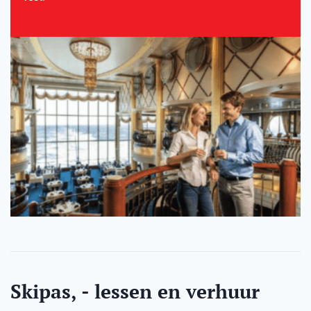
Skipas, - lessen en verhuur