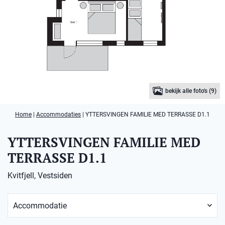
bekijk alle foto's (9)
Home
|
Accommodaties
|
YTTERSVINGEN FAMILIE MED TERRASSE D1.1
YTTERSVINGEN FAMILIE MED
TERRASSE D1.1
Kvitfjell, Vestsiden