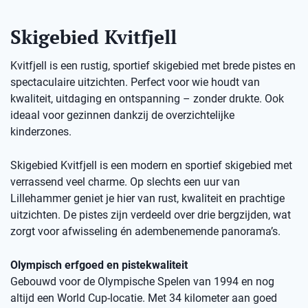
Skigebied Kvitfjell
Kvitfjell is een rustig, sportief skigebied met brede pistes en
spectaculaire uitzichten. Perfect voor wie houdt van
kwaliteit, uitdaging en ontspanning – zonder drukte. Ook
ideaal voor gezinnen dankzij de overzichtelijke
kinderzones.
Skigebied Kvitfjell is een modern en sportief skigebied met
verrassend veel charme. Op slechts een uur van
Lillehammer geniet je hier van rust, kwaliteit en prachtige
uitzichten. De pistes zijn verdeeld over drie bergzijden, wat
zorgt voor afwisseling én adembenemende panorama’s.
Olympisch erfgoed en pistekwaliteit
Gebouwd voor de Olympische Spelen van 1994 en nog
altijd een World Cup-locatie. Met 34 kilometer aan goed