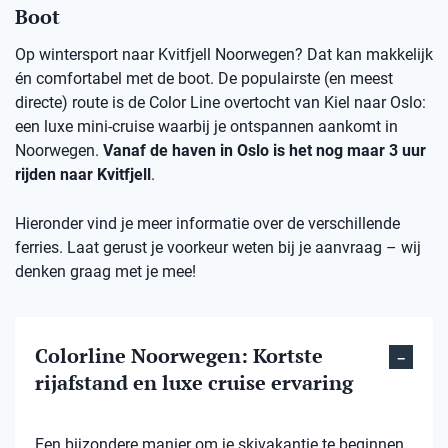
Boot
Op wintersport naar Kvitfjell Noorwegen? Dat kan makkelijk
én comfortabel met de boot. De populairste (en meest
directe) route is de Color Line overtocht van Kiel naar Oslo:
een luxe mini-cruise waarbij je ontspannen aankomt in
Noorwegen.
Vanaf de haven in Oslo is het nog maar 3 uur
rijden naar Kvitfjell
.
Hieronder vind je meer informatie over de verschillende
ferries. Laat gerust je voorkeur weten bij je aanvraag – wij
denken graag met je mee!
Colorline Noorwegen: Kortste
rijafstand en luxe cruise ervaring
Een bijzondere manier om je skivakantie te beginnen