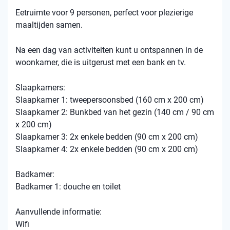
Eetruimte voor 9 personen, perfect voor plezierige
maaltijden samen.
Na een dag van activiteiten kunt u ontspannen in de
woonkamer, die is uitgerust met een bank en tv.
Slaapkamers:
Slaapkamer 1: tweepersoonsbed (160 cm x 200 cm)
Slaapkamer 2: Bunkbed van het gezin (140 cm / 90 cm
x 200 cm)
Slaapkamer 3: 2x enkele bedden (90 cm x 200 cm)
Slaapkamer 4: 2x enkele bedden (90 cm x 200 cm)
Badkamer:
Badkamer 1: douche en toilet
Aanvullende informatie:
Wifi