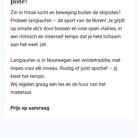
piste!
Zin in frisse lucht en beweging buiten de skipistes?
Probeer langlaufen – dé sport van de Noren! Je glijdt
op smalle ski’s door bossen en over open vlaktes, in
een ritmisch en intensief tempo dat je hele lichaam
aan het werk zet.
Langlaufen is in Noorwegen een wintertraditie, met
loipes voor elk niveau. Rustig of juist sportief – jij
kiest het tempo.
Wij regelen graag een les en de huur van het
materiaal.
Prijs op aanvraag