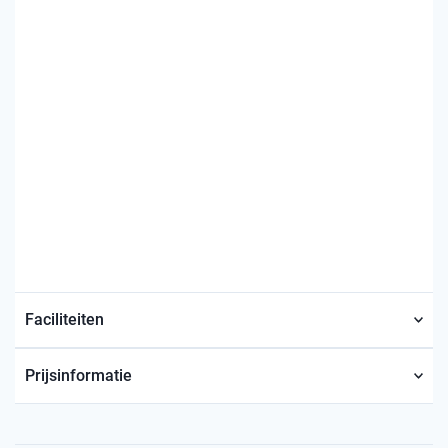
Faciliteiten
Prijsinformatie