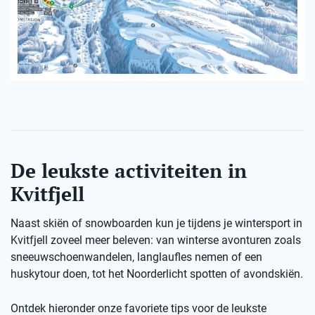
De leukste activiteiten in
Kvitfjell
Naast skiën of snowboarden kun je tijdens je wintersport in
Kvitfjell zoveel meer beleven: van winterse avonturen zoals
sneeuwschoenwandelen, langlaufles nemen of een
huskytour doen, tot het Noorderlicht spotten of avondskiën.
Ontdek hieronder onze favoriete tips voor de leukste