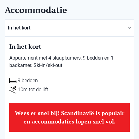
Accommodatie
In het kort
In het kort
Appartement met 4 slaapkamers, 9 bedden en 1
badkamer. Ski-in/ski-out.
9 bedden
10m tot de lift
Wees er snel bij! Scandinavië is populair
en accommodaties lopen snel vol.