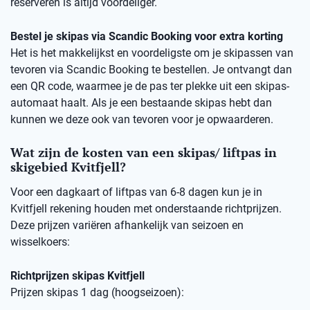
reserveren is altijd voordeliger.
Bestel je skipas via Scandic Booking voor extra korting
Het is het makkelijkst en voordeligste om je skipassen van
tevoren via Scandic Booking te bestellen. Je ontvangt dan
een QR code, waarmee je de pas ter plekke uit een skipas-
automaat haalt. Als je een bestaande skipas hebt dan
kunnen we deze ook van tevoren voor je opwaarderen.
Wat zijn de kosten van een skipas/ liftpas in
skigebied Kvitfjell?
Voor een dagkaart of liftpas van 6-8 dagen kun je in
Kvitfjell rekening houden met onderstaande richtprijzen.
Deze prijzen variëren afhankelijk van seizoen en
wisselkoers:
Richtprijzen skipas Kvitfjell
Prijzen skipas 1 dag (hoogseizoen):