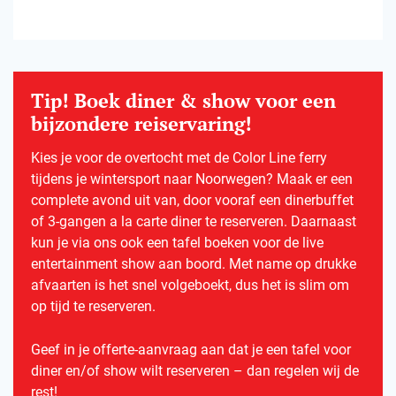
Tip! Boek diner & show voor een
bijzondere reiservaring!
Kies je voor de overtocht met de Color Line ferry
tijdens je wintersport naar Noorwegen? Maak er een
complete avond uit van, door vooraf een dinerbuffet
of 3-gangen a la carte diner te reserveren. Daarnaast
kun je via ons ook een tafel boeken voor de live
entertainment show aan boord. Met name op drukke
afvaarten is het snel volgeboekt, dus het is slim om
op tijd te reserveren.
Geef in je offerte-aanvraag aan dat je een tafel voor
diner en/of show wilt reserveren – dan regelen wij de
rest!