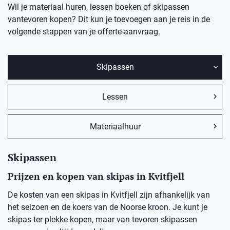
Wil je materiaal huren, lessen boeken of skipassen
vantevoren kopen? Dit kun je toevoegen aan je reis in de
volgende stappen van je offerte-aanvraag.
Skipassen
Lessen
Materiaalhuur
Skipassen
Prijzen en kopen van skipas in Kvitfjell
De kosten van een skipas in Kvitfjell zijn afhankelijk van
het seizoen en de koers van de Noorse kroon. Je kunt je
skipas ter plekke kopen, maar van tevoren skipassen