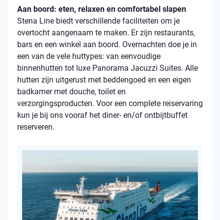
Aan boord: eten, relaxen en comfortabel slapen
Stena Line biedt verschillende faciliteiten om je
overtocht aangenaam te maken. Er zijn restaurants,
bars en een winkel aan boord. Overnachten doe je in
een van de vele huttypes: van eenvoudige
binnenhutten tot luxe Panorama Jacuzzi Suites. Alle
hutten zijn uitgerust met beddengoed en een eigen
badkamer met douche, toilet en
verzorgingsproducten. Voor een complete reiservaring
kun je bij ons vooraf het diner- en/of ontbijtbuffet
reserveren.