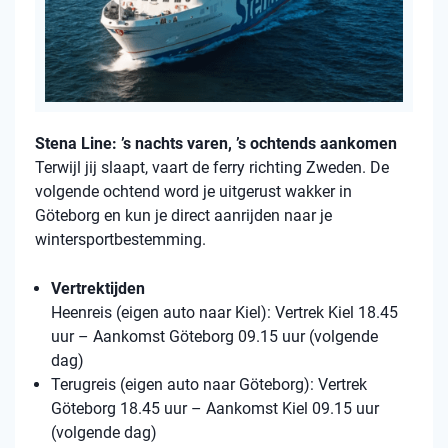
Stena Line: ’s nachts varen, ’s ochtends aankomen
Terwijl jij slaapt, vaart de ferry richting Zweden. De
volgende ochtend word je uitgerust wakker in
Göteborg en kun je direct aanrijden naar je
wintersportbestemming.
Vertrektijden
Heenreis (eigen auto naar Kiel): Vertrek Kiel 18.45
uur – Aankomst Göteborg 09.15 uur (volgende
dag)
Terugreis (eigen auto naar Göteborg): Vertrek
Göteborg 18.45 uur – Aankomst Kiel 09.15 uur
(volgende dag)