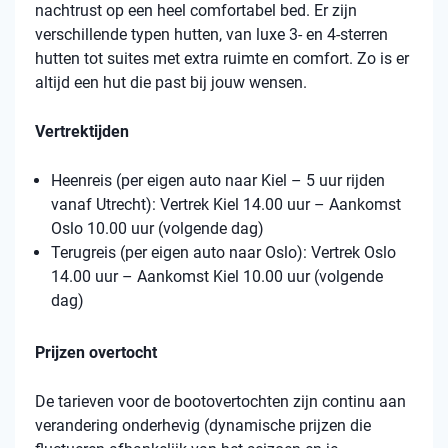
nachtrust op een heel comfortabel bed. Er zijn
verschillende typen hutten, van luxe 3- en 4-sterren
hutten tot suites met extra ruimte en comfort. Zo is er
altijd een hut die past bij jouw wensen.
Vertrektijden
Heenreis (per eigen auto naar Kiel – 5 uur rijden
vanaf Utrecht): Vertrek Kiel 14.00 uur – Aankomst
Oslo 10.00 uur (volgende dag)
Terugreis (per eigen auto naar Oslo): Vertrek Oslo
14.00 uur – Aankomst Kiel 10.00 uur (volgende
dag)
Prijzen overtocht
De tarieven voor de bootovertochten zijn continu aan
verandering onderhevig (dynamische prijzen die