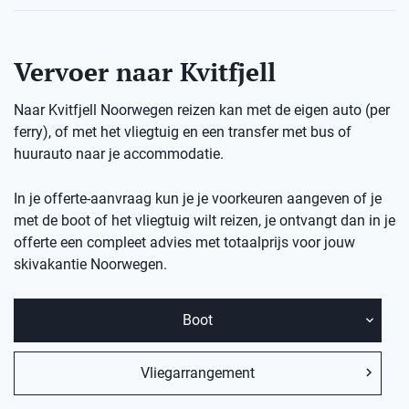
Vervoer naar Kvitfjell
Naar Kvitfjell Noorwegen reizen kan met de eigen auto (per
ferry), of met het vliegtuig en een transfer met bus of
huurauto naar je accommodatie.
In je offerte-aanvraag kun je je voorkeuren aangeven of je
met de boot of het vliegtuig wilt reizen, je ontvangt dan in je
offerte een compleet advies met totaalprijs voor jouw
skivakantie
Noorwegen.
Boot
Vliegarrangement