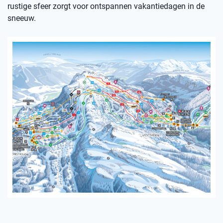
rustige sfeer zorgt voor ontspannen vakantiedagen in de
sneeuw.