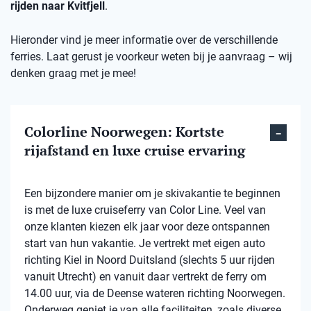
rijden naar Kvitfjell
.
Hieronder vind je meer informatie over de verschillende
ferries. Laat gerust je voorkeur weten bij je aanvraag – wij
denken graag met je mee!
Colorline Noorwegen: Kortste
rijafstand en luxe cruise ervaring
Een bijzondere manier om je skivakantie te beginnen
is met de luxe cruiseferry van Color Line. Veel van
onze klanten kiezen elk jaar voor deze ontspannen
start van hun vakantie. Je vertrekt met eigen auto
richting Kiel in Noord Duitsland (slechts 5 uur rijden
vanuit Utrecht) en vanuit daar vertrekt de ferry om
14.00 uur, via de Deense wateren richting Noorwegen.
Onderweg geniet je van alle faciliteiten, zoals diverse