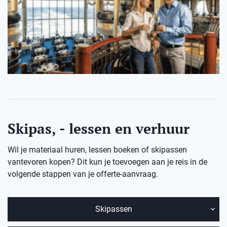
Skipas, - lessen en verhuur
Wil je materiaal huren, lessen boeken of skipassen
vantevoren kopen? Dit kun je toevoegen aan je reis in de
volgende stappen van je offerte-aanvraag.
Skipassen