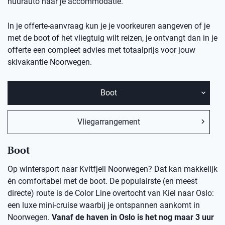
huurauto naar je accommodatie.
In je offerte-aanvraag kun je je voorkeuren aangeven of je
met de boot of het vliegtuig wilt reizen, je ontvangt dan in je
offerte een compleet advies met totaalprijs voor jouw
skivakantie
Noorwegen.
Boot
Vliegarrangement
Boot
Op wintersport naar Kvitfjell Noorwegen? Dat kan makkelijk
én comfortabel met de boot. De populairste (en meest
directe) route is de Color Line overtocht van Kiel naar Oslo:
een luxe mini-cruise waarbij je ontspannen aankomt in
Noorwegen.
Vanaf de haven in Oslo is het nog maar 3 uur