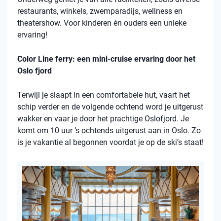
restaurants, winkels, zwemparadijs, wellness en
theatershow. Voor kinderen én ouders een unieke
ervaring!
Color Line ferry: een mini-cruise ervaring door het
Oslo fjord
Terwijl je slaapt in een comfortabele hut, vaart het
schip verder en de volgende ochtend word je uitgerust
wakker en vaar je door het prachtige Oslofjord. Je
komt om 10 uur ’s ochtends uitgerust aan in Oslo. Zo
is je vakantie al begonnen voordat je op de ski’s staat!