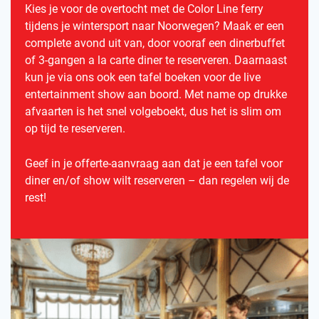
Kies je voor de overtocht met de Color Line ferry
tijdens je wintersport naar Noorwegen? Maak er een
complete avond uit van, door vooraf een dinerbuffet
of 3-gangen a la carte diner te reserveren. Daarnaast
kun je via ons ook een tafel boeken voor de live
entertainment show aan boord. Met name op drukke
afvaarten is het snel volgeboekt, dus het is slim om
op tijd te reserveren.
Geef in je offerte-aanvraag aan dat je een tafel voor
diner en/of show wilt reserveren – dan regelen wij de
rest!