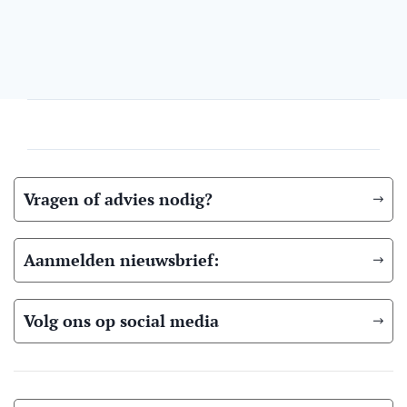
Vragen of advies nodig?
Aanmelden nieuwsbrief:
Volg ons op social media