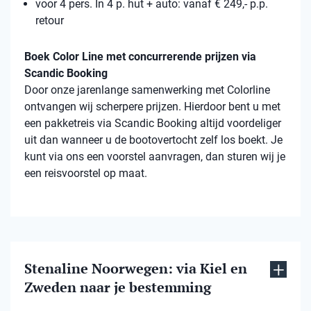
voor 4 pers. In 4 p. hut + auto: vanaf € 249,- p.p.
retour
Boek Color Line met concurrerende prijzen via
Scandic Booking
Door onze jarenlange samenwerking met Colorline
ontvangen wij scherpere prijzen. Hierdoor bent u met
een pakketreis via Scandic Booking altijd voordeliger
uit dan wanneer u de bootovertocht zelf los boekt. Je
kunt via ons een voorstel aanvragen, dan sturen wij je
een reisvoorstel op maat.
Stenaline Noorwegen: via Kiel en
Zweden naar je bestemming