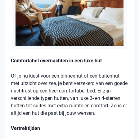
Comfortabel overnachten in een luxe hut
Of je nu kiest voor een binnenhut of een buitenhut
met uitzicht over zee, je bent verzekerd van een goede
nachtrust op een heel comfortabel bed. Er zijn
verschillende typen hutten, van luxe 3- en 4-sterren
hutten tot suites met extra ruimte en comfort. Zo is er
altijd een hut die past bij jouw wensen.
Vertrektijden