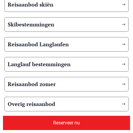
Reisaanbod skiën
Skibestemmingen
Reisaanbod Langlaufen
Langlauf bestemmingen
Reisaanbod zomer
Overig reisaanbod
Reserveer nu
Over ons