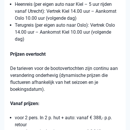
Heenreis (per eigen auto naar Kiel – 5 uur rijden
vanaf Utrecht): Vertrek Kiel 14.00 uur – Aankomst
Oslo 10.00 uur (volgende dag)
Terugreis (per eigen auto naar Oslo): Vertrek Oslo
14.00 uur – Aankomst Kiel 10.00 uur (volgende
dag)
Prijzen overtocht
De tarieven voor de bootovertochten zijn continu aan
verandering onderhevig (dynamische prijzen die
fluctueren afhankelijk van het seizoen en je
boekingsdatum).
Vanaf prijzen:
voor 2 pers. In 2 p. hut + auto: vanaf € 388,- p.p.
retour