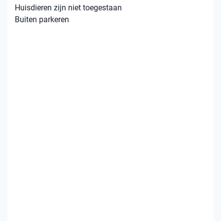
Huisdieren zijn niet toegestaan
Buiten parkeren