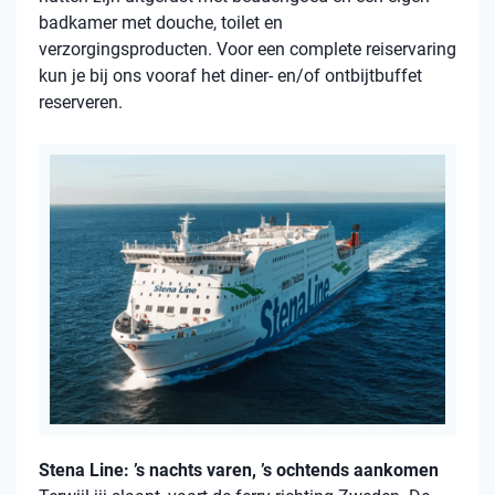
badkamer met douche, toilet en
verzorgingsproducten. Voor een complete reiservaring
kun je bij ons vooraf het diner- en/of ontbijtbuffet
reserveren.
Stena Line: ’s nachts varen, ’s ochtends aankomen