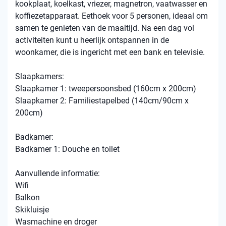
kookplaat, koelkast, vriezer, magnetron, vaatwasser en
koffiezetapparaat. Eethoek voor 5 personen, ideaal om
samen te genieten van de maaltijd. Na een dag vol
activiteiten kunt u heerlijk ontspannen in de
woonkamer, die is ingericht met een bank en televisie.
Slaapkamers:
Slaapkamer 1: tweepersoonsbed (160cm x 200cm)
Slaapkamer 2: Familiestapelbed (140cm/90cm x
200cm)
Badkamer:
Badkamer 1: Douche en toilet
Aanvullende informatie:
Wifi
Balkon
Skikluisje
Wasmachine en droger