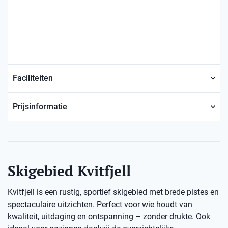
Faciliteiten
Prijsinformatie
Skigebied Kvitfjell
Kvitfjell is een rustig, sportief skigebied met brede pistes en
spectaculaire uitzichten. Perfect voor wie houdt van
kwaliteit, uitdaging en ontspanning – zonder drukte. Ook