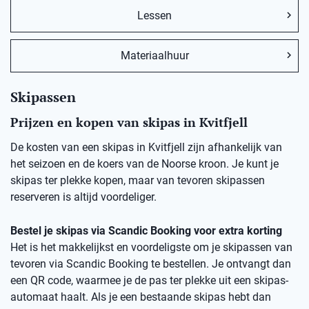
Lessen
Materiaalhuur
Skipassen
Prijzen en kopen van skipas in Kvitfjell
De kosten van een skipas in Kvitfjell zijn afhankelijk van
het seizoen en de koers van de Noorse kroon. Je kunt je
skipas ter plekke kopen, maar van tevoren skipassen
reserveren is altijd voordeliger.
Bestel je skipas via Scandic Booking voor extra korting
Het is het makkelijkst en voordeligste om je skipassen van
tevoren via Scandic Booking te bestellen. Je ontvangt dan
een QR code, waarmee je de pas ter plekke uit een skipas-
automaat haalt. Als je een bestaande skipas hebt dan