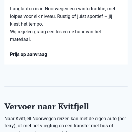
Langlaufen is in Noorwegen een wintertraditie, met
loipes voor elk niveau. Rustig of juist sportief – jij
kiest het tempo.
Wij regelen graag een les en de huur van het
materiaal.
Prijs op aanvraag
Vervoer naar Kvitfjell
Naar Kvitfjell Noorwegen reizen kan met de eigen auto (per
ferry), of met het vliegtuig en een transfer met bus of