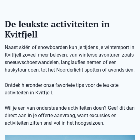
De leukste activiteiten in
Kvitfjell
Naast skiën of snowboarden kun je tijdens je wintersport in
Kvitfjell zoveel meer beleven: van winterse avonturen zoals
sneeuwschoenwandelen, langlaufles nemen of een
huskytour doen, tot het Noorderlicht spotten of avondskiën.
Ontdek hieronder onze favoriete tips voor de leukste
activiteiten in Kvitfjell.
Wil je een van onderstaande activiteiten doen? Geef dit dan
direct aan in je offerte-aanvraag, want excursies en
activiteiten zitten snel vol in het hoogseizoen.