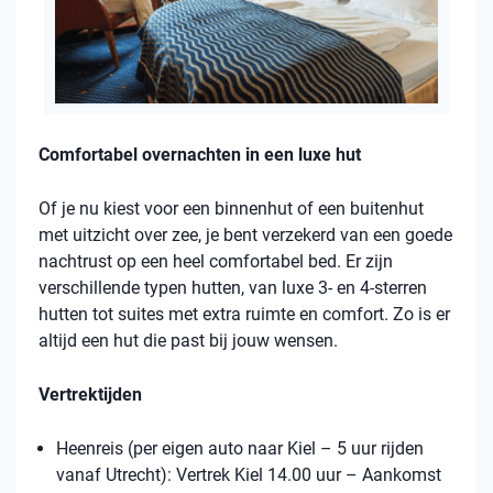
Comfortabel overnachten in een luxe hut
Of je nu kiest voor een binnenhut of een buitenhut
met uitzicht over zee, je bent verzekerd van een goede
nachtrust op een heel comfortabel bed. Er zijn
verschillende typen hutten, van luxe 3- en 4-sterren
hutten tot suites met extra ruimte en comfort. Zo is er
altijd een hut die past bij jouw wensen.
Vertrektijden
Heenreis (per eigen auto naar Kiel – 5 uur rijden
vanaf Utrecht): Vertrek Kiel 14.00 uur – Aankomst