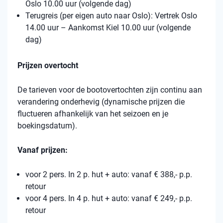
Oslo 10.00 uur (volgende dag)
Terugreis (per eigen auto naar Oslo): Vertrek Oslo
14.00 uur – Aankomst Kiel 10.00 uur (volgende
dag)
Prijzen overtocht
De tarieven voor de bootovertochten zijn continu aan
verandering onderhevig (dynamische prijzen die
fluctueren afhankelijk van het seizoen en je
boekingsdatum).
Vanaf prijzen:
voor 2 pers. In 2 p. hut + auto: vanaf € 388,- p.p.
retour
voor 4 pers. In 4 p. hut + auto: vanaf € 249,- p.p.
retour