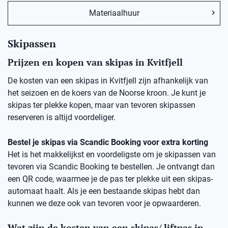
Materiaalhuur
Skipassen
Prijzen en kopen van skipas in Kvitfjell
De kosten van een skipas in Kvitfjell zijn afhankelijk van
het seizoen en de koers van de Noorse kroon. Je kunt je
skipas ter plekke kopen, maar van tevoren skipassen
reserveren is altijd voordeliger.
Bestel je skipas via Scandic Booking voor extra korting
Het is het makkelijkst en voordeligste om je skipassen van
tevoren via Scandic Booking te bestellen. Je ontvangt dan
een QR code, waarmee je de pas ter plekke uit een skipas-
automaat haalt. Als je een bestaande skipas hebt dan
kunnen we deze ook van tevoren voor je opwaarderen.
Wat zijn de kosten van een skipas/ liftpas in