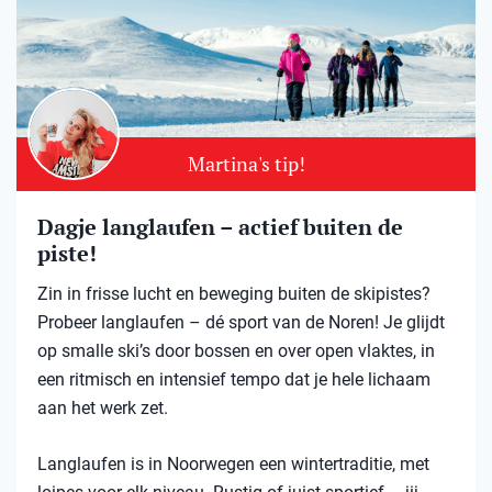
Martina's tip!
Dagje langlaufen – actief buiten de
piste!
Zin in frisse lucht en beweging buiten de skipistes?
Probeer langlaufen – dé sport van de Noren! Je glijdt
op smalle ski’s door bossen en over open vlaktes, in
een ritmisch en intensief tempo dat je hele lichaam
aan het werk zet.
Langlaufen is in Noorwegen een wintertraditie, met