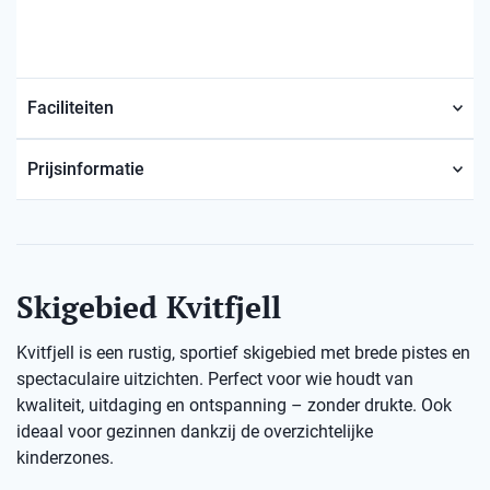
Faciliteiten
Prijsinformatie
Skigebied Kvitfjell
Kvitfjell is een rustig, sportief skigebied met brede pistes en
spectaculaire uitzichten. Perfect voor wie houdt van
kwaliteit, uitdaging en ontspanning – zonder drukte. Ook
ideaal voor gezinnen dankzij de overzichtelijke
kinderzones.