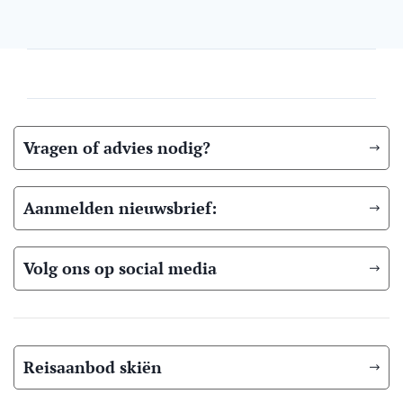
Vragen of advies nodig?
Aanmelden nieuwsbrief:
Volg ons op social media
Reisaanbod skiën