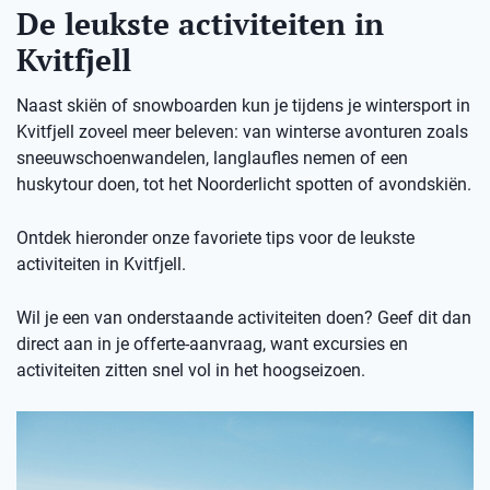
De leukste activiteiten in
Kvitfjell
Naast skiën of snowboarden kun je tijdens je wintersport in
Kvitfjell zoveel meer beleven: van winterse avonturen zoals
sneeuwschoenwandelen, langlaufles nemen of een
huskytour doen, tot het Noorderlicht spotten of avondskiën.
Ontdek hieronder onze favoriete tips voor de leukste
activiteiten in Kvitfjell.
Wil je een van onderstaande activiteiten doen? Geef dit dan
direct aan in je offerte-aanvraag, want excursies en
activiteiten zitten snel vol in het hoogseizoen.