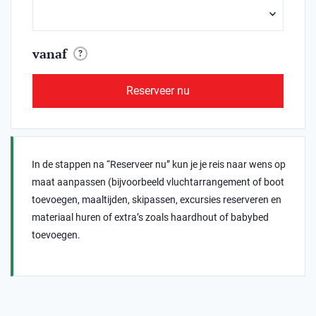
vanaf
?
Reserveer nu
In de stappen na “Reserveer nu” kun je je reis naar wens op
maat aanpassen (bijvoorbeeld vluchtarrangement of boot
toevoegen, maaltijden, skipassen, excursies reserveren en
materiaal huren of extra’s zoals haardhout of babybed
toevoegen.