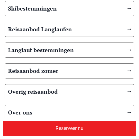
Skibestemmingen
Reisaanbod Langlaufen
Langlauf bestemmingen
Reisaanbod zomer
Overig reisaanbod
Over ons
Reserveer nu