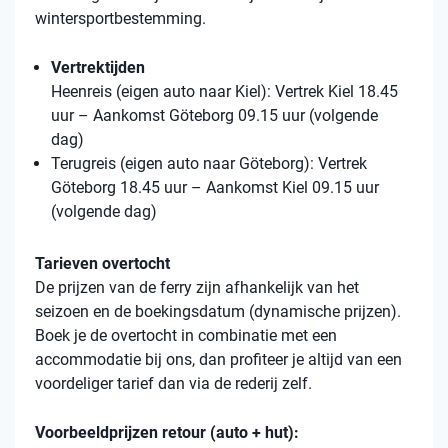
wintersportbestemming.
Vertrektijden
Heenreis (eigen auto naar Kiel): Vertrek Kiel 18.45
uur – Aankomst Göteborg 09.15 uur (volgende
dag)
Terugreis (eigen auto naar Göteborg): Vertrek
Göteborg 18.45 uur – Aankomst Kiel 09.15 uur
(volgende dag)
Tarieven overtocht
De prijzen van de ferry zijn afhankelijk van het
seizoen en de boekingsdatum (dynamische prijzen).
Boek je de overtocht in combinatie met een
accommodatie bij ons, dan profiteer je altijd van een
voordeliger tarief dan via de rederij zelf.
Voorbeeldprijzen retour (auto + hut):