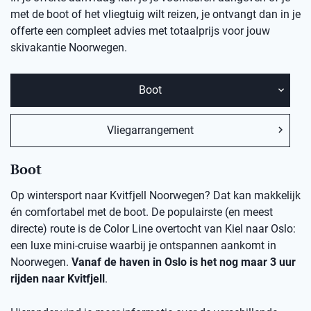
met de boot of het vliegtuig wilt reizen, je ontvangt dan in je
offerte een compleet advies met totaalprijs voor jouw
skivakantie
Noorwegen.
Boot
Vliegarrangement
Boot
Op wintersport naar Kvitfjell Noorwegen? Dat kan makkelijk
én comfortabel met de boot. De populairste (en meest
directe) route is de Color Line overtocht van Kiel naar Oslo:
een luxe mini-cruise waarbij je ontspannen aankomt in
Noorwegen.
Vanaf de haven in Oslo is het nog maar 3 uur
rijden naar Kvitfjell
.