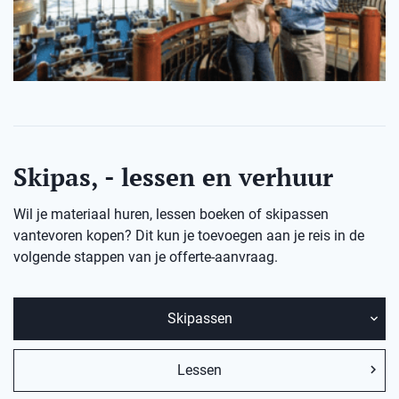
Skipas, - lessen en verhuur
Wil je materiaal huren, lessen boeken of skipassen
vantevoren kopen? Dit kun je toevoegen aan je reis in de
volgende stappen van je offerte-aanvraag.
Skipassen
Lessen