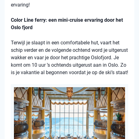
ervaring!
Color Line ferry: een mini-cruise ervaring door het
Oslo fjord
Terwijl je slaapt in een comfortabele hut, vaart het
schip verder en de volgende ochtend word je uitgerust
wakker en vaar je door het prachtige Oslofjord. Je
komt om 10 uur ’s ochtends uitgerust aan in Oslo. Zo
is je vakantie al begonnen voordat je op de ski’s staat!