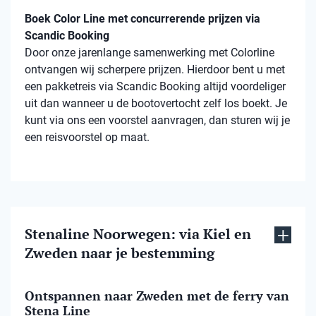
Boek Color Line met concurrerende prijzen via
Scandic Booking
Door onze jarenlange samenwerking met Colorline
ontvangen wij scherpere prijzen. Hierdoor bent u met
een pakketreis via Scandic Booking altijd voordeliger
uit dan wanneer u de bootovertocht zelf los boekt. Je
kunt via ons een voorstel aanvragen, dan sturen wij je
een reisvoorstel op maat.
Stenaline Noorwegen: via Kiel en
Zweden naar je bestemming
Ontspannen naar Zweden met de ferry van
Stena Line