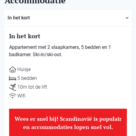
Accommodatie
In het kort
In het kort
Appartement met 2 slaapkamers, 5 bedden en 1
badkamer. Ski-in/ski-out.
Huisje
5 bedden
10m tot de lift
Wifi
Wees er snel bij! Scandinavië is populair
en accommodaties lopen snel vol.