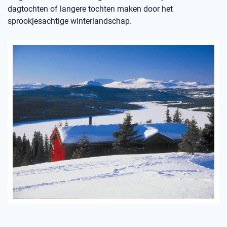
dagtochten of langere tochten maken door het
sprookjesachtige winterlandschap.