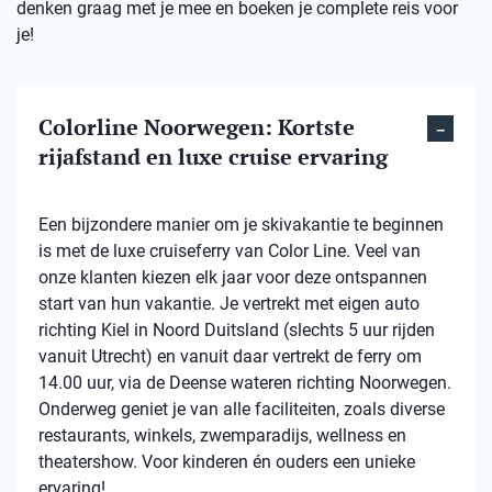
denken graag met je mee en boeken je complete reis voor
je!
Colorline Noorwegen: Kortste
rijafstand en luxe cruise ervaring
Een bijzondere manier om je skivakantie te beginnen
is met de luxe cruiseferry van Color Line. Veel van
onze klanten kiezen elk jaar voor deze ontspannen
start van hun vakantie. Je vertrekt met eigen auto
richting Kiel in Noord Duitsland (slechts 5 uur rijden
vanuit Utrecht) en vanuit daar vertrekt de ferry om
14.00 uur, via de Deense wateren richting Noorwegen.
Onderweg geniet je van alle faciliteiten, zoals diverse
restaurants, winkels, zwemparadijs, wellness en
theatershow. Voor kinderen én ouders een unieke
ervaring!