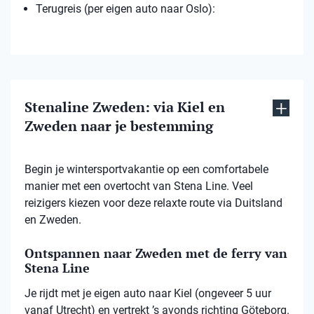
Terugreis (per eigen auto naar Oslo):
Stenaline Zweden: via Kiel en
Zweden naar je bestemming
Begin je wintersportvakantie op een comfortabele
manier met een overtocht van Stena Line. Veel
reizigers kiezen voor deze relaxte route via Duitsland
en Zweden.
Ontspannen naar Zweden met de ferry van
Stena Line
Je rijdt met je eigen auto naar Kiel (ongeveer 5 uur
vanaf Utrecht) en vertrekt ’s avonds richting Göteborg.