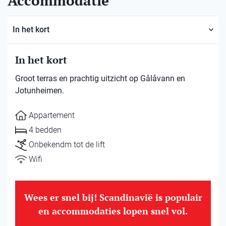
Accommodatie
In het kort
In het kort
Groot terras en prachtig uitzicht op Gålåvann en
Jotunheimen.
Appartement
4 bedden
Onbekendm tot de lift
Wifi
Wees er snel bij! Scandinavië is populair
en accommodaties lopen snel vol.