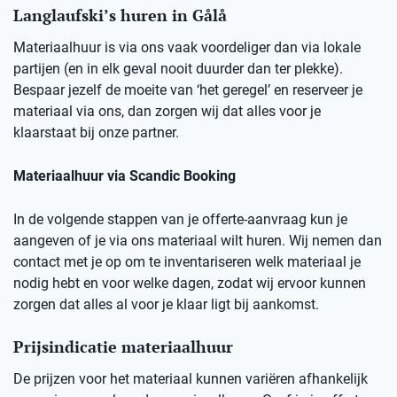
Langlaufski’s huren in
Gålå
Materiaalhuur is via ons vaak voordeliger dan via lokale
partijen (en in elk geval nooit duurder dan ter plekke).
Bespaar jezelf de moeite van ‘het geregel’ en reserveer je
materiaal via ons, dan zorgen wij dat alles voor je
klaarstaat bij onze partner.
Materiaalhuur via Scandic Booking
In de volgende stappen van je offerte-aanvraag kun je
aangeven of je via ons materiaal wilt huren. Wij nemen dan
contact met je op om te inventariseren welk materiaal je
nodig hebt en voor welke dagen, zodat wij ervoor kunnen
zorgen dat alles al voor je klaar ligt bij aankomst.
Prijsindicatie materiaalhuur
De prijzen voor het materiaal kunnen variëren afhankelijk