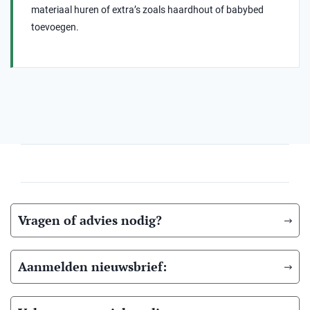
materiaal huren of extra’s zoals haardhout of babybed
toevoegen.
Vragen of advies nodig?
Aanmelden nieuwsbrief: