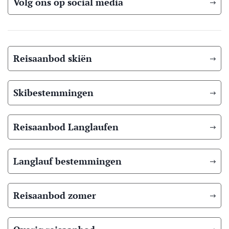
Volg ons op social media
Reisaanbod skiën
Skibestemmingen
Reisaanbod Langlaufen
Langlauf bestemmingen
Reisaanbod zomer