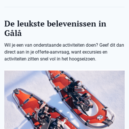
De leukste belevenissen in
Gålå
Wil je een van onderstaande activiteiten doen? Geef dit dan
direct aan in je offerte-aanvraag, want excursies en
activiteiten zitten snel vol in het hoogseizoen.