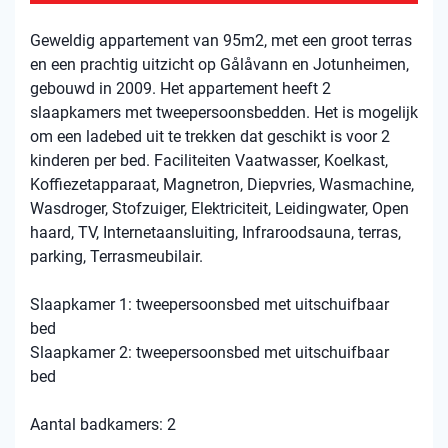
Geweldig appartement van 95m2, met een groot terras
en een prachtig uitzicht op Gålåvann en Jotunheimen,
gebouwd in 2009. Het appartement heeft 2
slaapkamers met tweepersoonsbedden. Het is mogelijk
om een ​​ladebed uit te trekken dat geschikt is voor 2
kinderen per bed. Faciliteiten Vaatwasser, Koelkast,
Koffiezetapparaat, Magnetron, Diepvries, Wasmachine,
Wasdroger, Stofzuiger, Elektriciteit, Leidingwater, Open
haard, TV, Internetaansluiting, Infraroodsauna, terras,
parking, Terrasmeubilair.
Slaapkamer 1: tweepersoonsbed met uitschuifbaar
bed
Slaapkamer 2: tweepersoonsbed met uitschuifbaar
bed
Aantal badkamers: 2