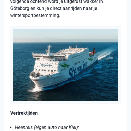
volgende ochtend word je uitgerust wakker in
Göteborg en kun je direct aanrijden naar je
wintersportbestemming.
Vertrektijden
Heenreis (eigen auto naar Kiel):