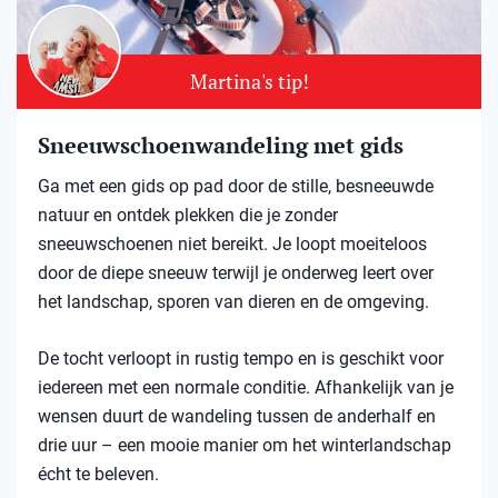
Martina's tip!
Sneeuwschoenwandeling met gids
Ga met een gids op pad door de stille, besneeuwde
natuur en ontdek plekken die je zonder
sneeuwschoenen niet bereikt. Je loopt moeiteloos
door de diepe sneeuw terwijl je onderweg leert over
het landschap, sporen van dieren en de omgeving.
De tocht verloopt in rustig tempo en is geschikt voor
iedereen met een normale conditie. Afhankelijk van je
wensen duurt de wandeling tussen de anderhalf en
drie uur – een mooie manier om het winterlandschap
écht te beleven.