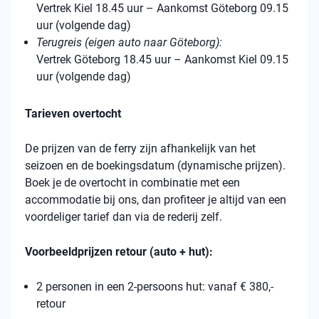
Vertrek Kiel 18.45 uur – Aankomst Göteborg 09.15
uur (volgende dag)
Terugreis (eigen auto naar Göteborg):
Vertrek Göteborg 18.45 uur – Aankomst Kiel 09.15
uur (volgende dag)
Tarieven overtocht
De prijzen van de ferry zijn afhankelijk van het
seizoen en de boekingsdatum (dynamische prijzen).
Boek je de overtocht in combinatie met een
accommodatie bij ons, dan profiteer je altijd van een
voordeliger tarief dan via de rederij zelf.
Voorbeeldprijzen retour (auto + hut):
2 personen in een 2-persoons hut: vanaf € 380,-
retour