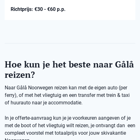
Richtprijs: €30 - €60 p.p.
Hoe kun je het beste naar Gålå
reizen?
Naar Gålå Noorwegen reizen kan met de eigen auto (per
ferry), of met het vliegtuig en een transfer met trein & taxi
of huurauto naar je accommodatie.
In je offerte-aanvraag kun je je voorkeuren aangeven of je
met de boot of het vliegtuig wilt reizen, je ontvangt dan een
compleet voorstel met totaalprijs voor jouw skivakantie