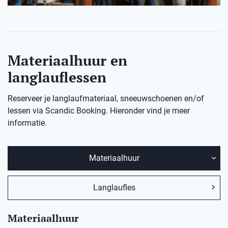
Materiaalhuur en
langlauflessen
Reserveer je langlaufmateriaal, sneeuwschoenen en/of
lessen via Scandic Booking. Hieronder vind je meer
informatie.
Materiaalhuur
Langlaufles
Materiaalhuur