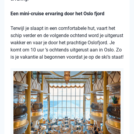
Een mini-cruise ervaring door het Oslo fjord
Terwijl je slaapt in een comfortabele hut, vaart het
schip verder en de volgende ochtend word je uitgerust
wakker en vaar je door het prachtige Oslofjord. Je
komt om 10 uur ’s ochtends uitgerust aan in Oslo. Zo
is je vakantie al begonnen voordat je op de ski’s staat!