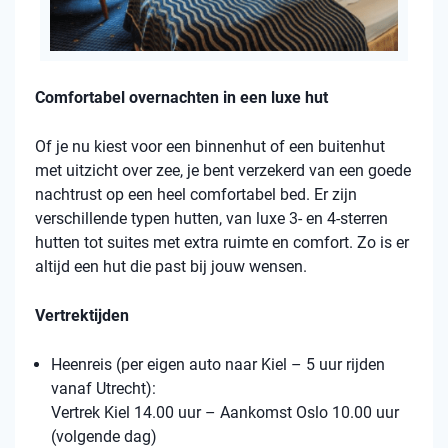
Comfortabel overnachten in een luxe hut
Of je nu kiest voor een binnenhut of een buitenhut
met uitzicht over zee, je bent verzekerd van een goede
nachtrust op een heel comfortabel bed. Er zijn
verschillende typen hutten, van luxe 3- en 4-sterren
hutten tot suites met extra ruimte en comfort. Zo is er
altijd een hut die past bij jouw wensen.
Vertrektijden
Heenreis (per eigen auto naar Kiel – 5 uur rijden
vanaf Utrecht):
Vertrek Kiel 14.00 uur – Aankomst Oslo 10.00 uur
(volgende dag)