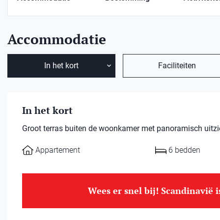
Accommodatie
In het kort
Faciliteiten
In het kort
Groot terras buiten de woonkamer met panoramisch uitzi
Appartement
6 bedden
Wees er snel bij! Scandinavië 