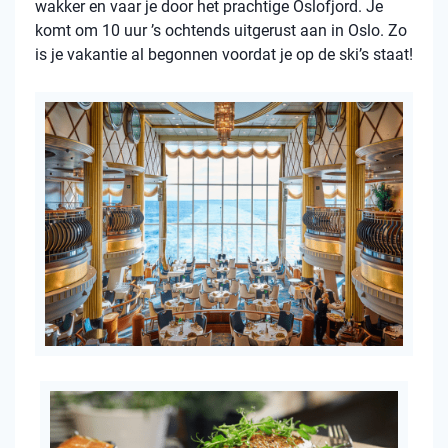
wakker en vaar je door het prachtige Oslofjord. Je
komt om 10 uur ’s ochtends uitgerust aan in Oslo. Zo
is je vakantie al begonnen voordat je op de ski’s staat!