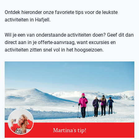
Ontdek hieronder onze favoriete tips voor de leukste
activiteiten in Hafjell.
Wil je een van onderstaande activiteiten doen? Geef dit dan
direct aan in je offerte-aanvraag, want excursies en
activiteiten zitten snel vol in het hoogseizoen.
Martina's tip!