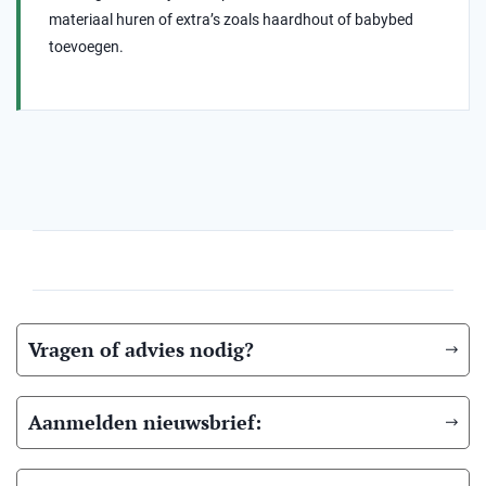
materiaal huren of extra’s zoals haardhout of babybed
toevoegen.
Vragen of advies nodig?
Aanmelden nieuwsbrief: