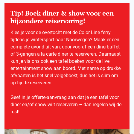
Tip! Boek diner & show voor een
bijzondere reiservaring!
Kies je voor de overtocht met de Color Line ferry
tijdens je wintersport naar Noorwegen? Maak er een
complete avond uit van, door vooraf een dinerbuffet
of 3-gangen a la carte diner te reserveren. Daarnaast
kun je via ons ook een tafel boeken voor de live
entertainment show aan boord. Met name op drukke
afvaarten is het snel volgeboekt, dus het is slim om
op tijd te reserveren.
Geef in je offerte-aanvraag aan dat je een tafel voor
diner en/of show wilt reserveren – dan regelen wij de
rest!