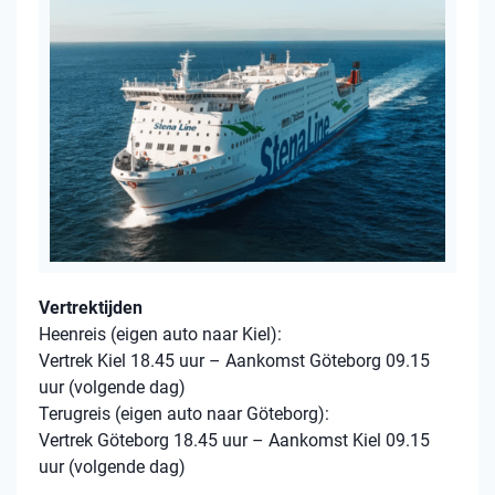
Vertrektijden
Heenreis (eigen auto naar Kiel):
Vertrek Kiel 18.45 uur – Aankomst Göteborg 09.15
uur (volgende dag)
Terugreis (eigen auto naar Göteborg):
Vertrek Göteborg 18.45 uur – Aankomst Kiel 09.15
uur (volgende dag)