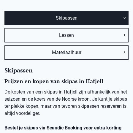
Skipassen
Lessen
Materiaalhuur
Skipassen
Prijzen en kopen van skipas in Hafjell
De kosten van een skipas in Hafjell zijn afhankelijk van het
seizoen en de koers van de Noorse kroon. Je kunt je skipas
ter plekke kopen, maar van tevoren skipassen reserveren is
altijd voordeliger.
Bestel je skipas via Scandic Booking voor extra korting