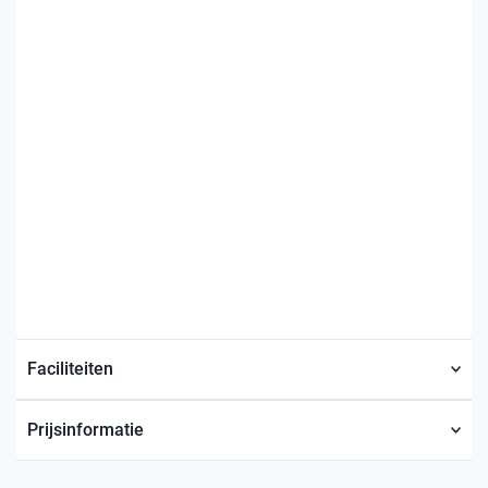
Faciliteiten
Prijsinformatie