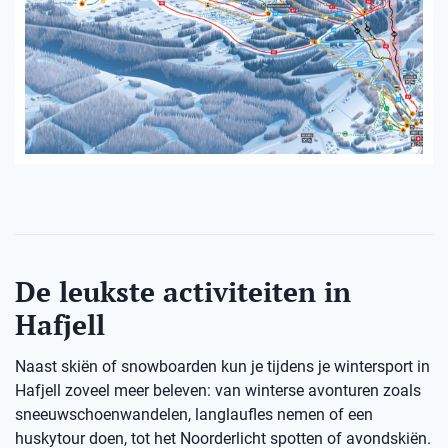
De leukste activiteiten in
Hafjell
Naast skiën of snowboarden kun je tijdens je wintersport in
Hafjell zoveel meer beleven: van winterse avonturen zoals
sneeuwschoenwandelen, langlaufles nemen of een
huskytour doen, tot het Noorderlicht spotten of avondskiën.