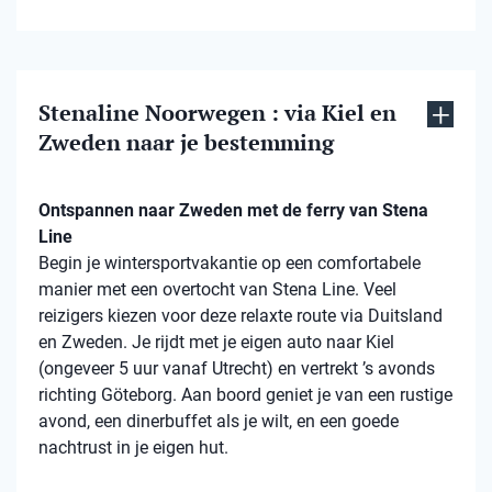
Stenaline Noorwegen : via Kiel en
Zweden naar je bestemming
Ontspannen naar Zweden met de ferry van Stena
Line
Begin je wintersportvakantie op een comfortabele
manier met een overtocht van Stena Line. Veel
reizigers kiezen voor deze relaxte route via Duitsland
en Zweden. Je rijdt met je eigen auto naar Kiel
(ongeveer 5 uur vanaf Utrecht) en vertrekt ’s avonds
richting Göteborg. Aan boord geniet je van een rustige
avond, een dinerbuffet als je wilt, en een goede
nachtrust in je eigen hut.