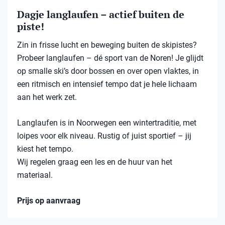
Dagje langlaufen – actief buiten de
piste!
Zin in frisse lucht en beweging buiten de skipistes?
Probeer langlaufen – dé sport van de Noren! Je glijdt
op smalle ski’s door bossen en over open vlaktes, in
een ritmisch en intensief tempo dat je hele lichaam
aan het werk zet.
Langlaufen is in Noorwegen een wintertraditie, met
loipes voor elk niveau. Rustig of juist sportief – jij
kiest het tempo.
Wij regelen graag een les en de huur van het
materiaal.
Prijs op aanvraag