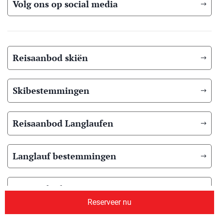
Volg ons op social media
Reisaanbod skiën
Skibestemmingen
Reisaanbod Langlaufen
Langlauf bestemmingen
Reisaanbod zomer
Reserveer nu