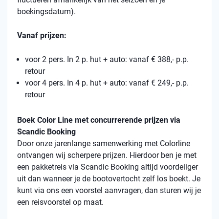
boekingsdatum).
Vanaf prijzen:
voor 2 pers. In 2 p. hut + auto: vanaf € 388,- p.p.
retour
voor 4 pers. In 4 p. hut + auto: vanaf € 249,- p.p.
retour
Boek Color Line met concurrerende prijzen via
Scandic Booking
Door onze jarenlange samenwerking met Colorline
ontvangen wij scherpere prijzen. Hierdoor ben je met
een pakketreis via Scandic Booking altijd voordeliger
uit dan wanneer je de bootovertocht zelf los boekt. Je
kunt via ons een voorstel aanvragen, dan sturen wij je
een reisvoorstel op maat.