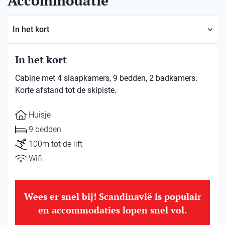
Accommodatie
In het kort
In het kort
Cabine met 4 slaapkamers, 9 bedden, 2 badkamers.
Korte afstand tot de skipiste.
Huisje
9 bedden
100m tot de lift
Wifi
Wees er snel bij! Scandinavië is populair
en accommodaties lopen snel vol.