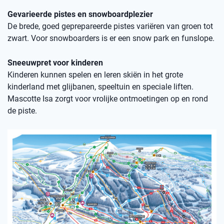
Gevarieerde pistes en snowboardplezier
De brede, goed geprepareerde pistes variëren van groen tot
zwart. Voor snowboarders is er een snow park en funslope.
Sneeuwpret voor kinderen
Kinderen kunnen spelen en leren skiën in het grote
kinderland met glijbanen, speeltuin en speciale liften.
Mascotte Isa zorgt voor vrolijke ontmoetingen op en rond
de piste.