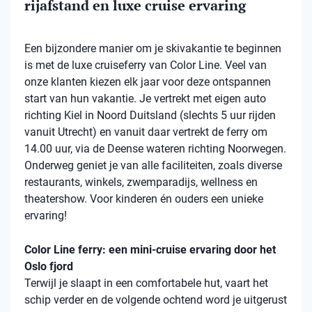
rijafstand en luxe cruise ervaring
Een bijzondere manier om je skivakantie te beginnen
is met de luxe cruiseferry van Color Line. Veel van
onze klanten kiezen elk jaar voor deze ontspannen
start van hun vakantie. Je vertrekt met eigen auto
richting Kiel in Noord Duitsland (slechts 5 uur rijden
vanuit Utrecht) en vanuit daar vertrekt de ferry om
14.00 uur, via de Deense wateren richting Noorwegen.
Onderweg geniet je van alle faciliteiten, zoals diverse
restaurants, winkels, zwemparadijs, wellness en
theatershow. Voor kinderen én ouders een unieke
ervaring!
Color Line ferry: een mini-cruise ervaring door het
Oslo fjord
Terwijl je slaapt in een comfortabele hut, vaart het
schip verder en de volgende ochtend word je uitgerust