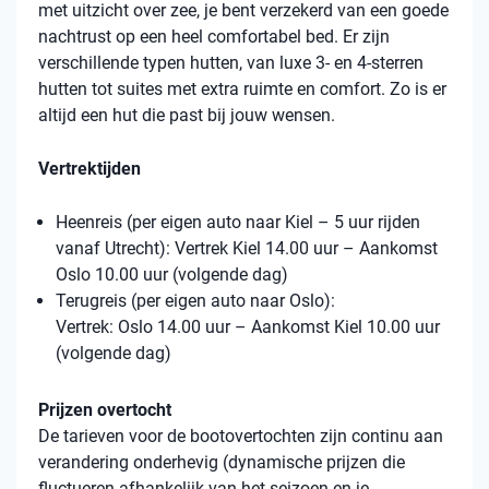
met uitzicht over zee, je bent verzekerd van een goede
nachtrust op een heel comfortabel bed. Er zijn
verschillende typen hutten, van luxe 3- en 4-sterren
hutten tot suites met extra ruimte en comfort. Zo is er
altijd een hut die past bij jouw wensen.
Vertrektijden
Heenreis (per eigen auto naar Kiel – 5 uur rijden
vanaf Utrecht): Vertrek Kiel 14.00 uur – Aankomst
Oslo 10.00 uur (volgende dag)
Terugreis (per eigen auto naar Oslo):
Vertrek: Oslo 14.00 uur – Aankomst Kiel 10.00 uur
(volgende dag)
Prijzen overtocht
De tarieven voor de bootovertochten zijn continu aan
verandering onderhevig (dynamische prijzen die
fluctueren afhankelijk van het seizoen en je