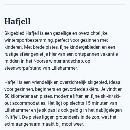
Hafjell
Skigebied Hafjell is een gezellige en overzichtelijke
wintersportbestemming, perfect voor gezinnen met
kinderen. Met brede pistes, fijne kindergebieden en een
rustige sfeer geniet je hier van een ontspannen vakantie
midden in het Noorse winterlandschap, op
steenworpafstand van Lillehammer.
Hafjell is een vriendelijk en overzichtelijk skigebied, ideaal
voor gezinnen, beginners en gevorderde skiërs. Je vindt er
50 kilometer aan pistes, moderne liften en fijne ski-in/ski-
out accommodaties. Het ligt op slechts 15 minuten van
Lillehammer en je skipas is ook geldig in het nabijgelegen
Kvitfjell. De pistes liggen grotendeels in de zon, wat het
extra aangenaam maakt bij mooi weer.