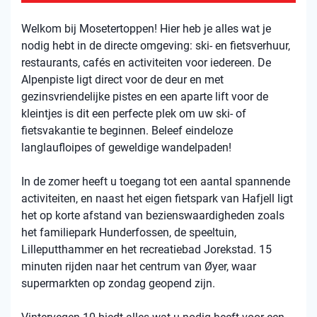
Welkom bij Mosetertoppen! Hier heb je alles wat je
nodig hebt in de directe omgeving: ski- en fietsverhuur,
restaurants, cafés en activiteiten voor iedereen. De
Alpenpiste ligt direct voor de deur en met
gezinsvriendelijke pistes en een aparte lift voor de
kleintjes is dit een perfecte plek om uw ski- of
fietsvakantie te beginnen. Beleef eindeloze
langlaufloipes of geweldige wandelpaden!
In de zomer heeft u toegang tot een aantal spannende
activiteiten, en naast het eigen fietspark van Hafjell ligt
het op korte afstand van bezienswaardigheden zoals
het familiepark Hunderfossen, de speeltuin,
Lilleputthammer en het recreatiebad Jorekstad. 15
minuten rijden naar het centrum van Øyer, waar
supermarkten op zondag geopend zijn.