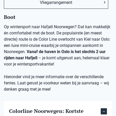
Vliegarrangement
Boot
Op wintersport naar Hafjell Noorwegen? Dat kan makkelijk
én comfortabel met de boot. De populairste (en meest
directe) route is de Color Line overtocht van Kiel naar Oslo:
een luxe mini-cruise waarbij je ontspannen aankomt in
Noorwegen.
Vanaf de haven in Oslo is het slechts 2 uur
rijden naar Hafjell
– je komt uitgerust aan, helemaal klaar
voor je wintersportvakantie!
Hieronder vind je meer informatie over de verschillende
ferries. Laat gerust je voorkeur weten bij je aanvraag – wij
denken graag met je mee!
Colorline Noorwegen: Kortste