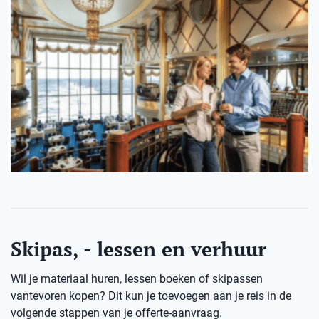
Skipas, - lessen en verhuur
Wil je materiaal huren, lessen boeken of skipassen
vantevoren kopen? Dit kun je toevoegen aan je reis in de
volgende stappen van je offerte-aanvraag.