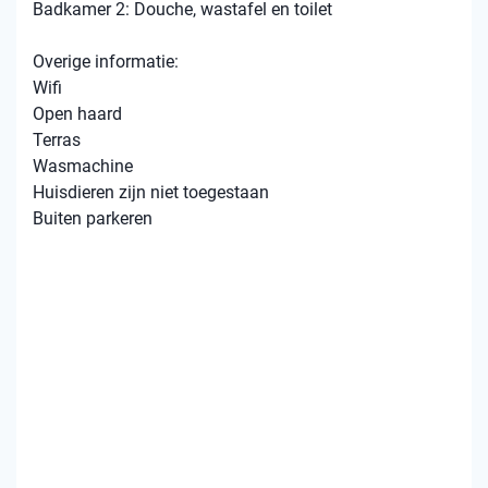
Badkamer 2: Douche, wastafel en toilet
Overige informatie:
Wifi
Open haard
Terras
Wasmachine
Huisdieren zijn niet toegestaan
Buiten parkeren