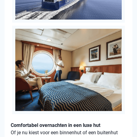
Comfortabel overnachten in een luxe hut
Of je nu kiest voor een binnenhut of een buitenhut