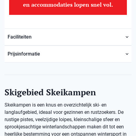
en accommodaties lopen snel vol.
Faciliteiten
Prijsinformatie
Skigebied Skeikampen
Skeikampen is een knus en overzichtelijk ski- en
langlaufgebied, ideaal voor gezinnen en rustzoekers. De
rustige pistes, veelzijdige loipes, kleinschalige sfeer en
sprookjesachtige winterlandschappen maken dit tot een
heerlijke bestemming voor een ontspannen wintersport in