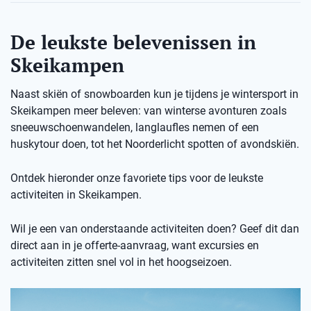
De leukste belevenissen in
Skeikampen
Naast skiën of snowboarden kun je tijdens je wintersport in
Skeikampen meer beleven: van winterse avonturen zoals
sneeuwschoenwandelen, langlaufles nemen of een
huskytour doen, tot het Noorderlicht spotten of avondskiën.
Ontdek hieronder onze favoriete tips voor de leukste
activiteiten in Skeikampen.
Wil je een van onderstaande activiteiten doen? Geef dit dan
direct aan in je offerte-aanvraag, want excursies en
activiteiten zitten snel vol in het hoogseizoen.