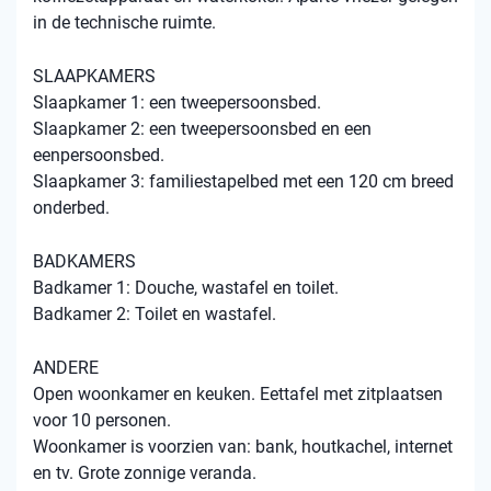
in de technische ruimte.
SLAAPKAMERS
Slaapkamer 1: een tweepersoonsbed.
Slaapkamer 2: een tweepersoonsbed en een
eenpersoonsbed.
Slaapkamer 3: familiestapelbed met een 120 cm breed
onderbed.
BADKAMERS
Badkamer 1: Douche, wastafel en toilet.
Badkamer 2: Toilet en wastafel.
ANDERE
Open woonkamer en keuken. Eettafel met zitplaatsen
voor 10 personen.
Woonkamer is voorzien van: bank, houtkachel, internet
en tv. Grote zonnige veranda.