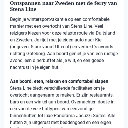
Ontspannen naar Zweden met de ferry van
Stena Line
Begin je wintersportvakantie op een comfortabele
manier met een overtocht van Stena Line. Veel
reizigers kiezen voor deze relaxte route via Duitsland
en Zweden. Je rijdt met je eigen auto naar Kiel
(ongeveer 5 uur vanaf Utrecht) en vertrekt ’s avonds
richting Göteborg. Aan boord geniet je van een rustige
avond, een dinerbuffet als je wilt, en een goede
nachtrust in je eigen hut.
Aan boord: eten, relaxen en comfortabel slapen
Stena Line biedt verschillende faciliteiten om je
overtocht aangenaam te maken. Er zijn restaurants,
bars en een winkel aan boord. Overnachten doe je in
een van de vele huttypes: van eenvoudige
binnenhutten tot luxe Panorama Jacuzzi Suites. Alle
hutten zijn uitgerust met beddengoed en een eigen