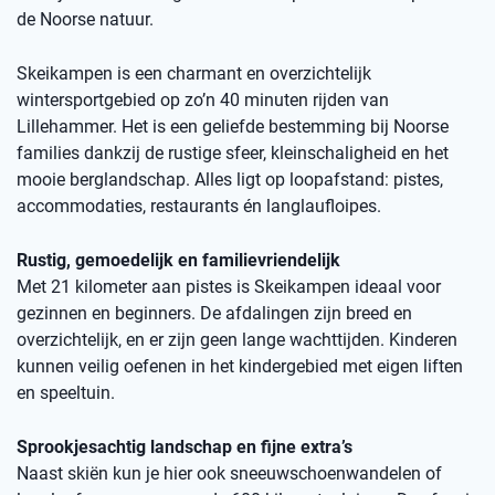
de Noorse natuur.
Skeikampen is een charmant en overzichtelijk
wintersportgebied op zo’n 40 minuten rijden van
Lillehammer. Het is een geliefde bestemming bij Noorse
families dankzij de rustige sfeer, kleinschaligheid en het
mooie berglandschap. Alles ligt op loopafstand: pistes,
accommodaties, restaurants én langlaufloipes.
Rustig, gemoedelijk en familievriendelijk
Met 21 kilometer aan pistes is Skeikampen ideaal voor
gezinnen en beginners. De afdalingen zijn breed en
overzichtelijk, en er zijn geen lange wachttijden. Kinderen
kunnen veilig oefenen in het kindergebied met eigen liften
en speeltuin.
Sprookjesachtig landschap en fijne extra’s
Naast skiën kun je hier ook sneeuwschoenwandelen of