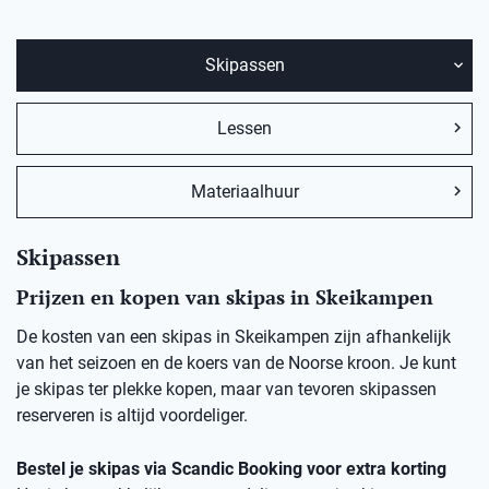
Skipassen
Lessen
Materiaalhuur
Skipassen
Prijzen en kopen van skipas in Skeikampen
De kosten van een skipas in Skeikampen zijn afhankelijk
van het seizoen en de koers van de Noorse kroon. Je kunt
je skipas ter plekke kopen, maar van tevoren skipassen
reserveren is altijd voordeliger.
Bestel je skipas via Scandic Booking voor extra korting