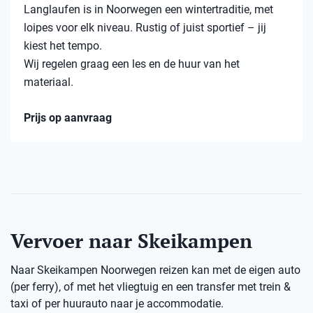
Langlaufen is in Noorwegen een wintertraditie, met
loipes voor elk niveau. Rustig of juist sportief – jij
kiest het tempo.
Wij regelen graag een les en de huur van het
materiaal.
Prijs op aanvraag
Vervoer naar Skeikampen
Naar Skeikampen Noorwegen reizen kan met de eigen auto
(per ferry), of met het vliegtuig en een transfer met trein &
taxi of per huurauto naar je accommodatie.