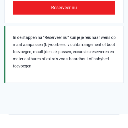
Reserveer nu
In de stappen na “Reserveer nu” kun je je reis naar wens op
maat aanpassen (bijvoorbeeld vluchtarrangement of boot
toevoegen, maaltijden, skipassen, excursies reserveren en
materiaal huren of extra’s zoals haardhout of babybed
toevoegen.