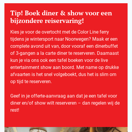
Tip! Boek diner & show voor een
bijzondere reiservaring!
Kies je voor de overtocht met de Color Line ferry
tijdens je wintersport naar Noorwegen? Maak er een
complete avond uit van, door vooraf een dinerbuffet
of 3-gangen a la carte diner te reserveren. Daarnaast
kun je via ons ook een tafel boeken voor de live
entertainment show aan boord. Met name op drukke
afvaarten is het snel volgeboekt, dus het is slim om
op tijd te reserveren.
Geef in je offerte-aanvraag aan dat je een tafel voor
diner en/of show wilt reserveren – dan regelen wij de
rest!