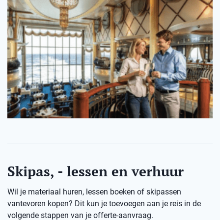
Skipas, - lessen en verhuur
Wil je materiaal huren, lessen boeken of skipassen
vantevoren kopen? Dit kun je toevoegen aan je reis in de
volgende stappen van je offerte-aanvraag.