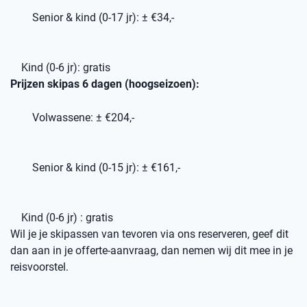
Senior & kind (0-17 jr): ± €34,-
Kind (0-6 jr): gratis
Prijzen skipas 6 dagen (hoogseizoen):
Volwassene: ± €204,-
Senior & kind (0-15 jr): ± €161,-
Kind (0-6 jr) : gratis
Wil je je skipassen van tevoren via ons reserveren, geef dit
dan aan in je offerte-aanvraag, dan nemen wij dit mee in je
reisvoorstel.