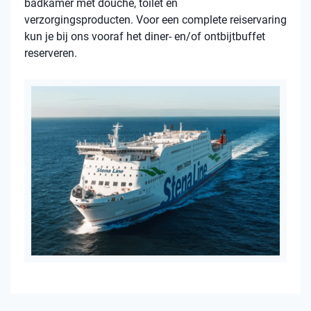
badkamer met douche, toilet en
verzorgingsproducten. Voor een complete reiservaring
kun je bij ons vooraf het diner- en/of ontbijtbuffet
reserveren.