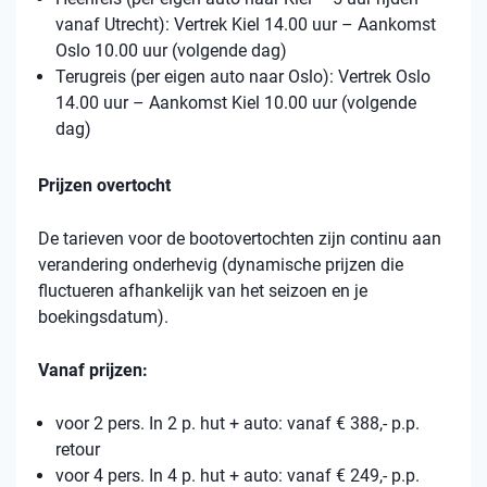
vanaf Utrecht): Vertrek Kiel 14.00 uur – Aankomst
Oslo 10.00 uur (volgende dag)
Terugreis (per eigen auto naar Oslo): Vertrek Oslo
14.00 uur – Aankomst Kiel 10.00 uur (volgende
dag)
Prijzen overtocht
De tarieven voor de bootovertochten zijn continu aan
verandering onderhevig (dynamische prijzen die
fluctueren afhankelijk van het seizoen en je
boekingsdatum).
Vanaf prijzen:
voor 2 pers. In 2 p. hut + auto: vanaf € 388,- p.p.
retour
voor 4 pers. In 4 p. hut + auto: vanaf € 249,- p.p.