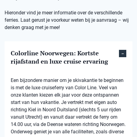
Hieronder vind je meer informatie over de verschillende
ferries. Laat gerust je voorkeur weten bij je aanvraag – wij
denken graag met je mee!
Colorline Noorwegen: Kortste
rijafstand en luxe cruise ervaring
Een bijzondere manier om je skivakantie te beginnen
is met de luxe cruiseferry van Color Line. Veel van
onze klanten kiezen elk jaar voor deze ontspannen
start van hun vakantie. Je vertrekt met eigen auto
richting Kiel in Noord Duitsland (slechts 5 uur rijden
vanuit Utrecht) en vanuit daar vertrekt de ferry om
14.00 uur, via de Deense wateren richting Noorwegen.
Onderweg geniet je van alle faciliteiten, zoals diverse