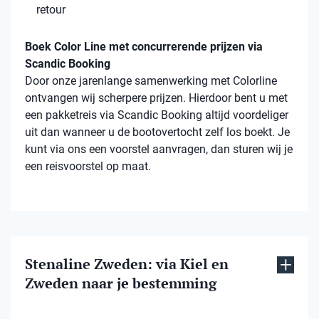
retour
Boek Color Line met concurrerende prijzen via
Scandic Booking
Door onze jarenlange samenwerking met Colorline
ontvangen wij scherpere prijzen. Hierdoor bent u met
een pakketreis via Scandic Booking altijd voordeliger
uit dan wanneer u de bootovertocht zelf los boekt. Je
kunt via ons een voorstel aanvragen, dan sturen wij je
een reisvoorstel op maat.
Stenaline Zweden: via Kiel en
Zweden naar je bestemming