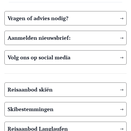
Vragen of advies nodig?
Aanmelden nieuwsbrief:
Volg ons op social media
Reisaanbod skiën
Skibestemmingen
Reisaanbod Langlaufen