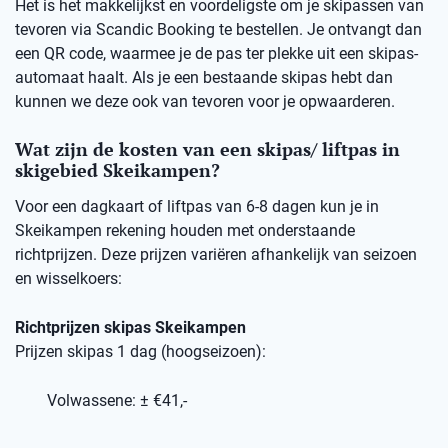
Het is het makkelijkst en voordeligste om je skipassen van
tevoren via Scandic Booking te bestellen. Je ontvangt dan
een QR code, waarmee je de pas ter plekke uit een skipas-
automaat haalt. Als je een bestaande skipas hebt dan
kunnen we deze ook van tevoren voor je opwaarderen.
Wat zijn de kosten van een skipas/ liftpas in
skigebied Skeikampen?
Voor een dagkaart of liftpas van 6-8 dagen kun je in
Skeikampen rekening houden met onderstaande
richtprijzen. Deze prijzen variëren afhankelijk van seizoen
en wisselkoers:
Richtprijzen skipas Skeikampen
Prijzen skipas 1 dag (hoogseizoen):
Volwassene: ± €41,-