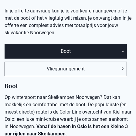
In je offerte-aanvraag kun je je voorkeuren aangeven of je
met de boot of het vliegtuig wilt reizen, je ontvangt dan in je
offerte een compleet advies met totaalprijs voor jouw
skivakantie Noorwegen.
Boot
Vliegarrangement
Boot
Op wintersport naar Skeikampen Noorwegen? Dat kan
makkelijk én comfortabel met de boot. De populairste (en
meest directe) route is de Color Line overtocht van Kiel naar
Oslo: een luxe mini-cruise waarbij je ontspannen aankomt
in Noorwegen.
Vanaf de haven in Oslo is het een kleine 3
uur rijden naar Skeikampen
.