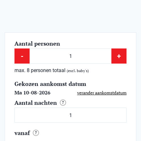
Aantal personen
-
+
max. 8 personen totaal
(excl. baby's)
Gekozen aankomst datum
Ma 10-08-2026
verander aankomstdatum
Aantal nachten
?
vanaf
?