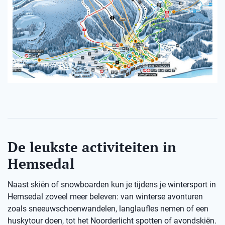
De leukste activiteiten in
Hemsedal
Naast skiën of snowboarden kun je tijdens je wintersport in
Hemsedal zoveel meer beleven: van winterse avonturen
zoals sneeuwschoenwandelen, langlaufles nemen of een
huskytour doen, tot het Noorderlicht spotten of avondskiën.