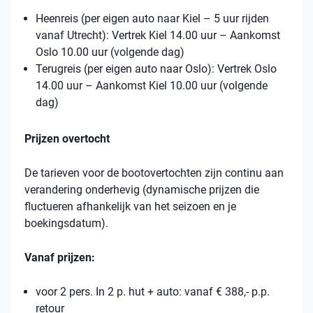
Heenreis (per eigen auto naar Kiel – 5 uur rijden
vanaf Utrecht): Vertrek Kiel 14.00 uur – Aankomst
Oslo 10.00 uur (volgende dag)
Terugreis (per eigen auto naar Oslo): Vertrek Oslo
14.00 uur – Aankomst Kiel 10.00 uur (volgende
dag)
Prijzen overtocht
De tarieven voor de bootovertochten zijn continu aan
verandering onderhevig (dynamische prijzen die
fluctueren afhankelijk van het seizoen en je
boekingsdatum).
Vanaf prijzen:
voor 2 pers. In 2 p. hut + auto: vanaf € 388,- p.p.
retour