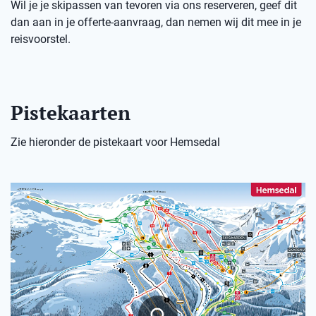
Wil je je skipassen van tevoren via ons reserveren, geef dit
dan aan in je offerte-aanvraag, dan nemen wij dit mee in je
reisvoorstel.
Pistekaarten
Zie hieronder de pistekaart voor Hemsedal