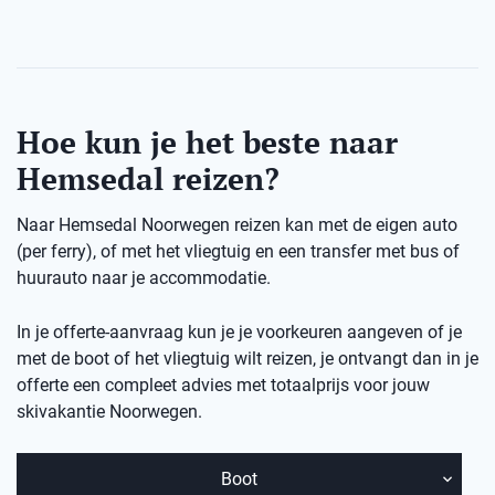
Hoe kun je het beste naar
Hemsedal reizen?
Naar Hemsedal Noorwegen reizen kan met de eigen auto
(per ferry), of met het vliegtuig en een transfer met bus of
huurauto naar je accommodatie.
In je offerte-aanvraag kun je je voorkeuren aangeven of je
met de boot of het vliegtuig wilt reizen, je ontvangt dan in je
offerte een compleet advies met totaalprijs voor jouw
skivakantie Noorwegen.
Boot