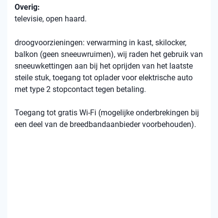
Overig:
televisie, open haard.
droogvoorzieningen: verwarming in kast, skilocker,
balkon (geen sneeuwruimen), wij raden het gebruik van
sneeuwkettingen aan bij het oprijden van het laatste
steile stuk, toegang tot oplader voor elektrische auto
met type 2 stopcontact tegen betaling.
Toegang tot gratis Wi-Fi (mogelijke onderbrekingen bij
een deel van de breedbandaanbieder voorbehouden).