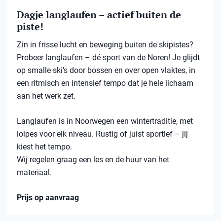
Dagje langlaufen – actief buiten de
piste!
Zin in frisse lucht en beweging buiten de skipistes?
Probeer langlaufen – dé sport van de Noren! Je glijdt
op smalle ski’s door bossen en over open vlaktes, in
een ritmisch en intensief tempo dat je hele lichaam
aan het werk zet.
Langlaufen is in Noorwegen een wintertraditie, met
loipes voor elk niveau. Rustig of juist sportief – jij
kiest het tempo.
Wij regelen graag een les en de huur van het
materiaal.
Prijs op aanvraag