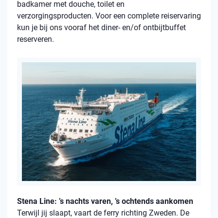
badkamer met douche, toilet en
verzorgingsproducten. Voor een complete reiservaring
kun je bij ons vooraf het diner- en/of ontbijtbuffet
reserveren.
Stena Line: ’s nachts varen, ’s ochtends aankomen
Terwijl jij slaapt, vaart de ferry richting Zweden. De