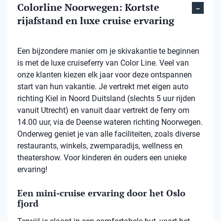
Colorline Noorwegen: Kortste
rijafstand en luxe cruise ervaring
Een bijzondere manier om je skivakantie te beginnen
is met de luxe cruiseferry van Color Line. Veel van
onze klanten kiezen elk jaar voor deze ontspannen
start van hun vakantie. Je vertrekt met eigen auto
richting Kiel in Noord Duitsland (slechts 5 uur rijden
vanuit Utrecht) en vanuit daar vertrekt de ferry om
14.00 uur, via de Deense wateren richting Noorwegen.
Onderweg geniet je van alle faciliteiten, zoals diverse
restaurants, winkels, zwemparadijs, wellness en
theatershow. Voor kinderen én ouders een unieke
ervaring!
Een mini-cruise ervaring door het Oslo
fjord