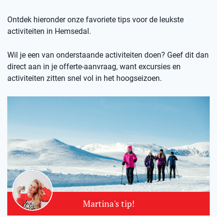
Ontdek hieronder onze favoriete tips voor de leukste
activiteiten in Hemsedal.
Wil je een van onderstaande activiteiten doen? Geef dit dan
direct aan in je offerte-aanvraag, want excursies en
activiteiten zitten snel vol in het hoogseizoen.
Martina's tip!