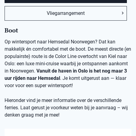
Vliegarrangement
Boot
Op wintersport naar Hemsedal Noorwegen? Dat kan
makkelijk én comfortabel met de boot. De meest directe (en
populairste) route is de Color Line overtocht van Kiel naar
Oslo: een luxe mini-cruise waarbij je ontspannen aankomt
in Noorwegen.
Vanuit de haven in Oslo is het nog maar 3
uur rijden naar Hemsedal
. Je komt uitgerust aan — klaar
voor voor een super wintersport!
Hieronder vind je meer informatie over de verschillende
ferries. Laat gerust je voorkeur weten bij je aanvraag – wij
denken graag met je mee!