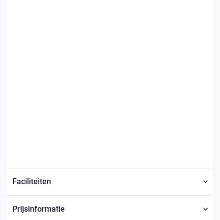
Faciliteiten
Prijsinformatie