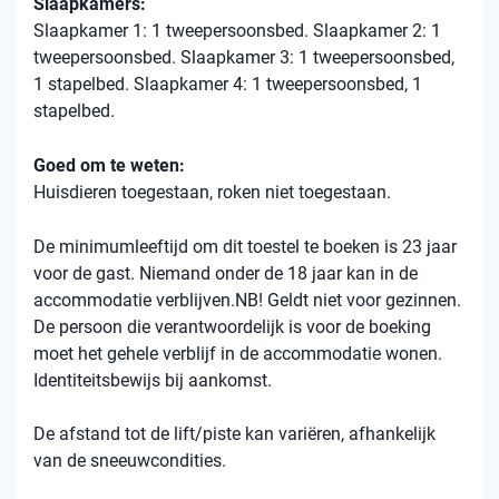
Slaapkamers:
Slaapkamer 1: 1 tweepersoonsbed. Slaapkamer 2: 1
tweepersoonsbed. Slaapkamer 3: 1 tweepersoonsbed,
1 stapelbed. Slaapkamer 4: 1 tweepersoonsbed, 1
stapelbed.
Goed om te weten:
Huisdieren toegestaan, roken niet toegestaan.
De minimumleeftijd om dit toestel te boeken is 23 jaar
voor de gast. Niemand onder de 18 jaar kan in de
accommodatie verblijven.NB! Geldt niet voor gezinnen.
De persoon die verantwoordelijk is voor de boeking
moet het gehele verblijf in de accommodatie wonen.
Identiteitsbewijs bij aankomst.
De afstand tot de lift/piste kan variëren, afhankelijk
van de sneeuwcondities.