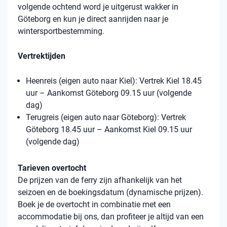
volgende ochtend word je uitgerust wakker in
Göteborg en kun je direct aanrijden naar je
wintersportbestemming.
Vertrektijden
Heenreis (eigen auto naar Kiel): Vertrek Kiel 18.45
uur – Aankomst Göteborg 09.15 uur (volgende
dag)
Terugreis (eigen auto naar Göteborg): Vertrek
Göteborg 18.45 uur – Aankomst Kiel 09.15 uur
(volgende dag)
Tarieven overtocht
De prijzen van de ferry zijn afhankelijk van het
seizoen en de boekingsdatum (dynamische prijzen).
Boek je de overtocht in combinatie met een
accommodatie bij ons, dan profiteer je altijd van een