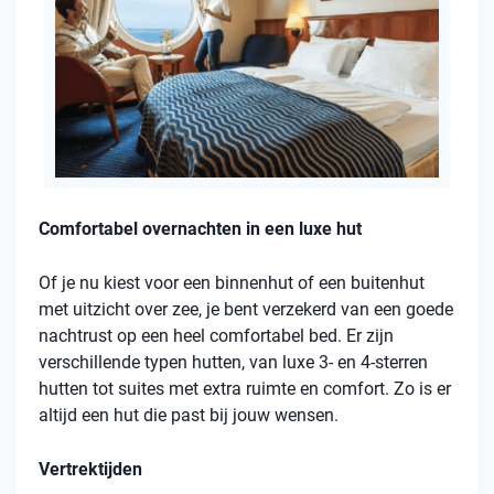
Comfortabel overnachten in een luxe hut
Of je nu kiest voor een binnenhut of een buitenhut
met uitzicht over zee, je bent verzekerd van een goede
nachtrust op een heel comfortabel bed. Er zijn
verschillende typen hutten, van luxe 3- en 4-sterren
hutten tot suites met extra ruimte en comfort. Zo is er
altijd een hut die past bij jouw wensen.
Vertrektijden