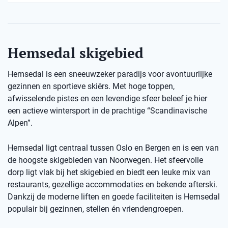
Hemsedal skigebied
Hemsedal is een sneeuwzeker paradijs voor avontuurlijke
gezinnen en sportieve skiërs. Met hoge toppen,
afwisselende pistes en een levendige sfeer beleef je hier
een actieve wintersport in de prachtige “Scandinavische
Alpen”.
Hemsedal ligt centraal tussen Oslo en Bergen en is een van
de hoogste skigebieden van Noorwegen. Het sfeervolle
dorp ligt vlak bij het skigebied en biedt een leuke mix van
restaurants, gezellige accommodaties en bekende afterski.
Dankzij de moderne liften en goede faciliteiten is Hemsedal
populair bij gezinnen, stellen én vriendengroepen.