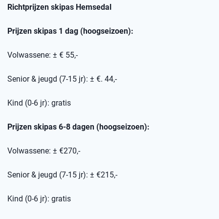
Richtprijzen skipas
Hemsedal
Prijzen skipas 1 dag (hoogseizoen):
Volwassene: ± € 55,-
Senior & jeugd (7-15 jr): ± €. 44,-
Kind (0-6 jr): gratis
Prijzen skipas 6-8 dagen (hoogseizoen):
Volwassene: ± €270,-
Senior & jeugd (7-15 jr): ± €215,-
Kind (0-6 jr): gratis