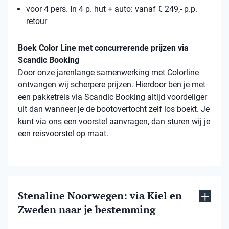
voor 4 pers. In 4 p. hut + auto: vanaf € 249,- p.p.
retour
Boek Color Line met concurrerende prijzen via
Scandic Booking
Door onze jarenlange samenwerking met Colorline
ontvangen wij scherpere prijzen. Hierdoor ben je met
een pakketreis via Scandic Booking altijd voordeliger
uit dan wanneer je de bootovertocht zelf los boekt. Je
kunt via ons een voorstel aanvragen, dan sturen wij je
een reisvoorstel op maat.
Stenaline Noorwegen: via Kiel en
Zweden naar je bestemming