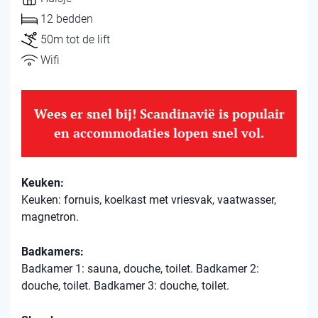
12 bedden
50m tot de lift
Wifi
Wees er snel bij! Scandinavië is populair
en accommodaties lopen snel vol.
Keuken:
Keuken: fornuis, koelkast met vriesvak, vaatwasser,
magnetron.
Badkamers:
Badkamer 1: sauna, douche, toilet. Badkamer 2:
douche, toilet. Badkamer 3: douche, toilet.