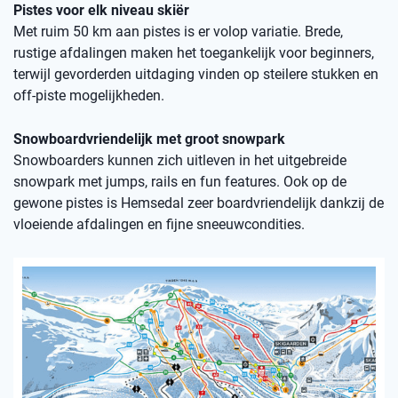
Pistes voor elk niveau skiër
Met ruim 50 km aan pistes is er volop variatie. Brede,
rustige afdalingen maken het toegankelijk voor beginners,
terwijl gevorderden uitdaging vinden op steilere stukken en
off-piste mogelijkheden.
Snowboardvriendelijk met groot snowpark
Snowboarders kunnen zich uitleven in het uitgebreide
snowpark met jumps, rails en fun features. Ook op de
gewone pistes is Hemsedal zeer boardvriendelijk dankzij de
vloeiende afdalingen en fijne sneeuwcondities.