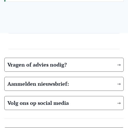
Vragen of advies nodig?
Aanmelden nieuwsbrief:
Volg ons op social media