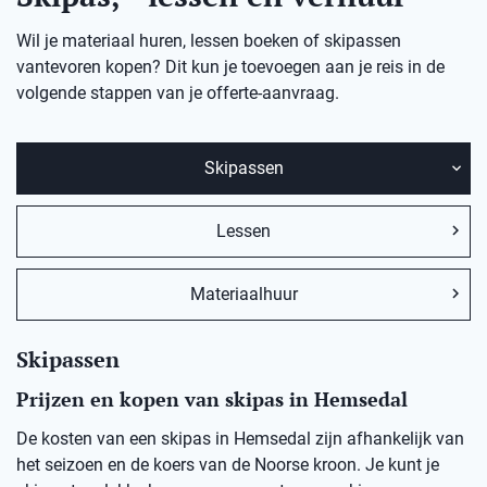
Wil je materiaal huren, lessen boeken of skipassen
vantevoren kopen? Dit kun je toevoegen aan je reis in de
volgende stappen van je offerte-aanvraag.
Skipassen
Lessen
Materiaalhuur
Skipassen
Prijzen en kopen van skipas in Hemsedal
De kosten van een skipas in
Hemsedal
zij
n afhankelijk van
het seizoen en de koers van de Noorse kro
on
.
Je kunt je