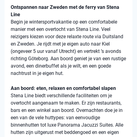
Ontspannen naar Zweden met de ferry van Stena
Line
Begin je wintersportvakantie op een comfortabele
manier met een overtocht van Stena Line. Veel
reizigers kiezen voor deze relaxte route via Duitsland
en Zweden. Je rijdt met je eigen auto naar Kiel
(ongeveer 5 uur vanaf Utrecht) en vertrekt ’s avonds
richting Göteborg. Aan boord geniet je van een rustige
avond, een dinerbuffet als je wilt, en een goede
nachtrust in je eigen hut.
Aan boord: eten, relaxen en comfortabel slapen
Stena Line biedt verschillende faciliteiten om je
overtocht aangenaam te maken. Er zijn restaurants,
bars en een winkel aan boord. Overnachten doe je in
een van de vele huttypes: van eenvoudige
binnenhutten tot luxe Panorama Jacuzzi Suites. Alle
hutten zijn uitgerust met beddengoed en een eigen