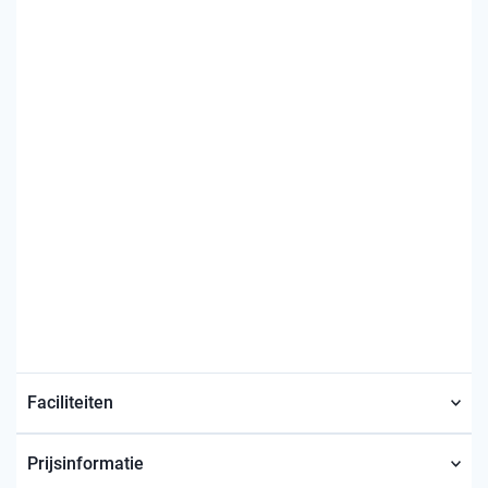
Faciliteiten
Prijsinformatie