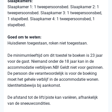
Slaapkamers:
Slaapkamer 1: 1 tweepersoonsbed. Slaapkamer 2: 1
tweepersoonsbed. Slaapkamer 3: 1 tweepersoonsbed,
1 stapelbed. Slaapkamer 4: 1 tweepersoonsbed, 1
stapelbed.
Goed om te weten:
Huisdieren toegestaan, roken niet toegestaan.
De minimumleeftijd om dit toestel te boeken is 23 jaar
voor de gast. Niemand onder de 18 jaar kan in de
accommodatie verblijven.NB! Geldt niet voor gezinnen.
De persoon die verantwoordelijk is voor de boeking
moet het gehele verblijf in de accommodatie wonen.
Identiteitsbewijs bij aankomst.
De afstand tot de lift/piste kan variëren, afhankelijk
van de sneeuwcondities.