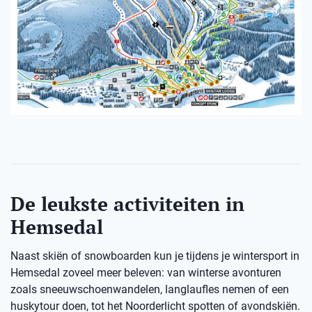
De leukste activiteiten in
Hemsedal
Naast skiën of snowboarden kun je tijdens je wintersport in
Hemsedal zoveel meer beleven: van winterse avonturen
zoals sneeuwschoenwandelen, langlaufles nemen of een
huskytour doen, tot het Noorderlicht spotten of avondskiën.