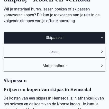
Wil je materiaal huren, lessen boeken of skipassen
vantevoren kopen? Dit kun je toevoegen aan je reis in de
volgende stappen van je offerte-aanvraag.
Skipassen
Lessen
Materiaalhuur
Skipassen
Prijzen en kopen van skipas in Hemsedal
De kosten van een skipas in
Hemsedal
zij
n afhankelijk van
het seizoen en de koers van de Noorse kro
on
.
Je kunt je