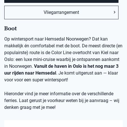
Vliegarrangement
Boot
Op wintersport naar Hemsedal Noorwegen? Dat kan
makkelijk én comfortabel met de boot. De meest directe (en
populairste) route is de Color Line overtocht van Kiel naar
Oslo: een luxe mini-cruise waarbij je ontspannen aankomt
in Noorwegen.
Vanuit de haven in Oslo is het nog maar 3
uur rijden naar Hemsedal
. Je komt uitgerust aan — klaar
voor voor een super wintersport!
Hieronder vind je meer informatie over de verschillende
ferries. Laat gerust je voorkeur weten bij je aanvraag – wij
denken graag met je mee!