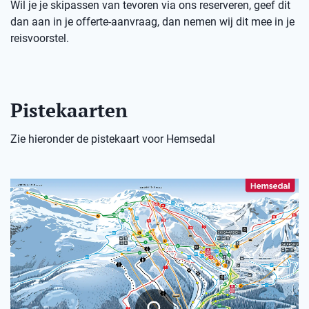
Wil je je skipassen van tevoren via ons reserveren, geef dit
dan aan in je offerte-aanvraag, dan nemen wij dit mee in je
reisvoorstel.
Pistekaarten
Zie hieronder de pistekaart voor Hemsedal