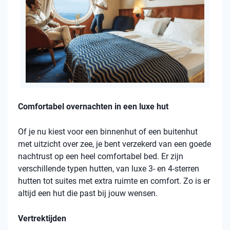
Comfortabel overnachten in een luxe hut
Of je nu kiest voor een binnenhut of een buitenhut
met uitzicht over zee, je bent verzekerd van een goede
nachtrust op een heel comfortabel bed. Er zijn
verschillende typen hutten, van luxe 3- en 4-sterren
hutten tot suites met extra ruimte en comfort. Zo is er
altijd een hut die past bij jouw wensen.
Vertrektijden