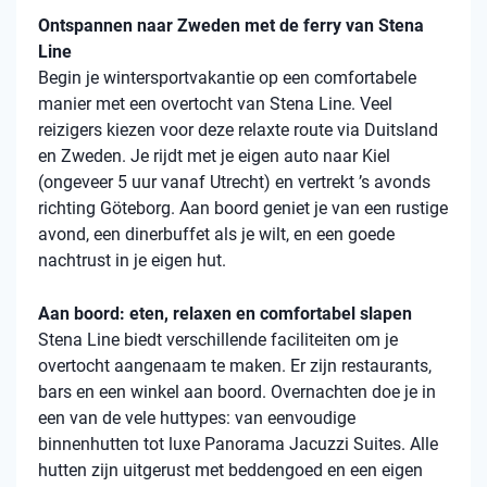
Ontspannen naar Zweden met de ferry van Stena
Line
Begin je wintersportvakantie op een comfortabele
manier met een overtocht van Stena Line. Veel
reizigers kiezen voor deze relaxte route via Duitsland
en Zweden. Je rijdt met je eigen auto naar Kiel
(ongeveer 5 uur vanaf Utrecht) en vertrekt ’s avonds
richting Göteborg. Aan boord geniet je van een rustige
avond, een dinerbuffet als je wilt, en een goede
nachtrust in je eigen hut.
Aan boord: eten, relaxen en comfortabel slapen
Stena Line biedt verschillende faciliteiten om je
overtocht aangenaam te maken. Er zijn restaurants,
bars en een winkel aan boord. Overnachten doe je in
een van de vele huttypes: van eenvoudige
binnenhutten tot luxe Panorama Jacuzzi Suites. Alle
hutten zijn uitgerust met beddengoed en een eigen