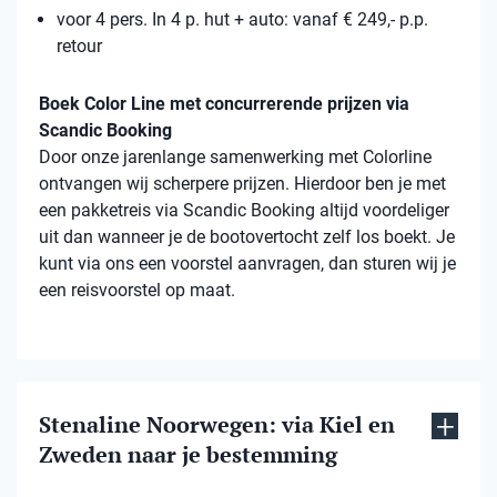
voor 4 pers. In 4 p. hut + auto: vanaf € 249,- p.p.
retour
Boek Color Line met concurrerende prijzen via
Scandic Booking
Door onze jarenlange samenwerking met Colorline
ontvangen wij scherpere prijzen. Hierdoor ben je met
een pakketreis via Scandic Booking altijd voordeliger
uit dan wanneer je de bootovertocht zelf los boekt. Je
kunt via ons een voorstel aanvragen, dan sturen wij je
een reisvoorstel op maat.
Stenaline Noorwegen: via Kiel en
Zweden naar je bestemming