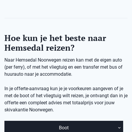
Hoe kun je het beste naar
Hemsedal reizen?
Naar Hemsedal Noorwegen reizen kan met de eigen auto
(per ferry), of met het vliegtuig en een transfer met bus of
huurauto naar je accommodatie.
In je offerte-aanvraag kun je je voorkeuren aangeven of je
met de boot of het vliegtuig wilt reizen, je ontvangt dan in je
offerte een compleet advies met totaalprijs voor jouw
skivakantie Noorwegen.
Boot