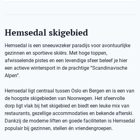
Hemsedal skigebied
Hemsedal is een sneeuwzeker paradijs voor avontuurlijke
gezinnen en sportieve skiërs. Met hoge toppen,
afwisselende pistes en een levendige sfeer beleef je hier
een actieve wintersport in de prachtige “Scandinavische
Alpen”.
Hemsedal ligt centraal tussen Oslo en Bergen en is een van
de hoogste skigebieden van Noorwegen. Het sfeervolle
dorp ligt vlak bij het skigebied en biedt een leuke mix van
restaurants, gezellige accommodaties en bekende afterski.
Dankzij de moderne liften en goede faciliteiten is Hemsedal
populair bij gezinnen, stellen én vriendengroepen.