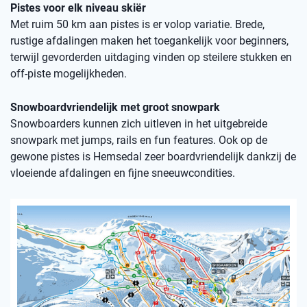
Pistes voor elk niveau skiër
Met ruim 50 km aan pistes is er volop variatie. Brede,
rustige afdalingen maken het toegankelijk voor beginners,
terwijl gevorderden uitdaging vinden op steilere stukken en
off-piste mogelijkheden.
Snowboardvriendelijk met groot snowpark
Snowboarders kunnen zich uitleven in het uitgebreide
snowpark met jumps, rails en fun features. Ook op de
gewone pistes is Hemsedal zeer boardvriendelijk dankzij de
vloeiende afdalingen en fijne sneeuwcondities.