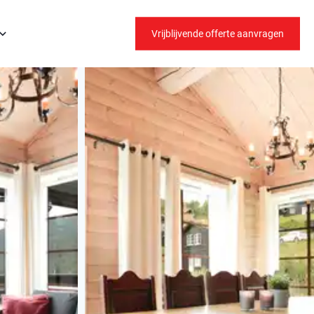
Vrijblijvende offerte aanvragen