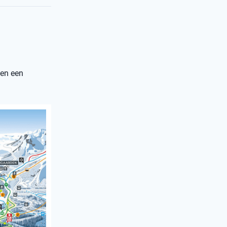
 en een