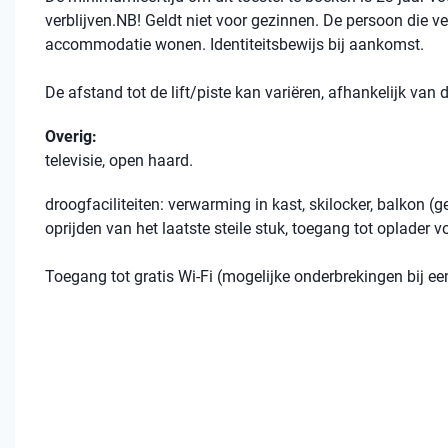
verblijven.NB! Geldt niet voor gezinnen. De persoon die ve
accommodatie wonen. Identiteitsbewijs bij aankomst.
De afstand tot de lift/piste kan variëren, afhankelijk van
Overig:
televisie, open haard.
droogfaciliteiten: verwarming in kast, skilocker, balkon 
oprijden van het laatste steile stuk, toegang tot oplader v
Toegang tot gratis Wi-Fi (mogelijke onderbrekingen bij 