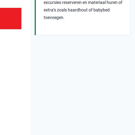
excursies reserveren en materiaal huren of
extra’s zoals haardhout of babybed
toevoegen.