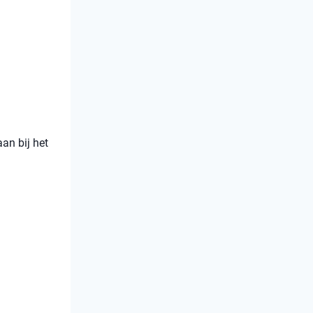
an bij het