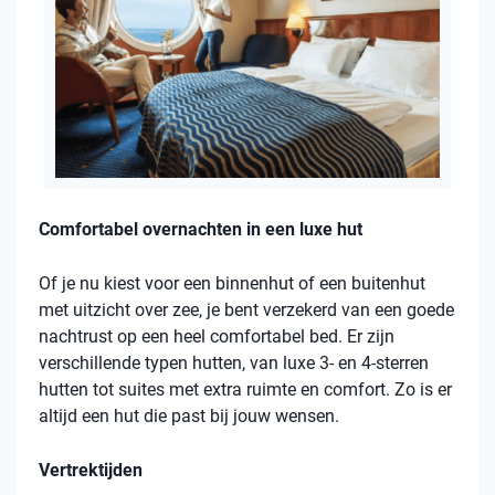
Comfortabel overnachten in een luxe hut
Of je nu kiest voor een binnenhut of een buitenhut
met uitzicht over zee, je bent verzekerd van een goede
nachtrust op een heel comfortabel bed. Er zijn
verschillende typen hutten, van luxe 3- en 4-sterren
hutten tot suites met extra ruimte en comfort. Zo is er
altijd een hut die past bij jouw wensen.
Vertrektijden