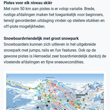
Pistes voor elk niveau skiër
Met ruim 50 km aan pistes is er volop variatie. Brede,
rustige afdalingen maken het toegankelijk voor beginners,
terwijl gevorderden uitdaging vinden op steilere stukken en
off-piste mogelijkheden.
Snowboardvriendelijk met groot snowpark
Snowboarders kunnen zich uitleven in het uitgebreide
snowpark met jumps, rails en fun features. Ook op de
gewone pistes is Hemsedal zeer boardvriendelijk dankzij de
vloeiende afdalingen en fijne sneeuwcondities.