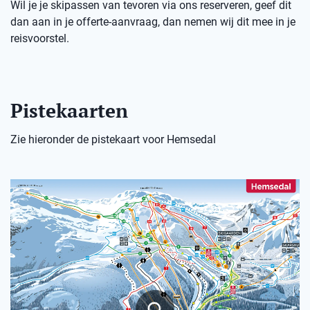
Wil je je skipassen van tevoren via ons reserveren, geef dit
dan aan in je offerte-aanvraag, dan nemen wij dit mee in je
reisvoorstel.
Pistekaarten
Zie hieronder de pistekaart voor Hemsedal