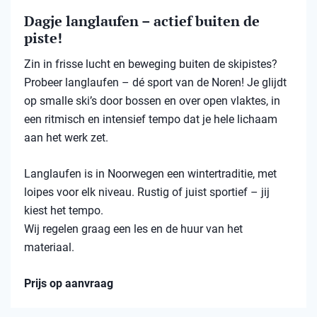
Dagje langlaufen – actief buiten de
piste!
Zin in frisse lucht en beweging buiten de skipistes?
Probeer langlaufen – dé sport van de Noren! Je glijdt
op smalle ski’s door bossen en over open vlaktes, in
een ritmisch en intensief tempo dat je hele lichaam
aan het werk zet.
Langlaufen is in Noorwegen een wintertraditie, met
loipes voor elk niveau. Rustig of juist sportief – jij
kiest het tempo.
Wij regelen graag een les en de huur van het
materiaal.
Prijs op aanvraag