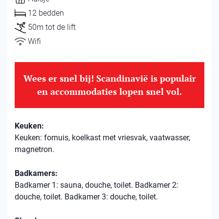
12 bedden
50m tot de lift
Wifi
Wees er snel bij! Scandinavië is populair
en accommodaties lopen snel vol.
Keuken:
Keuken: fornuis, koelkast met vriesvak, vaatwasser,
magnetron.
Badkamers:
Badkamer 1: sauna, douche, toilet. Badkamer 2:
douche, toilet. Badkamer 3: douche, toilet.