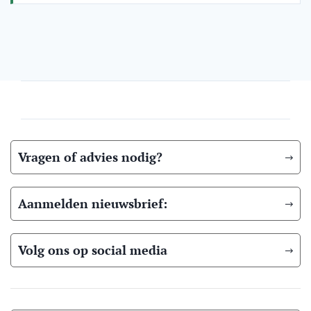
Vragen of advies nodig?
Aanmelden nieuwsbrief:
Volg ons op social media