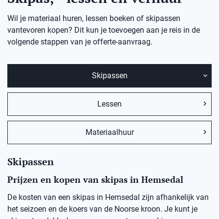
Wil je materiaal huren, lessen boeken of skipassen
vantevoren kopen? Dit kun je toevoegen aan je reis in de
volgende stappen van je offerte-aanvraag.
Skipassen
Lessen
Materiaalhuur
Skipassen
Prijzen en kopen van skipas in Hemsedal
De kosten van een skipas in
Hemsedal
zij
n afhankelijk van
het seizoen en de koers van de Noorse kro
on
.
Je kunt je