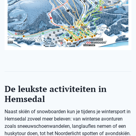
De leukste activiteiten in
Hemsedal
Naast skiën of snowboarden kun je tijdens je wintersport in
Hemsedal zoveel meer beleven: van winterse avonturen
zoals sneeuwschoenwandelen, langlaufles nemen of een
huskytour doen, tot het Noorderlicht spotten of avondskiën.