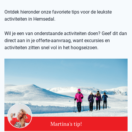
Ontdek hieronder onze favoriete tips voor de leukste
activiteiten in Hemsedal.
Wil je een van onderstaande activiteiten doen? Geef dit dan
direct aan in je offerte-aanvraag, want excursies en
activiteiten zitten snel vol in het hoogseizoen.
Martina's tip!