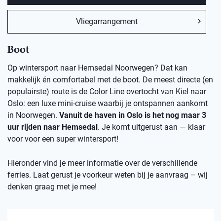
Vliegarrangement
Boot
Op wintersport naar Hemsedal Noorwegen? Dat kan
makkelijk én comfortabel met de boot. De meest directe (en
populairste) route is de Color Line overtocht van Kiel naar
Oslo: een luxe mini-cruise waarbij je ontspannen aankomt
in Noorwegen.
Vanuit de haven in Oslo is het nog maar 3
uur rijden naar Hemsedal
. Je komt uitgerust aan — klaar
voor voor een super wintersport!
Hieronder vind je meer informatie over de verschillende
ferries. Laat gerust je voorkeur weten bij je aanvraag – wij
denken graag met je mee!