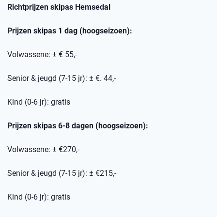
Richtprijzen skipas
Hemsedal
Prijzen skipas 1 dag (hoogseizoen):
Volwassene: ± € 55,-
Senior & jeugd (7-15 jr): ± €. 44,-
Kind (0-6 jr): gratis
Prijzen skipas 6-8 dagen (hoogseizoen):
Volwassene: ± €270,-
Senior & jeugd (7-15 jr): ± €215,-
Kind (0-6 jr): gratis