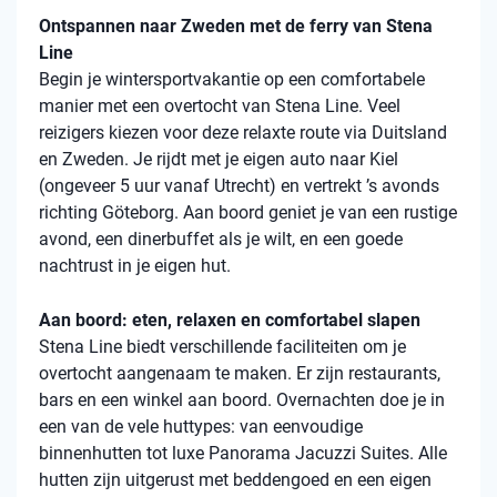
Ontspannen naar Zweden met de ferry van Stena
Line
Begin je wintersportvakantie op een comfortabele
manier met een overtocht van Stena Line. Veel
reizigers kiezen voor deze relaxte route via Duitsland
en Zweden. Je rijdt met je eigen auto naar Kiel
(ongeveer 5 uur vanaf Utrecht) en vertrekt ’s avonds
richting Göteborg. Aan boord geniet je van een rustige
avond, een dinerbuffet als je wilt, en een goede
nachtrust in je eigen hut.
Aan boord: eten, relaxen en comfortabel slapen
Stena Line biedt verschillende faciliteiten om je
overtocht aangenaam te maken. Er zijn restaurants,
bars en een winkel aan boord. Overnachten doe je in
een van de vele huttypes: van eenvoudige
binnenhutten tot luxe Panorama Jacuzzi Suites. Alle
hutten zijn uitgerust met beddengoed en een eigen