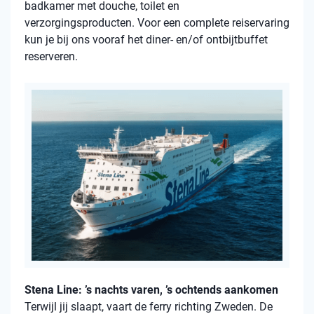
badkamer met douche, toilet en
verzorgingsproducten. Voor een complete reiservaring
kun je bij ons vooraf het diner- en/of ontbijtbuffet
reserveren.
Stena Line: ’s nachts varen, ’s ochtends aankomen
Terwijl jij slaapt, vaart de ferry richting Zweden. De