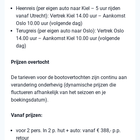
Heenreis (per eigen auto naar Kiel – 5 uur rijden
vanaf Utrecht): Vertrek Kiel 14.00 uur – Aankomst
Oslo 10.00 uur (volgende dag)
Terugreis (per eigen auto naar Oslo): Vertrek Oslo
14.00 uur – Aankomst Kiel 10.00 uur (volgende
dag)
Prijzen overtocht
De tarieven voor de bootovertochten zijn continu aan
verandering onderhevig (dynamische prijzen die
fluctueren afhankelijk van het seizoen en je
boekingsdatum).
Vanaf prijzen:
voor 2 pers. In 2 p. hut + auto: vanaf € 388,- p.p.
retour