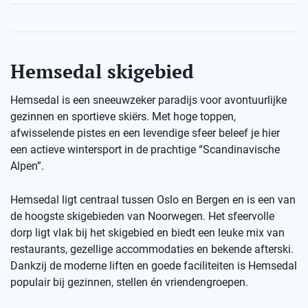
Hemsedal skigebied
Hemsedal is een sneeuwzeker paradijs voor avontuurlijke
gezinnen en sportieve skiërs. Met hoge toppen,
afwisselende pistes en een levendige sfeer beleef je hier
een actieve wintersport in de prachtige “Scandinavische
Alpen”.
Hemsedal ligt centraal tussen Oslo en Bergen en is een van
de hoogste skigebieden van Noorwegen. Het sfeervolle
dorp ligt vlak bij het skigebied en biedt een leuke mix van
restaurants, gezellige accommodaties en bekende afterski.
Dankzij de moderne liften en goede faciliteiten is Hemsedal
populair bij gezinnen, stellen én vriendengroepen.