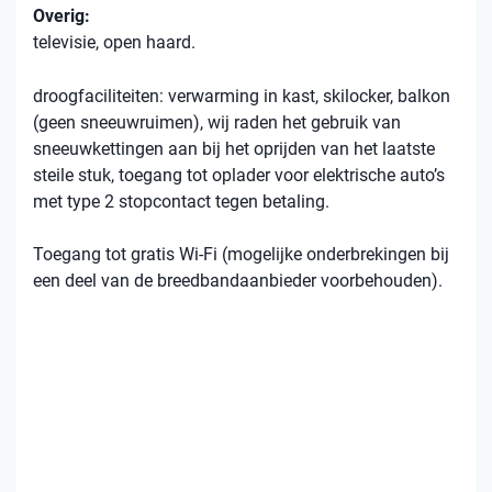
Overig:
televisie, open haard.
droogfaciliteiten: verwarming in kast, skilocker, balkon
(geen sneeuwruimen), wij raden het gebruik van
sneeuwkettingen aan bij het oprijden van het laatste
steile stuk, toegang tot oplader voor elektrische auto’s
met type 2 stopcontact tegen betaling.
Toegang tot gratis Wi-Fi (mogelijke onderbrekingen bij
een deel van de breedbandaanbieder voorbehouden).