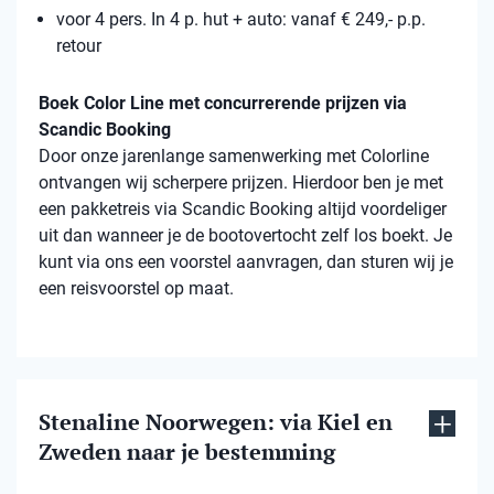
voor 4 pers. In 4 p. hut + auto: vanaf € 249,- p.p.
retour
Boek Color Line met concurrerende prijzen via
Scandic Booking
Door onze jarenlange samenwerking met Colorline
ontvangen wij scherpere prijzen. Hierdoor ben je met
een pakketreis via Scandic Booking altijd voordeliger
uit dan wanneer je de bootovertocht zelf los boekt. Je
kunt via ons een voorstel aanvragen, dan sturen wij je
een reisvoorstel op maat.
Stenaline Noorwegen: via Kiel en
Zweden naar je bestemming