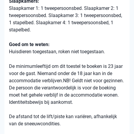
Slaapkamers:
Slaapkamer 1: 1 tweepersoonsbed. Slaapkamer 2: 1
tweepersoonsbed. Slaapkamer 3: 1 tweepersoonsbed,
1 stapelbed. Slaapkamer 4: 1 tweepersoonsbed, 1
stapelbed.
Goed om te weten:
Huisdieren toegestaan, roken niet toegestaan.
De minimumleeftijd om dit toestel te boeken is 23 jaar
voor de gast. Niemand onder de 18 jaar kan in de
accommodatie verblijven.NB! Geldt niet voor gezinnen.
De persoon die verantwoordelijk is voor de boeking
moet het gehele verblijf in de accommodatie wonen.
Identiteitsbewijs bij aankomst.
De afstand tot de lift/piste kan variëren, afhankelijk
van de sneeuwcondities.