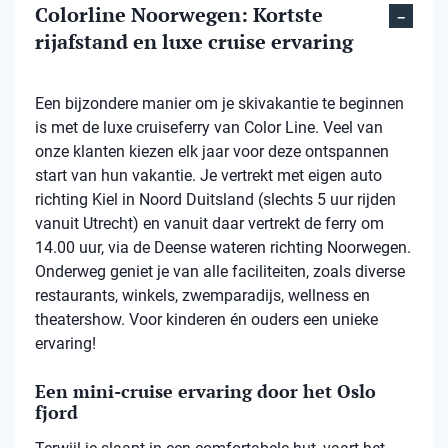
Colorline Noorwegen: Kortste
rijafstand en luxe cruise ervaring
Een bijzondere manier om je skivakantie te beginnen
is met de luxe cruiseferry van Color Line. Veel van
onze klanten kiezen elk jaar voor deze ontspannen
start van hun vakantie. Je vertrekt met eigen auto
richting Kiel in Noord Duitsland (slechts 5 uur rijden
vanuit Utrecht) en vanuit daar vertrekt de ferry om
14.00 uur, via de Deense wateren richting Noorwegen.
Onderweg geniet je van alle faciliteiten, zoals diverse
restaurants, winkels, zwemparadijs, wellness en
theatershow. Voor kinderen én ouders een unieke
ervaring!
Een mini-cruise ervaring door het Oslo
fjord