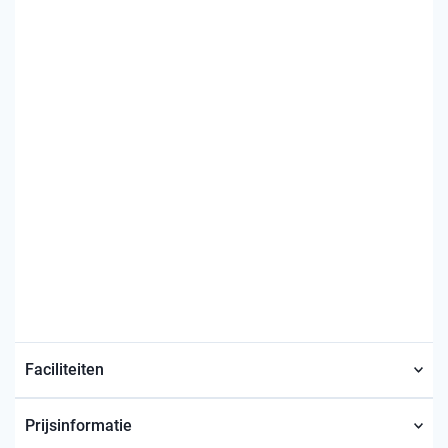
Faciliteiten
Prijsinformatie