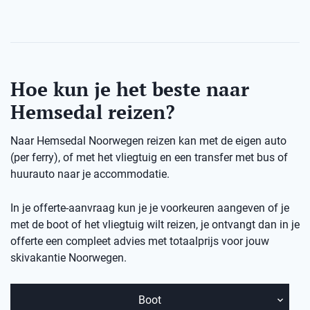
Hoe kun je het beste naar
Hemsedal reizen?
Naar Hemsedal Noorwegen reizen kan met de eigen auto
(per ferry), of met het vliegtuig en een transfer met bus of
huurauto naar je accommodatie.
In je offerte-aanvraag kun je je voorkeuren aangeven of je
met de boot of het vliegtuig wilt reizen, je ontvangt dan in je
offerte een compleet advies met totaalprijs voor jouw
skivakantie Noorwegen.
Boot