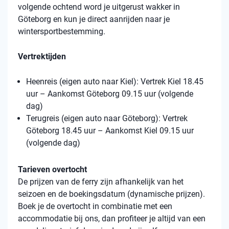
volgende ochtend word je uitgerust wakker in
Göteborg en kun je direct aanrijden naar je
wintersportbestemming.
Vertrektijden
Heenreis (eigen auto naar Kiel): Vertrek Kiel 18.45
uur – Aankomst Göteborg 09.15 uur (volgende
dag)
Terugreis (eigen auto naar Göteborg): Vertrek
Göteborg 18.45 uur – Aankomst Kiel 09.15 uur
(volgende dag)
Tarieven overtocht
De prijzen van de ferry zijn afhankelijk van het
seizoen en de boekingsdatum (dynamische prijzen).
Boek je de overtocht in combinatie met een
accommodatie bij ons, dan profiteer je altijd van een