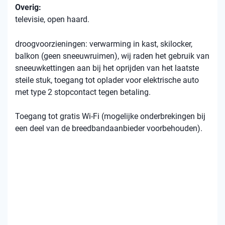
Overig:
televisie, open haard.
droogvoorzieningen: verwarming in kast, skilocker,
balkon (geen sneeuwruimen), wij raden het gebruik van
sneeuwkettingen aan bij het oprijden van het laatste
steile stuk, toegang tot oplader voor elektrische auto
met type 2 stopcontact tegen betaling.
Toegang tot gratis Wi-Fi (mogelijke onderbrekingen bij
een deel van de breedbandaanbieder voorbehouden).