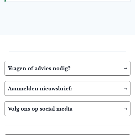
Vragen of advies nodig?
Aanmelden nieuwsbrief:
Volg ons op social media