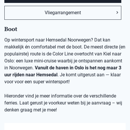
Vliegarrangement
Boot
Op wintersport naar Hemsedal Noorwegen? Dat kan
makkelijk én comfortabel met de boot. De meest directe (en
populairste) route is de Color Line overtocht van Kiel naar
Oslo: een luxe mini-cruise waarbij je ontspannen aankomt
in Noorwegen.
Vanuit de haven in Oslo is het nog maar 3
uur rijden naar Hemsedal
. Je komt uitgerust aan — klaar
voor voor een super wintersport!
Hieronder vind je meer informatie over de verschillende
ferries. Laat gerust je voorkeur weten bij je aanvraag – wij
denken graag met je mee!