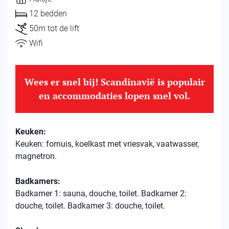
12 bedden
50m tot de lift
Wifi
Wees er snel bij! Scandinavië is populair
en accommodaties lopen snel vol.
Keuken:
Keuken: fornuis, koelkast met vriesvak, vaatwasser,
magnetron.
Badkamers:
Badkamer 1: sauna, douche, toilet. Badkamer 2:
douche, toilet. Badkamer 3: douche, toilet.