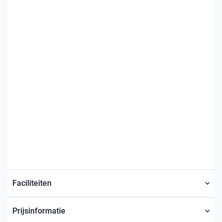
Faciliteiten
Prijsinformatie