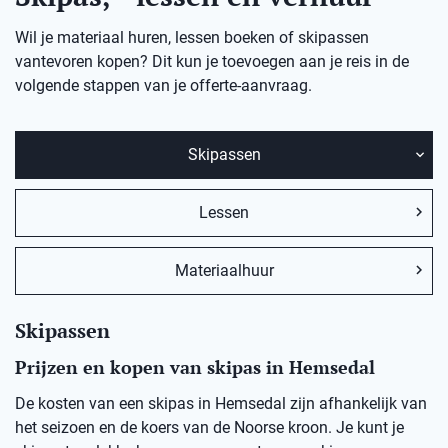
Wil je materiaal huren, lessen boeken of skipassen
vantevoren kopen? Dit kun je toevoegen aan je reis in de
volgende stappen van je offerte-aanvraag.
Skipassen
Lessen
Materiaalhuur
Skipassen
Prijzen en kopen van skipas in Hemsedal
De kosten van een skipas in
Hemsedal
zij
n afhankelijk van
het seizoen en de koers van de Noorse kro
on
.
Je kunt je