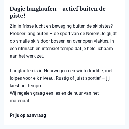
Dagje langlaufen – actief buiten de
piste!
Zin in frisse lucht en beweging buiten de skipistes?
Probeer langlaufen – dé sport van de Noren! Je glijdt
op smalle ski’s door bossen en over open vlaktes, in
een ritmisch en intensief tempo dat je hele lichaam
aan het werk zet.
Langlaufen is in Noorwegen een wintertraditie, met
loipes voor elk niveau. Rustig of juist sportief – jij
kiest het tempo.
Wij regelen graag een les en de huur van het
materiaal.
Prijs op aanvraag