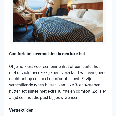
Comfortabel overnachten in een luxe hut
Of je nu kiest voor een binnenhut of een buitenhut
met uitzicht over zee, je bent verzekerd van een goede
nachtrust op een heel comfortabel bed. Er zijn
verschillende typen hutten, van luxe 3- en 4-sterren
hutten tot suites met extra ruimte en comfort. Zo is er
altijd een hut die past bij jouw wensen.
Vertrektijden