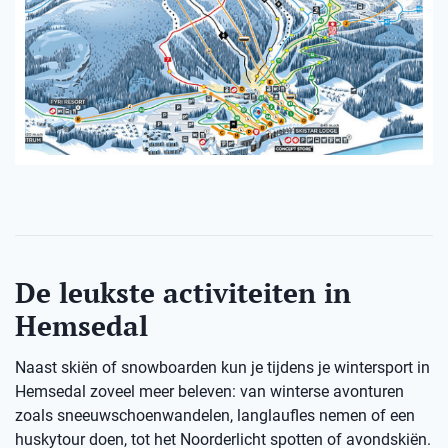
De leukste activiteiten in
Hemsedal
Naast skiën of snowboarden kun je tijdens je wintersport in
Hemsedal zoveel meer beleven: van winterse avonturen
zoals sneeuwschoenwandelen, langlaufles nemen of een
huskytour doen, tot het Noorderlicht spotten of avondskiën.