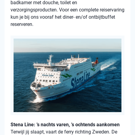
badkamer met douche, toilet en
verzorgingsproducten. Voor een complete reiservaring
kun je bij ons vooraf het diner- en/of ontbijtbuffet
reserveren.
Stena Line: ’s nachts varen, ’s ochtends aankomen
Terwijl jij slaapt, vaart de ferry richting Zweden. De