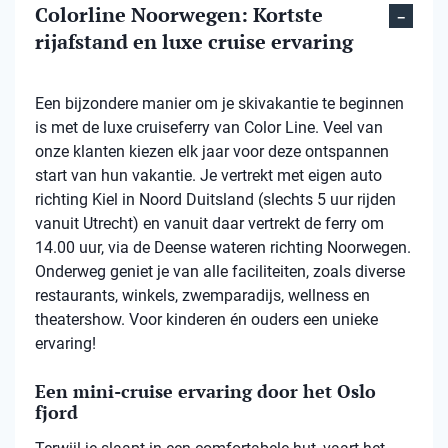
Colorline Noorwegen: Kortste
rijafstand en luxe cruise ervaring
Een bijzondere manier om je skivakantie te beginnen
is met de luxe cruiseferry van Color Line. Veel van
onze klanten kiezen elk jaar voor deze ontspannen
start van hun vakantie. Je vertrekt met eigen auto
richting Kiel in Noord Duitsland (slechts 5 uur rijden
vanuit Utrecht) en vanuit daar vertrekt de ferry om
14.00 uur, via de Deense wateren richting Noorwegen.
Onderweg geniet je van alle faciliteiten, zoals diverse
restaurants, winkels, zwemparadijs, wellness en
theatershow. Voor kinderen én ouders een unieke
ervaring!
Een mini-cruise ervaring door het Oslo
fjord