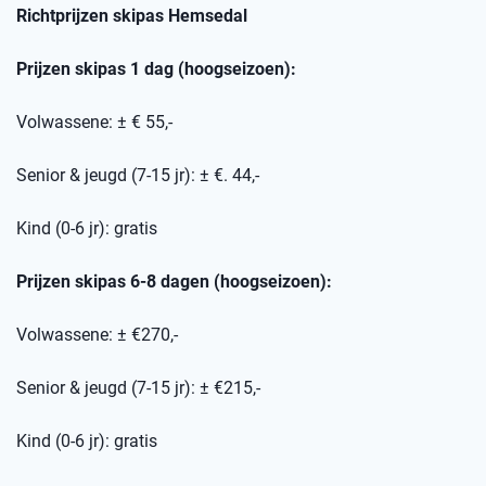
Richtprijzen skipas
Hemsedal
Prijzen skipas 1 dag (hoogseizoen):
Volwassene: ± € 55,-
Senior & jeugd (7-15 jr): ± €. 44,-
Kind (0-6 jr): gratis
Prijzen skipas 6-8 dagen (hoogseizoen):
Volwassene: ± €270,-
Senior & jeugd (7-15 jr): ± €215,-
Kind (0-6 jr): gratis