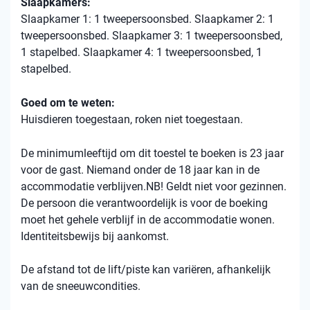
Slaapkamers:
Slaapkamer 1: 1 tweepersoonsbed. Slaapkamer 2: 1
tweepersoonsbed. Slaapkamer 3: 1 tweepersoonsbed,
1 stapelbed. Slaapkamer 4: 1 tweepersoonsbed, 1
stapelbed.
Goed om te weten:
Huisdieren toegestaan, roken niet toegestaan.
De minimumleeftijd om dit toestel te boeken is 23 jaar
voor de gast. Niemand onder de 18 jaar kan in de
accommodatie verblijven.NB! Geldt niet voor gezinnen.
De persoon die verantwoordelijk is voor de boeking
moet het gehele verblijf in de accommodatie wonen.
Identiteitsbewijs bij aankomst.
De afstand tot de lift/piste kan variëren, afhankelijk
van de sneeuwcondities.