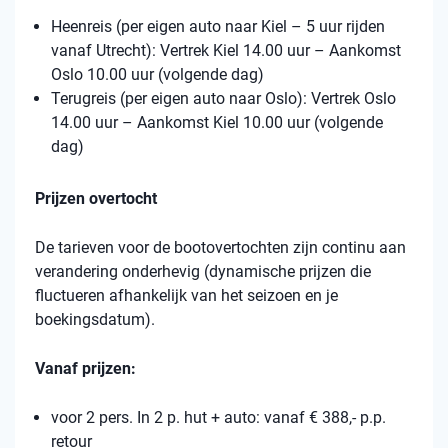
Heenreis (per eigen auto naar Kiel – 5 uur rijden
vanaf Utrecht): Vertrek Kiel 14.00 uur – Aankomst
Oslo 10.00 uur (volgende dag)
Terugreis (per eigen auto naar Oslo): Vertrek Oslo
14.00 uur – Aankomst Kiel 10.00 uur (volgende
dag)
Prijzen overtocht
De tarieven voor de bootovertochten zijn continu aan
verandering onderhevig (dynamische prijzen die
fluctueren afhankelijk van het seizoen en je
boekingsdatum).
Vanaf prijzen:
voor 2 pers. In 2 p. hut + auto: vanaf € 388,- p.p.
retour