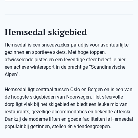
Hemsedal skigebied
Hemsedal is een sneeuwzeker paradijs voor avontuurlijke
gezinnen en sportieve skiërs. Met hoge toppen,
afwisselende pistes en een levendige sfeer beleef je hier
een actieve wintersport in de prachtige “Scandinavische
Alpen”.
Hemsedal ligt centraal tussen Oslo en Bergen en is een van
de hoogste skigebieden van Noorwegen. Het sfeervolle
dorp ligt vlak bij het skigebied en biedt een leuke mix van
restaurants, gezellige accommodaties en bekende afterski.
Dankzij de moderne liften en goede faciliteiten is Hemsedal
populair bij gezinnen, stellen én vriendengroepen.