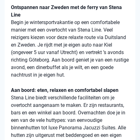
Ontspannen naar Zweden met de ferry van Stena
Line
Begin je wintersportvakantie op een comfortabele
manier met een overtocht van Stena Line. Veel
reizigers kiezen voor deze relaxte route via Duitsland
en Zweden. Je rijdt met je eigen auto naar Kiel
(ongeveer 5 uur vanaf Utrecht) en vertrekt ’s avonds
richting Göteborg. Aan boord geniet je van een rustige
avond, een dinerbuffet als je wilt, en een goede
nachtrust in je eigen hut.
Aan boord: eten, relaxen en comfortabel slapen
Stena Line biedt verschillende faciliteiten om je
overtocht aangenaam te maken. Er zijn restaurants,
bars en een winkel aan boord. Overnachten doe je in
een van de vele huttypes: van eenvoudige
binnenhutten tot luxe Panorama Jacuzzi Suites. Alle
hutten zijn uitgerust met beddengoed en een eigen