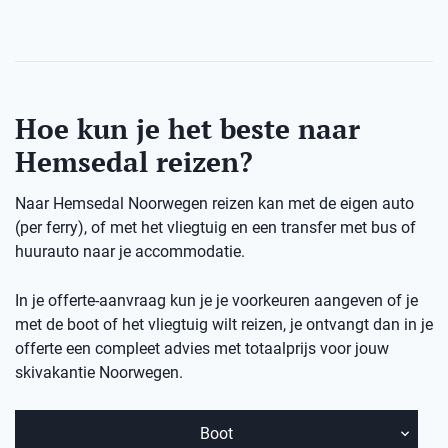
Hoe kun je het beste naar
Hemsedal reizen?
Naar Hemsedal Noorwegen reizen kan met de eigen auto
(per ferry), of met het vliegtuig en een transfer met bus of
huurauto naar je accommodatie.
In je offerte-aanvraag kun je je voorkeuren aangeven of je
met de boot of het vliegtuig wilt reizen, je ontvangt dan in je
offerte een compleet advies met totaalprijs voor jouw
skivakantie Noorwegen.
Boot