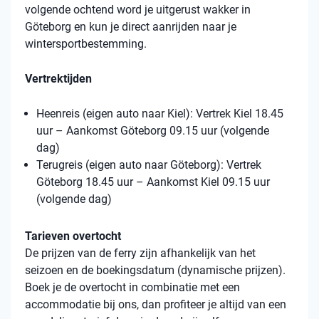
volgende ochtend word je uitgerust wakker in
Göteborg en kun je direct aanrijden naar je
wintersportbestemming.
Vertrektijden
Heenreis (eigen auto naar Kiel): Vertrek Kiel 18.45
uur – Aankomst Göteborg 09.15 uur (volgende
dag)
Terugreis (eigen auto naar Göteborg): Vertrek
Göteborg 18.45 uur – Aankomst Kiel 09.15 uur
(volgende dag)
Tarieven overtocht
De prijzen van de ferry zijn afhankelijk van het
seizoen en de boekingsdatum (dynamische prijzen).
Boek je de overtocht in combinatie met een
accommodatie bij ons, dan profiteer je altijd van een