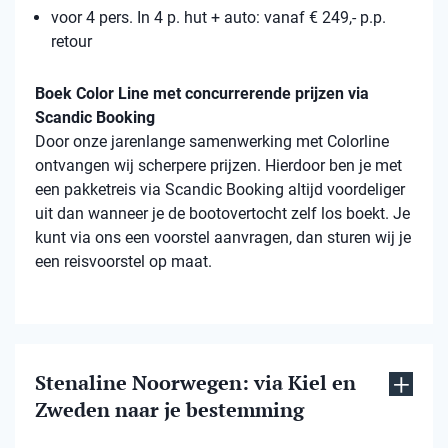
voor 4 pers. In 4 p. hut + auto: vanaf € 249,- p.p.
retour
Boek Color Line met concurrerende prijzen via
Scandic Booking
Door onze jarenlange samenwerking met Colorline
ontvangen wij scherpere prijzen. Hierdoor ben je met
een pakketreis via Scandic Booking altijd voordeliger
uit dan wanneer je de bootovertocht zelf los boekt. Je
kunt via ons een voorstel aanvragen, dan sturen wij je
een reisvoorstel op maat.
Stenaline Noorwegen: via Kiel en
Zweden naar je bestemming