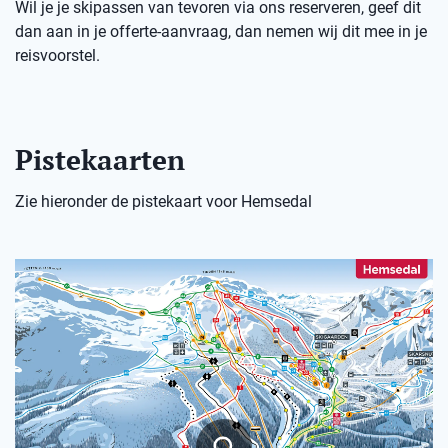
Wil je je skipassen van tevoren via ons reserveren, geef dit
dan aan in je offerte-aanvraag, dan nemen wij dit mee in je
reisvoorstel.
Pistekaarten
Zie hieronder de pistekaart voor Hemsedal