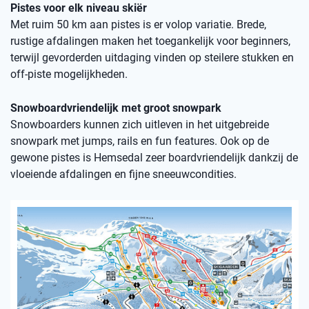
Pistes voor elk niveau skiër
Met ruim 50 km aan pistes is er volop variatie. Brede,
rustige afdalingen maken het toegankelijk voor beginners,
terwijl gevorderden uitdaging vinden op steilere stukken en
off-piste mogelijkheden.
Snowboardvriendelijk met groot snowpark
Snowboarders kunnen zich uitleven in het uitgebreide
snowpark met jumps, rails en fun features. Ook op de
gewone pistes is Hemsedal zeer boardvriendelijk dankzij de
vloeiende afdalingen en fijne sneeuwcondities.