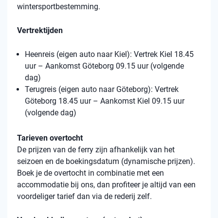
wintersportbestemming.
Vertrektijden
Heenreis (eigen auto naar Kiel): Vertrek Kiel 18.45
uur – Aankomst Göteborg 09.15 uur (volgende
dag)
Terugreis (eigen auto naar Göteborg): Vertrek
Göteborg 18.45 uur – Aankomst Kiel 09.15 uur
(volgende dag)
Tarieven overtocht
De prijzen van de ferry zijn afhankelijk van het
seizoen en de boekingsdatum (dynamische prijzen).
Boek je de overtocht in combinatie met een
accommodatie bij ons, dan profiteer je altijd van een
voordeliger tarief dan via de rederij zelf.