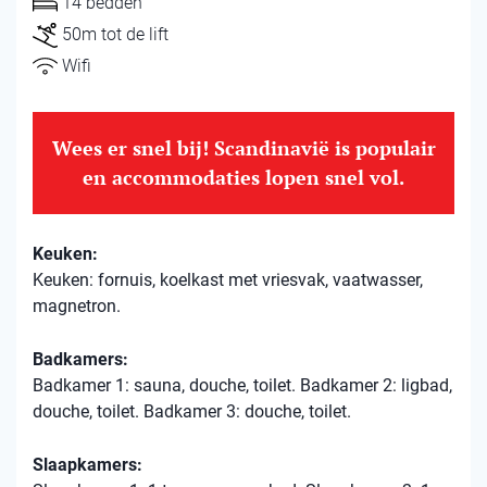
14 bedden
50m tot de lift
Wifi
Wees er snel bij! Scandinavië is populair
en accommodaties lopen snel vol.
Keuken:
Keuken: fornuis, koelkast met vriesvak, vaatwasser,
magnetron.
Badkamers:
Badkamer 1: sauna, douche, toilet. Badkamer 2: ligbad,
douche, toilet. Badkamer 3: douche, toilet.
Slaapkamers: