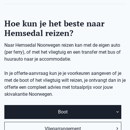
Hoe kun je het beste naar
Hemsedal reizen?
Naar Hemsedal Noorwegen reizen kan met de eigen auto
(per ferry), of met het vliegtuig en een transfer met bus of
huurauto naar je accommodatie.
In je offerte-aanvraag kun je je voorkeuren aangeven of je
met de boot of het vliegtuig wilt reizen, je ontvangt dan in je
offerte een compleet advies met totaalprijs voor jouw
skivakantie Noorwegen.
Boot
Vliegarrangement