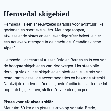
Hemsedal skigebied
Hemsedal is een sneeuwzeker paradijs voor avontuurlijke
gezinnen en sportieve skiërs. Met hoge toppen,
afwisselende pistes en een levendige sfeer beleef je hier
een actieve wintersport in de prachtige “Scandinavische
Alpen”.
Hemsedal ligt centraal tussen Oslo en Bergen en is een van
de hoogste skigebieden van Noorwegen. Het sfeervolle
dorp ligt vlak bij het skigebied en biedt een leuke mix van
restaurants, gezellige accommodaties en bekende afterski.
Dankzij de moderne liften en goede faciliteiten is Hemsedal
populair bij gezinnen, stellen én vriendengroepen.
Pistes voor elk niveau skiër
Met ruim 50 km aan pistes is er volop variatie. Brede,