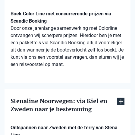
Boek Color Line met concurrerende prijzen via
Scandic Booking
Door onze jarenlange samenwerking met Colorline
ontvangen wij scherpere prijzen. Hierdoor ben je met
een pakketreis via Scandic Booking altijd voordeliger
uit dan wanneer je de bootovertocht zelf los boekt. Je
kunt via ons een voorstel aanvragen, dan sturen wij je
een reisvoorstel op maat.
Stenaline Noorwegen: via Kiel en
Zweden naar je bestemming
Ontspannen naar Zweden met de ferry van Stena
Line