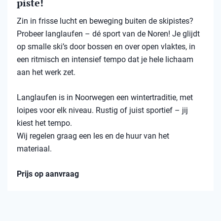
piste!
Zin in frisse lucht en beweging buiten de skipistes?
Probeer langlaufen – dé sport van de Noren! Je glijdt
op smalle ski’s door bossen en over open vlaktes, in
een ritmisch en intensief tempo dat je hele lichaam
aan het werk zet.
Langlaufen is in Noorwegen een wintertraditie, met
loipes voor elk niveau. Rustig of juist sportief – jij
kiest het tempo.
Wij regelen graag een les en de huur van het
materiaal.
Prijs op aanvraag