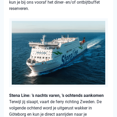
kun je bij ons vooraf het diner- en/of ontbijtbuffet
reserveren.
Stena Line: ’s nachts varen, ’s ochtends aankomen
Terwijl jij slaapt, vaart de ferry richting Zweden. De
volgende ochtend word je uitgerust wakker in
Göteborg en kun je direct aanrijden naar je