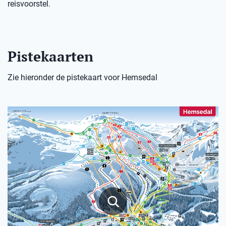
reisvoorstel.
Pistekaarten
Zie hieronder de pistekaart voor Hemsedal