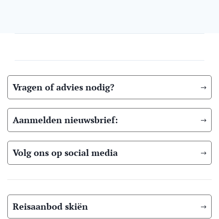
Vragen of advies nodig?
Aanmelden nieuwsbrief:
Volg ons op social media
Reisaanbod skiën