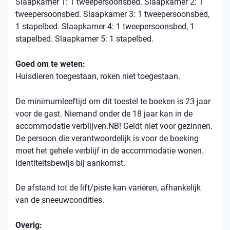
Slaapkamer 1: 1 tweepersoonsbed. Slaapkamer 2: 1
tweepersoonsbed. Slaapkamer 3: 1 tweepersoonsbed,
1 stapelbed. Slaapkamer 4: 1 tweepersoonsbed, 1
stapelbed. Slaapkamer 5: 1 stapelbed.
Goed om te weten:
Huisdieren toegestaan, roken niet toegestaan.
De minimumleeftijd om dit toestel te boeken is 23 jaar
voor de gast. Niemand onder de 18 jaar kan in de
accommodatie verblijven.NB! Geldt niet voor gezinnen.
De persoon die verantwoordelijk is voor de boeking
moet het gehele verblijf in de accommodatie wonen.
Identiteitsbewijs bij aankomst.
De afstand tot de lift/piste kan variëren, afhankelijk
van de sneeuwcondities.
Overig: