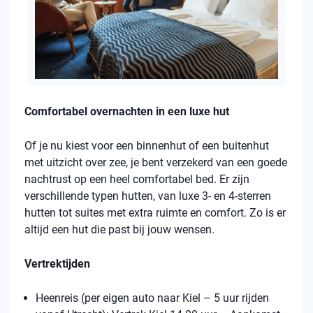
Comfortabel overnachten in een luxe hut
Of je nu kiest voor een binnenhut of een buitenhut
met uitzicht over zee, je bent verzekerd van een goede
nachtrust op een heel comfortabel bed. Er zijn
verschillende typen hutten, van luxe 3- en 4-sterren
hutten tot suites met extra ruimte en comfort. Zo is er
altijd een hut die past bij jouw wensen.
Vertrektijden
Heenreis (per eigen auto naar Kiel – 5 uur rijden