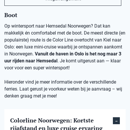
Boot
Op wintersport naar Hemsedal Noorwegen? Dat kan
makkelijk én comfortabel met de boot. De meest directe (en
populairste) route is de Color Line overtocht van Kiel naar
Oslo: een luxe mini-cruise waarbij je ontspannen aankomt
in Noorwegen.
Vanuit de haven in Oslo is het nog maar 3
uur rijden naar Hemsedal
. Je komt uitgerust aan — klaar
voor voor een super wintersport!
Hieronder vind je meer informatie over de verschillende
ferries. Laat gerust je voorkeur weten bij je aanvraag – wij
denken graag met je mee!
Colorline Noorwegen: Kortste
rijafstand en luxe cruise ervaring