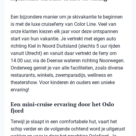
Een bijzondere manier om je skivakantie te beginnen
is met de luxe cruiseferry van Color Line. Veel van
onze klanten kiezen elk jaar voor deze ontspannen
start van hun vakantie. Je vertrekt met eigen auto
richting Kiel in Noord Duitsland (slechts 5 uur rijden
vanuit Utrecht) en vanuit daar vertrekt de ferry om
14.00 uur, via de Deense wateren richting Noorwegen.
Onderweg geniet je van alle faciliteiten, zoals diverse
restaurants, winkels, zwemparadijs, wellness en
theatershow. Voor kinderen én ouders een unieke
ervaring!
Een mini-cruise ervaring door het Oslo
fjord
Terwijl je slaapt in een comfortabele hut, vaart het
schip verder en de volgende ochtend word je uitgerust