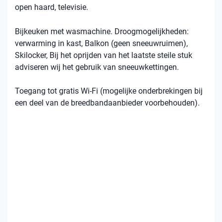
open haard, televisie.
Bijkeuken met wasmachine. Droogmogelijkheden:
verwarming in kast, Balkon (geen sneeuwruimen),
Skilocker, Bij het oprijden van het laatste steile stuk
adviseren wij het gebruik van sneeuwkettingen.
Toegang tot gratis Wi-Fi (mogelijke onderbrekingen bij
een deel van de breedbandaanbieder voorbehouden).