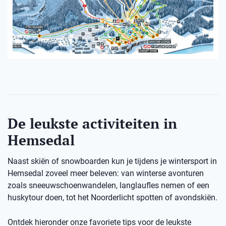
De leukste activiteiten in
Hemsedal
Naast skiën of snowboarden kun je tijdens je wintersport in
Hemsedal zoveel meer beleven: van winterse avonturen
zoals sneeuwschoenwandelen, langlaufles nemen of een
huskytour doen, tot het Noorderlicht spotten of avondskiën.
Ontdek hieronder onze favoriete tips voor de leukste