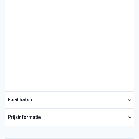
Faciliteiten
Prijsinformatie