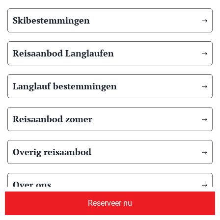
Skibestemmingen
Reisaanbod Langlaufen
Langlauf bestemmingen
Reisaanbod zomer
Overig reisaanbod
Over ons
Reserveer nu