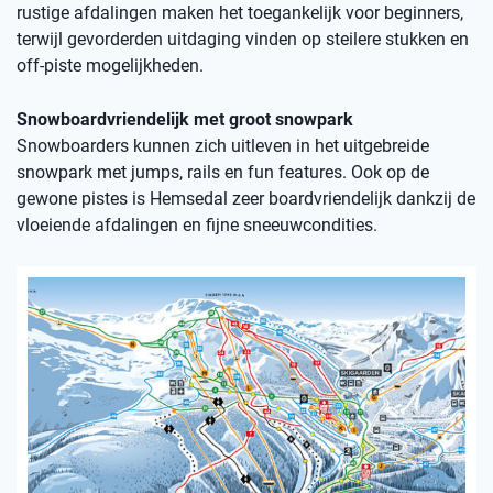
rustige afdalingen maken het toegankelijk voor beginners,
terwijl gevorderden uitdaging vinden op steilere stukken en
off-piste mogelijkheden.
Snowboardvriendelijk met groot snowpark
Snowboarders kunnen zich uitleven in het uitgebreide
snowpark met jumps, rails en fun features. Ook op de
gewone pistes is Hemsedal zeer boardvriendelijk dankzij de
vloeiende afdalingen en fijne sneeuwcondities.