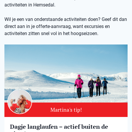
activiteiten in Hemsedal.
Wil je een van onderstaande activiteiten doen? Geef dit dan
direct aan in je offerte-aanvraag, want excursies en
activiteiten zitten snel vol in het hoogseizoen.
Martina's tip!
Dagje langlaufen – actief buiten de