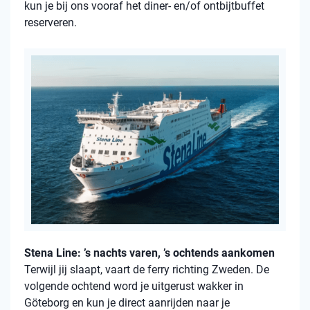
kun je bij ons vooraf het diner- en/of ontbijtbuffet
reserveren.
Stena Line: ’s nachts varen, ’s ochtends aankomen
Terwijl jij slaapt, vaart de ferry richting Zweden. De
volgende ochtend word je uitgerust wakker in
Göteborg en kun je direct aanrijden naar je