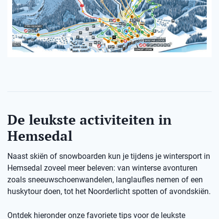
De leukste activiteiten in
Hemsedal
Naast skiën of snowboarden kun je tijdens je wintersport in
Hemsedal zoveel meer beleven: van winterse avonturen
zoals sneeuwschoenwandelen, langlaufles nemen of een
huskytour doen, tot het Noorderlicht spotten of avondskiën.
Ontdek hieronder onze favoriete tips voor de leukste