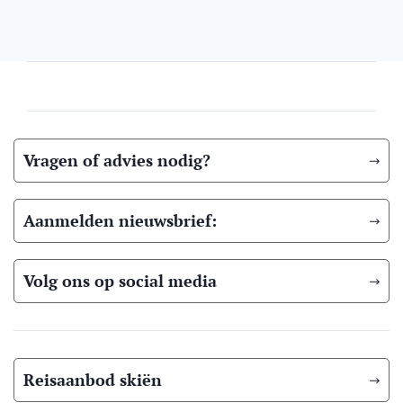
Vragen of advies nodig?
Aanmelden nieuwsbrief:
Volg ons op social media
Reisaanbod skiën