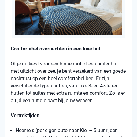
Comfortabel overnachten in een luxe hut
Of je nu kiest voor een binnenhut of een buitenhut
met uitzicht over zee, je bent verzekerd van een goede
nachtrust op een heel comfortabel bed. Er zijn
verschillende typen hutten, van luxe 3- en 4-sterren
hutten tot suites met extra ruimte en comfort. Zo is er
altijd een hut die past bij jouw wensen.
Vertrektijden
Heenreis (per eigen auto naar Kiel – 5 uur rijden