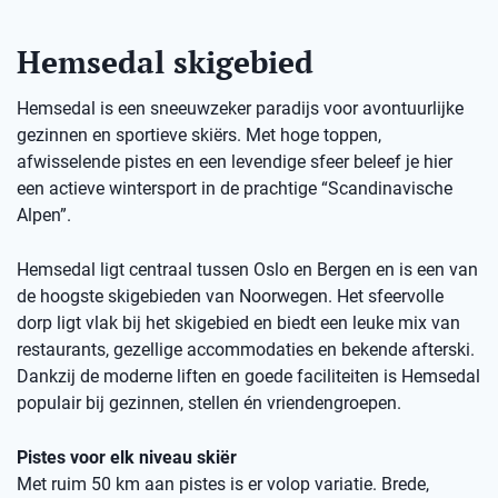
Hemsedal skigebied
Hemsedal is een sneeuwzeker paradijs voor avontuurlijke
gezinnen en sportieve skiërs. Met hoge toppen,
afwisselende pistes en een levendige sfeer beleef je hier
een actieve wintersport in de prachtige “Scandinavische
Alpen”.
Hemsedal ligt centraal tussen Oslo en Bergen en is een van
de hoogste skigebieden van Noorwegen. Het sfeervolle
dorp ligt vlak bij het skigebied en biedt een leuke mix van
restaurants, gezellige accommodaties en bekende afterski.
Dankzij de moderne liften en goede faciliteiten is Hemsedal
populair bij gezinnen, stellen én vriendengroepen.
Pistes voor elk niveau skiër
Met ruim 50 km aan pistes is er volop variatie. Brede,