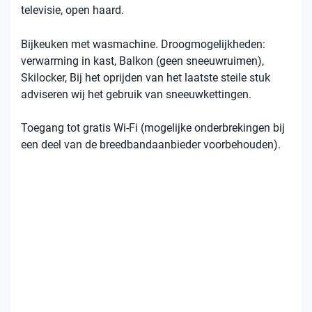
televisie, open haard.
Bijkeuken met wasmachine. Droogmogelijkheden:
verwarming in kast, Balkon (geen sneeuwruimen),
Skilocker, Bij het oprijden van het laatste steile stuk
adviseren wij het gebruik van sneeuwkettingen.
Toegang tot gratis Wi-Fi (mogelijke onderbrekingen bij
een deel van de breedbandaanbieder voorbehouden).