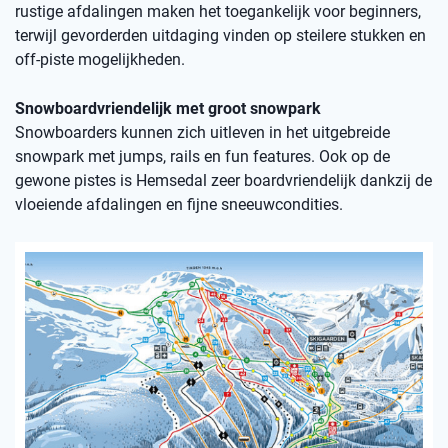
rustige afdalingen maken het toegankelijk voor beginners,
terwijl gevorderden uitdaging vinden op steilere stukken en
off-piste mogelijkheden.
Snowboardvriendelijk met groot snowpark
Snowboarders kunnen zich uitleven in het uitgebreide
snowpark met jumps, rails en fun features. Ook op de
gewone pistes is Hemsedal zeer boardvriendelijk dankzij de
vloeiende afdalingen en fijne sneeuwcondities.