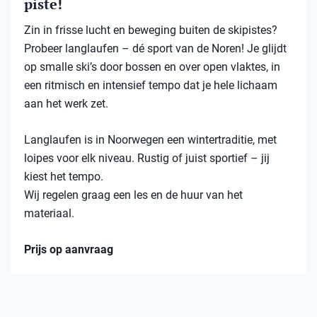
piste!
Zin in frisse lucht en beweging buiten de skipistes?
Probeer langlaufen – dé sport van de Noren! Je glijdt
op smalle ski’s door bossen en over open vlaktes, in
een ritmisch en intensief tempo dat je hele lichaam
aan het werk zet.
Langlaufen is in Noorwegen een wintertraditie, met
loipes voor elk niveau. Rustig of juist sportief – jij
kiest het tempo.
Wij regelen graag een les en de huur van het
materiaal.
Prijs op aanvraag