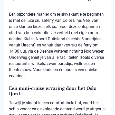
Een bijzondere manier om je skivakantie te beginnen
is met de luxe cruiseferry van Color Line. Veel van
onze klanten kiezen elk jaar voor deze ontspannen
start van hun vakantie. Je vertrekt met eigen auto
richting Kiel in Noord Duitsland (slechts 5 uur rijden
vanuit Utrecht) en vanuit daar vertrekt de ferry om
14.00 uur, via de Deense wateren richting Noorwegen.
Onderweg geniet je van alle faciliteiten, zoals diverse
restaurants, winkels, zwemparadijs, wellness en
theatershow. Voor kinderen én ouders een unieke
ervaring!
Een mini-cruise ervaring door het Oslo
fjord
Terwijl je slaapt in een comfortabele hut, vaart het
schip verder en de volgende ochtend word je uitgerust