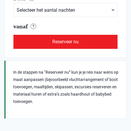
vanaf
?
Reserveer nu
In de stappen na “Reserveer nu” kun je je reis naar wens op
maat aanpassen (bijvoorbeeld vluchtarrangement of boot
toevoegen, maaltijden, skipassen, excursies reserveren en
materiaal huren of extra’s zoals haardhout of babybed
toevoegen.