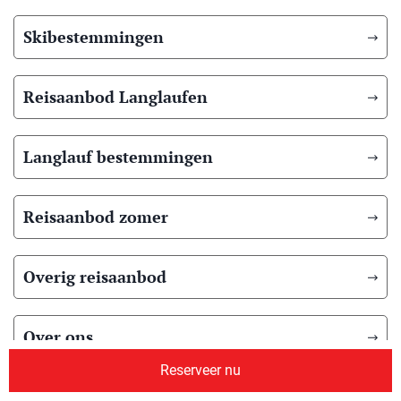
Skibestemmingen
Reisaanbod Langlaufen
Langlauf bestemmingen
Reisaanbod zomer
Overig reisaanbod
Over ons
Reserveer nu