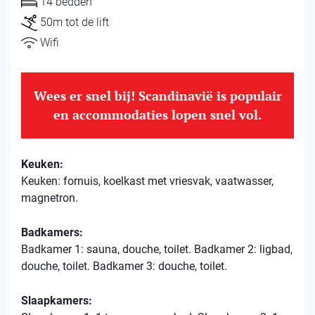
14 bedden
50m tot de lift
Wifi
Wees er snel bij! Scandinavië is populair
en accommodaties lopen snel vol.
Keuken:
Keuken: fornuis, koelkast met vriesvak, vaatwasser,
magnetron.
Badkamers:
Badkamer 1: sauna, douche, toilet. Badkamer 2: ligbad,
douche, toilet. Badkamer 3: douche, toilet.
Slaapkamers: