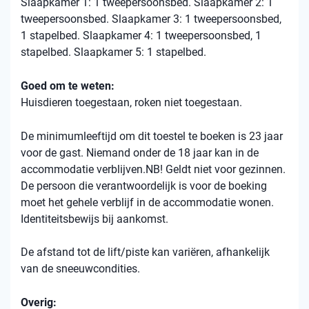
Slaapkamer 1: 1 tweepersoonsbed. Slaapkamer 2: 1
tweepersoonsbed. Slaapkamer 3: 1 tweepersoonsbed,
1 stapelbed. Slaapkamer 4: 1 tweepersoonsbed, 1
stapelbed. Slaapkamer 5: 1 stapelbed.
Goed om te weten:
Huisdieren toegestaan, roken niet toegestaan.
De minimumleeftijd om dit toestel te boeken is 23 jaar
voor de gast. Niemand onder de 18 jaar kan in de
accommodatie verblijven.NB! Geldt niet voor gezinnen.
De persoon die verantwoordelijk is voor de boeking
moet het gehele verblijf in de accommodatie wonen.
Identiteitsbewijs bij aankomst.
De afstand tot de lift/piste kan variëren, afhankelijk
van de sneeuwcondities.
Overig: