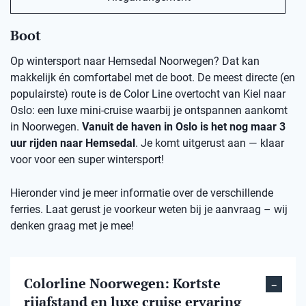
Boot
Op wintersport naar Hemsedal Noorwegen? Dat kan
makkelijk én comfortabel met de boot. De meest directe (en
populairste) route is de Color Line overtocht van Kiel naar
Oslo: een luxe mini-cruise waarbij je ontspannen aankomt
in Noorwegen.
Vanuit de haven in Oslo is het nog maar 3
uur rijden naar Hemsedal
. Je komt uitgerust aan — klaar
voor voor een super wintersport!
Hieronder vind je meer informatie over de verschillende
ferries. Laat gerust je voorkeur weten bij je aanvraag – wij
denken graag met je mee!
Colorline Noorwegen: Kortste
rijafstand en luxe cruise ervaring