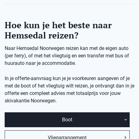
Hoe kun je het beste naar
Hemsedal reizen?
Naar Hemsedal Noorwegen reizen kan met de eigen auto
(per ferry), of met het vliegtuig en een transfer met bus of
huurauto naar je accommodatie.
In je offerte-aanvraag kun je je voorkeuren aangeven of je
met de boot of het vliegtuig wilt reizen, je ontvangt dan in je
offerte een compleet advies met totaalprijs voor jouw
skivakantie Noorwegen.
Boot
Vliegarrangement