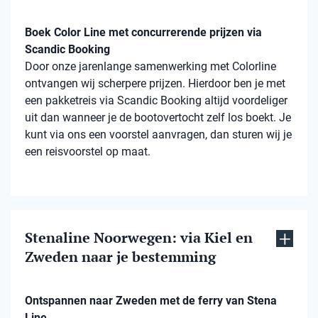
Boek Color Line met concurrerende prijzen via
Scandic Booking
Door onze jarenlange samenwerking met Colorline
ontvangen wij scherpere prijzen. Hierdoor ben je met
een pakketreis via Scandic Booking altijd voordeliger
uit dan wanneer je de bootovertocht zelf los boekt. Je
kunt via ons een voorstel aanvragen, dan sturen wij je
een reisvoorstel op maat.
Stenaline Noorwegen: via Kiel en
Zweden naar je bestemming
Ontspannen naar Zweden met de ferry van Stena
Line