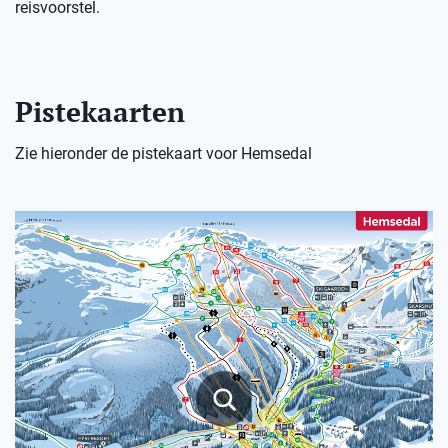
reisvoorstel.
Pistekaarten
Zie hieronder de pistekaart voor Hemsedal