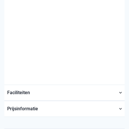
Faciliteiten
Prijsinformatie