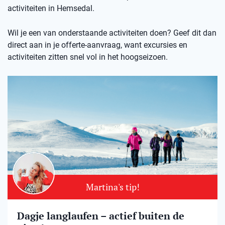
activiteiten in Hemsedal.
Wil je een van onderstaande activiteiten doen? Geef dit dan
direct aan in je offerte-aanvraag, want excursies en
activiteiten zitten snel vol in het hoogseizoen.
Martina's tip!
Dagje langlaufen – actief buiten de