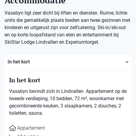
Accommodatie
Vasabyn ligt zeer dicht bij liften en diensten. Ruime, lichte
units die gemakkelijk plaats bieden aan twee gezinnen met
kinderen en uitgerust zijn voor zelfcatering. Ski-in/ski-out
en op korte loopafstand van eten en entertainment bij
SkiStar Lodge Lindvallen en Experiumtorget.
In het kort
In het kort
Vasabyn bevindt zich in Lindvallen. Appartement op de
tweede verdieping, 10 bedden, 72 m², woonkamer met
gecombineerde keuken, 3 slaapkamers, 2 douches, 2
toiletten, sauna.
Appartement