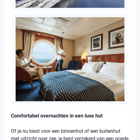
Comfortabel overnachten in een luxe hut
Of je nu kiest voor een binnenhut of een buitenhut
met uitzicht over zee, je bent verzekerd van een goede