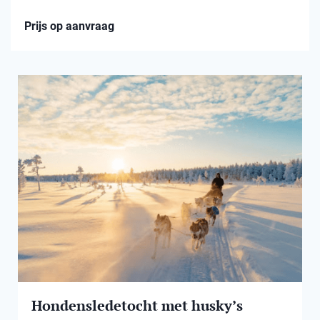
Prijs op aanvraag
Hondensledetocht met husky’s