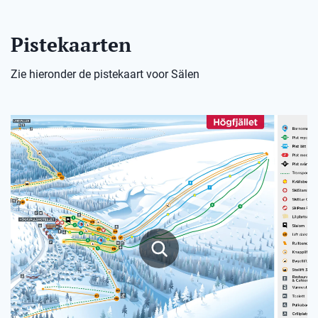
Pistekaarten
Zie hieronder de pistekaart voor Sälen