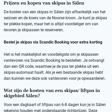
Prijzen en kopen van skipas in Sälen
De kosten van een skipas in Sälen zijn afhankelijk van het
seizoen en de koers van de Noorse kroon. Je kunt je skipas
ter plekke kopen, maar het is altijd voordeliger om van
tevoren je skipassen te reserveren.
Bestel je skipas via Scandic Booking voor extra korting
Het is het makkelijkst en voordeligste om je skipassen
vantevoren via Scandic Booking te bestellen. Je ontvangt
dan een QR code, waarmee je de pas ter plekke uit een
skipas-automaat haalt. Als je een bestaande skipas hebt
dan kunnen we deze ook vantevoren voor je opwaarderen.
Wat zijn de kosten van een skipas/ liftpas in
skigebied Sälen?
Voor een dagkaart of liftpas van 6-8 dagen kun je in Sälen
rekening houden met onderstaande richtprijzen. Deze