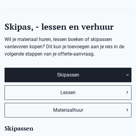
Skipas, - lessen en verhuur
Wil je materiaal huren, lessen boeken of skipassen
vantevoren kopen? Dit kun je toevoegen aan je reis in de
volgende stappen van je offerte-aanvraag.
Skipassen
Lessen
Materiaalhuur
Skipassen