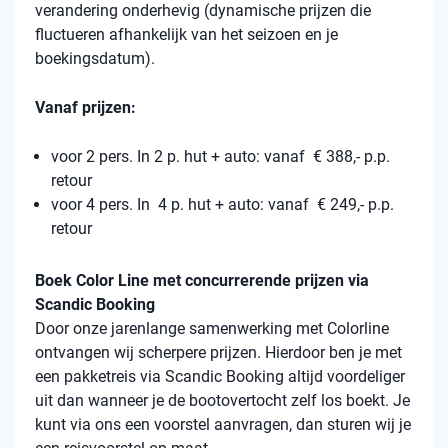
verandering onderhevig (dynamische prijzen die
fluctueren afhankelijk van het seizoen en je
boekingsdatum).
Vanaf prijzen:
voor 2 pers. In 2 p. hut + auto: vanaf € 388,- p.p.
retour
voor 4 pers. In 4 p. hut + auto: vanaf € 249,- p.p.
retour
Boek Color Line met concurrerende prijzen via
Scandic Booking
Door onze jarenlange samenwerking met Colorline
ontvangen wij scherpere prijzen. Hierdoor ben je met
een pakketreis via Scandic Booking altijd voordeliger
uit dan wanneer je de bootovertocht zelf los boekt. Je
kunt via ons een voorstel aanvragen, dan sturen wij je