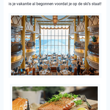
is je vakantie al begonnen voordat je op de ski’s staat!