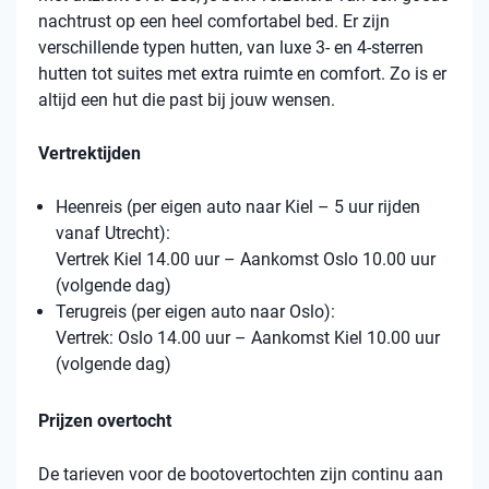
nachtrust op een heel comfortabel bed. Er zijn
verschillende typen hutten, van luxe 3- en 4-sterren
hutten tot suites met extra ruimte en comfort. Zo is er
altijd een hut die past bij jouw wensen.
Vertrektijden
Heenreis (per eigen auto naar Kiel – 5 uur rijden
vanaf Utrecht):
Vertrek Kiel 14.00 uur – Aankomst Oslo 10.00 uur
(volgende dag)
Terugreis (per eigen auto naar Oslo):
Vertrek: Oslo 14.00 uur – Aankomst Kiel 10.00 uur
(volgende dag)
Prijzen overtocht
De tarieven voor de bootovertochten zijn continu aan