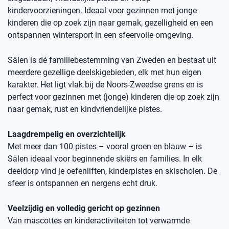
kindervoorzieningen. Ideaal voor gezinnen met jonge
kinderen die op zoek zijn naar gemak, gezelligheid en een
ontspannen wintersport in een sfeervolle omgeving.
Sälen is dé familiebestemming van Zweden en bestaat uit
meerdere gezellige deelskigebieden, elk met hun eigen
karakter. Het ligt vlak bij de Noors-Zweedse grens en is
perfect voor gezinnen met (jonge) kinderen die op zoek zijn
naar gemak, rust en kindvriendelijke pistes.
Laagdrempelig en overzichtelijk
Met meer dan 100 pistes – vooral groen en blauw – is
Sälen ideaal voor beginnende skiërs en families. In elk
deeldorp vind je oefenliften, kinderpistes en skischolen. De
sfeer is ontspannen en nergens echt druk.
Veelzijdig en volledig gericht op gezinnen
Van mascottes en kinderactiviteiten tot verwarmde