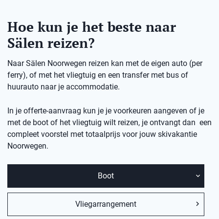
Hoe kun je het beste naar
Sälen reizen?
Naar Sälen Noorwegen reizen kan met de eigen auto (per
ferry), of met het vliegtuig en een transfer met bus of
huurauto naar je accommodatie.
In je offerte-aanvraag kun je je voorkeuren aangeven of je
met de boot of het vliegtuig wilt reizen, je ontvangt dan een
compleet voorstel met totaalprijs voor jouw skivakantie
Noorwegen.
Boot
Vliegarrangement