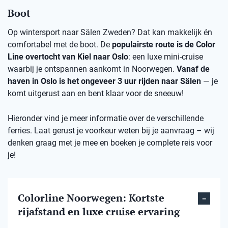
Boot
Op wintersport naar Sälen Zweden? Dat kan makkelijk én
comfortabel met de boot. De
populairste route is de Color
Line overtocht van Kiel naar Oslo
: een luxe mini-cruise
waarbij je ontspannen aankomt in Noorwegen.
Vanaf de
haven in Oslo is het ongeveer 3 uur rijden naar Sälen
— je
komt uitgerust aan en bent klaar voor de sneeuw!
Hieronder vind je meer informatie over de verschillende
ferries. Laat gerust je voorkeur weten bij je aanvraag – wij
denken graag met je mee en boeken je complete reis voor
je!
Colorline Noorwegen: Kortste
rijafstand en luxe cruise ervaring