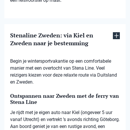
een reisvoorstel op maat.
Stenaline Zweden: via Kiel en
Zweden naar je bestemming
Begin je wintersportvakantie op een comfortabele
manier met een overtocht van Stena Line. Veel
reizigers kiezen voor deze relaxte route via Duitsland
en Zweden.
Ontspannen naar Zweden met de ferry van
Stena Line
Je rijdt met je eigen auto naar Kiel (ongeveer 5 uur
vanaf Utrecht) en vertrekt ’s avonds richting Göteborg.
Aan boord geniet je van een rustige avond, een