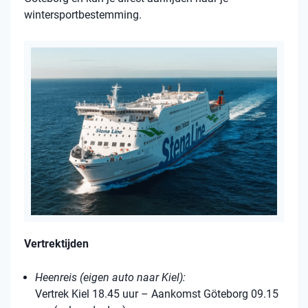
wintersportbestemming.
Vertrektijden
Heenreis (eigen auto naar Kiel):
Vertrek Kiel 18.45 uur – Aankomst Göteborg 09.15