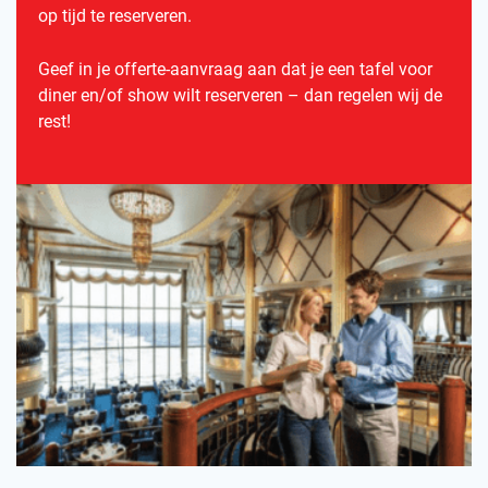
op tijd te reserveren.
Geef in je offerte-aanvraag aan dat je een tafel voor
diner en/of show wilt reserveren – dan regelen wij de
rest!