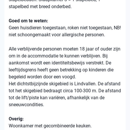
stapelbed met breed onderbed.
Goed om te weten:
Geen huisdieren toegestaan, roken niet toegestaan, NB!
niet schoongemaakt voor allergische personen.
Alle verblijvende personen moeten 18 jaar of ouder zijn
om in de accommodatie te kunnen verblijven. Bij
aankomst wordt een identiteitsbewijs verstrekt. De
leeftijdsgrens heeft geen betrekking op kinderen die
begeleid worden door een voogd.
Het dichtstbijzijnde skigebied is Lindvallen. De afstand
tot het skigebied bedraagt ​​circa 100-300 m. De afstand
tot de lift/piste kan variëren, afhankelijk van de
sneeuwcondities.
Overig:
Woonkamer met gecombineerde keuken.