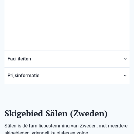
Faciliteiten
Prijsinformatie
Skigebied Sälen (Zweden)
Sälen is dé familiebestemming van Zweden, met meerdere
skigebieden, vriendelijke pistes en volop