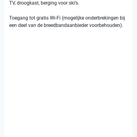
TV, droogkast, berging voor ski’s.
Toegang tot gratis Wi-Fi (mogelijke onderbrekingen bij
een deel van de breedbandaanbieder voorbehouden).