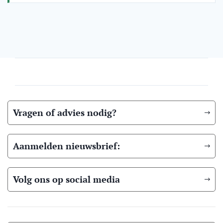
Vragen of advies nodig?
Aanmelden nieuwsbrief:
Volg ons op social media