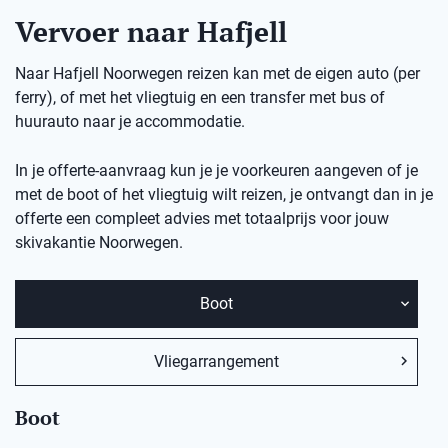
Vervoer naar Hafjell
Naar Hafjell Noorwegen reizen kan met de eigen auto (per
ferry), of met het vliegtuig en een transfer met bus of
huurauto naar je accommodatie.
In je offerte-aanvraag kun je je voorkeuren aangeven of je
met de boot of het vliegtuig wilt reizen, je ontvangt dan in je
offerte een compleet advies met totaalprijs voor jouw
skivakantie Noorwegen.
Boot
Vliegarrangement
Boot