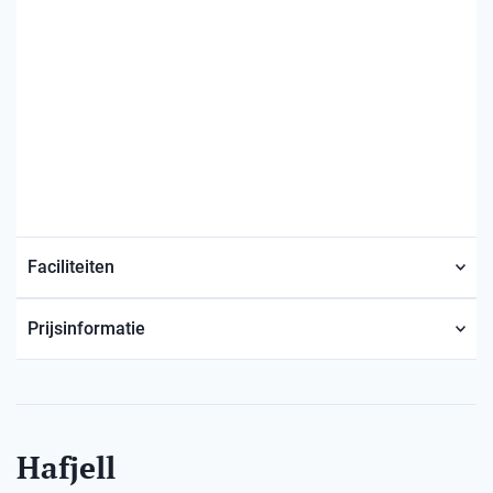
Faciliteiten
Prijsinformatie
Hafjell