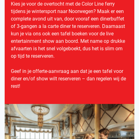
Kies je voor de overtocht met de Color Line ferry
tijdens je wintersport naar Noorwegen? Maak er een
complete avond uit van, door vooraf een dinerbuffet
of 3-gangen a la carte diner te reserveren. Daarnaast
kun je via ons ook een tafel boeken voor de live
entertainment show aan boord. Met name op drukke
afvaarten is het snel volgeboekt, dus het is slim om
op tijd te reserveren.
Geef in je offerte-aanvraag aan dat je een tafel voor
diner en/of show wilt reserveren – dan regelen wij de
rest!