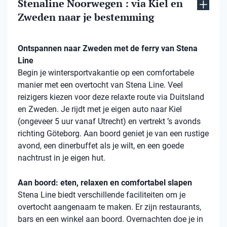
Stenaline Noorwegen : via Kiel en
Zweden naar je bestemming
Ontspannen naar Zweden met de ferry van Stena
Line
Begin je wintersportvakantie op een comfortabele
manier met een overtocht van Stena Line. Veel
reizigers kiezen voor deze relaxte route via Duitsland
en Zweden. Je rijdt met je eigen auto naar Kiel
(ongeveer 5 uur vanaf Utrecht) en vertrekt ’s avonds
richting Göteborg. Aan boord geniet je van een rustige
avond, een dinerbuffet als je wilt, en een goede
nachtrust in je eigen hut.
Aan boord: eten, relaxen en comfortabel slapen
Stena Line biedt verschillende faciliteiten om je
overtocht aangenaam te maken. Er zijn restaurants,
bars en een winkel aan boord. Overnachten doe je in