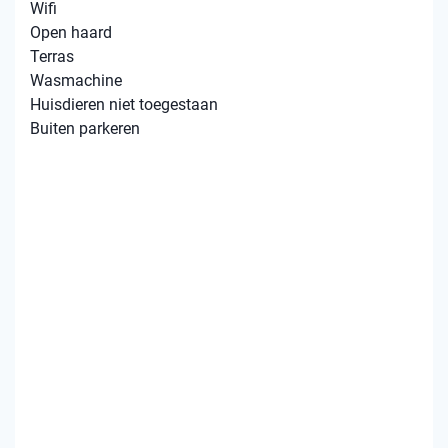
Wifi
Open haard
Terras
Wasmachine
Huisdieren niet toegestaan
Buiten parkeren