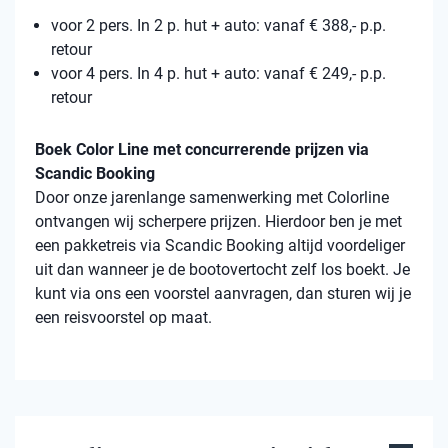
voor 2 pers. In 2 p. hut + auto: vanaf € 388,- p.p.
retour
voor 4 pers. In 4 p. hut + auto: vanaf € 249,- p.p.
retour
Boek Color Line met concurrerende prijzen via
Scandic Booking
Door onze jarenlange samenwerking met Colorline
ontvangen wij scherpere prijzen. Hierdoor ben je met
een pakketreis via Scandic Booking altijd voordeliger
uit dan wanneer je de bootovertocht zelf los boekt. Je
kunt via ons een voorstel aanvragen, dan sturen wij je
een reisvoorstel op maat.