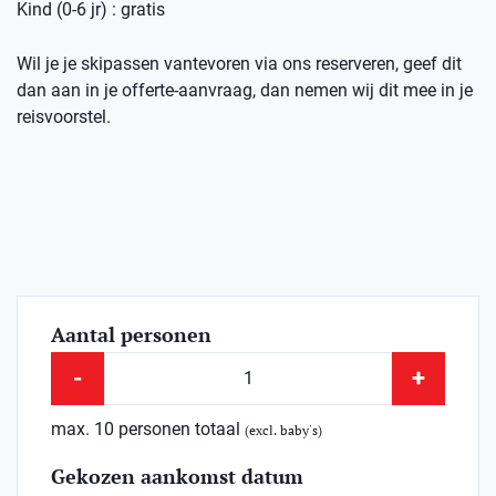
Kind (0-6 jr) : gratis
Wil je je skipassen vantevoren via ons reserveren, geef dit
dan aan in je offerte-aanvraag, dan nemen wij dit mee in je
reisvoorstel.
Aantal personen
-
+
max. 10 personen totaal
(excl. baby's)
Gekozen aankomst datum