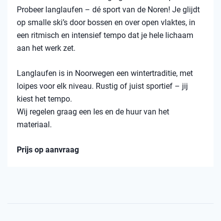
Probeer langlaufen – dé sport van de Noren! Je glijdt
op smalle ski’s door bossen en over open vlaktes, in
een ritmisch en intensief tempo dat je hele lichaam
aan het werk zet.
Langlaufen is in Noorwegen een wintertraditie, met
loipes voor elk niveau. Rustig of juist sportief – jij
kiest het tempo.
Wij regelen graag een les en de huur van het
materiaal.
Prijs op aanvraag