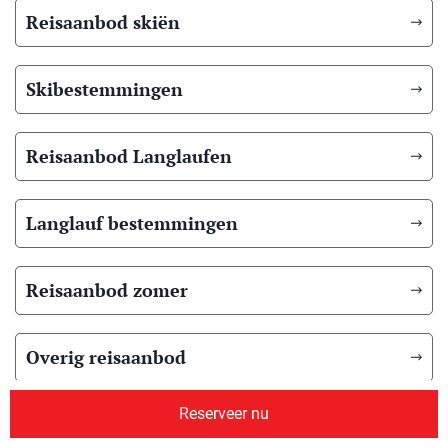
Reisaanbod skiën
Skibestemmingen
Reisaanbod Langlaufen
Langlauf bestemmingen
Reisaanbod zomer
Overig reisaanbod
Reserveer nu
Over ons