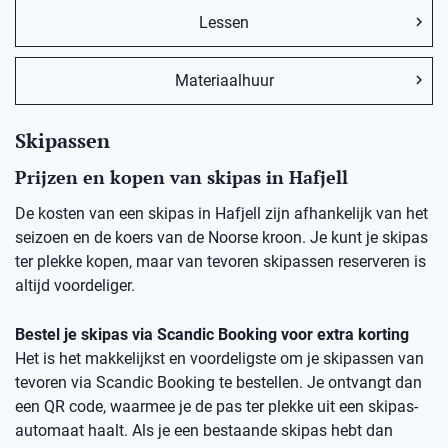
Lessen
Materiaalhuur
Skipassen
Prijzen en kopen van skipas in Hafjell
De kosten van een skipas in Hafjell zijn afhankelijk van het
seizoen en de koers van de Noorse kroon. Je kunt je skipas
ter plekke kopen, maar van tevoren skipassen reserveren is
altijd voordeliger.
Bestel je skipas via Scandic Booking voor extra korting
Het is het makkelijkst en voordeligste om je skipassen van
tevoren via Scandic Booking te bestellen. Je ontvangt dan
een QR code, waarmee je de pas ter plekke uit een skipas-
automaat haalt. Als je een bestaande skipas hebt dan