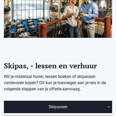
Skipas, - lessen en verhuur
Wil je materiaal huren, lessen boeken of skipassen
vantevoren kopen? Dit kun je toevoegen aan je reis in de
volgende stappen van je offerte-aanvraag.
Skipassen