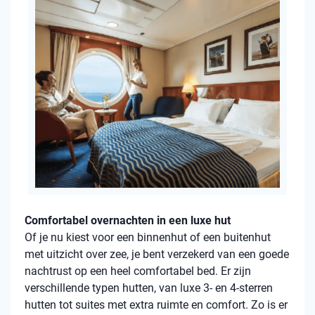
Comfortabel overnachten in een luxe hut
Of je nu kiest voor een binnenhut of een buitenhut
met uitzicht over zee, je bent verzekerd van een goede
nachtrust op een heel comfortabel bed. Er zijn
verschillende typen hutten, van luxe 3- en 4-sterren
hutten tot suites met extra ruimte en comfort. Zo is er