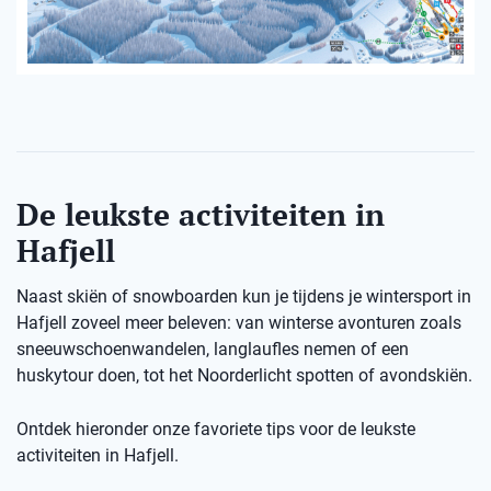
De leukste activiteiten in
Hafjell
Naast skiën of snowboarden kun je tijdens je wintersport in
Hafjell zoveel meer beleven: van winterse avonturen zoals
sneeuwschoenwandelen, langlaufles nemen of een
huskytour doen, tot het Noorderlicht spotten of avondskiën.
Ontdek hieronder onze favoriete tips voor de leukste
activiteiten in Hafjell.