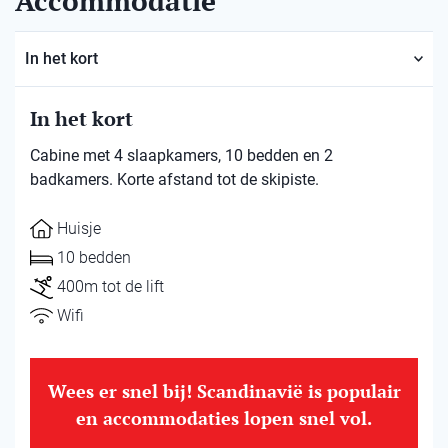
Accommodatie
In het kort
In het kort
Cabine met 4 slaapkamers, 10 bedden en 2
badkamers. Korte afstand tot de skipiste.
Huisje
10 bedden
400m tot de lift
Wifi
Wees er snel bij! Scandinavië is populair
en accommodaties lopen snel vol.