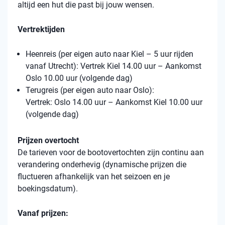
altijd een hut die past bij jouw wensen.
Vertrektijden
Heenreis (per eigen auto naar Kiel – 5 uur rijden
vanaf Utrecht): Vertrek Kiel 14.00 uur – Aankomst
Oslo 10.00 uur (volgende dag)
Terugreis (per eigen auto naar Oslo):
Vertrek: Oslo 14.00 uur – Aankomst Kiel 10.00 uur
(volgende dag)
Prijzen overtocht
De tarieven voor de bootovertochten zijn continu aan
verandering onderhevig (dynamische prijzen die
fluctueren afhankelijk van het seizoen en je
boekingsdatum).
Vanaf prijzen: