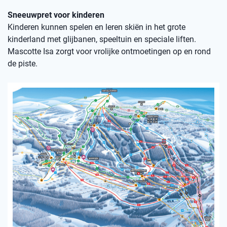
Sneeuwpret voor kinderen
Kinderen kunnen spelen en leren skiën in het grote
kinderland met glijbanen, speeltuin en speciale liften.
Mascotte Isa zorgt voor vrolijke ontmoetingen op en rond
de piste.