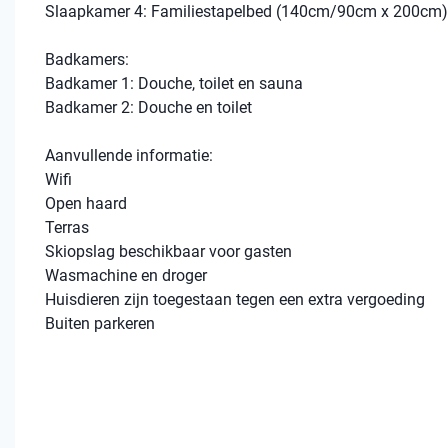
Slaapkamer 4: Familiestapelbed (140cm/90cm x 200cm)
Badkamers:
Badkamer 1: Douche, toilet en sauna
Badkamer 2: Douche en toilet
Aanvullende informatie:
Wifi
Open haard
Terras
Skiopslag beschikbaar voor gasten
Wasmachine en droger
Huisdieren zijn toegestaan tegen een extra vergoeding
Buiten parkeren