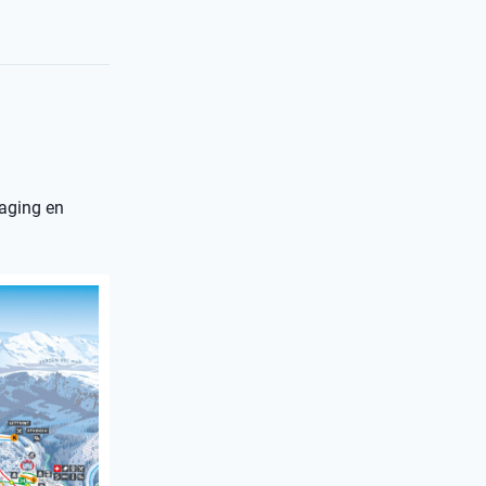
daging en