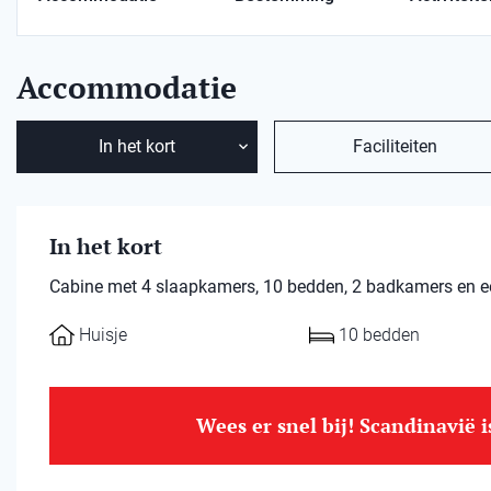
Accommodatie
In het kort
Faciliteiten
In het kort
Cabine met 4 slaapkamers, 10 bedden, 2 badkamers en een
Huisje
10 bedden
Wees er snel bij! Scandinavië 