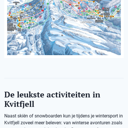
De leukste activiteiten in
Kvitfjell
Naast skiën of snowboarden kun je tijdens je wintersport in
Kvitfjell zoveel meer beleven: van winterse avonturen zoals