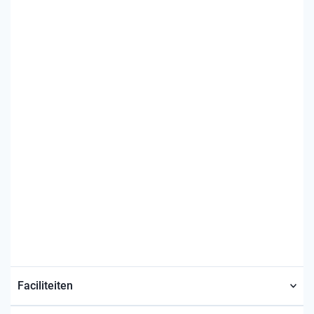
Faciliteiten