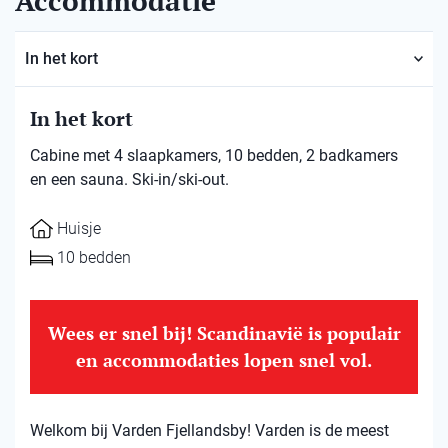
Accommodatie
In het kort
In het kort
Cabine met 4 slaapkamers, 10 bedden, 2 badkamers
en een sauna. Ski-in/ski-out.
Huisje
10 bedden
Wees er snel bij! Scandinavië is populair
en accommodaties lopen snel vol.
Welkom bij Varden Fjellandsby! Varden is de meest