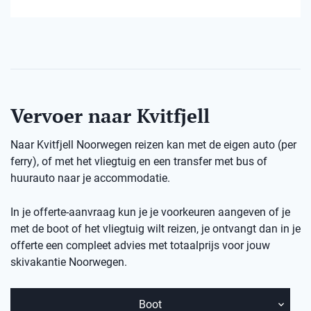
Vervoer naar Kvitfjell
Naar Kvitfjell Noorwegen reizen kan met de eigen auto (per
ferry), of met het vliegtuig en een transfer met bus of
huurauto naar je accommodatie.
In je offerte-aanvraag kun je je voorkeuren aangeven of je
met de boot of het vliegtuig wilt reizen, je ontvangt dan in je
offerte een compleet advies met totaalprijs voor jouw
skivakantie
Noorwegen.
Boot