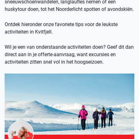
sneeuwschoenwandelen, langlaufles nemen of een
huskytour doen, tot het Noorderlicht spotten of avondskiën.
Ontdek hieronder onze favoriete tips voor de leukste
activiteiten in Kvitfjell.
Wil je een van onderstaande activiteiten doen? Geef dit dan
direct aan in je offerte-aanvraag, want excursies en
activiteiten zitten snel vol in het hoogseizoen.