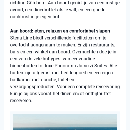
richting Göteborg. Aan boord geniet je van een rustige
avond, een dinerbuffet als je wilt, en een goede
nachtrust in je eigen hut.
Aan boord: eten, relaxen en comfortabel slapen
Stena Line biedt verschillende faciliteiten om je
overtocht aangenaam te maken. Er zijn restaurants,
bars en een winkel aan boord. Overnachten doe je in
een van de vele huttypes: van eenvoudige
binnenhutten tot luxe Panorama Jacuzzi Suites. Alle
hutten zijn uitgerust met beddengoed en een eigen
badkamer met douche, toilet en
verzorgingsproducten. Voor een complete reiservaring
kun je bij ons vooraf het diner- en/of ontbijtbuffet
reserveren.