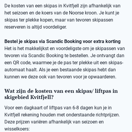
De kosten van een skipas in Kvitfjell zijn afhankelijk van
het seizoen en de koers van de Noorse kroon. Je kunt je
skipas ter plekke kopen, maar van tevoren skipassen
reserveren is altijd voordeliger.
Bestel je skipas via Scandic Booking voor extra korting
Het is het makkelijkst en voordeligste om je skipassen van
tevoren via Scandic Booking te bestellen. Je ontvangt dan
een QR code, waarmee je de pas ter plekke uit een skipas-
automaat haalt. Als je een bestaande skipas hebt dan
kunnen we deze ook van tevoren voor je opwaarderen.
Wat zijn de kosten van een skipas/ liftpas in
skigebied Kvitfjell?
Voor een dagkaart of liftpas van 6-8 dagen kun je in
Kvitfjell rekening houden met onderstaande richtprijzen.
Deze prijzen variëren afhankelijk van seizoen en
wisselkoers: