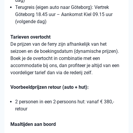
dag)
Terugreis (eigen auto naar Göteborg): Vertrek
Göteborg 18.45 uur – Aankomst Kiel 09.15 uur
(volgende dag)
Tarieven overtocht
De prijzen van de ferry zijn afhankelijk van het
seizoen en de boekingsdatum (dynamische prijzen).
Boek je de overtocht in combinatie met een
accommodatie bij ons, dan profiteer je altijd van een
voordeliger tarief dan via de rederij zelf.
Voorbeeldprijzen retour (auto + hut):
2 personen in een 2-persoons hut: vanaf € 380,-
retour
Maaltijden aan boord