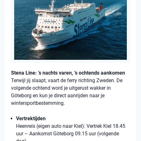
Stena Line: ’s nachts varen, ’s ochtends aankomen
Terwijl jij slaapt, vaart de ferry richting Zweden. De
volgende ochtend word je uitgerust wakker in
Göteborg en kun je direct aanrijden naar je
wintersportbestemming.
Vertrektijden
Heenreis (eigen auto naar Kiel): Vertrek Kiel 18.45
uur – Aankomst Göteborg 09.15 uur (volgende