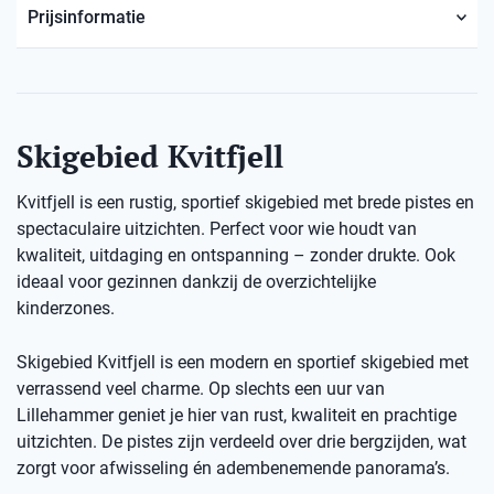
Prijsinformatie
Skigebied Kvitfjell
Kvitfjell is een rustig, sportief skigebied met brede pistes en
spectaculaire uitzichten. Perfect voor wie houdt van
kwaliteit, uitdaging en ontspanning – zonder drukte. Ook
ideaal voor gezinnen dankzij de overzichtelijke
kinderzones.
Skigebied Kvitfjell is een modern en sportief skigebied met
verrassend veel charme. Op slechts een uur van
Lillehammer geniet je hier van rust, kwaliteit en prachtige
uitzichten. De pistes zijn verdeeld over drie bergzijden, wat
zorgt voor afwisseling én adembenemende panorama’s.