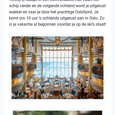
schip verder en de volgende ochtend word je uitgerust
wakker en vaar je door het prachtige Oslofjord. Je
komt om 10 uur ’s ochtends uitgerust aan in Oslo. Zo
is je vakantie al begonnen voordat je op de ski’s staat!