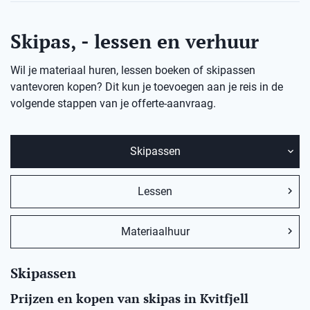
Skipas, - lessen en verhuur
Wil je materiaal huren, lessen boeken of skipassen
vantevoren kopen? Dit kun je toevoegen aan je reis in de
volgende stappen van je offerte-aanvraag.
Skipassen
Lessen
Materiaalhuur
Skipassen
Prijzen en kopen van skipas in Kvitfjell