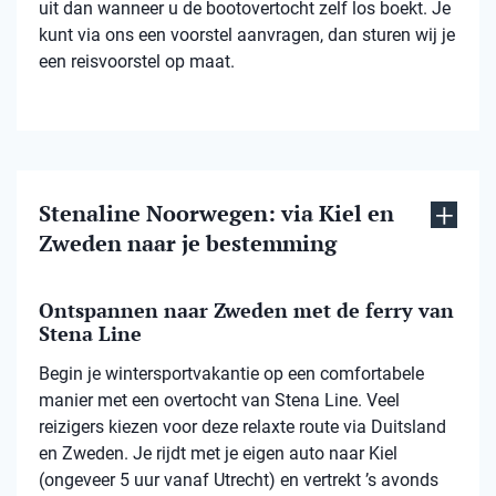
uit dan wanneer u de bootovertocht zelf los boekt. Je
kunt via ons een voorstel aanvragen, dan sturen wij je
een reisvoorstel op maat.
Stenaline Noorwegen: via Kiel en
Zweden naar je bestemming
Ontspannen naar Zweden met de ferry van
Stena Line
Begin je wintersportvakantie op een comfortabele
manier met een overtocht van Stena Line. Veel
reizigers kiezen voor deze relaxte route via Duitsland
en Zweden. Je rijdt met je eigen auto naar Kiel
(ongeveer 5 uur vanaf Utrecht) en vertrekt ’s avonds