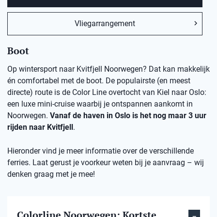
Vliegarrangement
Boot
Op wintersport naar Kvitfjell Noorwegen? Dat kan makkelijk
én comfortabel met de boot. De populairste (en meest
directe) route is de Color Line overtocht van Kiel naar Oslo:
een luxe mini-cruise waarbij je ontspannen aankomt in
Noorwegen.
Vanaf de haven in Oslo is het nog maar 3 uur
rijden naar Kvitfjell
.
Hieronder vind je meer informatie over de verschillende
ferries. Laat gerust je voorkeur weten bij je aanvraag – wij
denken graag met je mee!
Colorline Noorwegen: Kortste