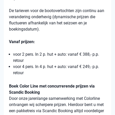
De tarieven voor de bootovertochten zijn continu aan
verandering onderhevig (dynamische prijzen die
fluctueren afhankelijk van het seizoen en je
boekingsdatum).
Vanaf prijzen:
voor 2 pers. In 2 p. hut + auto: vanaf € 388,- p.p.
retour
voor 4 pers. In 4 p. hut + auto: vanaf € 249,- p.p.
retour
Boek Color Line met concurrerende prijzen via
Scandic Booking
Door onze jarenlange samenwerking met Colorline
ontvangen wij scherpere prijzen. Hierdoor bent u met
een pakketreis via Scandic Booking altijd voordeliger