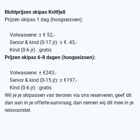
Richtprijzen skipas Kvitfjell
Prijzen skipas 1 dag (hoogseizoen):
Volwassene: ± € 52,-
Senior & kind (0-17 jr): ± €. 43,-
Kind (0-6 jr) : gratis
Prijzen skipas 6-8 dagen (hoogseizoen):
Volwassene: ± €243,-
Senior & kind (0-15 jr): ± €197,-
Kind (0-6 jr) : gratis
Wil je je skipassen van tevoren via ons reserveren, geef dit
dan aan in je offerte-aanvraag, dan nemen wij dit mee in je
reisvoorstel.