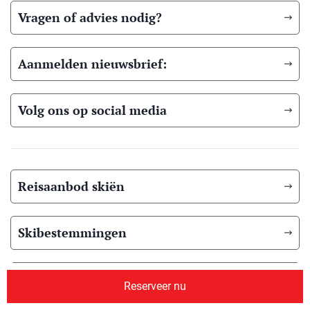
Vragen of advies nodig?
Aanmelden nieuwsbrief:
Volg ons op social media
Reisaanbod skiën
Skibestemmingen
Reisaanbod Langlaufen
Reserveer nu