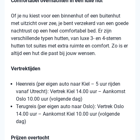
Comfortabel overnachten in een luxe hut
Of je nu kiest voor een binnenhut of een buitenhut
met uitzicht over zee, je bent verzekerd van een goede
nachtrust op een heel comfortabel bed. Er zijn
verschillende typen hutten, van luxe 3- en 4-sterren
hutten tot suites met extra ruimte en comfort. Zo is er
altijd een hut die past bij jouw wensen.
Vertrektijden
Heenreis (per eigen auto naar Kiel – 5 uur rijden
vanaf Utrecht): Vertrek Kiel 14.00 uur – Aankomst
Oslo 10.00 uur (volgende dag)
Terugreis (per eigen auto naar Oslo): Vertrek Oslo
14.00 uur – Aankomst Kiel 10.00 uur (volgende
dag)
Prijzen overtocht