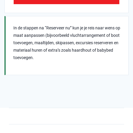
In de stappen na “Reserveer nu” kun je je reis naar wens op
maat aanpassen (bijvoorbeeld vluchtarrangement of boot
toevoegen, maaltijden, skipassen, excursies reserveren en
materiaal huren of extra’s zoals haardhout of babybed
toevoegen.