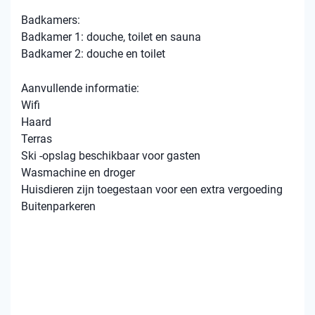
Badkamers:
Badkamer 1: douche, toilet en sauna
Badkamer 2: douche en toilet
Aanvullende informatie:
Wifi
Haard
Terras
Ski -opslag beschikbaar voor gasten
Wasmachine en droger
Huisdieren zijn toegestaan ​​voor een extra vergoeding
Buitenparkeren