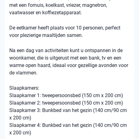
met een fornuis, koelkast, vriezer, magnetron,
vaatwasser en koffiezetapparaat.
De eetkamer heeft plaats voor 10 personen, perfect
voor plezierige maaltijden samen.
Na een dag van activiteiten kunt u ontspannen in de
woonkamer, die is uitgerust met een bank, tv en een
warme open haard, ideaal voor gezellige avonden voor
de vlammen.
Slaapkamers:
Slaapkamer 1: tweepersoonsbed (150 cm x 200 cm)
Slaapkamer 2: tweepersoonsbed (150 cm x 200 cm)
Slaapkamer 3: Bunkbed van het gezin (140 cm/90 cm
x 200 cm)
Slaapkamer 4: Bunkbed van het gezin (140 cm/90 cm
x 200 cm)