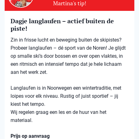
Martina's tip!
Dagje langlaufen – actief buiten de
piste!
Zin in frisse lucht en beweging buiten de skipistes?
Probeer langlaufen – dé sport van de Noren! Je glijdt
op smalle ski’s door bossen en over open vlaktes, in
een ritmisch en intensief tempo dat je hele lichaam
aan het werk zet.
Langlaufen is in Noorwegen een wintertraditie, met
loipes voor elk niveau. Rustig of juist sportief – jij
kiest het tempo.
Wij regelen graag een les en de huur van het
materiaal.
Prijs op aanvraag