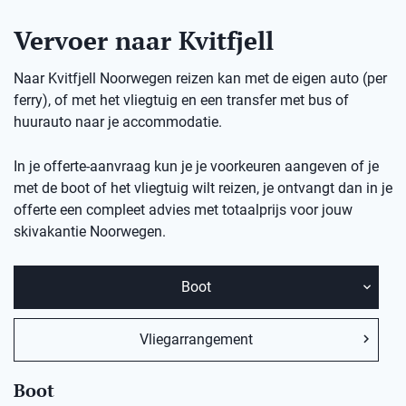
Vervoer naar Kvitfjell
Naar Kvitfjell Noorwegen reizen kan met de eigen auto (per
ferry), of met het vliegtuig en een transfer met bus of
huurauto naar je accommodatie.
In je offerte-aanvraag kun je je voorkeuren aangeven of je
met de boot of het vliegtuig wilt reizen, je ontvangt dan in je
offerte een compleet advies met totaalprijs voor jouw
skivakantie
Noorwegen.
Boot
Vliegarrangement
Boot