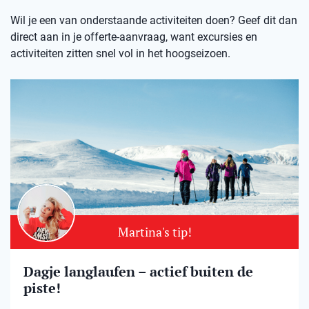
Wil je een van onderstaande activiteiten doen? Geef dit dan
direct aan in je offerte-aanvraag, want excursies en
activiteiten zitten snel vol in het hoogseizoen.
Martina's tip!
Dagje langlaufen – actief buiten de
piste!