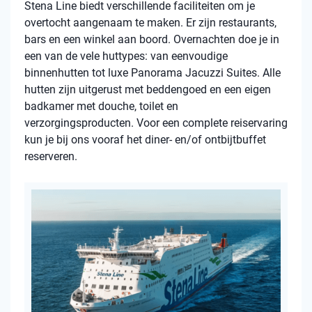
Stena Line biedt verschillende faciliteiten om je
overtocht aangenaam te maken. Er zijn restaurants,
bars en een winkel aan boord. Overnachten doe je in
een van de vele huttypes: van eenvoudige
binnenhutten tot luxe Panorama Jacuzzi Suites. Alle
hutten zijn uitgerust met beddengoed en een eigen
badkamer met douche, toilet en
verzorgingsproducten. Voor een complete reiservaring
kun je bij ons vooraf het diner- en/of ontbijtbuffet
reserveren.