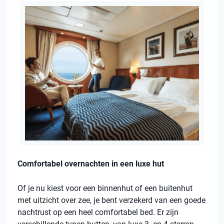
Comfortabel overnachten in een luxe hut
Of je nu kiest voor een binnenhut of een buitenhut
met uitzicht over zee, je bent verzekerd van een goede
nachtrust op een heel comfortabel bed. Er zijn