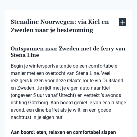
Stenaline Noorwegen: via Kiel en
Zweden naar je bestemming
Ontspannen naar Zweden met de ferry van
Stena Line
Begin je wintersportvakantie op een comfortabele
manier met een overtocht van Stena Line. Veel
reizigers kiezen voor deze relaxte route via Duitsland
en Zweden. Je rijdt met je eigen auto naar Kiel
(ongeveer 5 uur vanaf Utrecht) en vertrekt ’s avonds
richting Göteborg. Aan boord geniet je van een rustige
avond, een dinerbuffet als je wilt, en een goede
nachtrust in je eigen hut.
Aan boord: eten, relaxen en comfortabel slapen