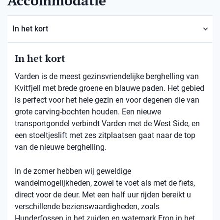
Accommodatie
In het kort
In het kort
Varden is de meest gezinsvriendelijke berghelling van
Kvitfjell met brede groene en blauwe paden. Het gebied
is perfect voor het hele gezin en voor degenen die van
grote carving-bochten houden. Een nieuwe
transportgondel verbindt Varden met de West Side, en
een stoeltjeslift met zes zitplaatsen gaat naar de top
van de nieuwe berghelling.
In de zomer hebben wij geweldige
wandelmogelijkheden, zowel te voet als met de fiets,
direct voor de deur. Met een half uur rijden bereikt u
verschillende bezienswaardigheden, zoals
Hunderfossen in het zuiden en waterpark Fron in het