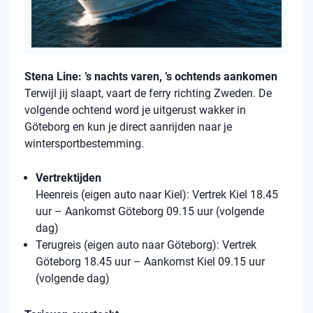
Stena Line: ’s nachts varen, ’s ochtends aankomen
Terwijl jij slaapt, vaart de ferry richting Zweden. De
volgende ochtend word je uitgerust wakker in
Göteborg en kun je direct aanrijden naar je
wintersportbestemming.
Vertrektijden
Heenreis (eigen auto naar Kiel): Vertrek Kiel 18.45
uur – Aankomst Göteborg 09.15 uur (volgende
dag)
Terugreis (eigen auto naar Göteborg): Vertrek
Göteborg 18.45 uur – Aankomst Kiel 09.15 uur
(volgende dag)