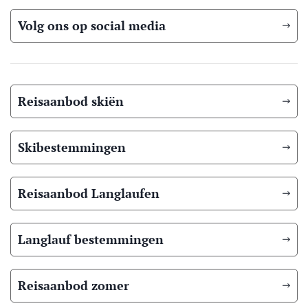
Volg ons op social media
Reisaanbod skiën
Skibestemmingen
Reisaanbod Langlaufen
Langlauf bestemmingen
Reisaanbod zomer