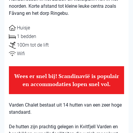
noorden. Korte afstand tot kleine leuke centra zoals
Fåvang en het dorp Ringebu.
Huisje
1 bedden
100m tot de lift
Wifi
Wees er snel bij! Scandinavië is populair
en accommodaties lopen snel vol.
Varden Chalet bestaat uit 14 hutten van een zeer hoge
standaard.
De hutten zijn prachtig gelegen in Kvitfjell Varden en