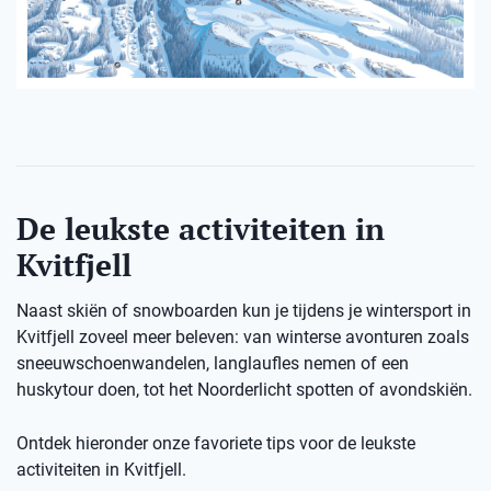
De leukste activiteiten in
Kvitfjell
Naast skiën of snowboarden kun je tijdens je wintersport in
Kvitfjell zoveel meer beleven: van winterse avonturen zoals
sneeuwschoenwandelen, langlaufles nemen of een
huskytour doen, tot het Noorderlicht spotten of avondskiën.
Ontdek hieronder onze favoriete tips voor de leukste
activiteiten in Kvitfjell.