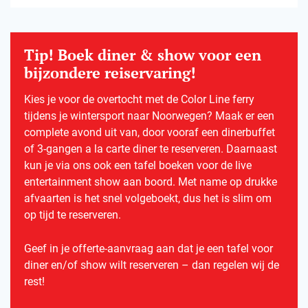
Tip! Boek diner & show voor een
bijzondere reiservaring!
Kies je voor de overtocht met de Color Line ferry
tijdens je wintersport naar Noorwegen? Maak er een
complete avond uit van, door vooraf een dinerbuffet
of 3-gangen a la carte diner te reserveren. Daarnaast
kun je via ons ook een tafel boeken voor de live
entertainment show aan boord. Met name op drukke
afvaarten is het snel volgeboekt, dus het is slim om
op tijd te reserveren.
Geef in je offerte-aanvraag aan dat je een tafel voor
diner en/of show wilt reserveren – dan regelen wij de
rest!