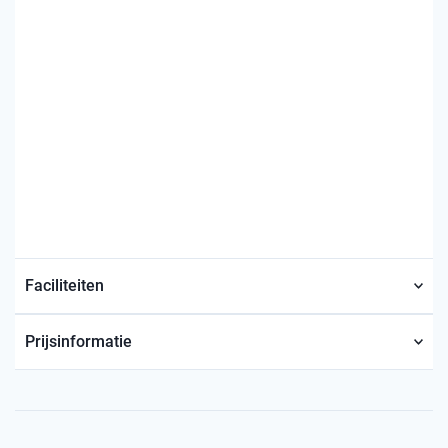
Faciliteiten
Prijsinformatie