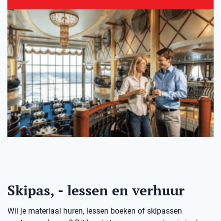
Skipas, - lessen en verhuur
Wil je materiaal huren, lessen boeken of skipassen