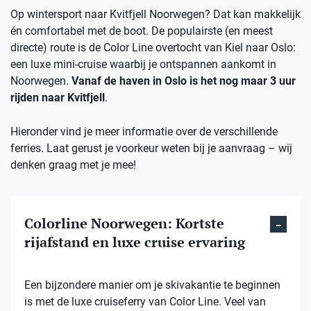
Op wintersport naar Kvitfjell Noorwegen? Dat kan makkelijk
én comfortabel met de boot. De populairste (en meest
directe) route is de Color Line overtocht van Kiel naar Oslo:
een luxe mini-cruise waarbij je ontspannen aankomt in
Noorwegen.
Vanaf de haven in Oslo is het nog maar 3 uur
rijden naar Kvitfjell
.
Hieronder vind je meer informatie over de verschillende
ferries. Laat gerust je voorkeur weten bij je aanvraag – wij
denken graag met je mee!
Colorline Noorwegen: Kortste
rijafstand en luxe cruise ervaring
Een bijzondere manier om je skivakantie te beginnen
is met de luxe cruiseferry van Color Line. Veel van