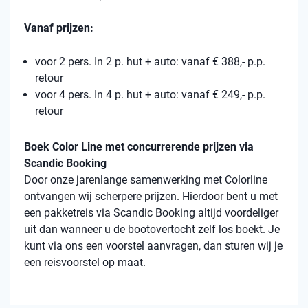
Vanaf prijzen:
voor 2 pers. In 2 p. hut + auto: vanaf € 388,- p.p.
retour
voor 4 pers. In 4 p. hut + auto: vanaf € 249,- p.p.
retour
Boek Color Line met concurrerende prijzen via
Scandic Booking
Door onze jarenlange samenwerking met Colorline
ontvangen wij scherpere prijzen. Hierdoor bent u met
een pakketreis via Scandic Booking altijd voordeliger
uit dan wanneer u de bootovertocht zelf los boekt. Je
kunt via ons een voorstel aanvragen, dan sturen wij je
een reisvoorstel op maat.