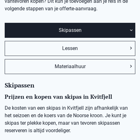
vantevoren kopen? Dit kun je toevoegen aan je reis in de
volgende stappen van je offerte-aanvraag.
Skipassen
Lessen
Materiaalhuur
Skipassen
Prijzen en kopen van skipas in Kvitfjell
De kosten van een skipas in Kvitfjell zijn afhankelijk van
het seizoen en de koers van de Noorse kroon. Je kunt je
skipas ter plekke kopen, maar van tevoren skipassen
reserveren is altijd voordeliger.