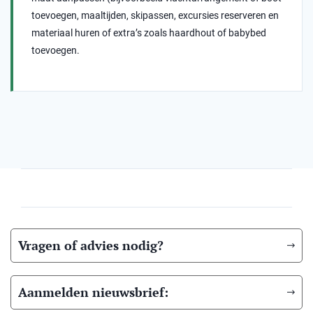
toevoegen, maaltijden, skipassen, excursies reserveren en
materiaal huren of extra’s zoals haardhout of babybed
toevoegen.
Vragen of advies nodig?
Aanmelden nieuwsbrief: