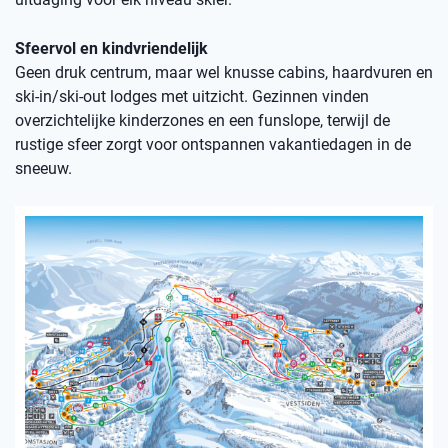
Sfeervol en kindvriendelijk
Geen druk centrum, maar wel knusse cabins, haardvuren en
ski-in/ski-out lodges met uitzicht. Gezinnen vinden
overzichtelijke kinderzones en een funslope, terwijl de
rustige sfeer zorgt voor ontspannen vakantiedagen in de
sneeuw.