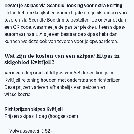
Bestel je skipas via Scandic Booking voor extra korting
Het is het makkelijkst en voordeligste om je skipassen van
tevoren via Scandic Booking te bestellen. Je ontvangt dan
een QR code, waarmee je de pas ter plekke uit een skipas-
automaat haalt. Als je een bestaande skipas hebt dan
kunnen we deze ook van tevoren voor je opwaarderen.
Wat zijn de kosten van een skipas/ liftpas in
skigebied Kvitfjell?
Voor een dagkaart of liftpas van 6-8 dagen kun je in
Kvitfjell rekening houden met onderstaande richtprijzen.
Deze prijzen variëren afhankelijk van seizoen en
wisselkoers:
Richtprijzen skipas Kvitfjell
Prijzen skipas 1 dag (hoogseizoen):
Volwassene: ± € 52,-