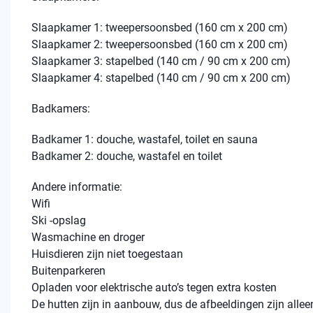
Slaapkamer 1: tweepersoonsbed (160 cm x 200 cm)
Slaapkamer 2: tweepersoonsbed (160 cm x 200 cm)
Slaapkamer 3: stapelbed (140 cm / 90 cm x 200 cm)
Slaapkamer 4: stapelbed (140 cm / 90 cm x 200 cm)
Badkamers:
Badkamer 1: douche, wastafel, toilet en sauna
Badkamer 2: douche, wastafel en toilet
Andere informatie:
Wifi
Ski -opslag
Wasmachine en droger
Huisdieren zijn niet toegestaan
Buitenparkeren
Opladen voor elektrische auto’s tegen extra kosten
De hutten zijn in aanbouw, dus de afbeeldingen zijn alleen