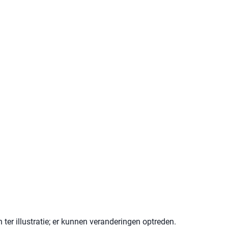
 ter illustratie; er kunnen veranderingen optreden.