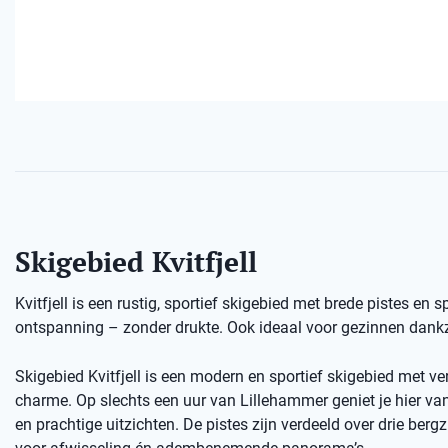
Skigebied Kvitfjell
Kvitfjell is een rustig, sportief skigebied met brede pistes en 
ontspanning – zonder drukte. Ook ideaal voor gezinnen dankzi
Skigebied Kvitfjell is een modern en sportief skigebied met ve
charme. Op slechts een uur van Lillehammer geniet je hier van 
en prachtige uitzichten. De pistes zijn verdeeld over drie bergz