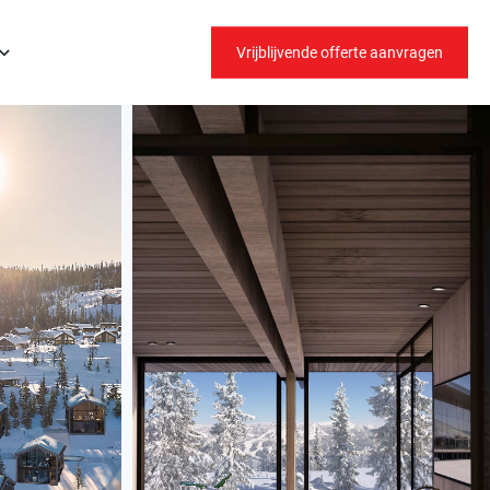
Vrijblijvende offerte aanvragen