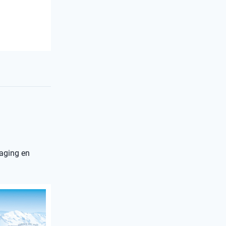
daging en