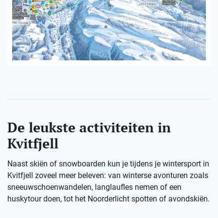
De leukste activiteiten in
Kvitfjell
Naast skiën of snowboarden kun je tijdens je wintersport in
Kvitfjell zoveel meer beleven: van winterse avonturen zoals
sneeuwschoenwandelen, langlaufles nemen of een
huskytour doen, tot het Noorderlicht spotten of avondskiën.