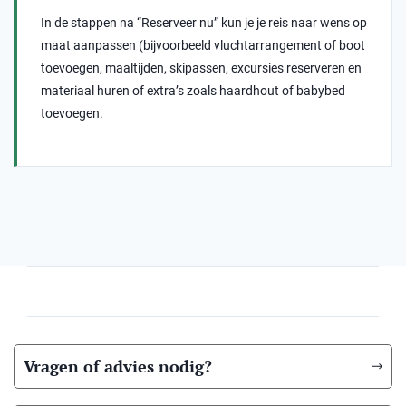
In de stappen na “Reserveer nu” kun je je reis naar wens op
maat aanpassen (bijvoorbeeld vluchtarrangement of boot
toevoegen, maaltijden, skipassen, excursies reserveren en
materiaal huren of extra’s zoals haardhout of babybed
toevoegen.
Vragen of advies nodig?