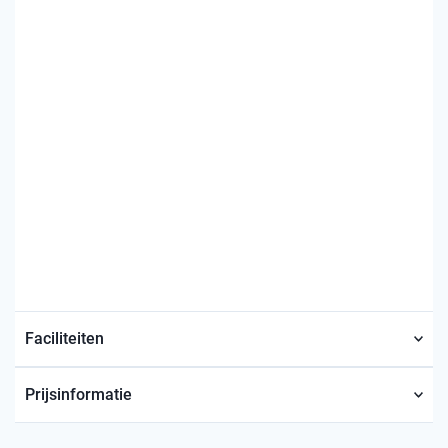
Faciliteiten
Prijsinformatie