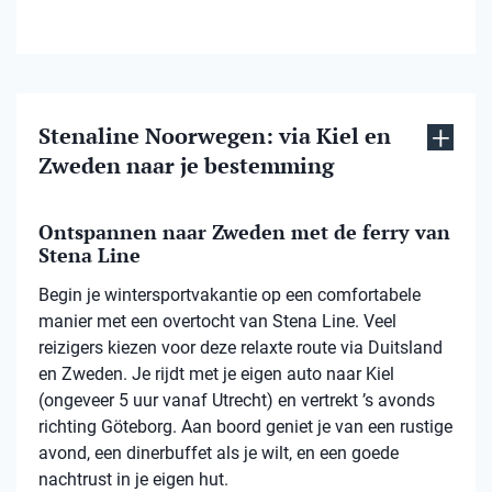
Stenaline Noorwegen: via Kiel en
Zweden naar je bestemming
Ontspannen naar Zweden met de ferry van
Stena Line
Begin je wintersportvakantie op een comfortabele
manier met een overtocht van Stena Line. Veel
reizigers kiezen voor deze relaxte route via Duitsland
en Zweden. Je rijdt met je eigen auto naar Kiel
(ongeveer 5 uur vanaf Utrecht) en vertrekt ’s avonds
richting Göteborg. Aan boord geniet je van een rustige
avond, een dinerbuffet als je wilt, en een goede
nachtrust in je eigen hut.