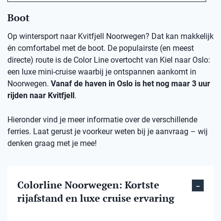
Boot
Op wintersport naar Kvitfjell Noorwegen? Dat kan makkelijk
én comfortabel met de boot. De populairste (en meest
directe) route is de Color Line overtocht van Kiel naar Oslo:
een luxe mini-cruise waarbij je ontspannen aankomt in
Noorwegen.
Vanaf de haven in Oslo is het nog maar 3 uur
rijden naar Kvitfjell
.
Hieronder vind je meer informatie over de verschillende
ferries. Laat gerust je voorkeur weten bij je aanvraag – wij
denken graag met je mee!
Colorline Noorwegen: Kortste
rijafstand en luxe cruise ervaring