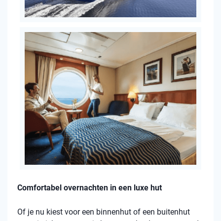
Comfortabel overnachten in een luxe hut
Of je nu kiest voor een binnenhut of een buitenhut