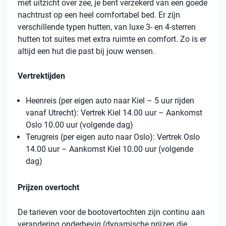
met uitzicht over zee, je bent verzekerd van een goede
nachtrust op een heel comfortabel bed. Er zijn
verschillende typen hutten, van luxe 3- en 4-sterren
hutten tot suites met extra ruimte en comfort. Zo is er
altijd een hut die past bij jouw wensen.
Vertrektijden
Heenreis (per eigen auto naar Kiel – 5 uur rijden
vanaf Utrecht): Vertrek Kiel 14.00 uur – Aankomst
Oslo 10.00 uur (volgende dag)
Terugreis (per eigen auto naar Oslo): Vertrek Oslo
14.00 uur – Aankomst Kiel 10.00 uur (volgende
dag)
Prijzen overtocht
De tarieven voor de bootovertochten zijn continu aan
verandering onderhevig (dynamische prijzen die