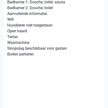
Badkamer 1: Douche, toilet, sauna
Badkamer 2: Douche, toilet
Aanvullende informatie:
Wifi
Huisdieren niet toegestaan
Open haard
Terras
Wasmachine
Skiopslag beschikbaar voor gasten
Buiten parkeren