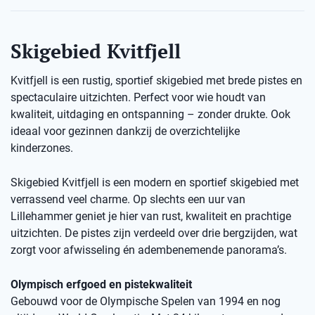
Skigebied Kvitfjell
Kvitfjell is een rustig, sportief skigebied met brede pistes en
spectaculaire uitzichten. Perfect voor wie houdt van
kwaliteit, uitdaging en ontspanning – zonder drukte. Ook
ideaal voor gezinnen dankzij de overzichtelijke
kinderzones.
Skigebied Kvitfjell is een modern en sportief skigebied met
verrassend veel charme. Op slechts een uur van
Lillehammer geniet je hier van rust, kwaliteit en prachtige
uitzichten. De pistes zijn verdeeld over drie bergzijden, wat
zorgt voor afwisseling én adembenemende panorama’s.
Olympisch erfgoed en pistekwaliteit
Gebouwd voor de Olympische Spelen van 1994 en nog