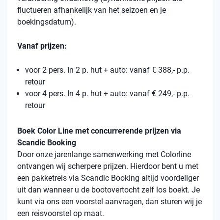
fluctueren afhankelijk van het seizoen en je
boekingsdatum).
Vanaf prijzen:
voor 2 pers. In 2 p. hut + auto: vanaf € 388,- p.p.
retour
voor 4 pers. In 4 p. hut + auto: vanaf € 249,- p.p.
retour
Boek Color Line met concurrerende prijzen via
Scandic Booking
Door onze jarenlange samenwerking met Colorline
ontvangen wij scherpere prijzen. Hierdoor bent u met
een pakketreis via Scandic Booking altijd voordeliger
uit dan wanneer u de bootovertocht zelf los boekt. Je
kunt via ons een voorstel aanvragen, dan sturen wij je
een reisvoorstel op maat.