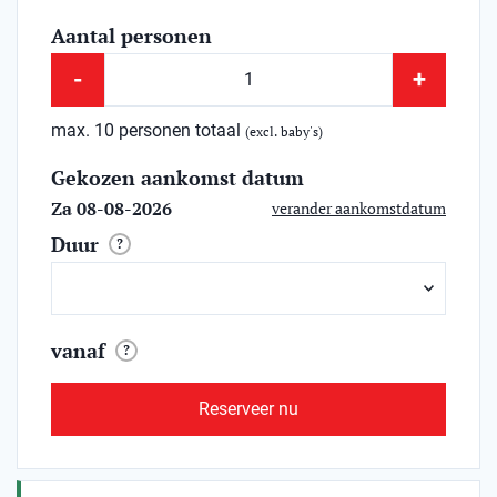
Aantal personen
-
+
max. 10 personen totaal
(excl. baby's)
Gekozen aankomst datum
Za 08-08-2026
verander aankomstdatum
Duur
?
vanaf
?
Reserveer nu