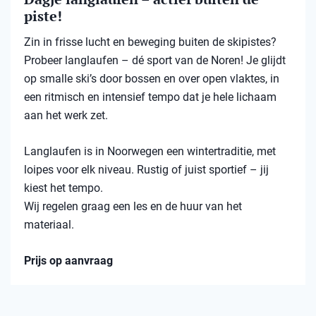
piste!
Zin in frisse lucht en beweging buiten de skipistes?
Probeer langlaufen – dé sport van de Noren! Je glijdt
op smalle ski’s door bossen en over open vlaktes, in
een ritmisch en intensief tempo dat je hele lichaam
aan het werk zet.
Langlaufen is in Noorwegen een wintertraditie, met
loipes voor elk niveau. Rustig of juist sportief – jij
kiest het tempo.
Wij regelen graag een les en de huur van het
materiaal.
Prijs op aanvraag