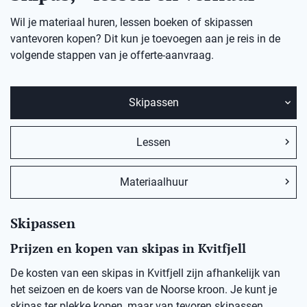
Wil je materiaal huren, lessen boeken of skipassen
vantevoren kopen? Dit kun je toevoegen aan je reis in de
volgende stappen van je offerte-aanvraag.
Skipassen
Lessen
Materiaalhuur
Skipassen
Prijzen en kopen van skipas in Kvitfjell
De kosten van een skipas in Kvitfjell zijn afhankelijk van
het seizoen en de koers van de Noorse kroon. Je kunt je
skipas ter plekke kopen, maar van tevoren skipassen