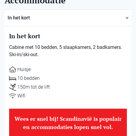
Accommodatie
In het kort
In het kort
Cabine met 10 bedden, 5 slaapkamers, 2 badkamers.
Ski-in/ski-out.
Huisje
10 bedden
150m tot de lift
Wifi
Wees er snel bij! Scandinavië is populair
en accommodaties lopen snel vol.