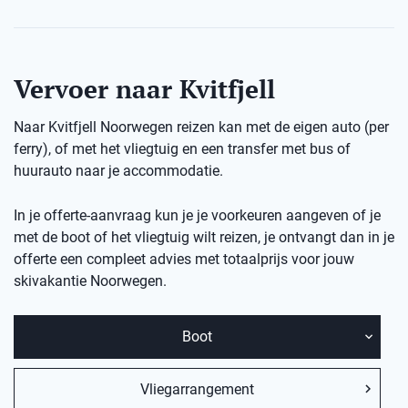
Vervoer naar Kvitfjell
Naar Kvitfjell Noorwegen reizen kan met de eigen auto (per
ferry), of met het vliegtuig en een transfer met bus of
huurauto naar je accommodatie.
In je offerte-aanvraag kun je je voorkeuren aangeven of je
met de boot of het vliegtuig wilt reizen, je ontvangt dan in je
offerte een compleet advies met totaalprijs voor jouw
skivakantie
Noorwegen.
Boot
Vliegarrangement