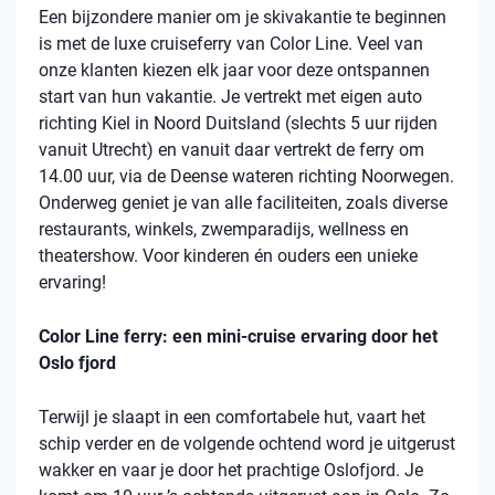
Een bijzondere manier om je skivakantie te beginnen
is met de luxe cruiseferry van Color Line. Veel van
onze klanten kiezen elk jaar voor deze ontspannen
start van hun vakantie. Je vertrekt met eigen auto
richting Kiel in Noord Duitsland (slechts 5 uur rijden
vanuit Utrecht) en vanuit daar vertrekt de ferry om
14.00 uur, via de Deense wateren richting Noorwegen.
Onderweg geniet je van alle faciliteiten, zoals diverse
restaurants, winkels, zwemparadijs, wellness en
theatershow. Voor kinderen én ouders een unieke
ervaring!
Color Line ferry: een mini-cruise ervaring door het
Oslo fjord
Terwijl je slaapt in een comfortabele hut, vaart het
schip verder en de volgende ochtend word je uitgerust
wakker en vaar je door het prachtige Oslofjord. Je