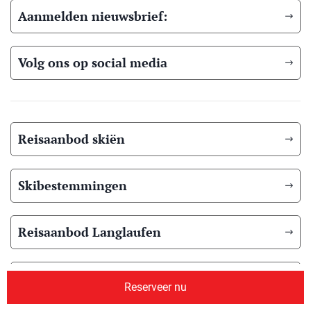
Aanmelden nieuwsbrief:
Volg ons op social media
Reisaanbod skiën
Skibestemmingen
Reisaanbod Langlaufen
Langlauf bestemmingen
Reserveer nu