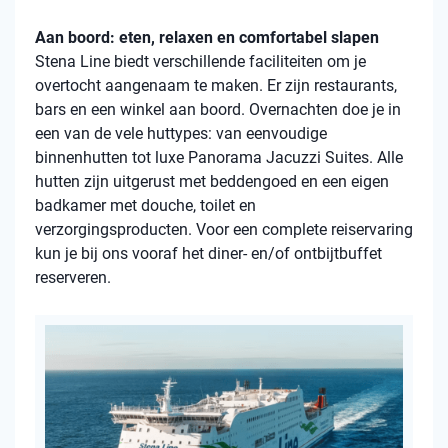
Aan boord: eten, relaxen en comfortabel slapen
Stena Line biedt verschillende faciliteiten om je
overtocht aangenaam te maken. Er zijn restaurants,
bars en een winkel aan boord. Overnachten doe je in
een van de vele huttypes: van eenvoudige
binnenhutten tot luxe Panorama Jacuzzi Suites. Alle
hutten zijn uitgerust met beddengoed en een eigen
badkamer met douche, toilet en
verzorgingsproducten. Voor een complete reiservaring
kun je bij ons vooraf het diner- en/of ontbijtbuffet
reserveren.