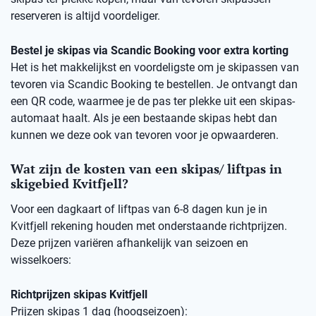
reserveren is altijd voordeliger.
Bestel je skipas via Scandic Booking voor extra korting
Het is het makkelijkst en voordeligste om je skipassen van
tevoren via Scandic Booking te bestellen. Je ontvangt dan
een QR code, waarmee je de pas ter plekke uit een skipas-
automaat haalt. Als je een bestaande skipas hebt dan
kunnen we deze ook van tevoren voor je opwaarderen.
Wat zijn de kosten van een skipas/ liftpas in
skigebied Kvitfjell?
Voor een dagkaart of liftpas van 6-8 dagen kun je in
Kvitfjell rekening houden met onderstaande richtprijzen.
Deze prijzen variëren afhankelijk van seizoen en
wisselkoers:
Richtprijzen skipas Kvitfjell
Prijzen skipas 1 dag (hoogseizoen):