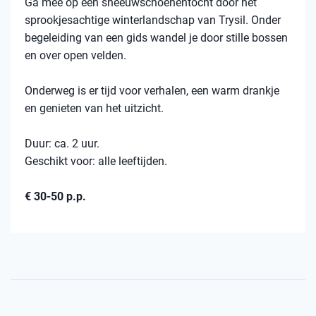
Ga mee op een sneeuwschoenentocht door het
sprookjesachtige winterlandschap van Trysil. Onder
begeleiding van een gids wandel je door stille bossen
en over open velden.
Onderweg is er tijd voor verhalen, een warm drankje
en genieten van het uitzicht.
Duur: ca. 2 uur.
Geschikt voor: alle leeftijden.
€ 30-50 p.p.