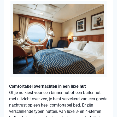
Comfortabel overnachten in een luxe hut
Of je nu kiest voor een binnenhut of een buitenhut
met uitzicht over zee, je bent verzekerd van een goede
nachtrust op een heel comfortabel bed. Er zijn
verschillende typen hutten, van luxe 3- en 4-sterren