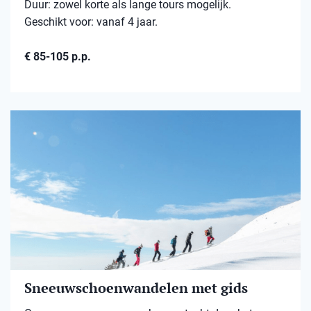
Duur: zowel korte als lange tours mogelijk.
Geschikt voor: vanaf 4 jaar.
€ 85-105 p.p.
Sneeuwschoenwandelen met gids