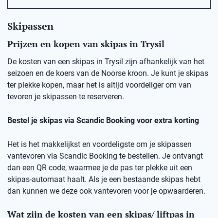
Skipassen
Prijzen en kopen van skipas in Trysil
De kosten van een skipas in Trysil zijn afhankelijk van het
seizoen en de koers van de Noorse kroon. Je kunt je skipas
ter plekke kopen, maar het is altijd voordeliger om van
tevoren je skipassen te reserveren.
Bestel je skipas via Scandic Booking voor extra korting
Het is het makkelijkst en voordeligste om je skipassen
vantevoren via Scandic Booking te bestellen. Je ontvangt
dan een QR code, waarmee je de pas ter plekke uit een
skipas-automaat haalt. Als je een bestaande skipas hebt
dan kunnen we deze ook vantevoren voor je opwaarderen.
Wat zijn de kosten van een skipas/ liftpas in