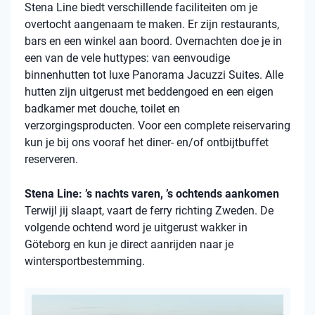
Stena
Line biedt verschillende faciliteiten om je
overtocht aangenaam te maken. Er zijn restaurants,
bars en een winkel aan boord. Overnachten doe je in
een van de vele
huttypes
: van eenvoudige
binnenhutten
tot luxe Panorama Jacuzzi Suites. Alle
hutten zijn uitgerust met beddengoed en een eigen
badkamer met douche, toilet en
verzorgingsproducten. Voor een complete reiservaring
kun je bij ons vooraf het diner- en/of ontbijtbuffet
reserveren.
Stena Line: ’s nachts varen, ’s ochtends aankomen
Terwijl jij slaapt, vaart de ferry richting Zweden. De
volgende ochtend word je uitgerust wakker in
Göteborg en kun je direct aanrijden naar je
wintersportbestemming.