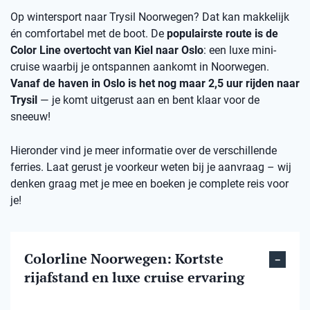
Op wintersport naar Trysil Noorwegen? Dat kan makkelijk
én comfortabel met de boot. De
populairste route is de
Color Line overtocht van Kiel naar Oslo
: een luxe mini-
cruise waarbij je ontspannen aankomt in Noorwegen.
Vanaf de haven in Oslo is het nog maar 2,5 uur rijden naar
Trysil
— je komt uitgerust aan en bent klaar voor de
sneeuw!
Hieronder vind je meer informatie over de verschillende
ferries. Laat gerust je voorkeur weten bij je aanvraag – wij
denken graag met je mee en boeken je complete reis voor
je!
Colorline Noorwegen: Kortste
rijafstand en luxe cruise ervaring