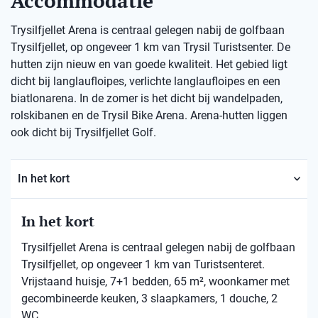
Accommodatie
Trysilfjellet Arena is centraal gelegen nabij de golfbaan
Trysilfjellet, op ongeveer 1 km van Trysil Turistsenter. De
hutten zijn nieuw en van goede kwaliteit. Het gebied ligt
dicht bij langlaufloipes, verlichte langlaufloipes en een
biatlonarena. In de zomer is het dicht bij wandelpaden,
rolskibanen en de Trysil Bike Arena. Arena-hutten liggen
ook dicht bij Trysilfjellet Golf.
In het kort
In het kort
Trysilfjellet Arena is centraal gelegen nabij de golfbaan
Trysilfjellet, op ongeveer 1 km van Turistsenteret.
Vrijstaand huisje, 7+1 bedden, 65 m², woonkamer met
gecombineerde keuken, 3 slaapkamers, 1 douche, 2
WC.