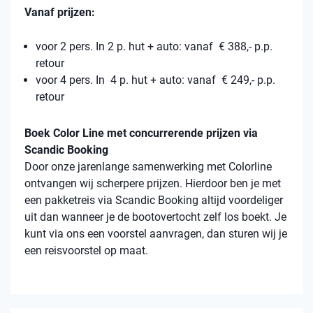
Vanaf prijzen:
voor 2 pers. In 2 p. hut + auto: vanaf € 388,- p.p.
retour
voor 4 pers. In 4 p. hut + auto: vanaf € 249,- p.p.
retour
Boek Color Line met concurrerende prijzen via
Scandic Booking
Door onze jarenlange samenwerking met Colorline
ontvangen wij scherpere prijzen. Hierdoor ben je met
een pakketreis via Scandic Booking altijd voordeliger
uit dan wanneer je de bootovertocht zelf los boekt. Je
kunt via ons een voorstel aanvragen, dan sturen wij je
een reisvoorstel op maat.