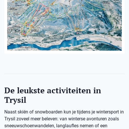
De leukste activiteiten in
Trysil
Naast skiën of snowboarden kun je tijdens je wintersport in
Trysil zoveel meer beleven: van winterse avonturen zoals
sneeuwschoenwandelen, langlaufles nemen of een