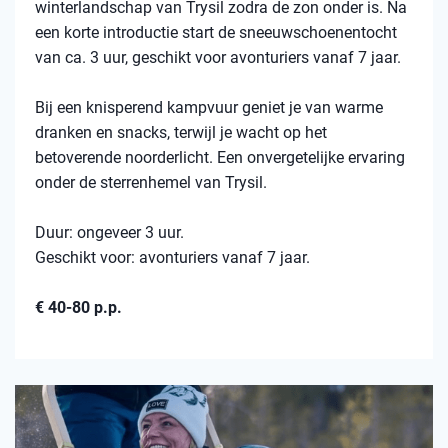
winterlandschap van Trysil zodra de zon onder is. Na
een korte introductie start de sneeuwschoenentocht
van ca. 3 uur, geschikt voor avonturiers vanaf 7 jaar.
Bij een knisperend kampvuur geniet je van warme
dranken en snacks, terwijl je wacht op het
betoverende noorderlicht. Een onvergetelijke ervaring
onder de sterrenhemel van Trysil.
Duur: ongeveer 3 uur.
Geschikt voor: avonturiers vanaf 7 jaar.
€ 40-80 p.p.