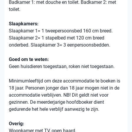
Badkamer 1: met douche en toilet. Badkamer 2: met
toilet.
Slaapkamers:
Slaapkamer 1= 1 tweepersoonsbed 160 cm breed.
Slaapkamer 2= 1 stapelbed met 120 cm breed
onderbed. Slaapkamer 3= 3 eenpersoonsbedden.
Goed om te weten:
Geen huisdieren toegestaan, roken niet toegestaan.
Minimumleeftijd om deze accommodatie te boeken is
18 jaar. Personen jonger dan 18 jaar mogen niet in de
accommodatie verblijven. NB! Dit geldt niet voor
gezinnen. De meerderjarige hoofdboeker dient
gedurende het hele verblijf aanwezig te zijn.
Overig:
Woonkamer met TV, open haard.