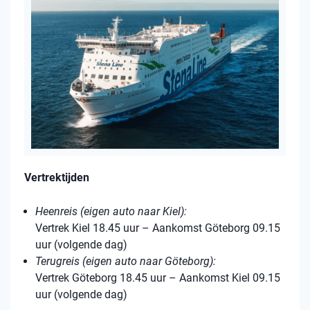
Vertrektijden
Heenreis (eigen auto naar Kiel):
Vertrek Kiel 18.45 uur – Aankomst Göteborg 09.15
uur (volgende dag)
Terugreis (eigen auto naar Göteborg):
Vertrek Göteborg 18.45 uur – Aankomst Kiel 09.15
uur (volgende dag)