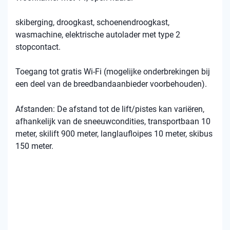
skiberging, droogkast, schoenendroogkast,
wasmachine, elektrische autolader met type 2
stopcontact.
Toegang tot gratis Wi-Fi (mogelijke onderbrekingen bij
een deel van de breedbandaanbieder voorbehouden).
Afstanden: De afstand tot de lift/pistes kan variëren,
afhankelijk van de sneeuwcondities, transportbaan 10
meter, skilift 900 meter, langlaufloipes 10 meter, skibus
150 meter.