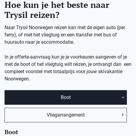
Hoe kun je het beste naar
Trysil reizen?
Naar Trysil Noorwegen reizen kan met de eigen auto (per
ferry), of met het vliegtuig en een transfer met bus of
huurauto naar je accommodatie.
In je offerte-aanvraag kun je je voorkeuren aangeven of je
met de boot of het vliegtuig wilt reizen, je ontvangt dan een
compleet voorstel met totaalprijs voor jouw skivakantie
Noorwegen.
Boot
Vliegarrangement
Boot