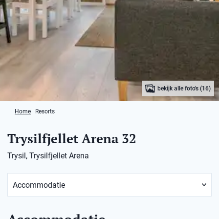
bekijk alle foto's (16)
Home
|
Resorts
Trysilfjellet Arena 32
Trysil, Trysilfjellet Arena