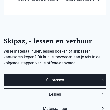
Skipas, - lessen en verhuur
Wil je materiaal huren, lessen boeken of skipassen
vantevoren kopen? Dit kun je toevoegen aan je reis in de
volgende stappen van je offerte-aanvraag.
Skipassen
Lessen
Materiaalhuur