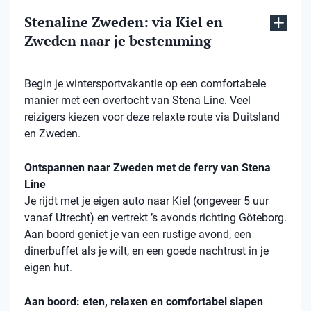
Stenaline Zweden: via Kiel en
Zweden naar je bestemming
Begin je wintersportvakantie op een comfortabele
manier met een overtocht van Stena Line. Veel
reizigers kiezen voor deze relaxte route via Duitsland
en Zweden.
Ontspannen naar Zweden met de ferry van Stena
Line
Je rijdt met je eigen auto naar Kiel (ongeveer 5 uur
vanaf Utrecht) en vertrekt ’s avonds richting Göteborg.
Aan boord geniet je van een rustige avond, een
dinerbuffet als je wilt, en een goede nachtrust in je
eigen hut.
Aan boord: eten, relaxen en comfortabel slapen