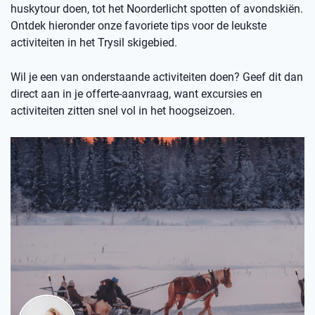
huskytour doen, tot het Noorderlicht spotten of avondskiën.
Ontdek hieronder onze favoriete tips voor de leukste
activiteiten in het Trysil skigebied.
Wil je een van onderstaande activiteiten doen? Geef dit dan
direct aan in je offerte-aanvraag, want excursies en
activiteiten zitten snel vol in het hoogseizoen.