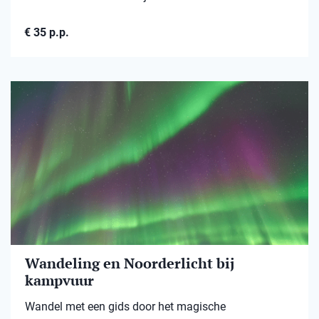
€ 35 p.p.
Wandeling en Noorderlicht bij
kampvuur
Wandel met een gids door het magische