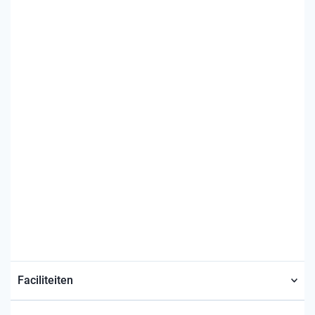
Faciliteiten