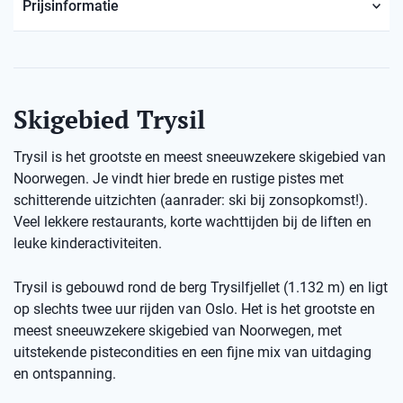
Prijsinformatie
Skigebied Trysil
Trysil is het grootste en meest sneeuwzekere skigebied van
Noorwegen. Je vindt hier brede en rustige pistes met
schitterende uitzichten (aanrader: ski bij zonsopkomst!).
Veel lekkere restaurants, korte wachttijden bij de liften en
leuke kinderactiviteiten.
Trysil is gebouwd rond de berg Trysilfjellet (1.132 m) en ligt
op slechts twee uur rijden van Oslo. Het is het grootste en
meest sneeuwzekere skigebied van Noorwegen, met
uitstekende pistecondities en een fijne mix van uitdaging
en ontspanning.