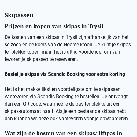
Skipassen
Prijzen en kopen van skipas in Trysil
De kosten van een skipas in Trysil zijn afhankelijk van het
seizoen en de koers van de Noorse kroon. Je kunt je skipas
ter plekke kopen, maar het is altijd voordeliger om van
tevoren je skipassen te reserveren.
Bestel je skipas via Scandic Booking voor extra korting
Het is het makkelijkst en voordeligste om je skipassen
vantevoren via Scandic Booking te bestellen. Je ontvangt
dan een QR code, waarmee je de pas ter plekke uit een
skipas-automaat haalt. Als je een bestaande skipas hebt
dan kunnen we deze ook vantevoren voor je opwaarderen.
Wat zijn de kosten van een skipas/ liftpas in