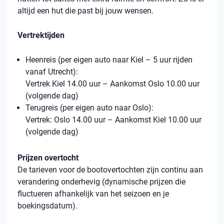
altijd een hut die past bij jouw wensen.
Vertrektijden
Heenreis (per eigen auto naar Kiel – 5 uur rijden
vanaf Utrecht):
Vertrek Kiel 14.00 uur – Aankomst Oslo 10.00 uur
(volgende dag)
Terugreis (per eigen auto naar Oslo):
Vertrek: Oslo 14.00 uur – Aankomst Kiel 10.00 uur
(volgende dag)
Prijzen overtocht
De tarieven voor de bootovertochten zijn continu aan
verandering onderhevig (dynamische prijzen die
fluctueren afhankelijk van het seizoen en je
boekingsdatum).