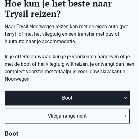
Hoe kun je het beste naar
Trysil reizen?
Naar Trysil Noorwegen reizen kan met de eigen auto (per
ferry), of met het vliegtuig en een transfer met bus of
huurauto naar je accommodatie.
In je offerte-aanvraag kun je je voorkeuren aangeven of je
met de boot of het vliegtuig wilt reizen, je ontvangt dan een
compleet voorstel met totaalprijs voor jouw skivakantie
Noorwegen.
Boot
Vliegarrangement
Boot