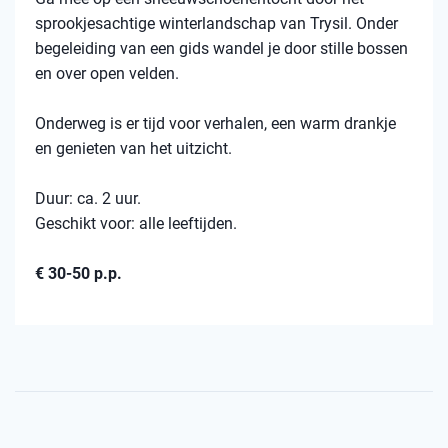
sprookjesachtige winterlandschap van Trysil. Onder
begeleiding van een gids wandel je door stille bossen
en over open velden.
Onderweg is er tijd voor verhalen, een warm drankje
en genieten van het uitzicht.
Duur: ca. 2 uur.
Geschikt voor: alle leeftijden.
€ 30-50 p.p.