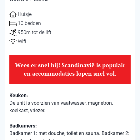
Huisje
10 bedden
950m tot de lift
Wifi
Wees er snel bij! Scandinavië is populair
en accommodaties lopen snel vol.
Keuken:
De unit is voorzien van vaatwasser, magnetron,
koelkast, vriezer.
Badkamers:
Badkamer 1: met douche, toilet en sauna. Badkamer 2: