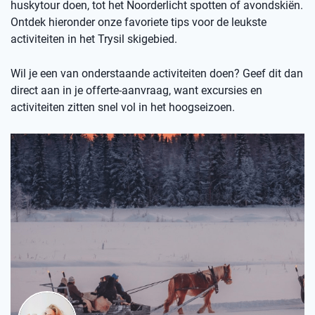
huskytour doen, tot het Noorderlicht spotten of avondskiën.
Ontdek hieronder onze favoriete tips voor de leukste
activiteiten in het Trysil skigebied.
Wil je een van onderstaande activiteiten doen? Geef dit dan
direct aan in je offerte-aanvraag, want excursies en
activiteiten zitten snel vol in het hoogseizoen.