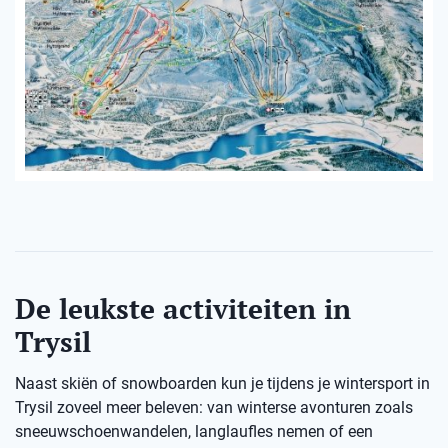
De leukste activiteiten in
Trysil
Naast skiën of snowboarden kun je tijdens je wintersport in
Trysil zoveel meer beleven: van winterse avonturen zoals
sneeuwschoenwandelen, langlaufles nemen of een