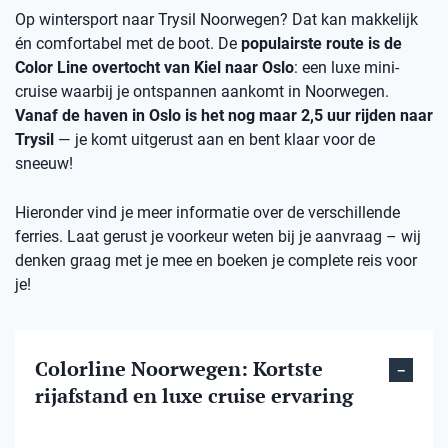
Op wintersport naar Trysil Noorwegen? Dat kan makkelijk
én comfortabel met de boot. De
populairste route is de
Color Line overtocht van Kiel naar Oslo
: een luxe mini-
cruise waarbij je ontspannen aankomt in Noorwegen.
Vanaf de haven in Oslo is het nog maar 2,5 uur rijden naar
Trysil
— je komt uitgerust aan en bent klaar voor de
sneeuw!
Hieronder vind je meer informatie over de verschillende
ferries. Laat gerust je voorkeur weten bij je aanvraag – wij
denken graag met je mee en boeken je complete reis voor
je!
Colorline Noorwegen: Kortste
rijafstand en luxe cruise ervaring