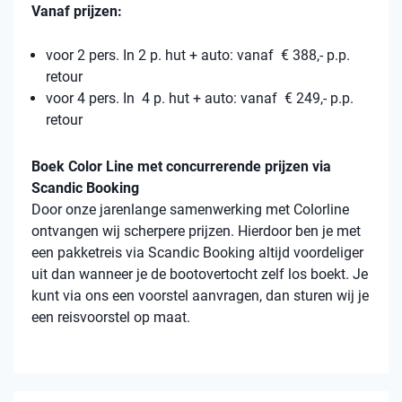
Vanaf prijzen:
voor 2 pers. In 2 p. hut + auto: vanaf € 388,- p.p.
retour
voor 4 pers. In 4 p. hut + auto: vanaf € 249,- p.p.
retour
Boek Color Line met concurrerende prijzen via
Scandic Booking
Door onze jarenlange samenwerking met Colorline
ontvangen wij scherpere prijzen. Hierdoor ben je met
een pakketreis via Scandic Booking altijd voordeliger
uit dan wanneer je de bootovertocht zelf los boekt. Je
kunt via ons een voorstel aanvragen, dan sturen wij je
een reisvoorstel op maat.