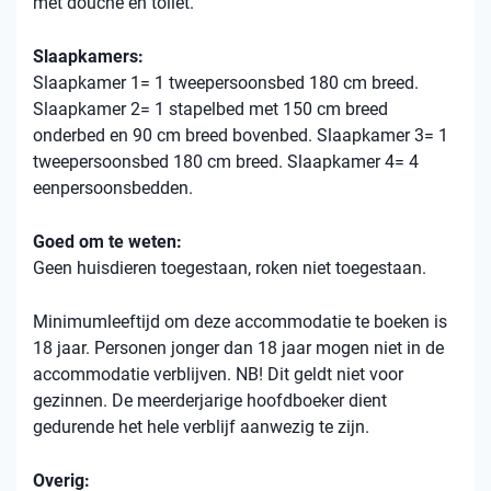
met douche en toilet.
Slaapkamers:
Slaapkamer 1= 1 tweepersoonsbed 180 cm breed.
Slaapkamer 2= 1 stapelbed met 150 cm breed
onderbed en 90 cm breed bovenbed. Slaapkamer 3= 1
tweepersoonsbed 180 cm breed. Slaapkamer 4= 4
eenpersoonsbedden.
Goed om te weten:
Geen huisdieren toegestaan, roken niet toegestaan.
Minimumleeftijd om deze accommodatie te boeken is
18 jaar. Personen jonger dan 18 jaar mogen niet in de
accommodatie verblijven. NB! Dit geldt niet voor
gezinnen. De meerderjarige hoofdboeker dient
gedurende het hele verblijf aanwezig te zijn.
Overig: