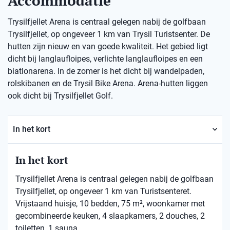
Accommodatie
Trysilfjellet Arena is centraal gelegen nabij de golfbaan
Trysilfjellet, op ongeveer 1 km van Trysil Turistsenter. De
hutten zijn nieuw en van goede kwaliteit. Het gebied ligt
dicht bij langlaufloipes, verlichte langlaufloipes en een
biatlonarena. In de zomer is het dicht bij wandelpaden,
rolskibanen en de Trysil Bike Arena. Arena-hutten liggen
ook dicht bij Trysilfjellet Golf.
In het kort
In het kort
Trysilfjellet Arena is centraal gelegen nabij de golfbaan
Trysilfjellet, op ongeveer 1 km van Turistsenteret.
Vrijstaand huisje, 10 bedden, 75 m², woonkamer met
gecombineerde keuken, 4 slaapkamers, 2 douches, 2
toiletten, 1 sauna.