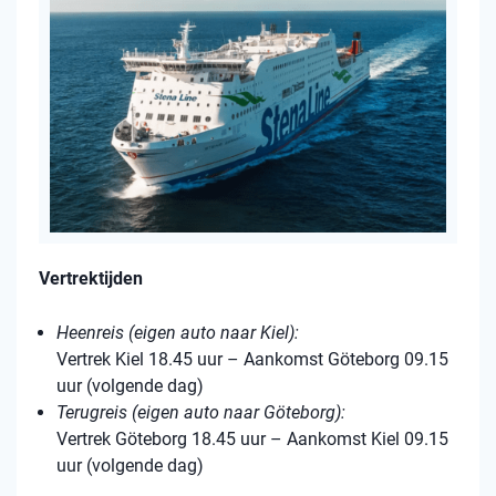
Vertrektijden
Heenreis (eigen auto naar Kiel):
Vertrek Kiel 18.45 uur – Aankomst Göteborg 09.15
uur (volgende dag)
Terugreis (eigen auto naar Göteborg):
Vertrek Göteborg 18.45 uur – Aankomst Kiel 09.15
uur (volgende dag)