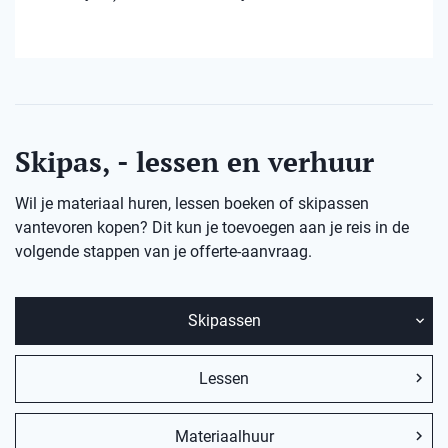
Skipas, - lessen en verhuur
Wil je materiaal huren, lessen boeken of skipassen
vantevoren kopen? Dit kun je toevoegen aan je reis in de
volgende stappen van je offerte-aanvraag.
Skipassen
Lessen
Materiaalhuur