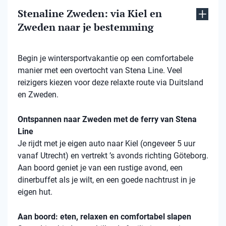
Stenaline Zweden: via Kiel en
Zweden naar je bestemming
Begin je wintersportvakantie op een comfortabele
manier met een overtocht van Stena Line. Veel
reizigers kiezen voor deze relaxte route via Duitsland
en Zweden.
Ontspannen naar Zweden met de ferry van Stena
Line
Je rijdt met je eigen auto naar Kiel (ongeveer 5 uur
vanaf Utrecht) en vertrekt ’s avonds richting Göteborg.
Aan boord geniet je van een rustige avond, een
dinerbuffet als je wilt, en een goede nachtrust in je
eigen hut.
Aan boord: eten, relaxen en comfortabel slapen