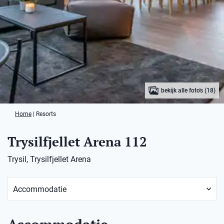
bekijk alle foto's (18)
Home
|
Resorts
Trysilfjellet Arena 112
Trysil, Trysilfjellet Arena