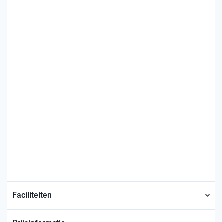
Faciliteiten