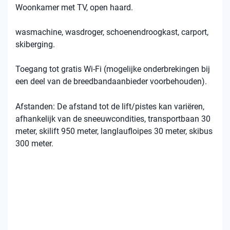
Woonkamer met TV, open haard.
wasmachine, wasdroger, schoenendroogkast, carport,
skiberging.
Toegang tot gratis Wi-Fi (mogelijke onderbrekingen bij
een deel van de breedbandaanbieder voorbehouden).
Afstanden: De afstand tot de lift/pistes kan variëren,
afhankelijk van de sneeuwcondities, transportbaan 30
meter, skilift 950 meter, langlaufloipes 30 meter, skibus
300 meter.