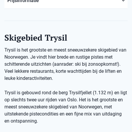
Prijsinformatie
Skigebied Trysil
Trysil is het grootste en meest sneeuwzekere skigebied van
Noorwegen. Je vindt hier brede en rustige pistes met
schitterende uitzichten (aanrader: ski bij zonsopkomst!).
Veel lekkere restaurants, korte wachttijden bij de liften en
leuke kinderactiviteiten.
Trysil is gebouwd rond de berg Trysilfjellet (1.132 m) en ligt
op slechts twee uur rijden van Oslo. Het is het grootste en
meest sneeuwzekere skigebied van Noorwegen, met
uitstekende pistecondities en een fijne mix van uitdaging
en ontspanning.