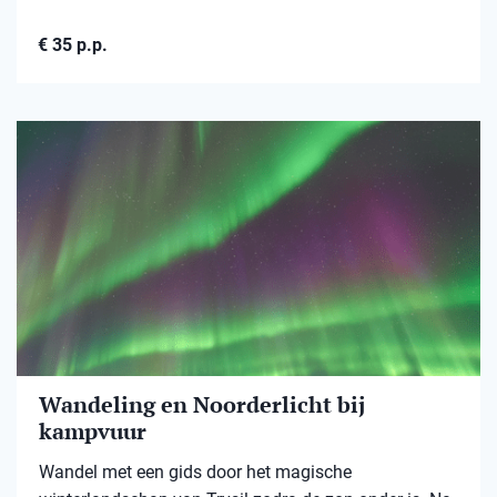
€ 35 p.p.
Wandeling en Noorderlicht bij
kampvuur
Wandel met een gids door het magische