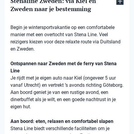
Stenaline Zweden: via Kiel en
Zweden naar je bestemming
Begin je wintersportvakantie op een comfortabele
manier met een overtocht van Stena Line. Veel
reizigers kiezen voor deze relaxte route via Duitsland
en Zweden.
Ontspannen naar Zweden met de ferry van Stena
Line
Je rijdt met je eigen auto naar Kiel (ongeveer 5 uur
vanaf Utrecht) en vertrekt ’s avonds richting Göteborg.
Aan boord geniet je van een rustige avond, een
dinerbuffet als je wilt, en een goede nachtrust in je
eigen hut.
Aan boord: eten, relaxen en comfortabel slapen
Stena
Line biedt verschillende faciliteiten om je