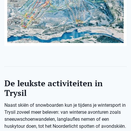
De leukste activiteiten in
Trysil
Naast skiën of snowboarden kun je tijdens je wintersport in
Trysil zoveel meer beleven: van winterse avonturen zoals
sneeuwschoenwandelen, langlaufles nemen of een
huskytour doen, tot het Noorderlicht spotten of avondskiën.