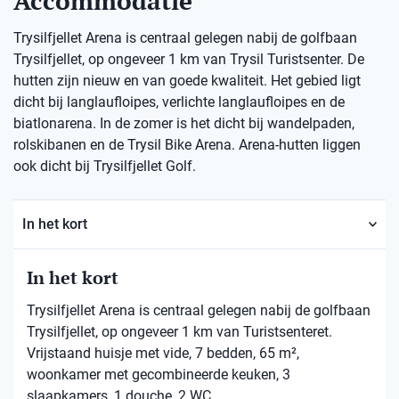
Accommodatie
Trysilfjellet Arena is centraal gelegen nabij de golfbaan
Trysilfjellet, op ongeveer 1 km van Trysil Turistsenter. De
hutten zijn nieuw en van goede kwaliteit. Het gebied ligt
dicht bij langlaufloipes, verlichte langlaufloipes en de
biatlonarena. In de zomer is het dicht bij wandelpaden,
rolskibanen en de Trysil Bike Arena. Arena-hutten liggen
ook dicht bij Trysilfjellet Golf.
In het kort
In het kort
Trysilfjellet Arena is centraal gelegen nabij de golfbaan
Trysilfjellet, op ongeveer 1 km van Turistsenteret.
Vrijstaand huisje met vide, 7 bedden, 65 m²,
woonkamer met gecombineerde keuken, 3
slaapkamers, 1 douche, 2 WC.