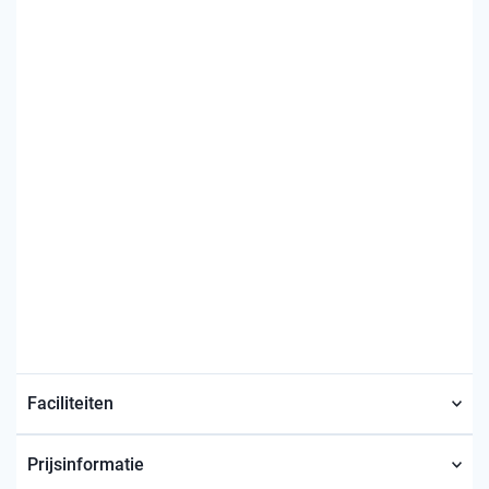
Faciliteiten
Prijsinformatie