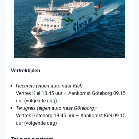
Vertrektijden
Heenreis (eigen auto naar Kiel):
Vertrek Kiel 18.45 uur – Aankomst Göteborg 09.15
uur (volgende dag)
Terugreis (eigen auto naar Göteborg):
Vertrek Göteborg 18.45 uur – Aankomst Kiel 09.15
uur (volgende dag)