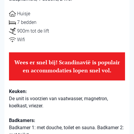
Huisje
7 bedden
900m tot de lift
Wifi
Wees er snel bij! Scandinavië is populair
en accommodaties lopen snel vol.
Keuken:
De unit is voorzien van vaatwasser, magnetron,
koelkast, vriezer.
Badkamers:
Badkamer 1: met douche, toilet en sauna. Badkamer 2: