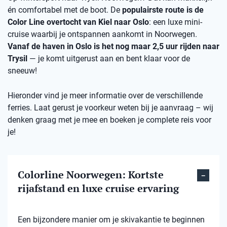
én comfortabel met de boot. De
populairste route is de
Color Line overtocht van Kiel naar Oslo
: een luxe mini-
cruise waarbij je ontspannen aankomt in Noorwegen.
Vanaf de haven in Oslo is het nog maar 2,5 uur rijden naar
Trysil
— je komt uitgerust aan en bent klaar voor de
sneeuw!
Hieronder vind je meer informatie over de verschillende
ferries. Laat gerust je voorkeur weten bij je aanvraag – wij
denken graag met je mee en boeken je complete reis voor
je!
Colorline Noorwegen: Kortste
rijafstand en luxe cruise ervaring
Een bijzondere manier om je skivakantie te beginnen