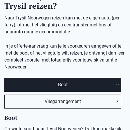
Trysil reizen?
Naar Trysil Noorwegen reizen kan met de eigen auto (per
ferry), of met het vliegtuig en een transfer met bus of
huurauto naar je accommodatie.
In je offerte-aanvraag kun je je voorkeuren aangeven of je
met de boot of het vliegtuig wilt reizen, je ontvangt dan een
compleet voorstel met totaalprijs voor jouw skivakantie
Noorwegen.
Boot
Vliegarrangement
Boot
Op wintersport naar Trysil Noorwegen? Dat kan makkelijk