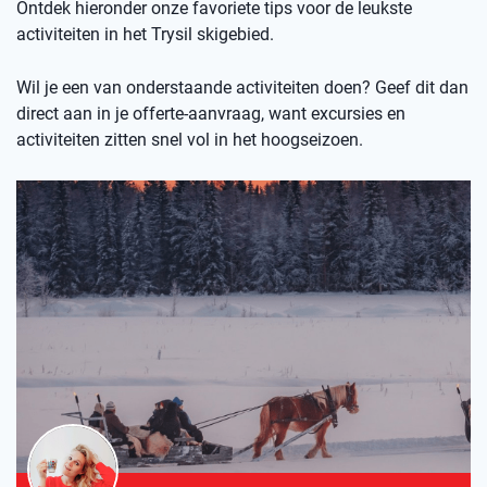
Ontdek hieronder onze favoriete tips voor de leukste
activiteiten in het Trysil skigebied.
Wil je een van onderstaande activiteiten doen? Geef dit dan
direct aan in je offerte-aanvraag, want excursies en
activiteiten zitten snel vol in het hoogseizoen.