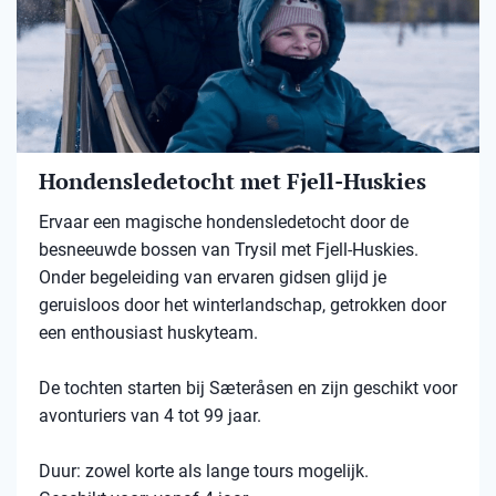
Hondensledetocht met Fjell-Huskies
Ervaar een magische hondensledetocht door de
besneeuwde bossen van Trysil met Fjell-Huskies.
Onder begeleiding van ervaren gidsen glijd je
geruisloos door het winterlandschap, getrokken door
een enthousiast huskyteam.
De tochten starten bij Sæteråsen en zijn geschikt voor
avonturiers van 4 tot 99 jaar.
Duur: zowel korte als lange tours mogelijk.