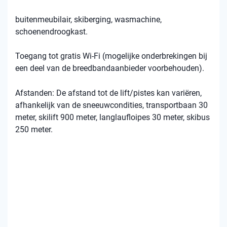
buitenmeubilair, skiberging, wasmachine,
schoenendroogkast.
Toegang tot gratis Wi-Fi (mogelijke onderbrekingen bij
een deel van de breedbandaanbieder voorbehouden).
Afstanden: De afstand tot de lift/pistes kan variëren,
afhankelijk van de sneeuwcondities, transportbaan 30
meter, skilift 900 meter, langlaufloipes 30 meter, skibus
250 meter.