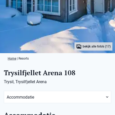
bekijk alle foto's (17)
Home
|
Resorts
Trysilfjellet Arena 108
Trysil, Trysilfjellet Arena