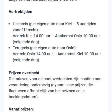
Vertrektijden
Heenreis (per eigen auto naar Kiel – 5 uur rijden
vanaf Utrecht):
Vertrek Kiel 14.00 uur – Aankomst Oslo 10.00 uur
(volgende dag)
Terugreis (per eigen auto naar Oslo):
Vertrek: Oslo 14.00 uur – Aankomst Kiel 10.00 uur
(volgende dag)
Prijzen overtocht
De tarieven voor de bootovertochten zijn continu aan
verandering onderhevig (dynamische prijzen die
fluctueren afhankelijk van het seizoen en je
boekingsdatum).
Vanaf prijzen: