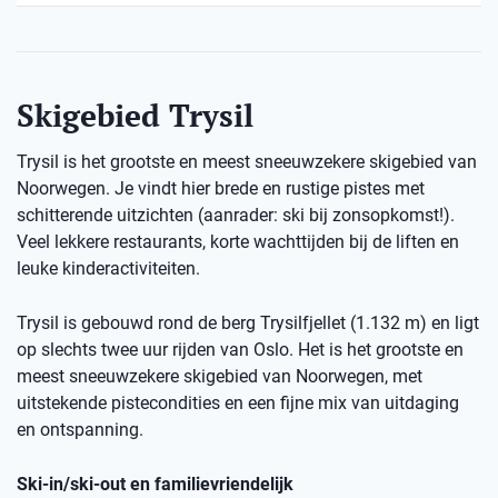
Skigebied Trysil
Trysil is het grootste en meest sneeuwzekere skigebied van
Noorwegen. Je vindt hier brede en rustige pistes met
schitterende uitzichten (aanrader: ski bij zonsopkomst!).
Veel lekkere restaurants, korte wachttijden bij de liften en
leuke kinderactiviteiten.
Trysil is gebouwd rond de berg Trysilfjellet (1.132 m) en ligt
op slechts twee uur rijden van Oslo. Het is het grootste en
meest sneeuwzekere skigebied van Noorwegen, met
uitstekende pistecondities en een fijne mix van uitdaging
en ontspanning.
Ski-in/ski-out en familievriendelijk