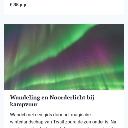
€ 35 p.p.
Wandeling en Noorderlicht bij
kampvuur
Wandel met een gids door het magische
winterlandschap van Trysil zodra de zon onder is. Na