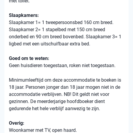
met toilet.
Slaapkamers:
Slaapkamer 1= 1 tweepersoonsbed 160 cm breed.
Slaapkamer 2= 1 stapelbed met 150 cm breed
onderbed en 90 cm breed bovenbed. Slaapkamer 3= 1
ligbed met een uitschuifbaar extra bed.
Goed om te weten:
Geen huisdieren toegestaan, roken niet toegestaan.
Minimumleeftijd om deze accommodatie te boeken is
18 jaar. Personen jonger dan 18 jaar mogen niet in de
accommodatie verblijven. NB! Dit geldt niet voor
gezinnen. De meerderjarige hoofdboeker dient
gedurende het hele verblijf aanwezig te zijn.
Overig:
Woonkamer met TV, open haard.