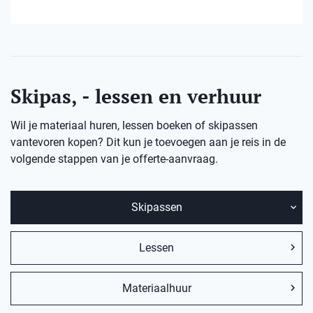
Skipas, - lessen en verhuur
Wil je materiaal huren, lessen boeken of skipassen
vantevoren kopen? Dit kun je toevoegen aan je reis in de
volgende stappen van je offerte-aanvraag.
Skipassen
Lessen
Materiaalhuur