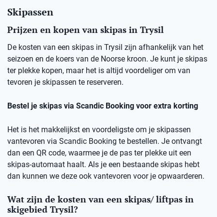
Skipassen
Prijzen en kopen van skipas in Trysil
De kosten van een skipas in Trysil zijn afhankelijk van het
seizoen en de koers van de Noorse kroon. Je kunt je skipas
ter plekke kopen, maar het is altijd voordeliger om van
tevoren je skipassen te reserveren.
Bestel je skipas via Scandic Booking voor extra korting
Het is het makkelijkst en voordeligste om je skipassen
vantevoren via Scandic Booking te bestellen. Je ontvangt
dan een QR code, waarmee je de pas ter plekke uit een
skipas-automaat haalt. Als je een bestaande skipas hebt
dan kunnen we deze ook vantevoren voor je opwaarderen.
Wat zijn de kosten van een skipas/ liftpas in
skigebied Trysil?