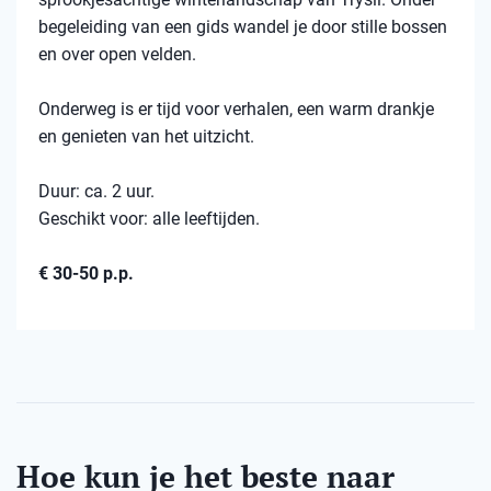
begeleiding van een gids wandel je door stille bossen
en over open velden.
Onderweg is er tijd voor verhalen, een warm drankje
en genieten van het uitzicht.
Duur: ca. 2 uur.
Geschikt voor: alle leeftijden.
€ 30-50 p.p.
Hoe kun je het beste naar