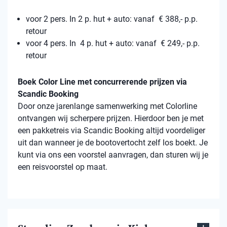
voor 2 pers. In 2 p. hut + auto: vanaf € 388,- p.p.
retour
voor 4 pers. In 4 p. hut + auto: vanaf € 249,- p.p.
retour
Boek Color Line met concurrerende prijzen via
Scandic Booking
Door onze jarenlange samenwerking met Colorline
ontvangen wij scherpere prijzen. Hierdoor ben je met
een pakketreis via Scandic Booking altijd voordeliger
uit dan wanneer je de bootovertocht zelf los boekt. Je
kunt via ons een voorstel aanvragen, dan sturen wij je
een reisvoorstel op maat.