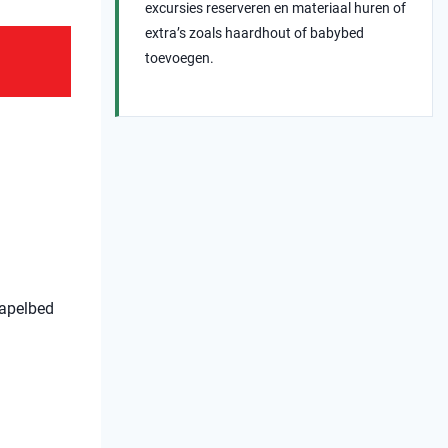
excursies reserveren en materiaal huren of
extra’s zoals haardhout of babybed
toevoegen.
apelbed