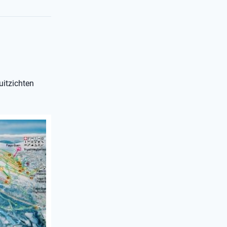
uitzichten