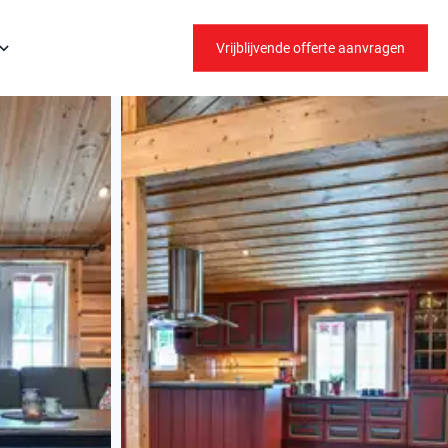
Vrijblijvende offerte aanvragen