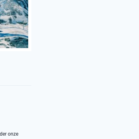
nder onze