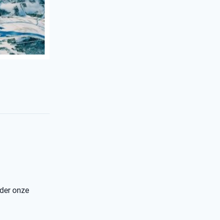
nder onze