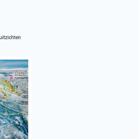
uitzichten