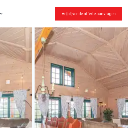
Vrijblijvende offerte aanvragen